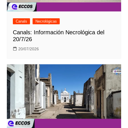
Canals
Necrológicas
Canals: Información Necrológica del
20/7/26
20/07/2026