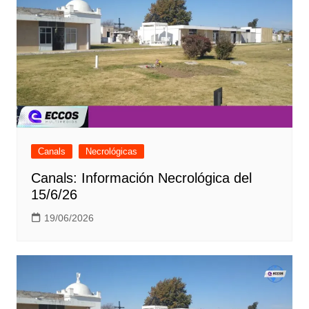
Canals
Necrológicas
Canals: Información Necrológica del
15/6/26
19/06/2026