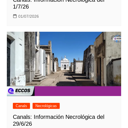
1/7/26
01/07/2026
Canals
Necrológicas
Canals: Información Necrológica del
29/6/26