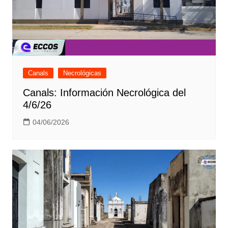
Canals
Necrológicas
Canals: Información Necrológica del
4/6/26
04/06/2026