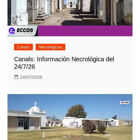
Canals
Necrológicas
Canals: Información Necrológica del
24/7/26
24/07/2026