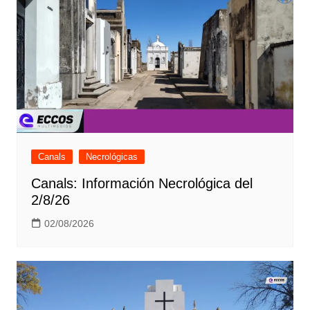
Canals
Necrológicas
Canals: Información Necrológica del
2/8/26
02/08/2026