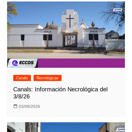
Canals
Necrológicas
Canals: Información Necrológica del
3/8/26
03/08/2026