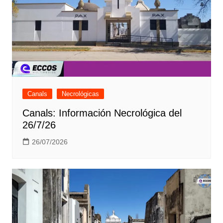
Canals
Necrológicas
Canals: Información Necrológica del
26/7/26
26/07/2026