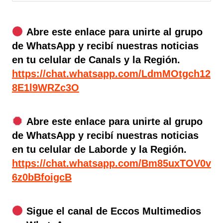
Abre este enlace para unirte al grupo
de WhatsApp y recibí nuestras noticias
en tu celular de Canals y la Región.
https://chat.whatsapp.com/LdmMOtgch12
8E1l9WRZc3O
Abre este enlace para unirte al grupo
de WhatsApp y recibí nuestras noticias
en tu celular de Laborde y la Región.
https://chat.whatsapp.com/Bm85uxTOV0v
6z0bBfoigcB
Sigue el canal de Eccos Multimedios