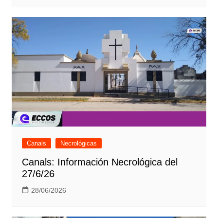
Canals
Necrológicas
Canals: Información Necrológica del
27/6/26
28/06/2026