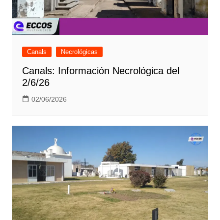
Canals
Necrológicas
Canals: Información Necrológica del
2/6/26
02/06/2026