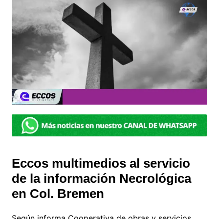
Eccos multimedios al servicio
de la información Necrológica
en Col. Bremen
Según informa Cooperativa de obras y servicios