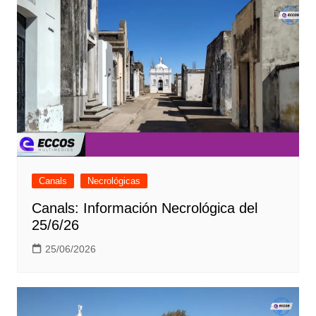
Canals
Necrológicas
Canals: Información Necrológica del
25/6/26
25/06/2026