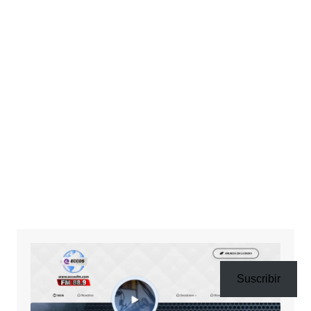
Suscribir