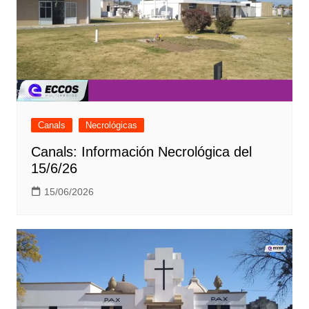
Canals
Necrológicas
Canals: Información Necrológica del
15/6/26
15/06/2026