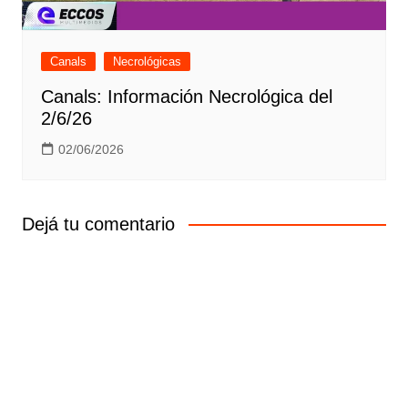
Canals
Necrológicas
Canals: Información Necrológica del
2/6/26
02/06/2026
Dejá tu comentario