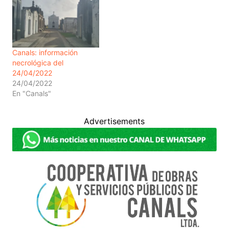
Canals: información
necrológica del
24/04/2022
24/04/2022
En "Canals"
Advertisements