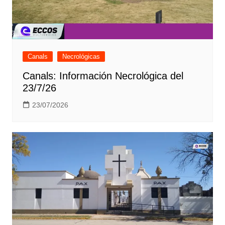
Canals
Necrológicas
Canals: Información Necrológica del
23/7/26
23/07/2026