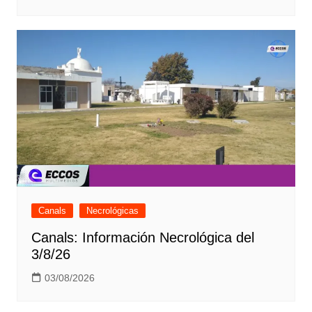
Canals
Necrológicas
Canals: Información Necrológica del
3/8/26
03/08/2026