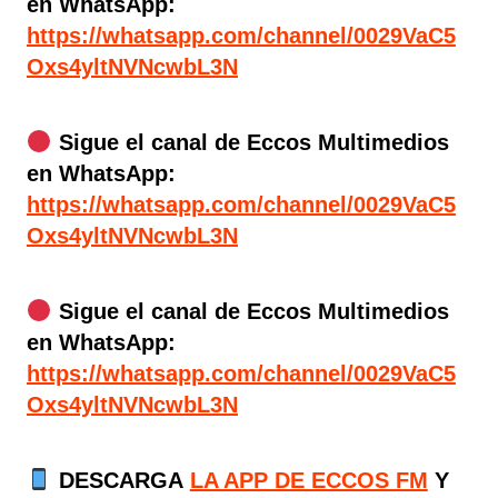
en WhatsApp:
https://whatsapp.com/channel/0029VaC5
Oxs4yltNVNcwbL3N
Sigue el canal de Eccos Multimedios
en WhatsApp:
https://whatsapp.com/channel/0029VaC5
Oxs4yltNVNcwbL3N
Sigue el canal de Eccos Multimedios
en WhatsApp:
https://whatsapp.com/channel/0029VaC5
Oxs4yltNVNcwbL3N
DESCARGA
LA APP DE ECCOS FM
Y