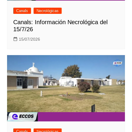
Canals
Necrológicas
Canals: Información Necrológica del
15/7/26
15/07/2026
Canals
Necrológicas