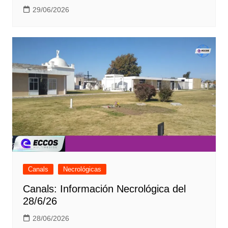
29/06/2026
Canals
Necrológicas
Canals: Información Necrológica del
28/6/26
28/06/2026