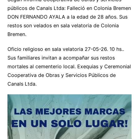
públicos de Canals Ltda: Falleció en Colonia Bremen
DON FERNANDO AYALA a la edad de 28 años. Sus
restos son velados en sala velatoria de Colonia
Bremen.
Oficio religioso en sala velatoria 27-05-26. 10 hs..
Sus familiares invitan a acompañar sus restos
mortales al cementerio local. Exequias y Ceremonial
Cooperativa de Obras y Servicios Públicos de
Canals Ltda.