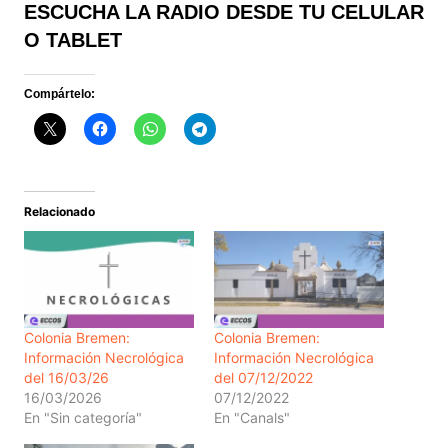
ESCUCHA LA RADIO DESDE TU CELULAR
O TABLET
Compártelo:
Relacionado
Colonia Bremen:
Colonia Bremen:
Información Necrológica
Información Necrológica
del 16/03/26
del 07/12/2022
16/03/2026
07/12/2022
En "Sin categoría"
En "Canals"