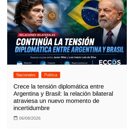
Nacionales
Politica
Crece la tensión diplomática entre
Argentina y Brasil: la relación bilateral
atraviesa un nuevo momento de
incertidumbre
06/08/2026