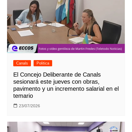
Canals
Politica
El Concejo Deliberante de Canals
sesionará este jueves con obras,
pavimento y un incremento salarial en el
temario
23/07/2026