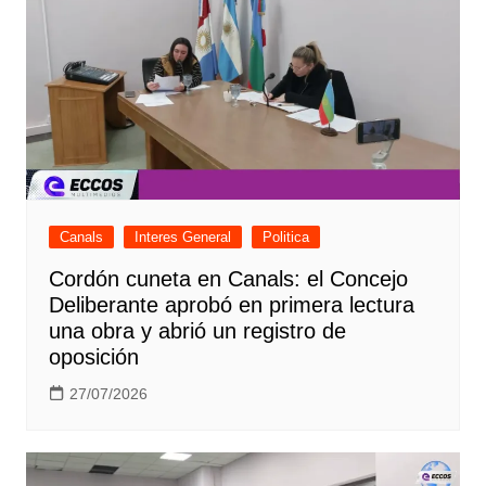
Canals
Interes General
Politica
Cordón cuneta en Canals: el Concejo
Deliberante aprobó en primera lectura
una obra y abrió un registro de
oposición
27/07/2026