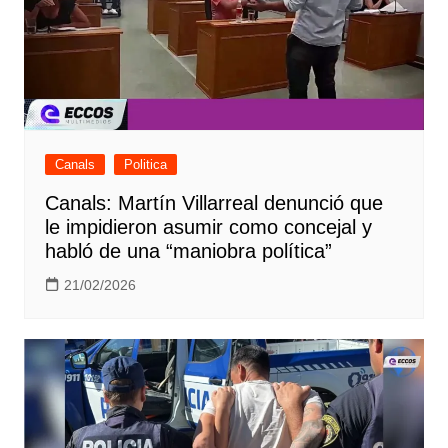
Canals
Politica
Canals: Martín Villarreal denunció que
le impidieron asumir como concejal y
habló de una “maniobra política”
21/02/2026