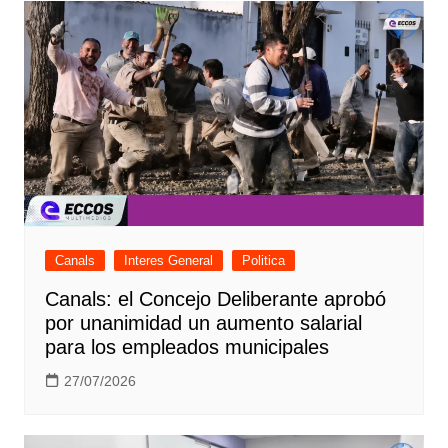
Canals
Interes General
Politica
Canals: el Concejo Deliberante aprobó
por unanimidad un aumento salarial
para los empleados municipales
27/07/2026