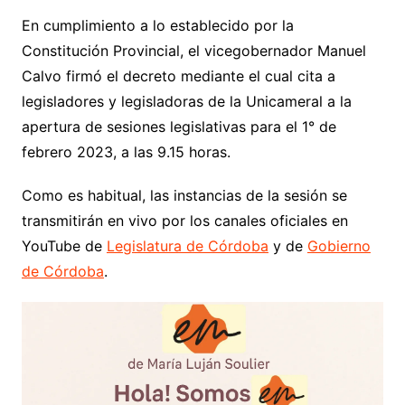
En cumplimiento a lo establecido por la
Constitución Provincial, el vicegobernador Manuel
Calvo firmó el decreto mediante el cual cita a
legisladores y legisladoras de la Unicameral a la
apertura de sesiones legislativas para el 1° de
febrero 2023, a las 9.15 horas.
Como es habitual, las instancias de la sesión se
transmitirán en vivo por los canales oficiales en
YouTube de
Legislatura de Córdoba
y de
Gobierno
de Córdoba
.