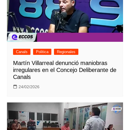
Canals
Politica
Regionales
Martín Villarreal denunció maniobras
irregulares en el Concejo Deliberante de
Canals
24/02/2026