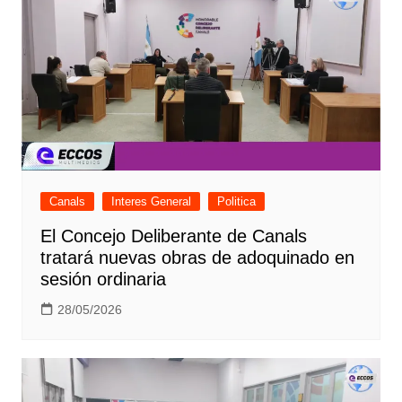
Canals
Interes General
Politica
El Concejo Deliberante de Canals
tratará nuevas obras de adoquinado en
sesión ordinaria
28/05/2026