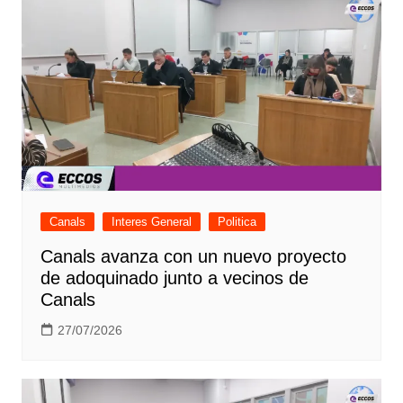
Canals
Interes General
Politica
Canals avanza con un nuevo proyecto
de adoquinado junto a vecinos de
Canals
27/07/2026