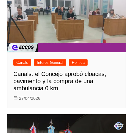
Canals
Interes General
Politica
Canals: el Concejo aprobó cloacas,
pavimento y la compra de una
ambulancia 0 km
27/04/2026