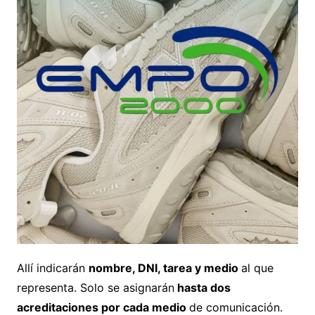
Allí indicarán
nombre, DNI, tarea y medio
al que
representa. Solo se asignarán
hasta dos
acreditaciones por cada medio
de comunicación.