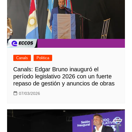
Canals
Politica
Canals: Edgar Bruno inauguró el
período legislativo 2026 con un fuerte
repaso de gestión y anuncios de obras
07/03/2026