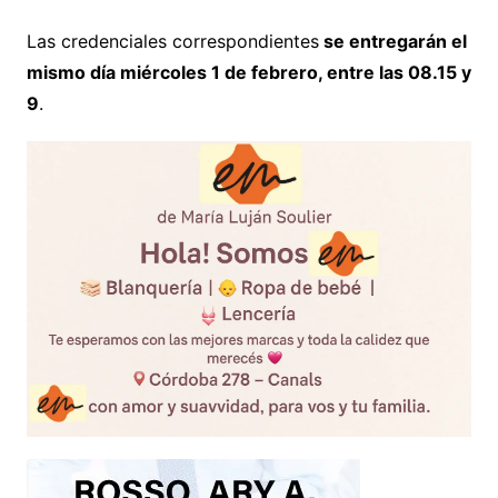
Las credenciales correspondientes
se entregarán el
mismo día miércoles 1 de febrero, entre las 08.15 y
9
.