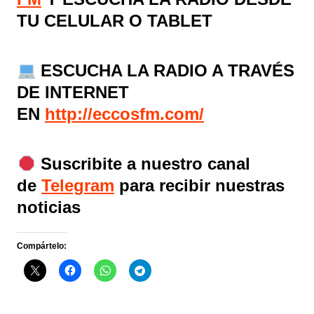
TU CELULAR O TABLET
ESCUCHA LA RADIO A TRAVÉS
DE INTERNET
EN
http://eccosfm.com/
Suscribite a nuestro canal
de
Telegram
para recibir nuestras
noticias
Compártelo: