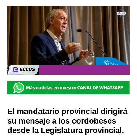
El mandatario provincial dirigirá
su mensaje a los cordobeses
desde la Legislatura provincial.