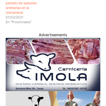
período de sesiones
ordinarias en la
Unicameral
01/02/2021
En "Provinciales"
Advertisements