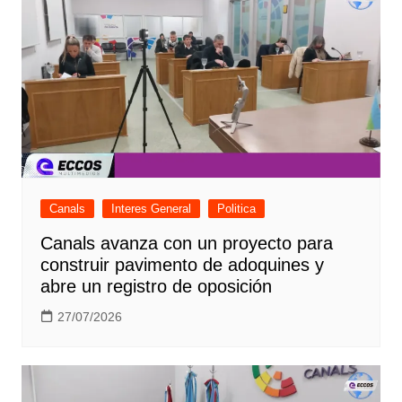
Canals
Interes General
Politica
Canals avanza con un proyecto para
construir pavimento de adoquines y
abre un registro de oposición
27/07/2026