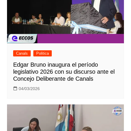
Canals
Politica
Edgar Bruno inaugura el período
legislativo 2026 con su discurso ante el
Concejo Deliberante de Canals
04/03/2026