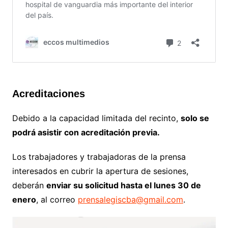
Acreditaciones
Debido a la capacidad limitada del recinto,
solo se
podrá asistir con acreditación previa.
Los trabajadores y trabajadoras de la prensa
interesados en cubrir la apertura de sesiones,
deberán
enviar su solicitud hasta el lunes 30 de
enero
, al correo
prensalegiscba@gmail.com
.