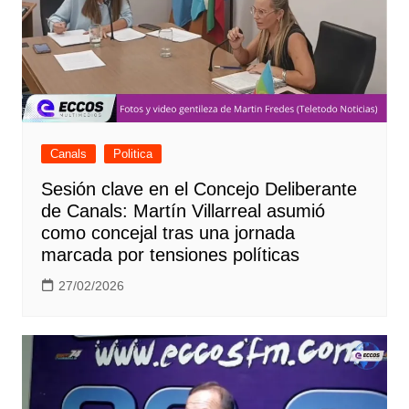
Canals
Politica
Sesión clave en el Concejo Deliberante
de Canals: Martín Villarreal asumió
como concejal tras una jornada
marcada por tensiones políticas
27/02/2026