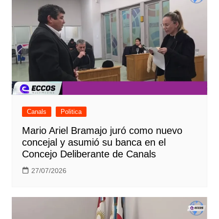
Canals
Politica
Mario Ariel Bramajo juró como nuevo
concejal y asumió su banca en el
Concejo Deliberante de Canals
27/07/2026