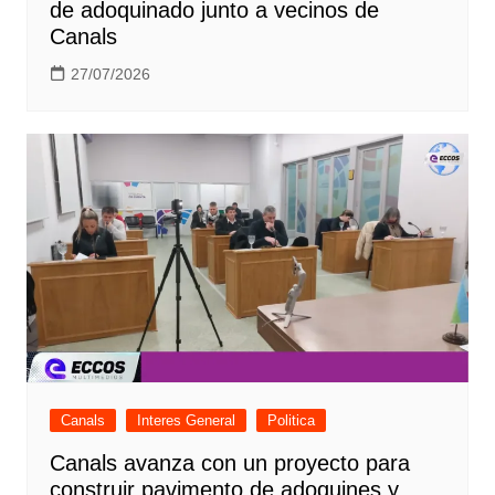
de adoquinado junto a vecinos de
Canals
27/07/2026
Canals
Interes General
Politica
Canals avanza con un proyecto para
construir pavimento de adoquines y