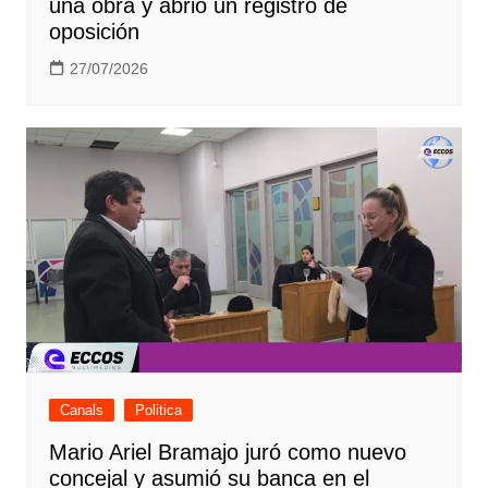
una obra y abrió un registro de
oposición
27/07/2026
Canals
Politica
Mario Ariel Bramajo juró como nuevo
concejal y asumió su banca en el