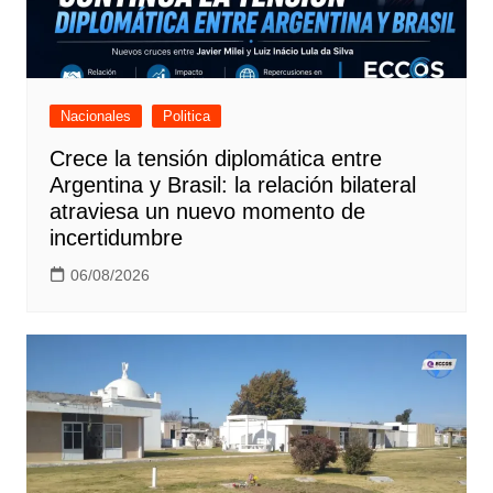
Nacionales
Politica
Crece la tensión diplomática entre
Argentina y Brasil: la relación bilateral
atraviesa un nuevo momento de
incertidumbre
06/08/2026