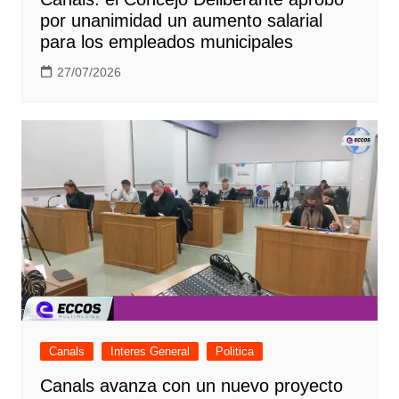
por unanimidad un aumento salarial
para los empleados municipales
27/07/2026
Canals
Interes General
Politica
Canals avanza con un nuevo proyecto