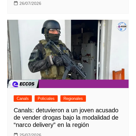
26/07/2026
Canals
Policiales
Regionales
Canals: detuvieron a un joven acusado
de vender drogas bajo la modalidad de
“narco delivery” en la región
25/07/2026