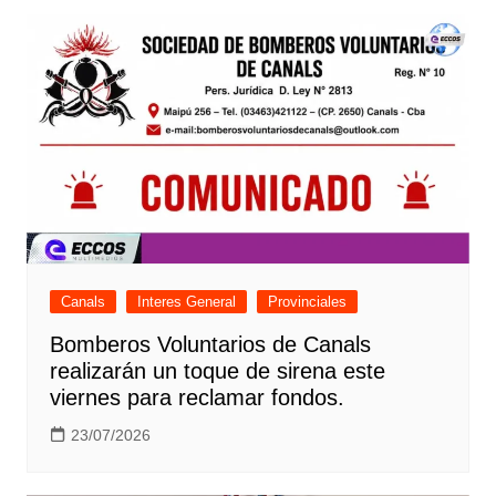
Canals
Interes General
Provinciales
Bomberos Voluntarios de Canals
realizarán un toque de sirena este
viernes para reclamar fondos.
23/07/2026