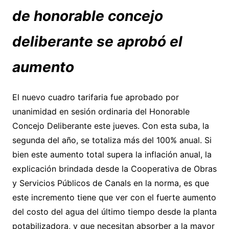
de honorable concejo
deliberante se aprobó el
aumento
El nuevo cuadro tarifaria fue aprobado por
unanimidad en sesión ordinaria del Honorable
Concejo Deliberante este jueves. Con esta suba, la
segunda del año, se totaliza más del 100% anual. Si
bien este aumento total supera la inflación anual, la
explicación brindada desde la Cooperativa de Obras
y Servicios Públicos de Canals en la norma, es que
este incremento tiene que ver con el fuerte aumento
del costo del agua del último tiempo desde la planta
potabilizadora, y que necesitan absorber a la mayor