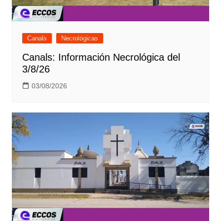
Canals
Necrológicas
Canals: Información Necrológica del
3/8/26
03/08/2026