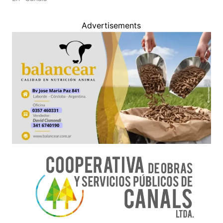
Advertisements