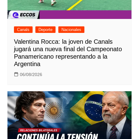
Canals
Deporte
Nacionales
Valentina Rocca: la joven de Canals
jugará una nueva final del Campeonato
Panamericano representando a la
Argentina
06/08/2026