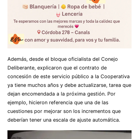
Además, desde el bloque oficialista del Conejo
Deliberante, explicaron que el contrato de
concesión de este servicio público a la Cooperativa
ya tiene muchos años y debe actualizarse, tarea que
dejan encomendada a la próxima gestión. Por
ejemplo, hicieron referencia que una de las
cuestiones por mejorar son los incrementos que
deberían tener una escala de ajuste automática.