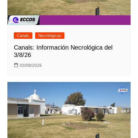
Canals
Necrológicas
Canals: Información Necrológica del
3/8/26
03/08/2026