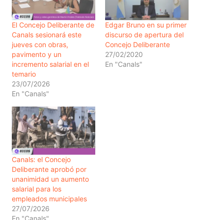
El Concejo Deliberante de
Edgar Bruno en su primer
Canals sesionará este
discurso de apertura del
jueves con obras,
Concejo Deliberante
pavimento y un
27/02/2020
incremento salarial en el
En "Canals"
temario
23/07/2026
En "Canals"
Canals: el Concejo
Deliberante aprobó por
unanimidad un aumento
salarial para los
empleados municipales
27/07/2026
En "Canals"