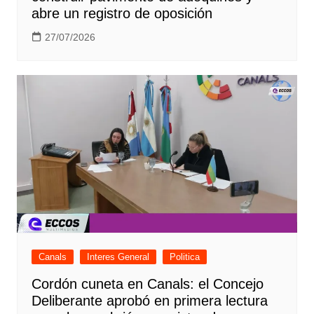
abre un registro de oposición
27/07/2026
Canals
Interes General
Politica
Cordón cuneta en Canals: el Concejo
Deliberante aprobó en primera lectura