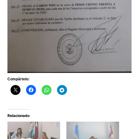
Compártelo:
Relacionado