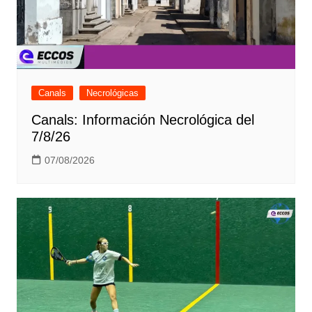
Canals
Necrológicas
Canals: Información Necrológica del
7/8/26
07/08/2026