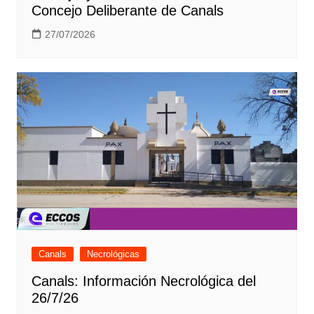
Concejo Deliberante de Canals
27/07/2026
Canals
Necrológicas
Canals: Información Necrológica del
26/7/26