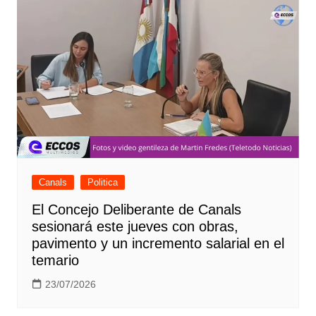
Canals
Politica
El Concejo Deliberante de Canals
sesionará este jueves con obras,
pavimento y un incremento salarial en el
temario
23/07/2026