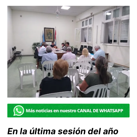
En la última sesión del año