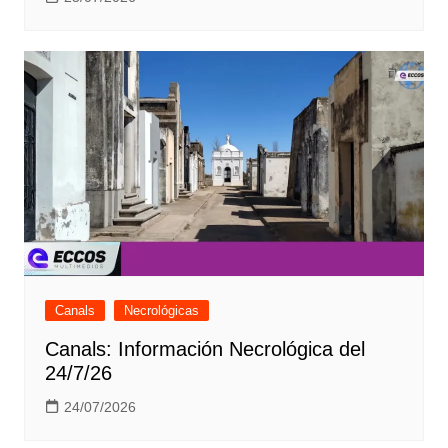
Canals
Necrológicas
Canals: Información Necrológica del
24/7/26
24/07/2026