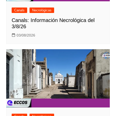
Canals
Necrológicas
Canals: Información Necrológica del
3/8/26
03/08/2026