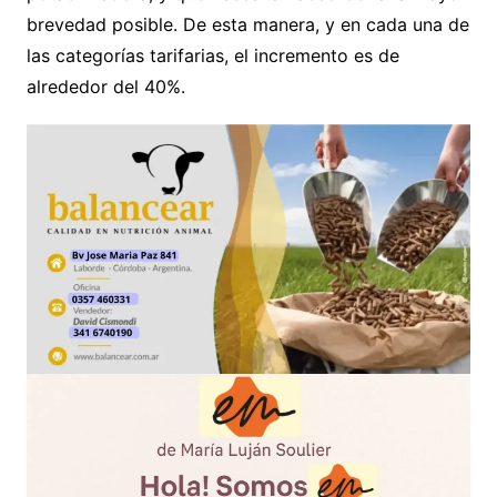
brevedad posible. De esta manera, y en cada una de
las categorías tarifarias, el incremento es de
alrededor del 40%.