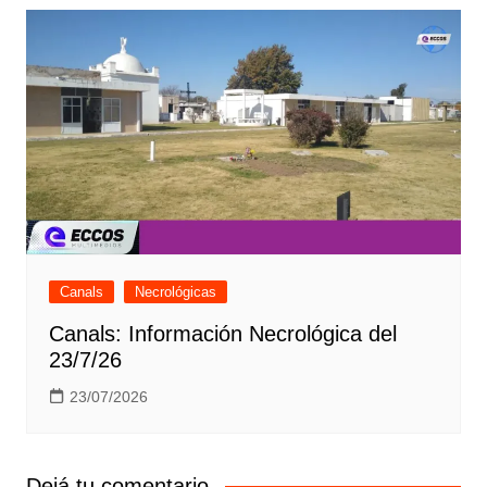
Canals
Necrológicas
Canals: Información Necrológica del
23/7/26
23/07/2026
Dejá tu comentario