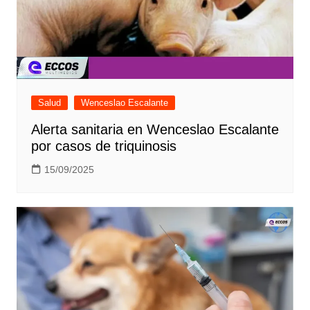
Salud
Wenceslao Escalante
Alerta sanitaria en Wenceslao Escalante
por casos de triquinosis
15/09/2025