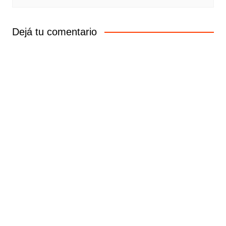
Dejá tu comentario