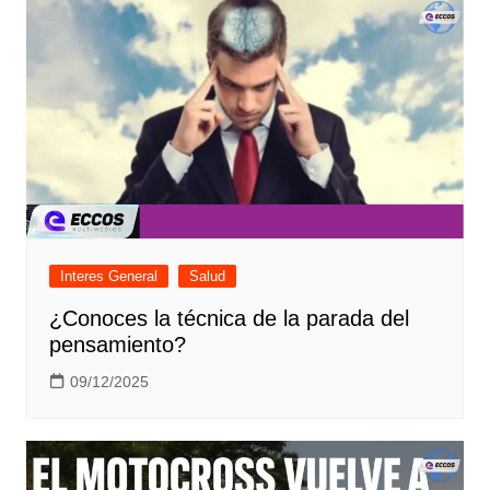
Interes General
Salud
¿Conoces la técnica de la parada del
pensamiento?
09/12/2025