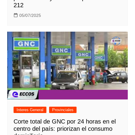
212
05/07/2025
Interes General
Provinciales
Corte total de GNC por 24 horas en el
centro del país: priorizan el consumo