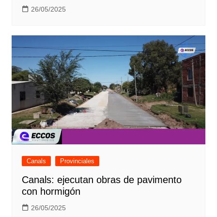
26/05/2025
Canals
Provinciales
Canals: ejecutan obras de pavimento
con hormigón
26/05/2025