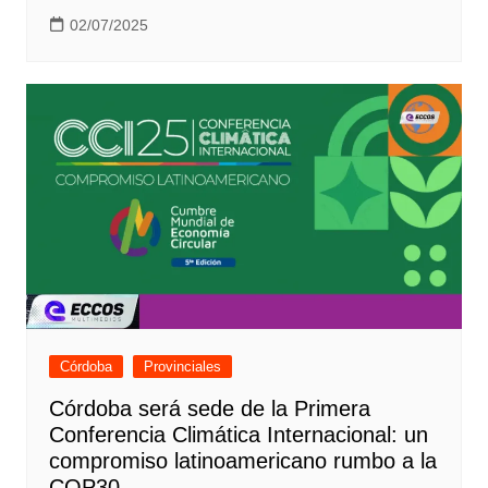
02/07/2025
Córdoba
Provinciales
Córdoba será sede de la Primera
Conferencia Climática Internacional: un
compromiso latinoamericano rumbo a la
COP30