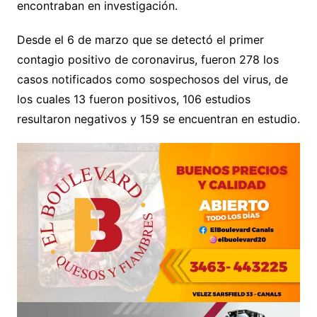
encontraban en investigación.
Desde el 6 de marzo que se detectó el primer
contagio positivo de coronavirus, fueron 278 los
casos notificados como sospechosos del virus, de
los cuales 13 fueron positivos, 106 estudios
resultaron negativos y 159 se encuentran en estudio.