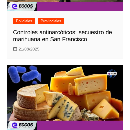
Policiales
Provinciales
Controles antinarcóticos: secuestro de
marihuana en San Francisco
21/08/2025