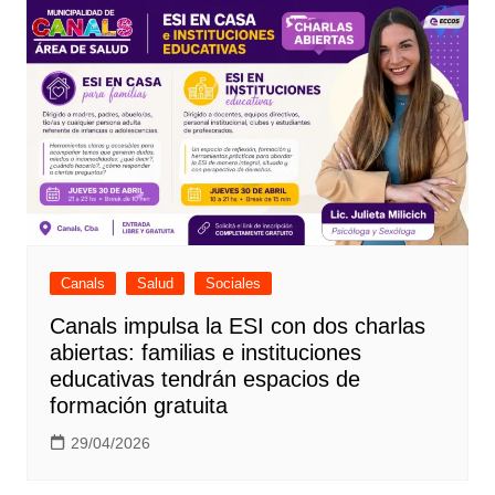
Canals
Salud
Sociales
Canals impulsa la ESI con dos charlas
abiertas: familias e instituciones
educativas tendrán espacios de
formación gratuita
29/04/2026