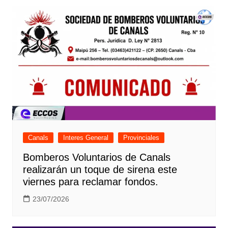
entradas
Canals
Interes General
Provinciales
Bomberos Voluntarios de Canals
realizarán un toque de sirena este
viernes para reclamar fondos.
23/07/2026