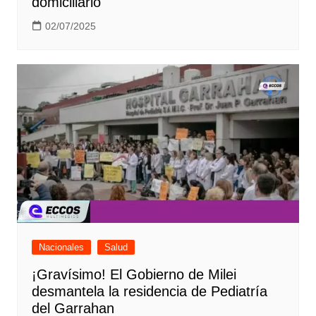
domiciliario
02/07/2025
Nacionales
Salud
¡Gravísimo! El Gobierno de Milei
desmantela la residencia de Pediatría
del Garrahan