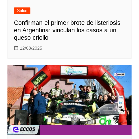
Salud
Confirman el primer brote de listeriosis
en Argentina: vinculan los casos a un
queso criollo
12/08/2025