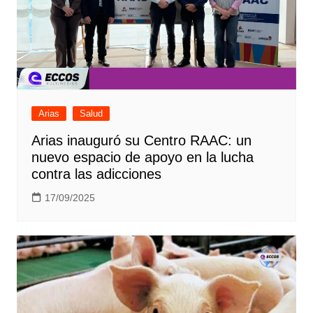
Arias
Salud
Arias inauguró su Centro RAAC: un
nuevo espacio de apoyo en la lucha
contra las adicciones
17/09/2025