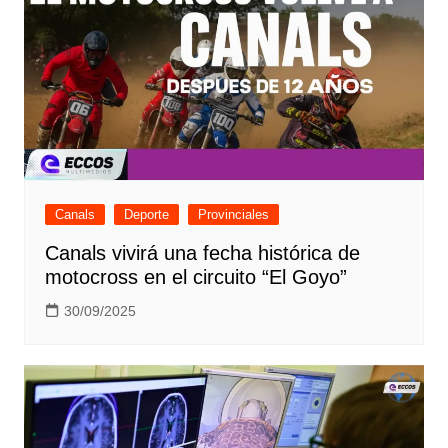
Canals
Deporte
Provinciales
Canals vivirá una fecha histórica de
motocross en el circuito “El Goyo”
30/09/2025