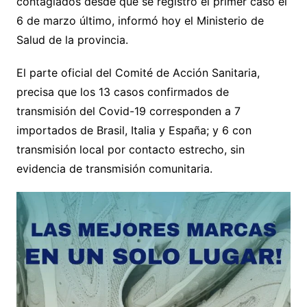
contagiados desde que se registró el primer caso el
6 de marzo último, informó hoy el Ministerio de
Salud de la provincia.
El parte oficial del Comité de Acción Sanitaria,
precisa que los 13 casos confirmados de
transmisión del Covid-19 corresponden a 7
importados de Brasil, Italia y España; y 6 con
transmisión local por contacto estrecho, sin
evidencia de transmisión comunitaria.