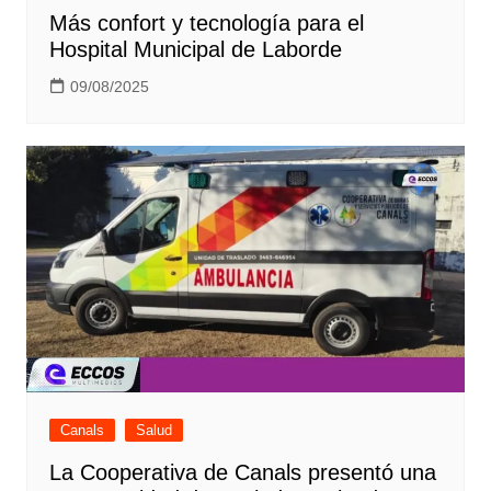
Más confort y tecnología para el
Hospital Municipal de Laborde
09/08/2025
Canals
Salud
La Cooperativa de Canals presentó una