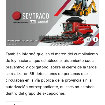
También informó que, en el marco del cumplimiento
de ley nacional que establece el aislamiento social
preventivo y obligatorio, sobre el cierre de la tarde,
se realizaron 55 detenciones de personas que
circulaban en la vía pública de la provincia sin la
autorización correspondiente, quienes no estaban
dentro del grupo de excepciones.