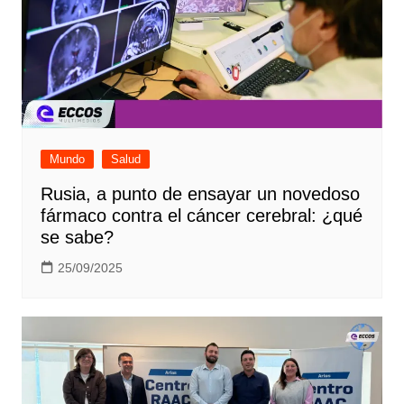
Mundo
Salud
Rusia, a punto de ensayar un novedoso
fármaco contra el cáncer cerebral: ¿qué
se sabe?
25/09/2025