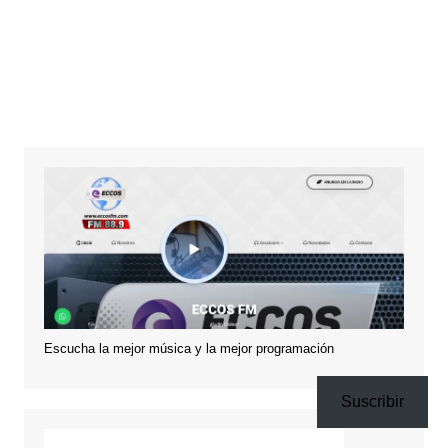
Escucha la mejor música y la mejor programación
Suscribir