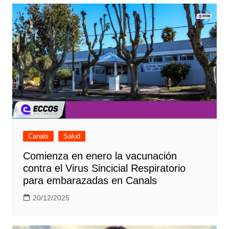
Canals
Salud
Comienza en enero la vacunación
contra el Virus Sincicial Respiratorio
para embarazadas en Canals
20/12/2025