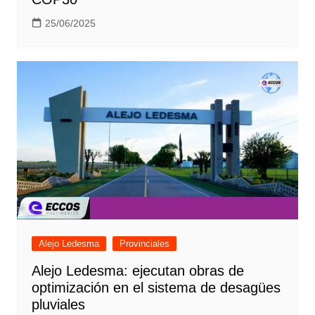
25/06/2025
Alejo Ledesma
Provinciales
Alejo Ledesma: ejecutan obras de
optimización en el sistema de desagües
pluviales