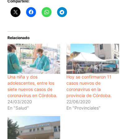
Compártelo:
Relacionado
Una niña y dos
Hoy se confirmaron 11
adolescentes, entre los
casos nuevos de
siete nuevos casos de
coronavirus en la
coronavirus en Córdoba.
provincia de Córdoba.
24/03/2020
22/06/2020
En "Salud"
En "Provinciales"