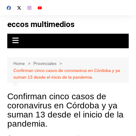
Skip
to
content
eccos multimedios
Home
Provinciales
Confirman cinco casos de coronavirus en Córdoba y ya
suman 13 desde el inicio de la pandemia.
Confirman cinco casos de
coronavirus en Córdoba y ya
suman 13 desde el inicio de la
pandemia.