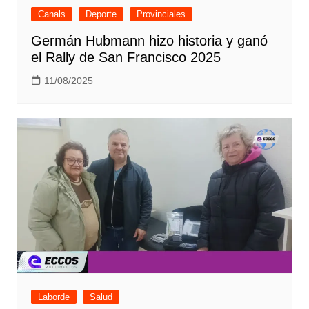
Canals
Deporte
Provinciales
Germán Hubmann hizo historia y ganó
el Rally de San Francisco 2025
11/08/2025
Laborde
Salud