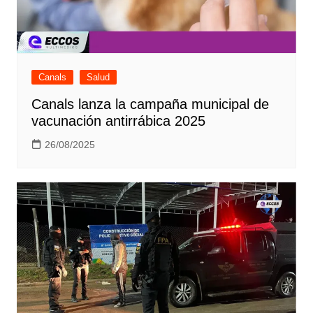
Canals
Salud
Canals lanza la campaña municipal de
vacunación antirrábica 2025
26/08/2025