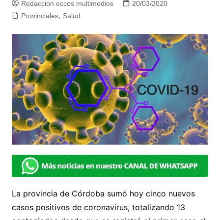
Redaccion eccos multimedios
20/03/2020
Provinciales
,
Salud
La provincia de Córdoba sumó hoy cinco nuevos
casos positivos de coronavirus, totalizando 13