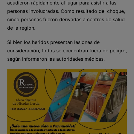
acudieron rápidamente al lugar para asistir a las
personas involucradas. Como resultado del choque,
cinco personas fueron derivadas a centros de salud
de la región.
Si bien los heridos presentan lesiones de
consideración, todos se encuentran fuera de peligro,
según informaron las autoridades médicas.