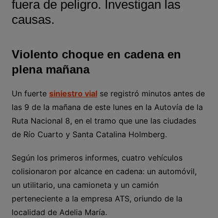
fuera de peligro. Investigan las
causas.
Violento choque en cadena en
plena mañana
Un fuerte
siniestro vial
se registró minutos antes de
las 9 de la mañana de este lunes en la Autovía de la
Ruta Nacional 8, en el tramo que une las ciudades
de Río Cuarto y Santa Catalina Holmberg.
Según los primeros informes, cuatro vehículos
colisionaron por alcance en cadena: un automóvil,
un utilitario, una camioneta y un camión
perteneciente a la empresa ATS, oriundo de la
localidad de Adelia María.