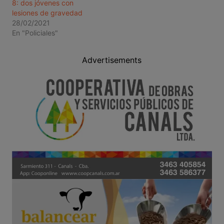
8: dos jóvenes con
lesiones de gravedad
28/02/2021
En "Policiales"
Advertisements