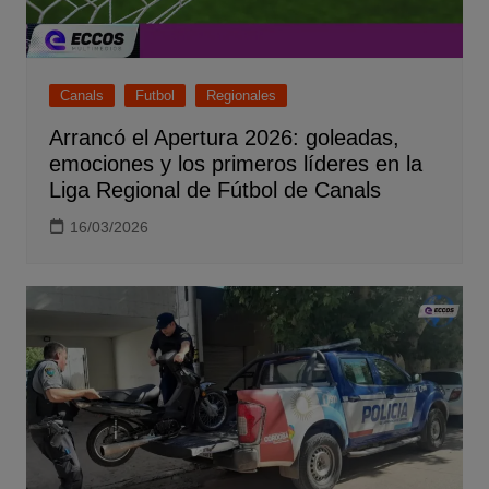
Canals
Futbol
Regionales
Arrancó el Apertura 2026: goleadas,
emociones y los primeros líderes en la
Liga Regional de Fútbol de Canals
16/03/2026