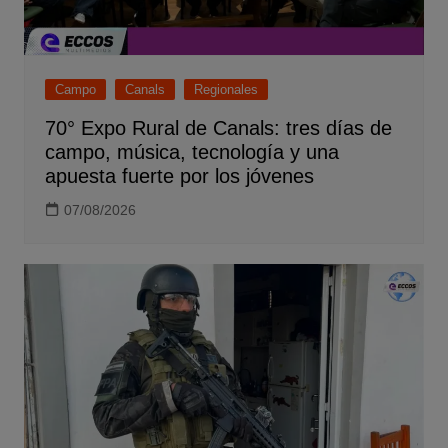
Campo
Canals
Regionales
70° Expo Rural de Canals: tres días de
campo, música, tecnología y una
apuesta fuerte por los jóvenes
07/08/2026