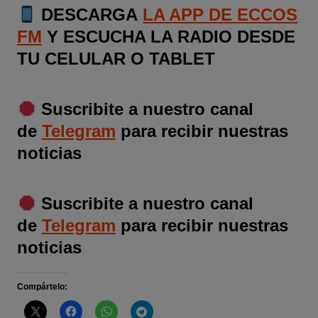
DESCARGA
LA APP DE ECCOS
FM
Y ESCUCHA LA RADIO DESDE
TU CELULAR O TABLET
Suscribite a nuestro canal
de
Telegram
para recibir nuestras
noticias
Suscribite a nuestro canal
de
Telegram
para recibir nuestras
noticias
Compártelo: