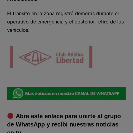
El tránsito en la zona registró demoras durante el
operativo de emergencia y el posterior retiro de los
vehículos.
Abre este enlace para unirte al grupo
de WhatsApp y recibí nuestras noticias
en tu