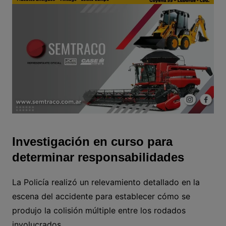
Investigación en curso para
determinar responsabilidades
La Policía realizó un relevamiento detallado en la
escena del accidente para establecer cómo se
produjo la colisión múltiple entre los rodados
involucrados.