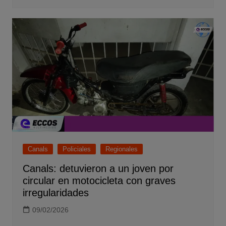
Canals
Policiales
Regionales
Canals: detuvieron a un joven por
circular en motocicleta con graves
irregularidades
09/02/2026