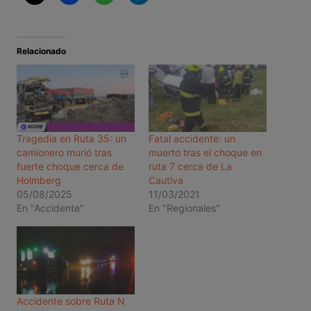
Relacionado
Tragedia en Ruta 35: un
Fatal accidente: un
camionero murió tras
muerto tras el choque en
fuerte choque cerca de
ruta 7 cerca de La
Holmberg
Cautiva
05/08/2025
11/03/2021
En "Accidente"
En "Regionales"
Accidente sobre Ruta N