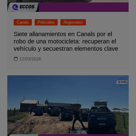
Canals
Policiales
Regionales
Siete allanamientos en Canals por el
robo de una motocicleta: recuperan el
vehículo y secuestran elementos clave
12/03/2026