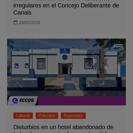
irregulares en el Concejo Deliberante de
Canals
24/02/2026
Laborde
Policiales
Regionales
Disturbios en un hotel abandonado de