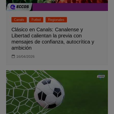
Canals
Futbol
Regionales
Clásico en Canals: Canalense y
Libertad calientan la previa con
mensajes de confianza, autocrítica y
ambición
16/04/2026