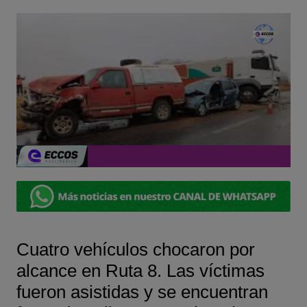
Cuatro vehículos chocaron por
alcance en Ruta 8. Las víctimas
fueron asistidas y se encuentran