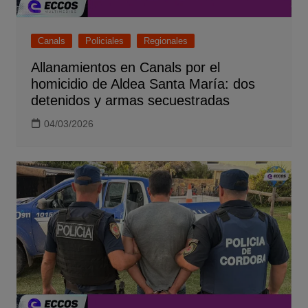
Canals
Policiales
Regionales
Allanamientos en Canals por el
homicidio de Aldea Santa María: dos
detenidos y armas secuestradas
04/03/2026