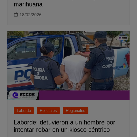
marihuana
18/02/2026
Laborde
Policiales
Regionales
Laborde: detuvieron a un hombre por
intentar robar en un kiosco céntrico