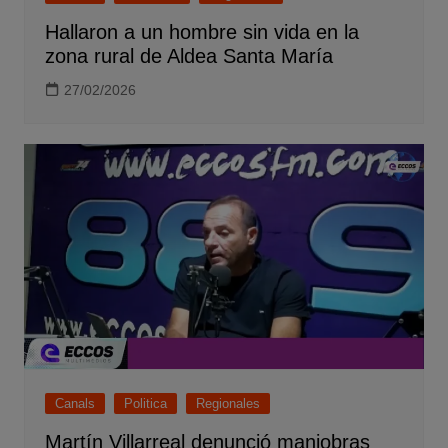
Hallaron a un hombre sin vida en la
zona rural de Aldea Santa María
27/02/2026
Canals
Politica
Regionales
Martín Villarreal denunció maniobras