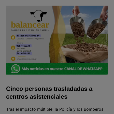
Cinco personas trasladadas a
centros asistenciales
Tras el impacto múltiple, la Policía y los Bomberos