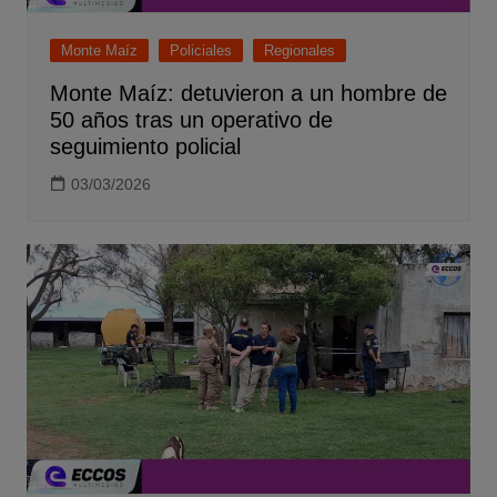
Monte Maíz
Policiales
Regionales
Monte Maíz: detuvieron a un hombre de
50 años tras un operativo de
seguimiento policial
03/03/2026