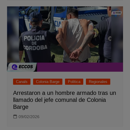
Canals
Colonia Barge
Politica
Regionales
Arrestaron a un hombre armado tras un
llamado del jefe comunal de Colonia
Barge
09/02/2026