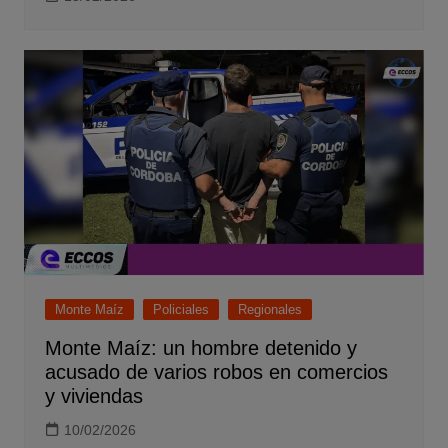
Monte Maíz
Policiales
Regionales
Monte Maíz: un hombre detenido y
acusado de varios robos en comercios
y viviendas
10/02/2026