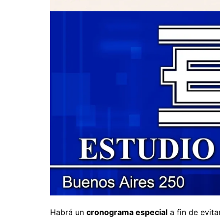
Habrá un
cronograma especial
a fin de evit