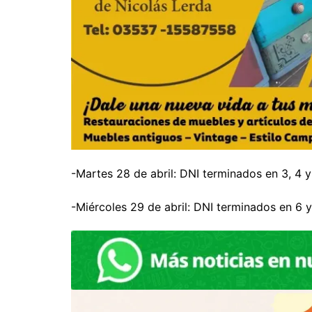
-Martes 28 de abril: DNI terminados en 3, 4 y
-Miércoles 29 de abril: DNI terminados en 6 y