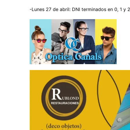
-Lunes 27 de abril: DNI terminados en 0, 1 y 2