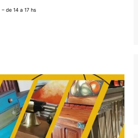
 – de 14 a 17 hs