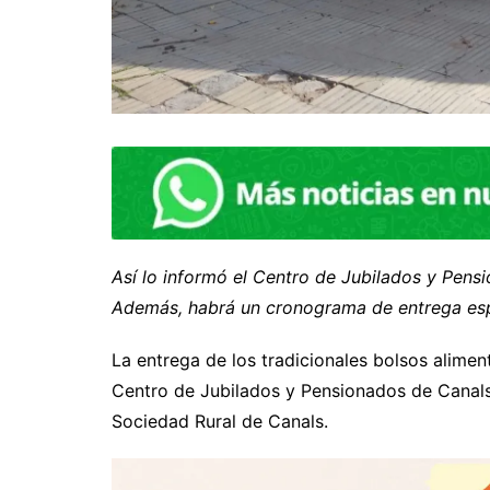
Así lo informó el Centro de Jubilados y Pen
Además, habrá un cronograma de entrega espe
La entrega de los tradicionales bolsos alimen
Centro de Jubilados y Pensionados de Canals,
Sociedad Rural de Canals.