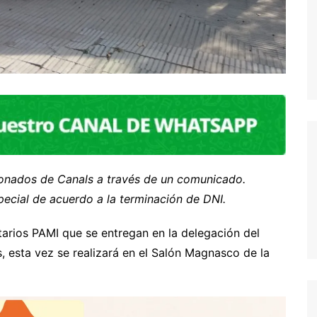
sionados de Canals a través de un comunicado.
cial de acuerdo a la terminación de DNI.
tarios PAMI que se entregan en la delegación del
 esta vez se realizará en el Salón Magnasco de la