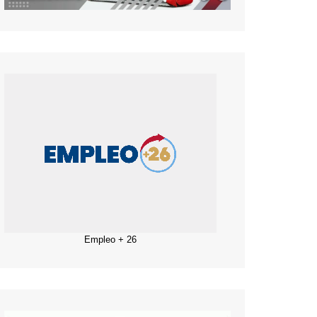
Empleo + 26