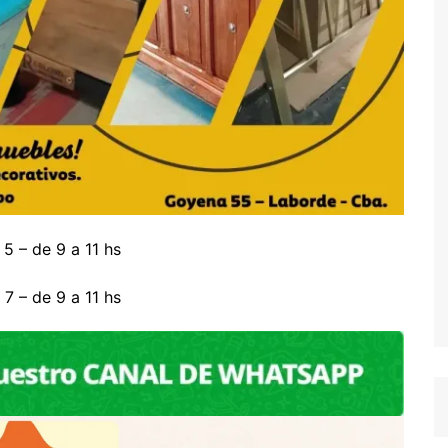
 5 – de 9 a 11 hs
 7 – de 9 a 11 hs