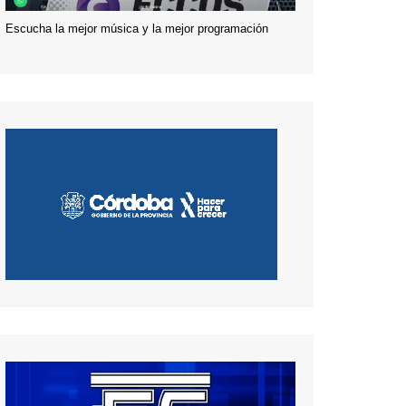
Escucha la mejor música y la mejor programación