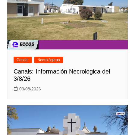
Canals
Necrológicas
Canals: Información Necrológica del
3/8/26
03/08/2026