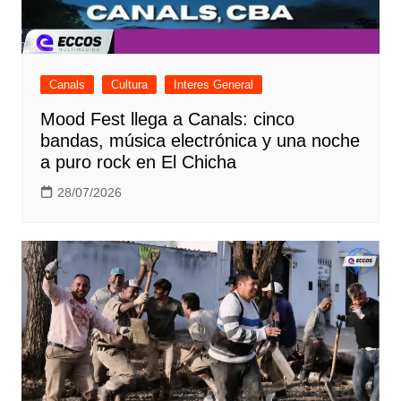
Canals
Cultura
Interes General
Mood Fest llega a Canals: cinco
bandas, música electrónica y una noche
a puro rock en El Chicha
28/07/2026