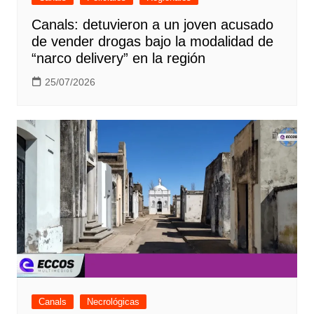
Canals: detuvieron a un joven acusado
de vender drogas bajo la modalidad de
“narco delivery” en la región
25/07/2026
Canals
Necrológicas