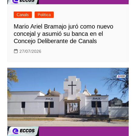
Canals
Politica
Mario Ariel Bramajo juró como nuevo
concejal y asumió su banca en el
Concejo Deliberante de Canals
27/07/2026