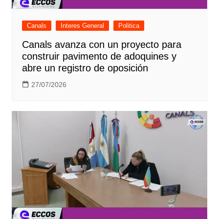
Canals
Interes General
Politica
Canals avanza con un proyecto para
construir pavimento de adoquines y
abre un registro de oposición
27/07/2026