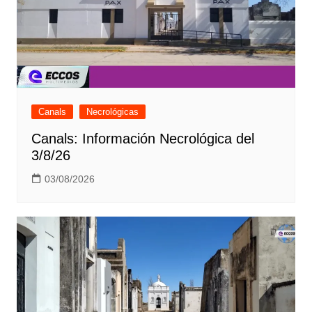
Canals
Necrológicas
Canals: Información Necrológica del
3/8/26
03/08/2026