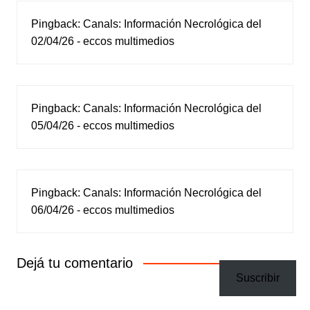
Pingback:
Canals: Información Necrológica del
02/04/26 - eccos multimedios
Pingback:
Canals: Información Necrológica del
05/04/26 - eccos multimedios
Pingback:
Canals: Información Necrológica del
06/04/26 - eccos multimedios
Dejá tu comentario
Suscribir