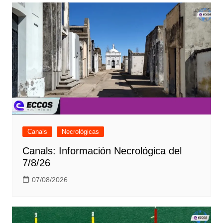
Canals
Necrológicas
Canals: Información Necrológica del
7/8/26
07/08/2026