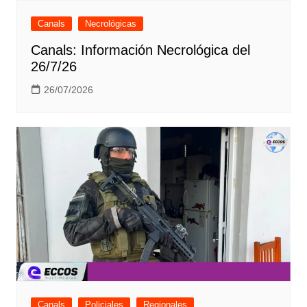
Canals
Necrológicas
Canals: Información Necrológica del
26/7/26
26/07/2026
Canals
Policiales
Regionales