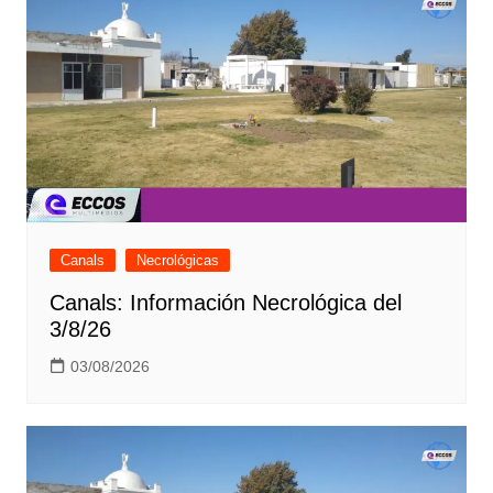
Canals
Necrológicas
Canals: Información Necrológica del
3/8/26
03/08/2026