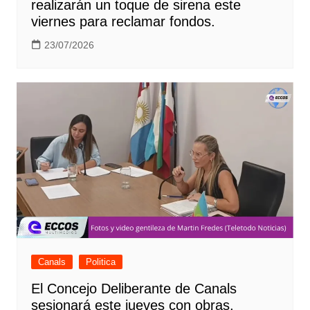
realizarán un toque de sirena este
viernes para reclamar fondos.
23/07/2026
Canals
Politica
El Concejo Deliberante de Canals
sesionará este jueves con obras,