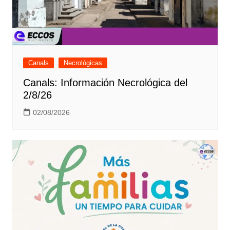
Canals
Necrológicas
Canals: Información Necrológica del
2/8/26
02/08/2026