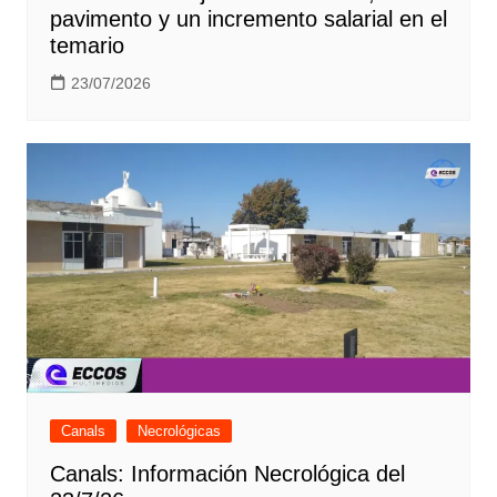
pavimento y un incremento salarial en el
temario
23/07/2026
Canals
Necrológicas
Canals: Información Necrológica del