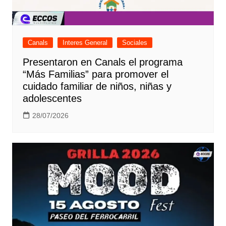
Canals
Interes General
Sociales
Presentaron en Canals el programa
“Más Familias” para promover el
cuidado familiar de niños, niñas y
adolescentes
28/07/2026