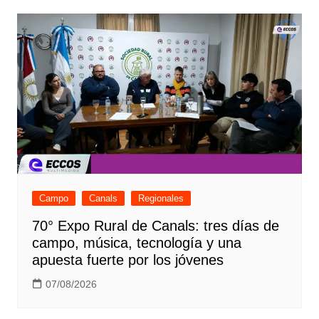
entradas
Campo
Canals
Regionales
70° Expo Rural de Canals: tres días de
campo, música, tecnología y una
apuesta fuerte por los jóvenes
07/08/2026