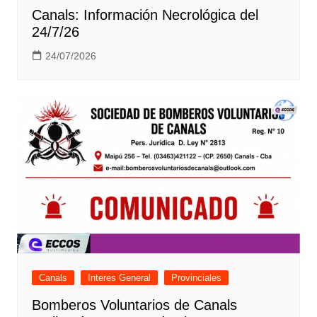
Canals: Información Necrológica del
24/7/26
24/07/2026
Canals
Interes General
Provinciales
Bomberos Voluntarios de Canals