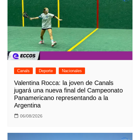
Canals
Deporte
Nacionales
Valentina Rocca: la joven de Canals
jugará una nueva final del Campeonato
Panamericano representando a la
Argentina
06/08/2026