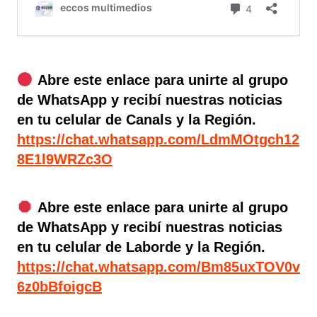
Abre este enlace para unirte al grupo
de WhatsApp y recibí nuestras noticias
en tu celular de Canals y la Región.
https://chat.whatsapp.com/LdmMOtgch12
8E1l9WRZc3O
Abre este enlace para unirte al grupo
de WhatsApp y recibí nuestras noticias
en tu celular de Laborde y la Región.
https://chat.whatsapp.com/Bm85uxTOV0v
6z0bBfoigcB