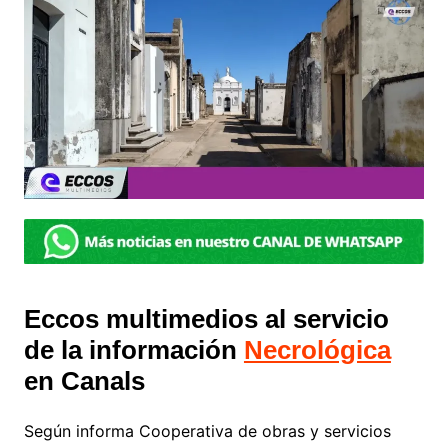
Eccos multimedios al servicio
de la información
Necrológica
en Canals
Según informa Cooperativa de obras y servicios