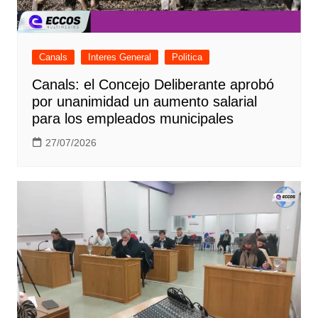
Canals
Interes General
Politica
Canals: el Concejo Deliberante aprobó
por unanimidad un aumento salarial
para los empleados municipales
27/07/2026