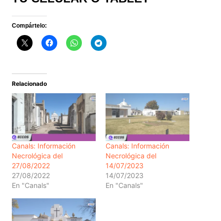
Compártelo:
Relacionado
Canals: Información
Canals: Información
Necrológica del
Necrológica del
27/08/2022
14/07/2023
27/08/2022
14/07/2023
En "Canals"
En "Canals"