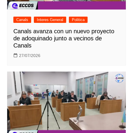
Canals
Interes General
Politica
Canals avanza con un nuevo proyecto
de adoquinado junto a vecinos de
Canals
27/07/2026