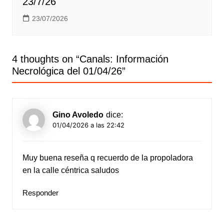
23/7/26
23/07/2026
4 thoughts on “
Canals: Información
Necrológica del 01/04/26
”
Gino Avoledo
dice:
01/04/2026 a las 22:42
Muy buena reseña q recuerdo de la propoladora
en la calle céntrica saludos
Responder