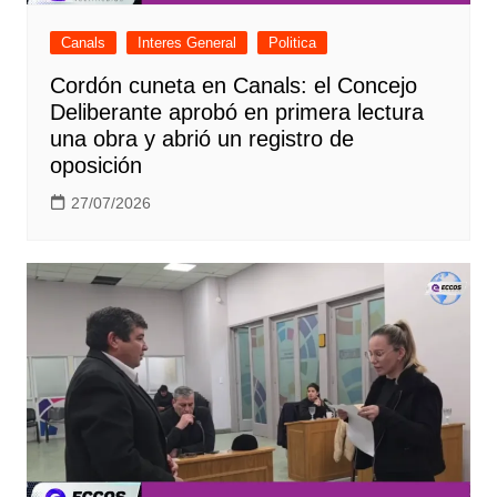
Canals
Interes General
Politica
Cordón cuneta en Canals: el Concejo
Deliberante aprobó en primera lectura
una obra y abrió un registro de
oposición
27/07/2026