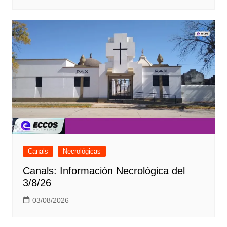
Canals
Necrológicas
Canals: Información Necrológica del
3/8/26
03/08/2026