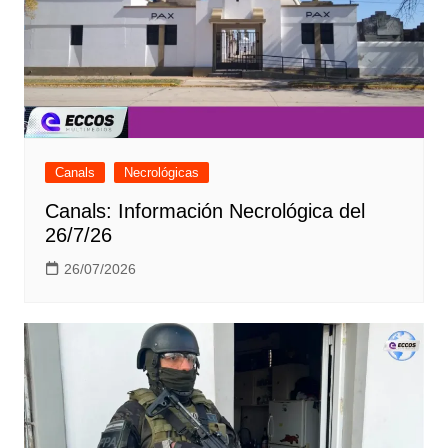
Canals
Necrológicas
Canals: Información Necrológica del
26/7/26
26/07/2026