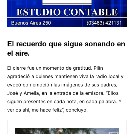
El recuerdo que sigue sonando en
el aire.
El cierre fue un momento de gratitud. Pilín
agradeció a quienes mantienen viva la radio local y
evocó con emoción las imágenes de sus padres,
José y Amelia, en la entrada de la emisora. “Ellos
siguen presentes en cada nota, en cada palabra. Y
verlos ahí, me hace feliz”, concluyó.