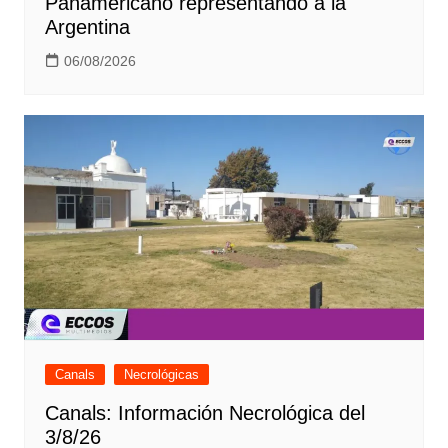
Panamericano representando a la
Argentina
06/08/2026
Canals
Necrológicas
Canals: Información Necrológica del
3/8/26