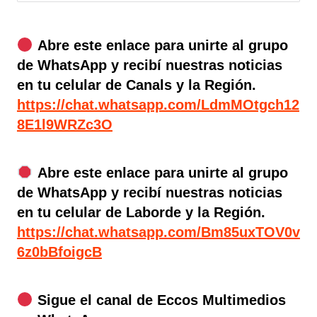
Abre este enlace para unirte al grupo
de WhatsApp y recibí nuestras noticias
en tu celular de Canals y la Región.
https://chat.whatsapp.com/LdmMOtgch12
8E1l9WRZc3O
Abre este enlace para unirte al grupo
de WhatsApp y recibí nuestras noticias
en tu celular de Laborde y la Región.
https://chat.whatsapp.com/Bm85uxTOV0v
6z0bBfoigcB
Sigue el canal de Eccos Multimedios