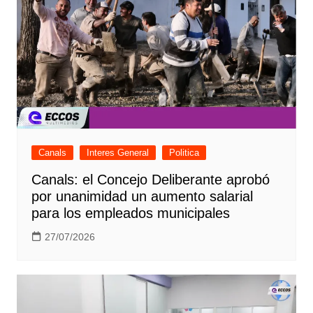
Canals
Interes General
Politica
Canals: el Concejo Deliberante aprobó
por unanimidad un aumento salarial
para los empleados municipales
27/07/2026