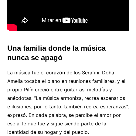
Una familia donde la música
nunca se apagó
La música fue el corazón de los Serafini. Doña
Amelia tocaba el piano en reuniones familiares, y el
propio Pilín creció entre guitarras, melodías y
anécdotas. “La música armoniza, recrea escenarios
e ilusiones; por lo tanto, también recrea esperanzas”,
expresó. En cada palabra, se percibe el amor por
ese arte que fue y sigue siendo parte de la
identidad de su hogar y del pueblo.