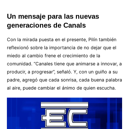
Un mensaje para las nuevas
generaciones de Canals
Con la mirada puesta en el presente, Pilín también
reflexionó sobre la importancia de no dejar que el
miedo al cambio frene el crecimiento de la
comunidad. “Canales tiene que animarse a innovar, a
producir, a progresar”, señaló. Y, con un guiño a su
padre, agregó que cada sonrisa, cada buena palabra
al aire, puede cambiar el ánimo de quien escucha.