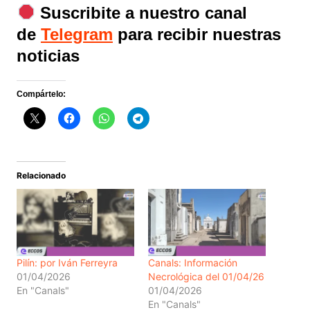
Suscribite a nuestro canal
de
Telegram
para recibir nuestras
noticias
Compártelo:
Relacionado
Pilín: por Iván Ferreyra
Canals: Información
01/04/2026
Necrológica del 01/04/26
En "Canals"
01/04/2026
En "Canals"