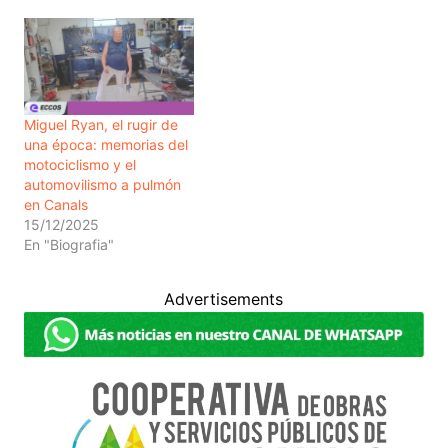
Miguel Ryan, el rugir de
una época: memorias del
motociclismo y el
automovilismo a pulmón
en Canals
15/12/2025
En "Biografia"
Advertisements