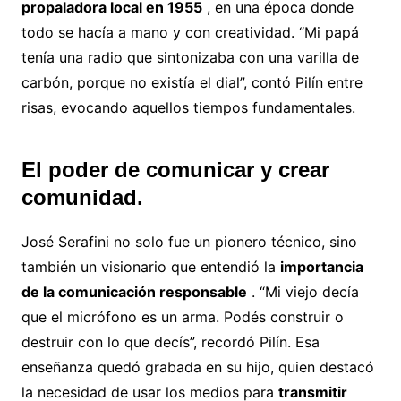
propaladora local en 1955
, en una época donde
todo se hacía a mano y con creatividad. “Mi papá
tenía una radio que sintonizaba con una varilla de
carbón, porque no existía el dial”, contó Pilín entre
risas, evocando aquellos tiempos fundamentales.
El poder de comunicar y crear
comunidad.
José Serafini no solo fue un pionero técnico, sino
también un visionario que entendió la
importancia
de la comunicación responsable
. “Mi viejo decía
que el micrófono es un arma. Podés construir o
destruir con lo que decís”, recordó Pilín. Esa
enseñanza quedó grabada en su hijo, quien destacó
la necesidad de usar los medios para
transmitir