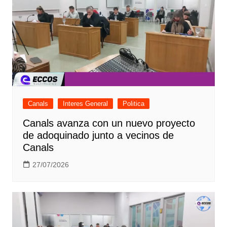
Canals
Interes General
Politica
Canals avanza con un nuevo proyecto
de adoquinado junto a vecinos de
Canals
27/07/2026