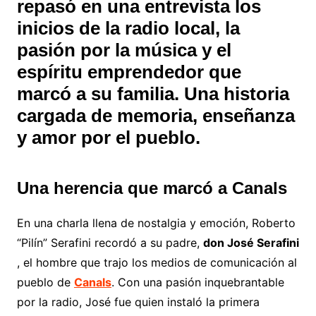
repasó en una entrevista los
inicios de la radio local, la
pasión por la música y el
espíritu emprendedor que
marcó a su familia. Una historia
cargada de memoria, enseñanza
y amor por el pueblo.
Una herencia que marcó a Canals
En una charla llena de nostalgia y emoción, Roberto
“Pilín” Serafini recordó a su padre,
don José Serafini
, el hombre que trajo los medios de comunicación al
pueblo de
Canals
. Con una pasión inquebrantable
por la radio, José fue quien instaló la primera