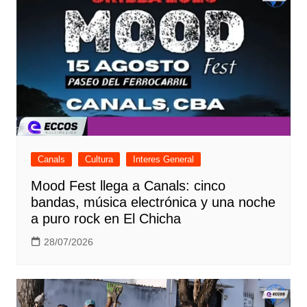
Canals
Cultura
Interes General
Mood Fest llega a Canals: cinco
bandas, música electrónica y una noche
a puro rock en El Chicha
28/07/2026