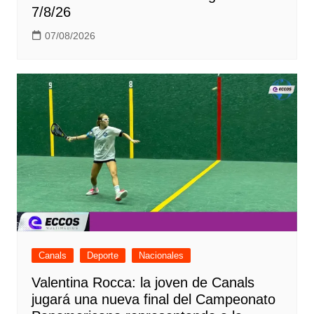
7/8/26
07/08/2026
Canals
Deporte
Nacionales
Valentina Rocca: la joven de Canals
jugará una nueva final del Campeonato