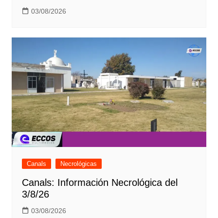
03/08/2026
Canals
Necrológicas
Canals: Información Necrológica del
3/8/26
03/08/2026