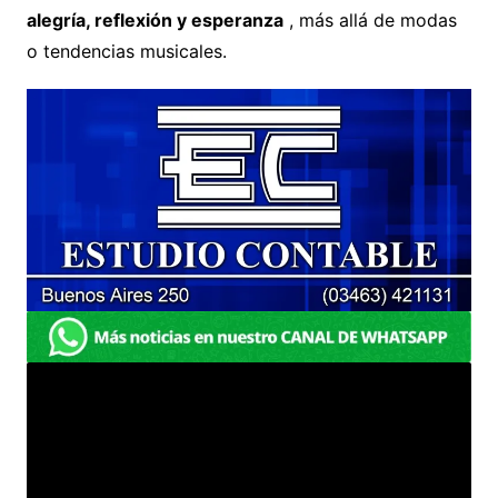
alegría, reflexión y esperanza
, más allá de modas
o tendencias musicales.