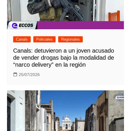
Canals
Policiales
Regionales
Canals: detuvieron a un joven acusado
de vender drogas bajo la modalidad de
“narco delivery” en la región
25/07/2026