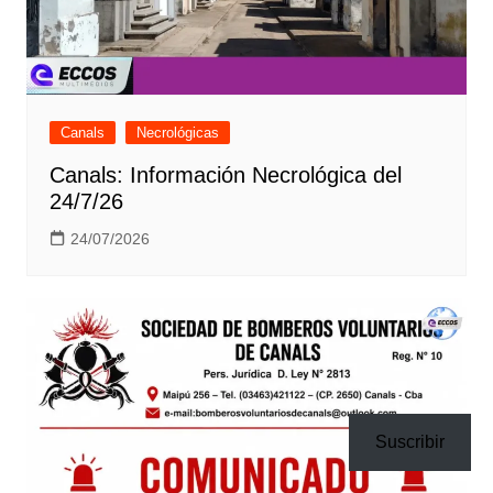
Canals
Necrológicas
Canals: Información Necrológica del
24/7/26
24/07/2026
Suscribir