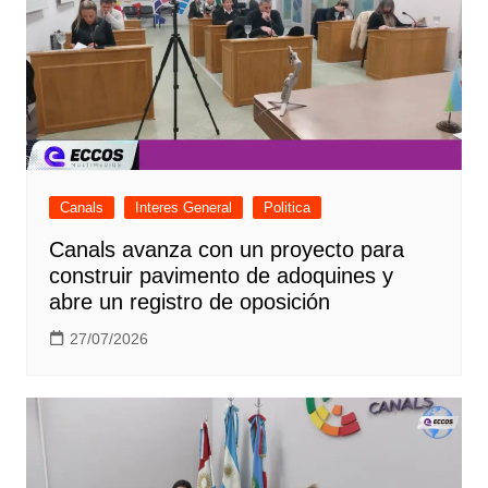
Canals
Interes General
Politica
Canals avanza con un proyecto para
construir pavimento de adoquines y
abre un registro de oposición
27/07/2026