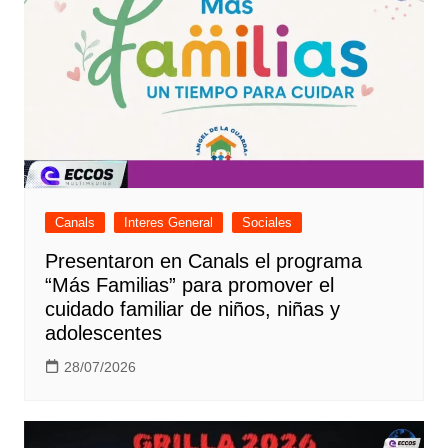
Canals
Interes General
Sociales
Presentaron en Canals el programa
“Más Familias” para promover el
cuidado familiar de niños, niñas y
adolescentes
28/07/2026