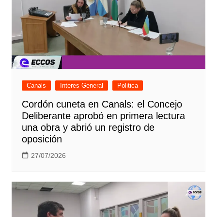
Canals
Interes General
Politica
Cordón cuneta en Canals: el Concejo
Deliberante aprobó en primera lectura
una obra y abrió un registro de
oposición
27/07/2026