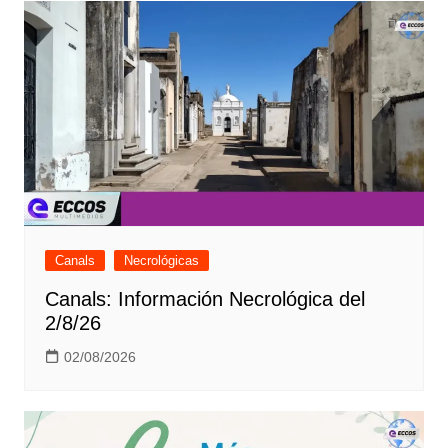
Canals
Necrológicas
Canals: Información Necrológica del
2/8/26
02/08/2026