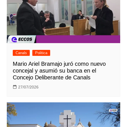
Canals
Politica
Mario Ariel Bramajo juró como nuevo
concejal y asumió su banca en el
Concejo Deliberante de Canals
27/07/2026