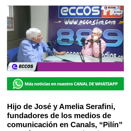
Hijo de José y Amelia Serafini,
fundadores de los medios de
comunicación en Canals, “Pilín”