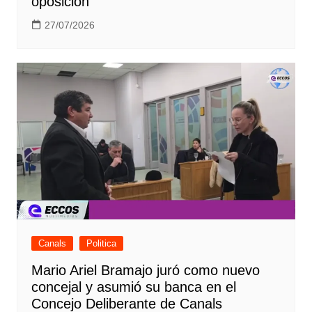
oposición
27/07/2026
Canals
Politica
Mario Ariel Bramajo juró como nuevo
concejal y asumió su banca en el
Concejo Deliberante de Canals