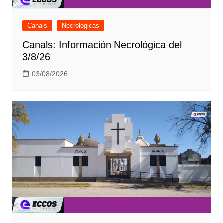
Canals
Necrológicas
Canals: Información Necrológica del
3/8/26
03/08/2026