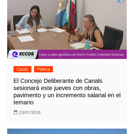
Canals
Politica
El Concejo Deliberante de Canals
sesionará este jueves con obras,
pavimento y un incremento salarial en el
temario
23/07/2026