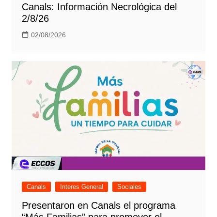
Canals: Información Necrológica del
2/8/26
02/08/2026
Canals
Interes General
Sociales
Presentaron en Canals el programa