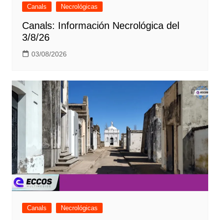
Canals
Necrológicas
Canals: Información Necrológica del
3/8/26
03/08/2026
Canals
Necrológicas