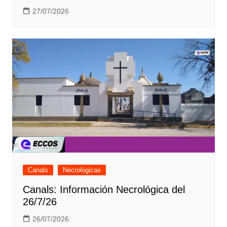
27/07/2026
Canals
Necrológicas
Canals: Información Necrológica del
26/7/26
26/07/2026