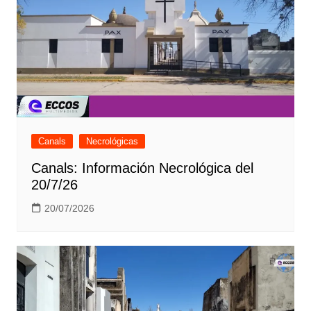
Canals
Necrológicas
Canals: Información Necrológica del
20/7/26
20/07/2026