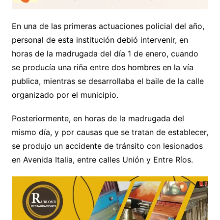
En una de las primeras actuaciones policial del año,
personal de esta institución debió intervenir, en
horas de la madrugada del día 1 de enero, cuando
se producía una riña entre dos hombres en la vía
publica, mientras se desarrollaba el baile de la calle
organizado por el municipio.
Posteriormente, en horas de la madrugada del
mismo día, y por causas que se tratan de establecer,
se produjo un accidente de tránsito con lesionados
en Avenida Italia, entre calles Unión y Entre Ríos.