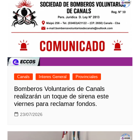
Canals
Interes General
Provinciales
Bomberos Voluntarios de Canals
realizarán un toque de sirena este
viernes para reclamar fondos.
23/07/2026