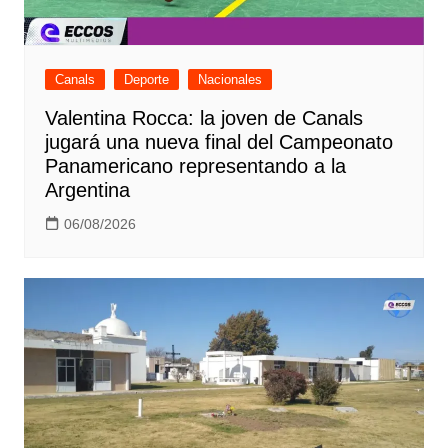
Canals
Deporte
Nacionales
Valentina Rocca: la joven de Canals
jugará una nueva final del Campeonato
Panamericano representando a la
Argentina
06/08/2026