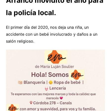
Arrancó movidito el año para
la policía local.
El primer día del 2020, nos deja una riña, un
accidente con un bebé involucrado y daños a un
salón religioso.