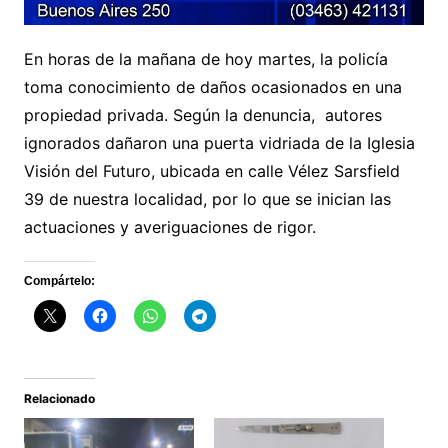
En horas de la mañana de hoy martes, la policía
toma conocimiento de daños ocasionados en una
propiedad privada. Según la denuncia, autores
ignorados dañaron una puerta vidriada de la Iglesia
Visión del Futuro, ubicada en calle Vélez Sarsfield
39 de nuestra localidad, por lo que se inician las
actuaciones y averiguaciones de rigor.
Compártelo:
Relacionado