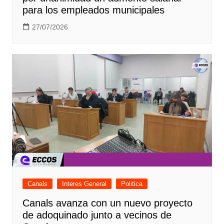
para los empleados municipales
27/07/2026
Canals
Interes General
Politica
Canals avanza con un nuevo proyecto
de adoquinado junto a vecinos de