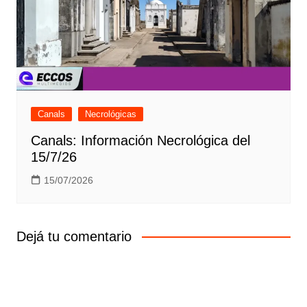
Canals
Necrológicas
Canals: Información Necrológica del
15/7/26
15/07/2026
Dejá tu comentario