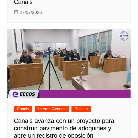
Canals
27/07/2026
Canals
Interes General
Politica
Canals avanza con un proyecto para
construir pavimento de adoquines y
abre un registro de oposición