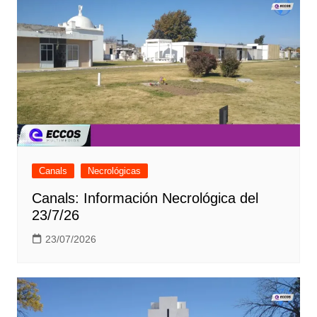
Canals
Necrológicas
Canals: Información Necrológica del
23/7/26
23/07/2026