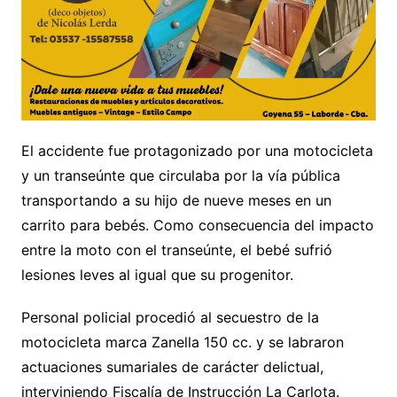
El accidente fue protagonizado por una motocicleta
y un transeúnte que circulaba por la vía pública
transportando a su hijo de nueve meses en un
carrito para bebés. Como consecuencia del impacto
entre la moto con el transeúnte, el bebé sufrió
lesiones leves al igual que su progenitor.
Personal policial procedió al secuestro de la
motocicleta marca Zanella 150 cc. y se labraron
actuaciones sumariales de carácter delictual,
interviniendo Fiscalía de Instrucción La Carlota.