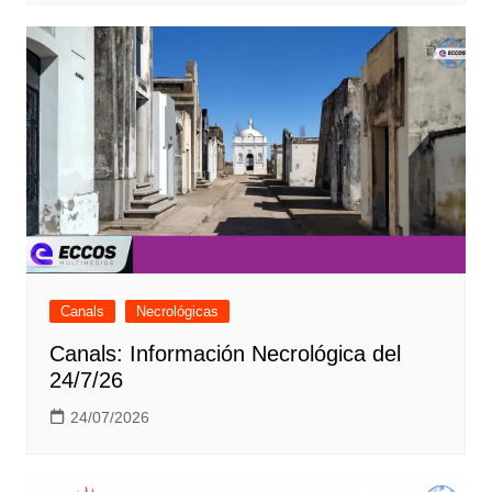
Canals
Necrológicas
Canals: Información Necrológica del
24/7/26
24/07/2026