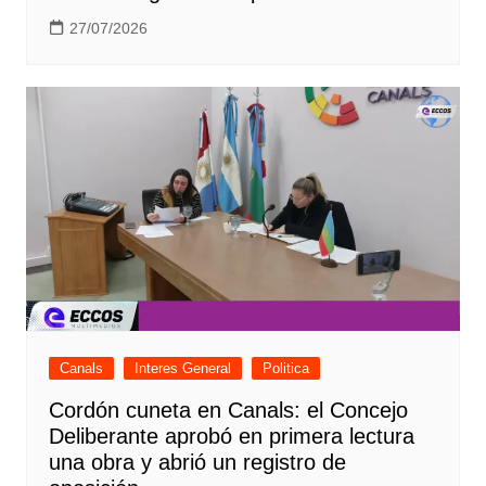
27/07/2026
Canals
Interes General
Politica
Cordón cuneta en Canals: el Concejo
Deliberante aprobó en primera lectura
una obra y abrió un registro de