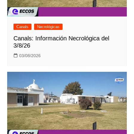
Canals
Necrológicas
Canals: Información Necrológica del
3/8/26
03/08/2026