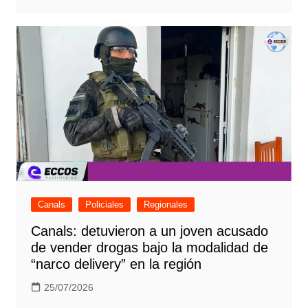
Canals
Policiales
Regionales
Canals: detuvieron a un joven acusado
de vender drogas bajo la modalidad de
“narco delivery” en la región
25/07/2026