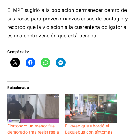
El MPF sugirió a la población permanecer dentro de
sus casas para prevenir nuevos casos de contagio y
recordó que la violación a la cuarentena obligatoria
es una contravención que está penada.
Compártelo:
Relacionado
Elortondo: un menor fue
El joven que abordó el
demorado tras resistirse a
Buquebus con síntomas