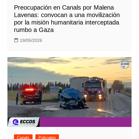
Preocupación en Canals por Malena
Lavenas: convocan a una movilización
por la misión humanitaria interceptada
rumbo a Gaza
19/05/2026
Canals
Policiales