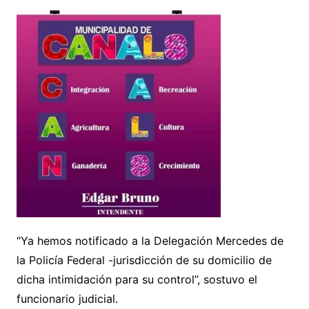
“Ya hemos notificado a la Delegación Mercedes de
la Policía Federal -jurisdicción de su domicilio de
dicha intimidación para su control”, sostuvo el
funcionario judicial.