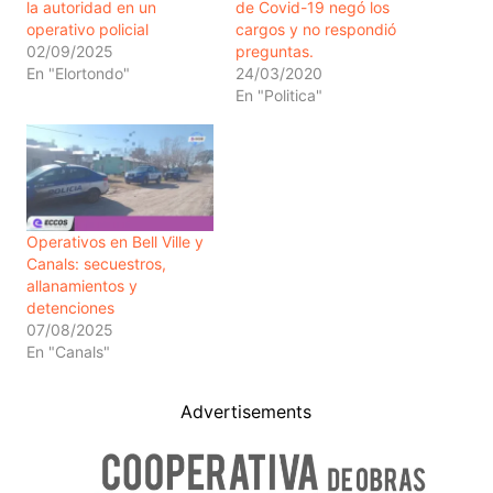
la autoridad en un
de Covid-19 negó los
operativo policial
cargos y no respondió
02/09/2025
preguntas.
En "Elortondo"
24/03/2020
En "Politica"
Operativos en Bell Ville y
Canals: secuestros,
allanamientos y
detenciones
07/08/2025
En "Canals"
Advertisements