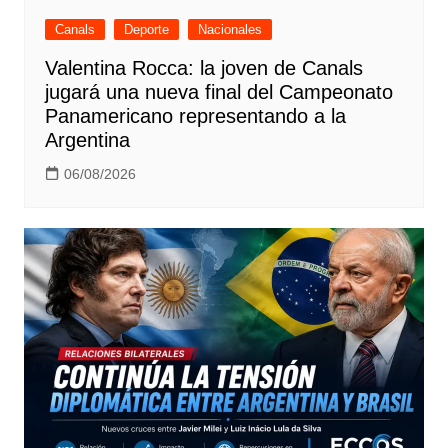
Canals
Deporte
Nacionales
Valentina Rocca: la joven de Canals
jugará una nueva final del Campeonato
Panamericano representando a la
Argentina
06/08/2026