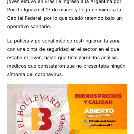
joven estuvo en Brasil e ingresó a la Argentina por
Puerto Iguazú el 17 de marzo y llegó en micro a la
Capital Federal, por lo que quedó retenido bajo un
operativo sanitario.
La policía y personal médico restringieron la zona
con una cinta de seguridad en el sector en el que
estaba el joven, hasta que finalizaron los análisis
médicos que constataron que no presentaba ningún
síntoma del coronavirus.