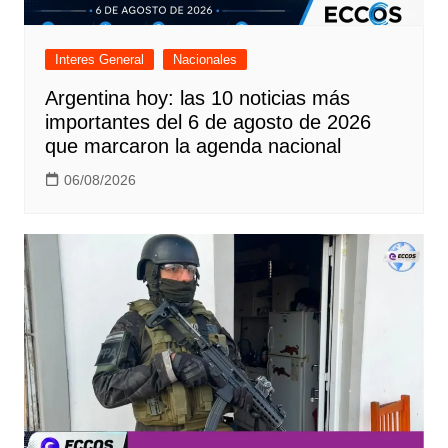
Interes General
Nacionales
Argentina hoy: las 10 noticias más
importantes del 6 de agosto de 2026
que marcaron la agenda nacional
06/08/2026