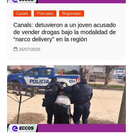
Canals
Policiales
Regionales
Canals: detuvieron a un joven acusado
de vender drogas bajo la modalidad de
“narco delivery” en la región
25/07/2026