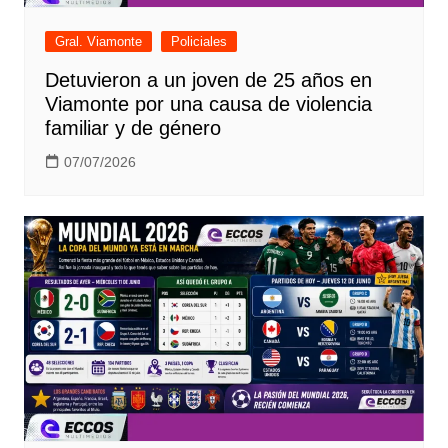
Gral. Viamonte
Policiales
Detuvieron a un joven de 25 años en
Viamonte por una causa de violencia
familiar y de género
07/07/2026