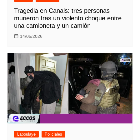
Tragedia en Canals: tres personas
murieron tras un violento choque entre
una camioneta y un camión
14/05/2026
Laboulaye
Policiales