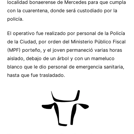
localidad bonaerense de Mercedes para que cumpla
con la cuarentena, donde será custodiado por la
policía.
El operativo fue realizado por personal de la Policía
de la Ciudad, por orden del Ministerio Público Fiscal
(MPF) porteño, y el joven permaneció varias horas
aislado, debajo de un árbol y con un mameluco
blanco que le dio personal de emergencia sanitaria,
hasta que fue trasladado.