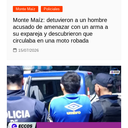
Monte Maíz
Policiales
Monte Maíz: detuvieron a un hombre
acusado de amenazar con un arma a
su expareja y descubrieron que
circulaba en una moto robada
15/07/2026