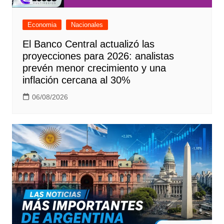
Economia
Nacionales
El Banco Central actualizó las
proyecciones para 2026: analistas
prevén menor crecimiento y una
inflación cercana al 30%
06/08/2026