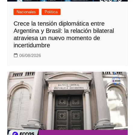
Nacionales
Politica
Crece la tensión diplomática entre
Argentina y Brasil: la relación bilateral
atraviesa un nuevo momento de
incertidumbre
06/08/2026