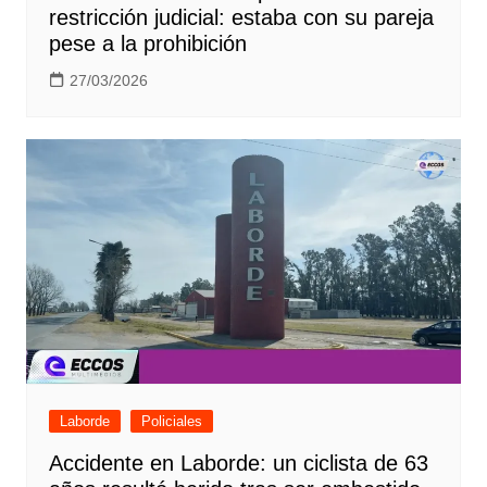
restricción judicial: estaba con su pareja
pese a la prohibición
27/03/2026
Laborde
Policiales
Accidente en Laborde: un ciclista de 63