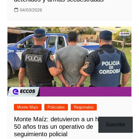
04/03/2026
Monte Maíz
Policiales
Regionales
Monte Maíz: detuvieron a un hombre de
Suscribir
50 años tras un operativo de
seguimiento policial