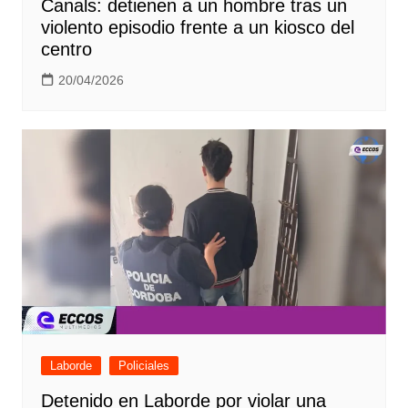
Canals: detienen a un hombre tras un
violento episodio frente a un kiosco del
centro
20/04/2026
Laborde
Policiales
Detenido en Laborde por violar una