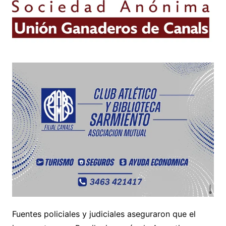
Fuentes policiales y judiciales aseguraron que el