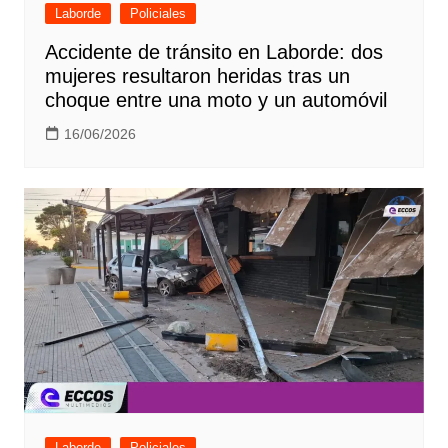
Laborde
Policiales
Accidente de tránsito en Laborde: dos
mujeres resultaron heridas tras un
choque entre una moto y un automóvil
16/06/2026
Laborde
Policiales