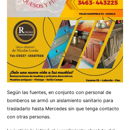
Según las fuentes, en conjunto con personal de
bomberos se armó un aislamiento sanitario para
trasladarlo hasta Mercedes sin que tenga contacto
con otras personas.