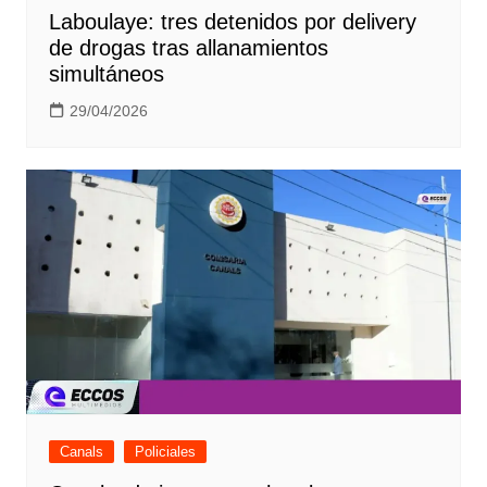
Laboulaye: tres detenidos por delivery
de drogas tras allanamientos
simultáneos
29/04/2026
Canals
Policiales