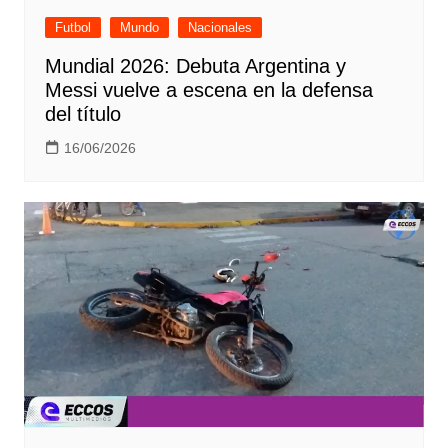
Futbol
Mundo
Nacionales
Mundial 2026: Debuta Argentina y
Messi vuelve a escena en la defensa
del título
16/06/2026