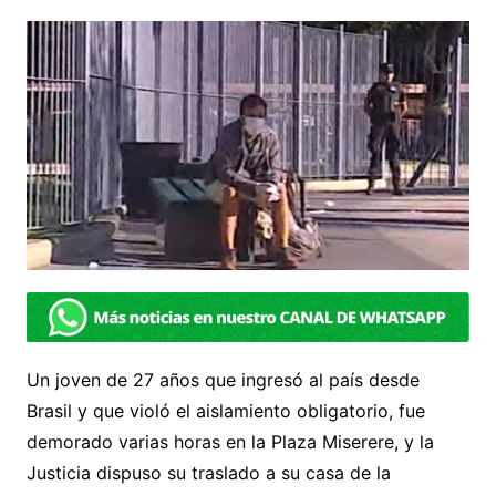
Un joven de 27 años que ingresó al país desde
Brasil y que violó el aislamiento obligatorio, fue
demorado varias horas en la Plaza Miserere, y la
Justicia dispuso su traslado a su casa de la