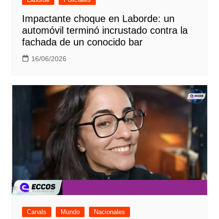
Impactante choque en Laborde: un
automóvil terminó incrustado contra la
fachada de un conocido bar
16/06/2026
Canals
Mundo
Nacionales