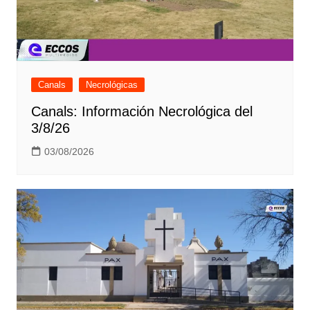
Canals
Necrológicas
Canals: Información Necrológica del
3/8/26
03/08/2026