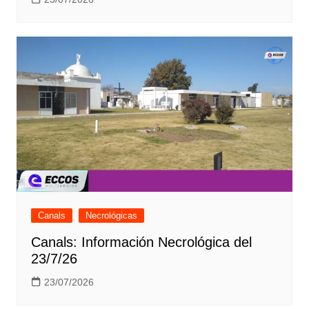
Canals
Necrológicas
Canals: Información Necrológica del
23/7/26
23/07/2026