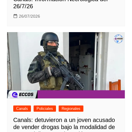
26/7/26
26/07/2026
Canals
Policiales
Regionales
Canals: detuvieron a un joven acusado
de vender drogas bajo la modalidad de