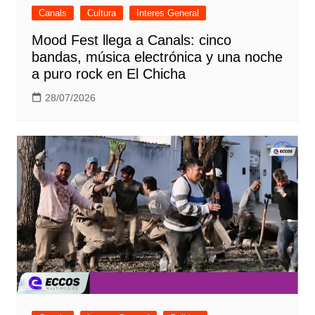
Canals
Cultura
Interes General
Mood Fest llega a Canals: cinco
bandas, música electrónica y una noche
a puro rock en El Chicha
28/07/2026