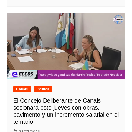
Canals
Politica
El Concejo Deliberante de Canals
sesionará este jueves con obras,
pavimento y un incremento salarial en el
temario
23/07/2026