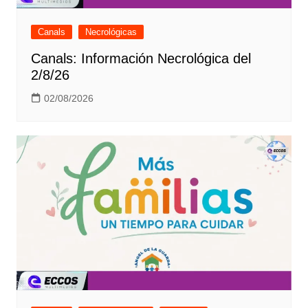
Canals
Necrológicas
Canals: Información Necrológica del
2/8/26
02/08/2026