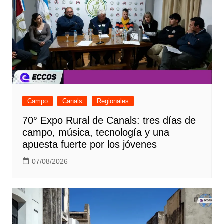
Campo
Canals
Regionales
70° Expo Rural de Canals: tres días de
campo, música, tecnología y una
apuesta fuerte por los jóvenes
07/08/2026