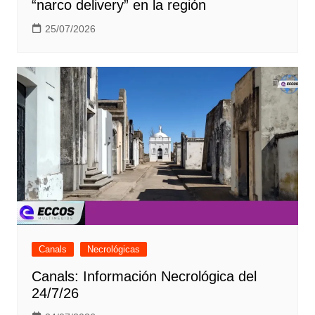
“narco delivery” en la región
25/07/2026
Canals
Necrológicas
Canals: Información Necrológica del
24/7/26