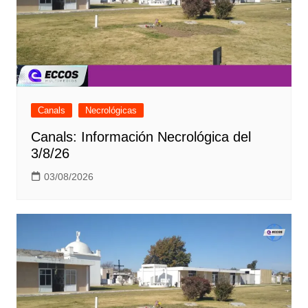
Canals
Necrológicas
Canals: Información Necrológica del
3/8/26
03/08/2026