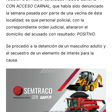
CON ACCESO CARNAL
, que había sido denunciado
la semana pasada por parte de una vecina de ésta
localidad; es que personal policial, con la
correspondiente orden judicial, allanaron el
domicilio del acusado con resultado:
POSITIVO
.
Se procedió a la detención de un masculino adulto y
el secuestro de un elemento de interés para la
causa.