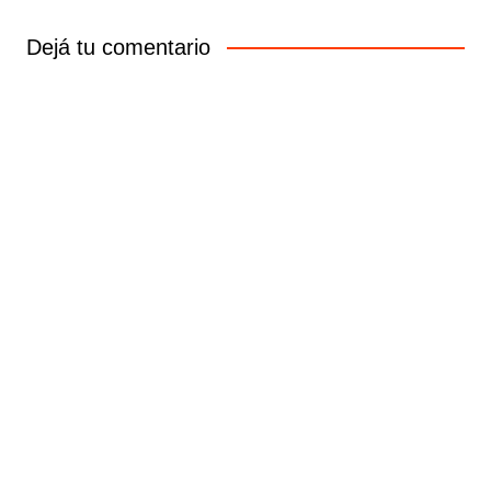
Dejá tu comentario