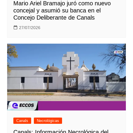
Mario Ariel Bramajo juró como nuevo
concejal y asumió su banca en el
Concejo Deliberante de Canals
27/07/2026
Canals
Necrológicas
Canals: Información Necrológica del