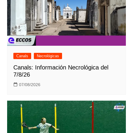
Canals
Necrológicas
Canals: Información Necrológica del
7/8/26
07/08/2026