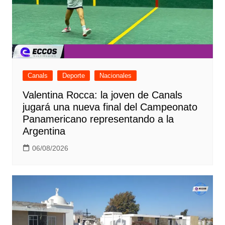
Canals
Deporte
Nacionales
Valentina Rocca: la joven de Canals
jugará una nueva final del Campeonato
Panamericano representando a la
Argentina
06/08/2026