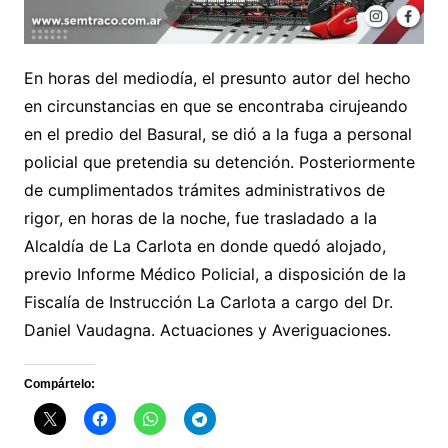
En horas del mediodía, el presunto autor del hecho
en circunstancias en que se encontraba cirujeando
en el predio del Basural, se dió a la fuga a personal
policial que pretendia su detención. Posteriormente
de cumplimentados trámites administrativos de
rigor, en horas de la noche, fue trasladado a la
Alcaldía de La Carlota en donde quedó alojado,
previo Informe Médico Policial, a disposición de la
Fiscalía de Instrucción La Carlota a cargo del Dr.
Daniel Vaudagna. Actuaciones y Averiguaciones.
Compártelo: