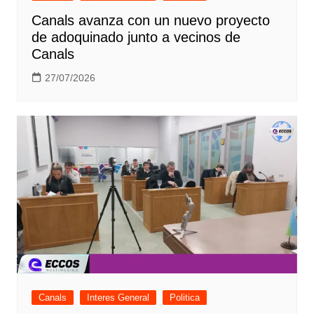
Canals avanza con un nuevo proyecto
de adoquinado junto a vecinos de
Canals
27/07/2026
Canals
Interes General
Politica