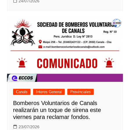
24/07/2026
Canals
Interes General
Provinciales
Bomberos Voluntarios de Canals
realizarán un toque de sirena este
viernes para reclamar fondos.
23/07/2026