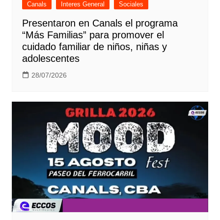
Canals
Interes General
Sociales
Presentaron en Canals el programa
“Más Familias” para promover el
cuidado familiar de niños, niñas y
adolescentes
28/07/2026