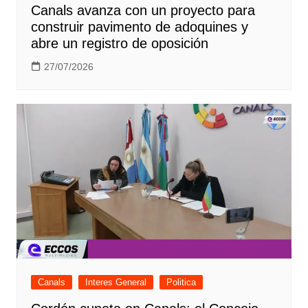
Canals avanza con un proyecto para
construir pavimento de adoquines y
abre un registro de oposición
27/07/2026
Canals
Interes General
Politica