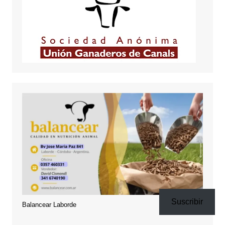
Suscribir
Balancear Laborde