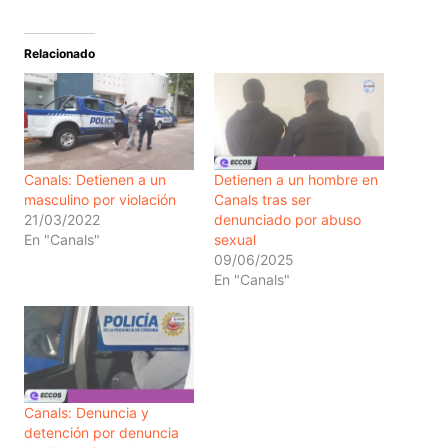
Relacionado
Canals: Detienen a un
Detienen a un hombre en
masculino por violación
Canals tras ser
21/03/2022
denunciado por abuso
En "Canals"
sexual
09/06/2025
En "Canals"
Canals: Denuncia y
detención por denuncia