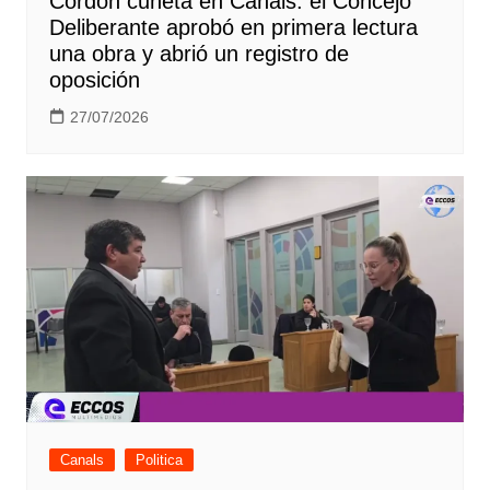
Cordón cuneta en Canals: el Concejo
Deliberante aprobó en primera lectura
una obra y abrió un registro de
oposición
27/07/2026
Canals
Politica