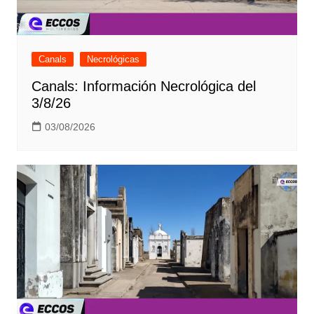
Canals
Necrológicas
Canals: Información Necrológica del
3/8/26
03/08/2026