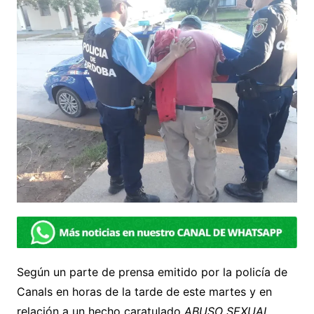
Según un parte de prensa emitido por la policía de
Canals en horas de la tarde de este martes y en
relación a un hecho caratulado
ABUSO SEXUAL