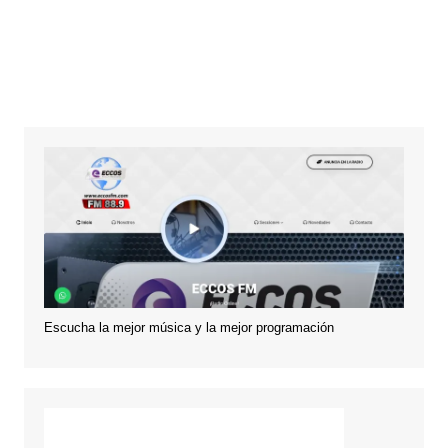
Escucha la mejor música y la mejor programación