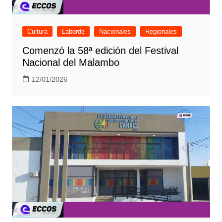
Cultura
Laborde
Nacionales
Regionales
Comenzó la 58ª edición del Festival
Nacional del Malambo
12/01/2026