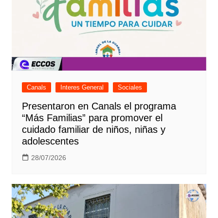
Canals
Interes General
Sociales
Presentaron en Canals el programa
“Más Familias” para promover el
cuidado familiar de niños, niñas y
adolescentes
28/07/2026