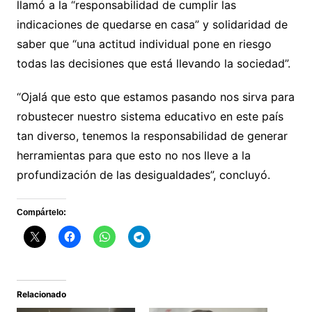
llamó a la “responsabilidad de cumplir las
indicaciones de quedarse en casa” y solidaridad de
saber que “una actitud individual pone en riesgo
todas las decisiones que está llevando la sociedad”.
“Ojalá que esto que estamos pasando nos sirva para
robustecer nuestro sistema educativo en este país
tan diverso, tenemos la responsabilidad de generar
herramientas para que esto no nos lleve a la
profundización de las desigualdades”, concluyó.
Compártelo:
Relacionado