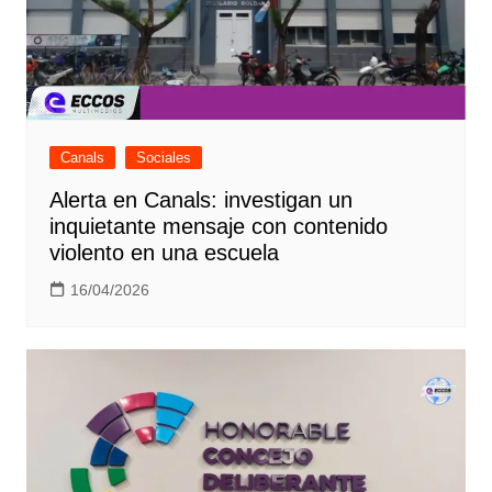
Canals
Sociales
Alerta en Canals: investigan un
inquietante mensaje con contenido
violento en una escuela
16/04/2026