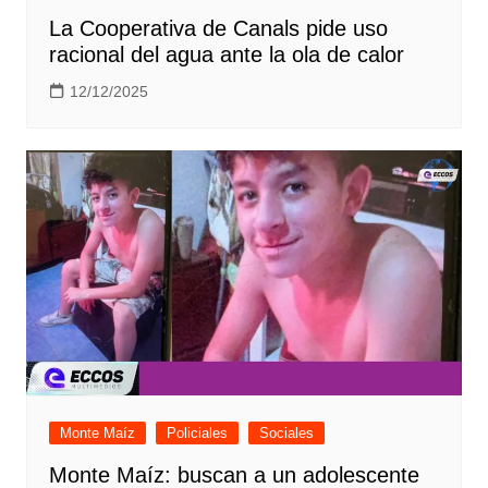
La Cooperativa de Canals pide uso
racional del agua ante la ola de calor
12/12/2025
Monte Maíz
Policiales
Sociales
Monte Maíz: buscan a un adolescente