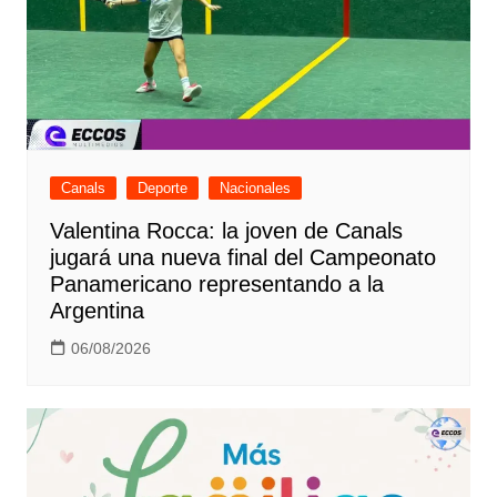
Canals
Deporte
Nacionales
Valentina Rocca: la joven de Canals
jugará una nueva final del Campeonato
Panamericano representando a la
Argentina
06/08/2026