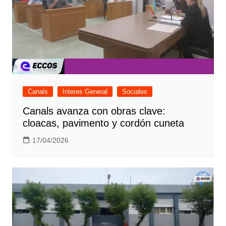
Canals
Interes General
Sociales
Canals avanza con obras clave:
cloacas, pavimento y cordón cuneta
17/04/2026