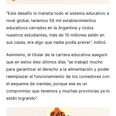
“Este desafío lo transita todo el sistema educativo a
nivel global, tenemos 56 mil establecimientos
educativos cerrados en la Argentina y todos
nuestros estudiantes, más de 10 millones estén en
sus casas, era algo que nadie podía prever”, indicó.
Asimismo, el titular de la cartera educativa aseguró
que en estos diez últimos días “se trabajó mucho
para garantizar el derecho a la alimentación y poder
reemplazar el funcionamiento de los comedores con
el esquema de viandas, porque ese es un
compromiso que tenemos y muchas provincias ya lo
están logrando”.