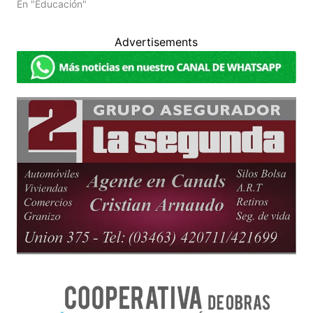
En "Educación"
Advertisements