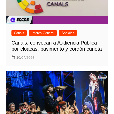
Canals
Interes General
Sociales
Canals: convocan a Audiencia Pública
por cloacas, pavimento y cordón cuneta
10/04/2026