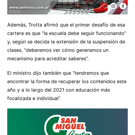
Además, Trotta afirmó que el primer desafío de esa
cartera es que “la escuela debe seguir funcionando”
y, según se decida la extensión de la suspensión de
clases, “deberemos ver cómo generamos un
mecanismo para acreditar saberes”.
El ministro dijo también que “tendremos que
encontrar la forma de recuperar los contenidos este
año y a lo largo del 2021 con educación más
focalizada e individual”.