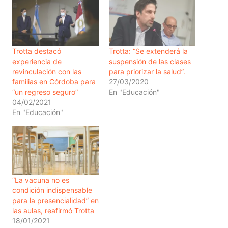
Trotta destacó
Trotta: “Se extenderá la
experiencia de
suspensión de las clases
revinculación con las
para priorizar la salud”.
familias en Córdoba para
27/03/2020
“un regreso seguro”
En "Educación"
04/02/2021
En "Educación"
“La vacuna no es
condición indispensable
para la presencialidad” en
las aulas, reafirmó Trotta
18/01/2021