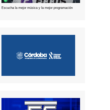
Escucha la mejor música y la mejor programación