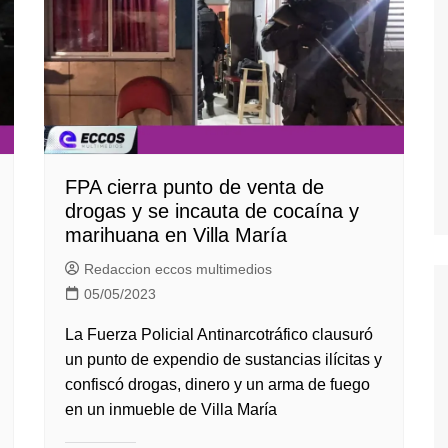
FPA cierra punto de venta de
drogas y se incauta de cocaína y
marihuana en Villa María
Redaccion eccos multimedios
05/05/2023
La Fuerza Policial Antinarcotráfico clausuró
un punto de expendio de sustancias ilícitas y
confiscó drogas, dinero y un arma de fuego
en un inmueble de Villa María