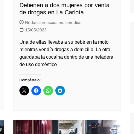
Detienen a dos mujeres por venta
de drogas en La Carlota
Redaccion eccos multimedios
15/05/2023
Una de ellas llevaba a su bebé en la moto
mientras vendía drogas a domicilio. La otra
guardaba la cocaína dentro de una heladera
de uso doméstico
Compártelo: