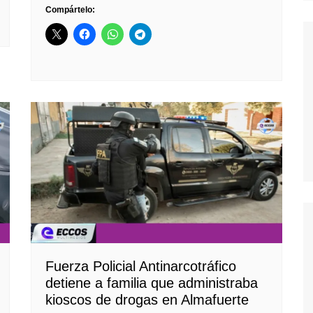
Compártelo:
Fuerza Policial Antinarcotráfico
detiene a familia que administraba
kioscos de drogas en Almafuerte