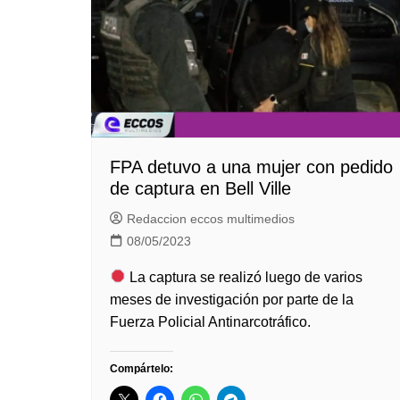
FPA detuvo a una mujer con pedido
de captura en Bell Ville
Redaccion eccos multimedios
08/05/2023
La captura se realizó luego de varios
meses de investigación por parte de la
Fuerza Policial Antinarcotráfico.
Compártelo: