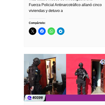
Fuerza Policial Antinarcotráfico allanó cinco
viviendas y detuvo a
Compártelo: