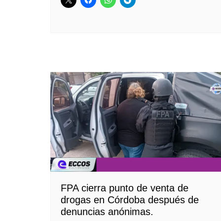
FPA cierra punto de venta de
drogas en Córdoba después de
denuncias anónimas.