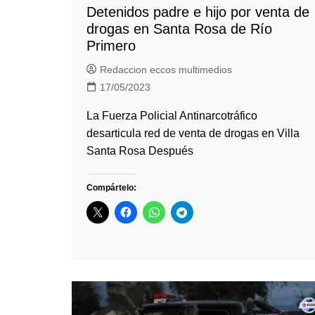
Detenidos padre e hijo por venta de
drogas en Santa Rosa de Río
Primero
Redaccion eccos multimedios
17/05/2023
La Fuerza Policial Antinarcotráfico
desarticula red de venta de drogas en Villa
Santa Rosa Después
Compártelo: