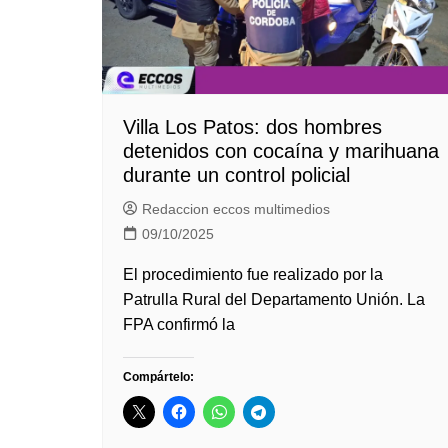
Villa Los Patos: dos hombres
detenidos con cocaína y marihuana
durante un control policial
Redaccion eccos multimedios
09/10/2025
El procedimiento fue realizado por la
Patrulla Rural del Departamento Unión. La
FPA confirmó la
Compártelo: