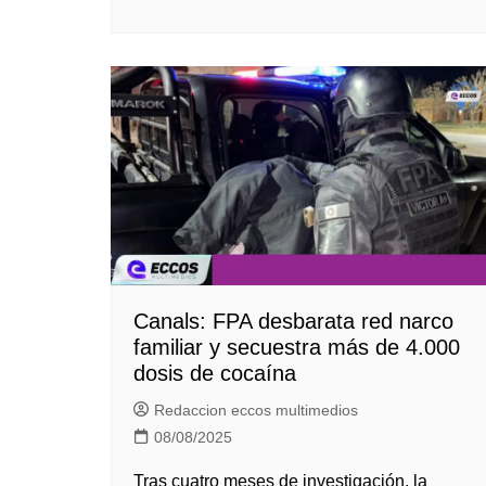
Canals: FPA desbarata red narco
familiar y secuestra más de 4.000
dosis de cocaína
Redaccion eccos multimedios
08/08/2025
Tras cuatro meses de investigación, la