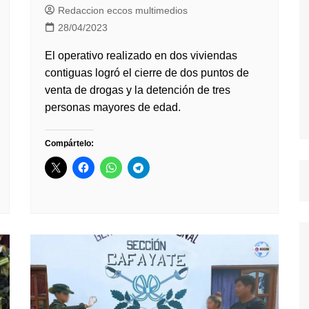
Redaccion eccos multimedios
28/04/2023
El operativo realizado en dos viviendas
contiguas logró el cierre de dos puntos de
venta de drogas y la detención de tres
personas mayores de edad.
Compártelo: