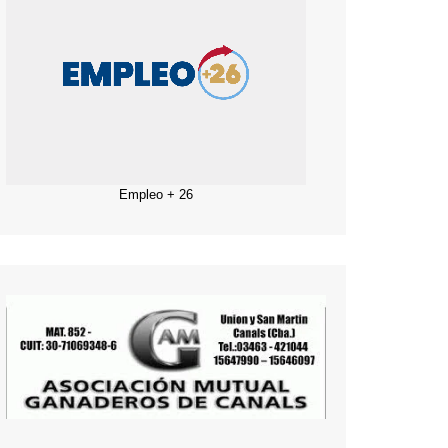
Empleo + 26