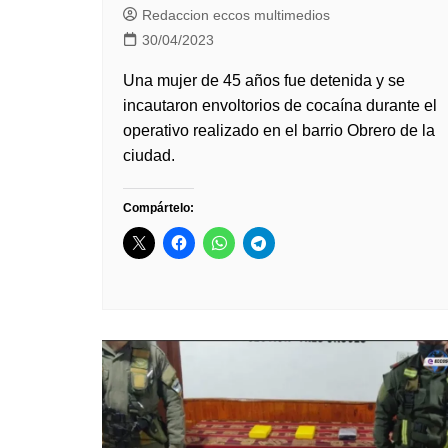
Redaccion eccos multimedios
30/04/2023
Una mujer de 45 años fue detenida y se
incautaron envoltorios de cocaína durante el
operativo realizado en el barrio Obrero de la
ciudad.
Compártelo: