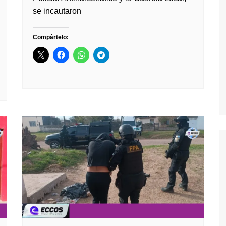
se incautaron
Compártelo: