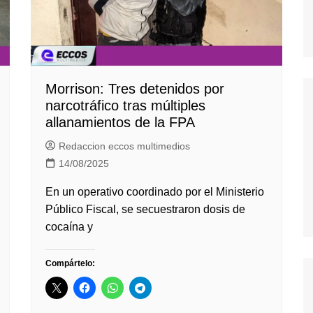
Morrison: Tres detenidos por
narcotráfico tras múltiples
allanamientos de la FPA
Redaccion eccos multimedios
14/08/2025
En un operativo coordinado por el Ministerio
Público Fiscal, se secuestraron dosis de
cocaína y
Compártelo: