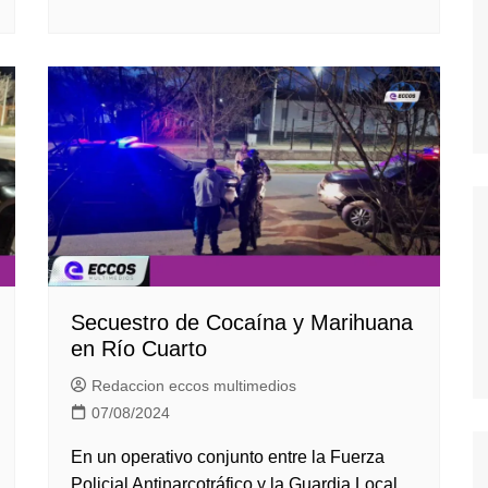
Secuestro de Cocaína y Marihuana
en Río Cuarto
Redaccion eccos multimedios
07/08/2024
En un operativo conjunto entre la Fuerza
Policial Antinarcotráfico y la Guardia Local,