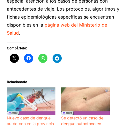
especial atención a los casos de personas con
antecedentes de viaje. Los protocolos, algoritmos y
fichas epidemiológicas específicas se encuentran
disponibles en la
página web del Ministerio de
Salud
.
Compártelo:
Relacionado
Nuevo caso de dengue
Se detectó un caso de
autóctono en la provincia
dengue autóctono en