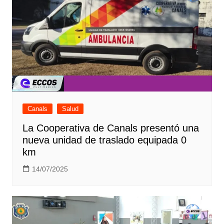
Canals
Salud
La Cooperativa de Canals presentó una
nueva unidad de traslado equipada 0
km
14/07/2025