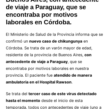
de viaje a Paraguay, que se
encontraba por motivos
laborales en Córdoba.
El Ministerio de Salud de la Provincia informa que se
confirmó un
nuevo caso de chikungunya
en
Córdoba. Se trata de un varón mayor de edad,
residente de la provincia de Buenos Aires,
con
antecedente de viaje a Paraguay
, que se
encontraba por motivos laborales en nuestra
provincia. El paciente fue
atendido de manera
ambulatoria en el Hospital Rawson
.
Se trata del
tercer caso de este virus detectado
hasta el momento
desde el inicio de esta
temporada, todos con antecedentes de viaje (uno a