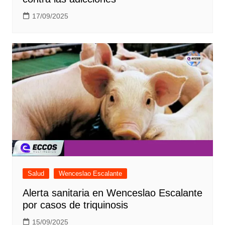
17/09/2025
Salud
Wenceslao Escalante
Alerta sanitaria en Wenceslao Escalante
por casos de triquinosis
15/09/2025