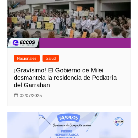
Nacionales
Salud
¡Gravísimo! El Gobierno de Milei
desmantela la residencia de Pediatría
del Garrahan
02/07/2025