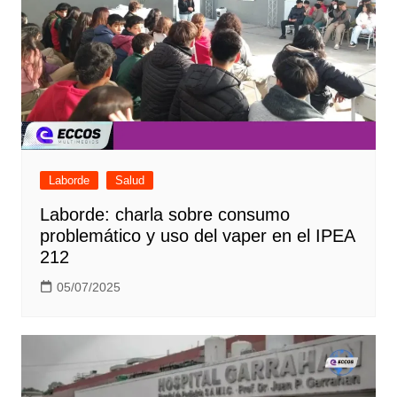
Laborde
Salud
Laborde: charla sobre consumo
problemático y uso del vaper en el IPEA
212
05/07/2025