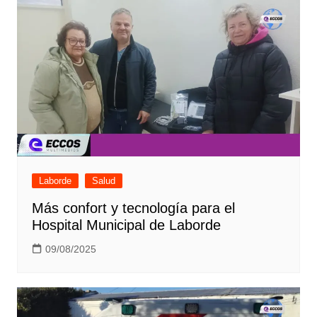
Laborde
Salud
Más confort y tecnología para el
Hospital Municipal de Laborde
09/08/2025