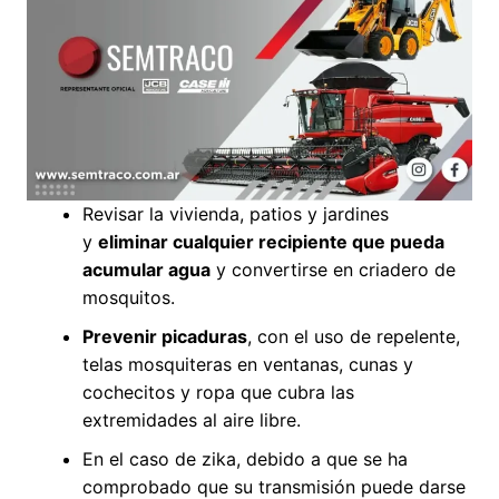
Revisar la vivienda, patios y jardines
y
eliminar cualquier recipiente que pueda
acumular agua
y convertirse en criadero de
mosquitos.
Prevenir picaduras
, con el uso de repelente,
telas mosquiteras en ventanas, cunas y
cochecitos y ropa que cubra las
extremidades al aire libre.
En el caso de zika, debido a que se ha
comprobado que su transmisión puede darse