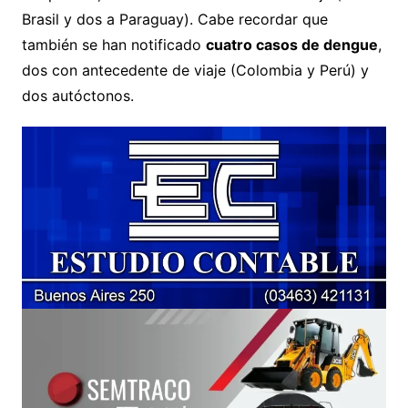
Brasil y dos a Paraguay). Cabe recordar que
también se han notificado
cuatro casos de dengue
,
dos con antecedente de viaje (Colombia y Perú) y
dos autóctonos.