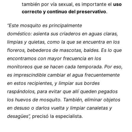
también por vía sexual, es importante el
uso
correcto y continuo del preservativo
.
“Este mosquito es principalmente
doméstico: asienta sus criaderos en aguas claras,
limpias y quietas, como la que se encuentra en los
floreros, bebederos de mascotas, baldes. Es lo que
encontramos con mayor frecuencia en los
monitoreos que se hacen cada temporada. Por eso,
es imprescindible cambiar el agua frecuentemente
en estos recipientes, y limpiar sus bordes
raspándolos, para evitar que allí queden pegados
los huevos de mosquito. También, eliminar objetos
en desuso o darlos vuelta y limpiar canaletas y
desagües”,
precisó la especialista.