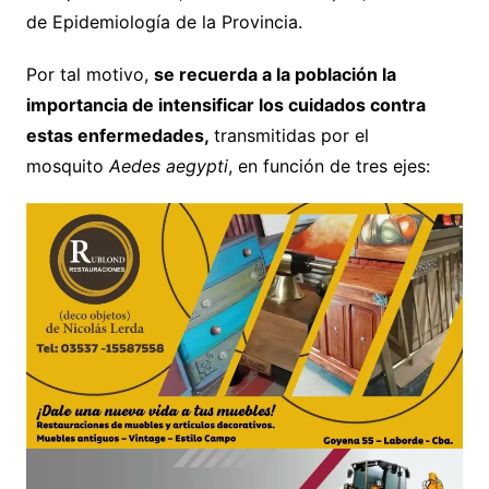
de Epidemiología de la Provincia.
Por tal motivo,
se recuerda a la población la
importancia de intensificar los cuidados contra
estas enfermedades,
transmitidas por el
mosquito
Aedes aegypti
, en función de tres ejes: