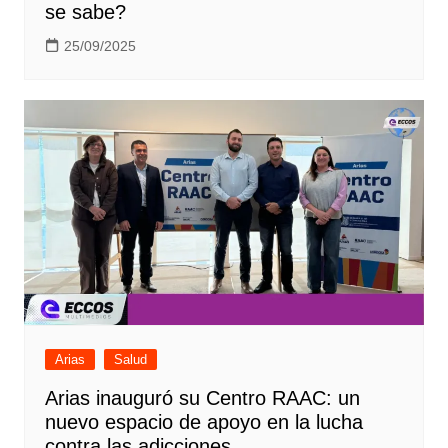
se sabe?
25/09/2025
Arias
Salud
Arias inauguró su Centro RAAC: un
nuevo espacio de apoyo en la lucha
contra las adicciones