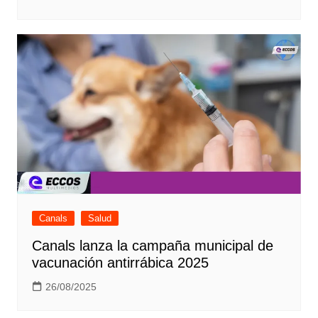
Canals
Salud
Canals lanza la campaña municipal de
vacunación antirrábica 2025
26/08/2025