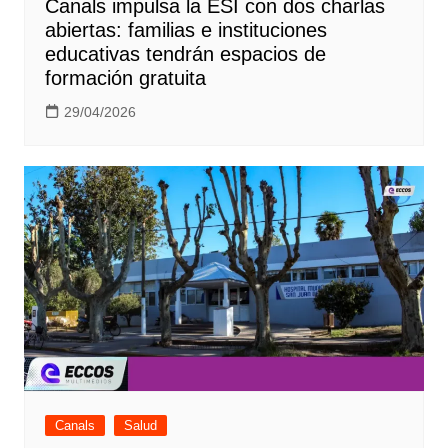
Canals impulsa la ESI con dos charlas
abiertas: familias e instituciones
educativas tendrán espacios de
formación gratuita
29/04/2026
Canals
Salud