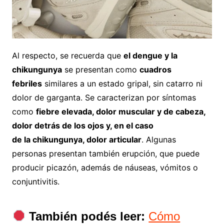
Al respecto, se recuerda que
el dengue y la
chikungunya
se presentan como
cuadros
febriles
similares a un estado gripal, sin catarro ni
dolor de garganta. Se caracterizan por síntomas
como
fiebre elevada, dolor muscular y de cabeza,
dolor detrás de los ojos y, en el caso
de la chikungunya, dolor articular
. Algunas
personas presentan también erupción, que puede
producir picazón, además de náuseas, vómitos o
conjuntivitis.
También podés leer:
Cómo