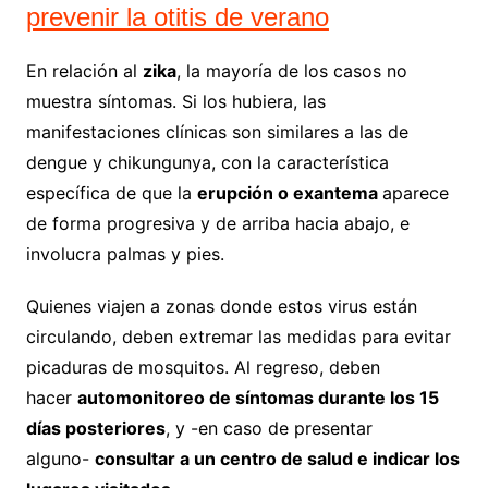
prevenir la otitis de verano
En relación al
zika
, la mayoría de los casos no
muestra síntomas. Si los hubiera, las
manifestaciones clínicas son similares a las de
dengue y chikungunya, con la característica
específica de que la
erupción o exantema
aparece
de forma progresiva y de arriba hacia abajo, e
involucra palmas y pies.
Quienes viajen a zonas donde estos virus están
circulando, deben extremar las medidas para evitar
picaduras de mosquitos. Al regreso, deben
hacer
automonitoreo de síntomas durante los 15
días posteriores
, y -en caso de presentar
alguno-
consultar a un centro de salud e indicar los