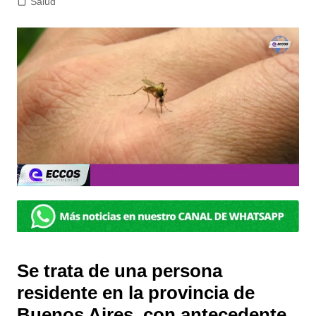
Salud
Se trata de una persona
residente en la provincia de
Buenos Aires, con antecedente