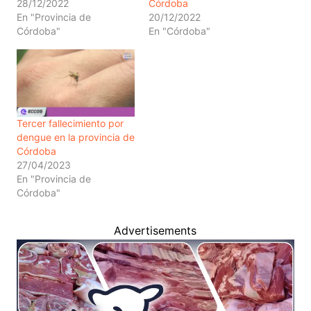
28/12/2022
Córdoba
En "Provincia de
20/12/2022
Córdoba"
En "Córdoba"
Tercer fallecimiento por
dengue en la provincia de
Córdoba
27/04/2023
En "Provincia de
Córdoba"
Advertisements