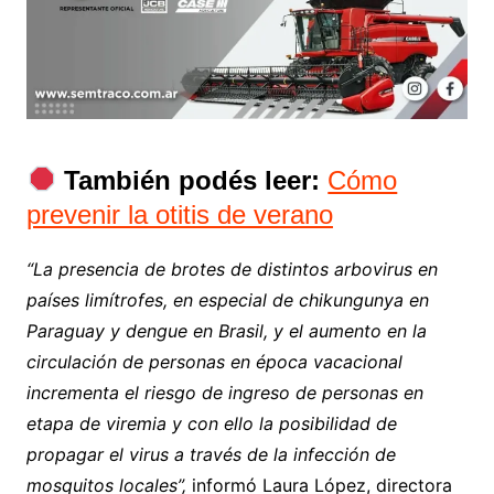
También podés leer:
Cómo
prevenir la otitis de verano
“La presencia de brotes de distintos arbovirus en
países limítrofes, en especial de chikungunya en
Paraguay y dengue en Brasil, y el aumento en la
circulación de personas en época vacacional
incrementa el riesgo de ingreso de personas en
etapa de viremia y con ello la posibilidad de
propagar el virus a través de la infección de
mosquitos locales”,
informó Laura López, directora