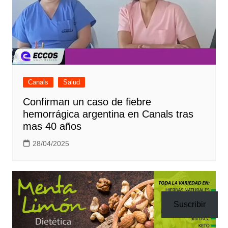
Canals
Salud
Confirman un caso de fiebre
hemorrágica argentina en Canals tras
mas 40 años
28/04/2025
Suscribir