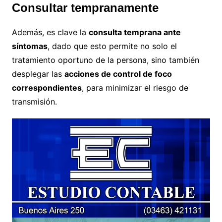
Consultar tempranamente
Además, es clave la
consulta temprana ante
síntomas
, dado que esto permite no solo el
tratamiento oportuno de la persona, sino también
desplegar las
acciones de control de foco
correspondientes
, para minimizar el riesgo de
transmisión.