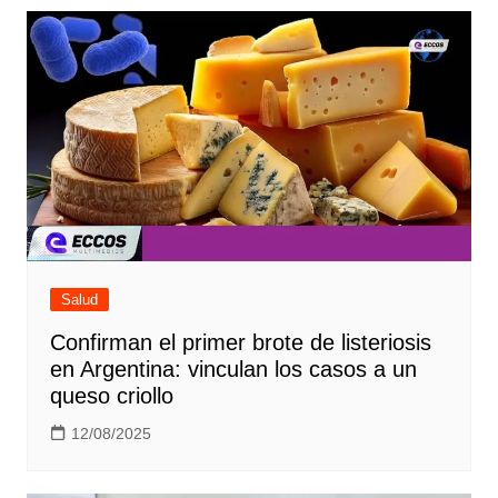
Salud
Confirman el primer brote de listeriosis
en Argentina: vinculan los casos a un
queso criollo
12/08/2025