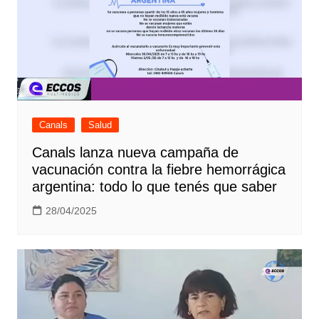
Canals
Salud
Canals lanza nueva campaña de
vacunación contra la fiebre hemorrágica
argentina: todo lo que tenés que saber
28/04/2025