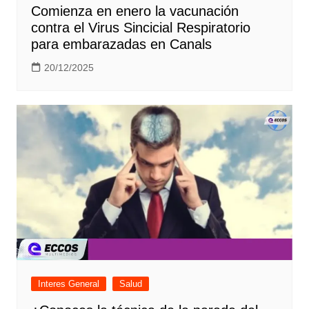
Comienza en enero la vacunación
contra el Virus Sincicial Respiratorio
para embarazadas en Canals
20/12/2025
Interes General
Salud