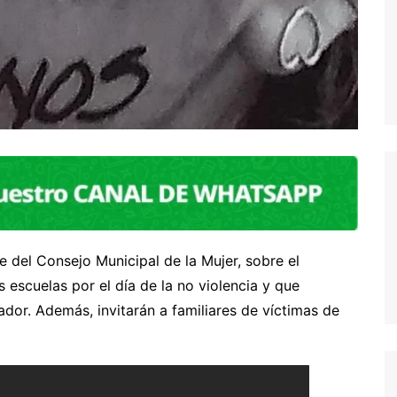
 del Consejo Municipal de la Mujer, sobre el
 escuelas por el día de la no violencia y que
dor. Además, invitarán a familiares de víctimas de