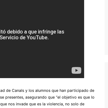
idad de Canals y los alumnos que han participado de
se presentes, asegurando que “el objetivo es que lo
que nos invade que es la violencia, no solo de