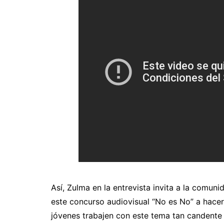
Así, Zulma en la entrevista invita a la comun
este concurso audiovisual “No es No” a hacer
jóvenes trabajen con este tema tan candente 