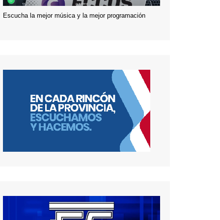
Escucha la mejor música y la mejor programación