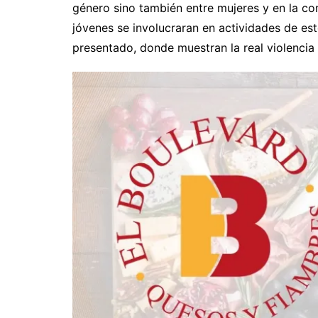
género sino también entre mujeres y en la 
jóvenes se involucraran en actividades de es
presentado, donde muestran la real violencia y