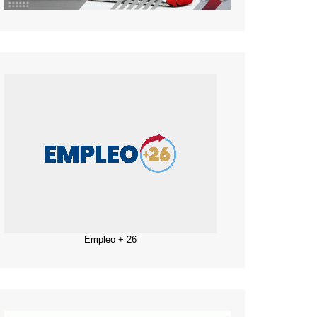
Empleo + 26