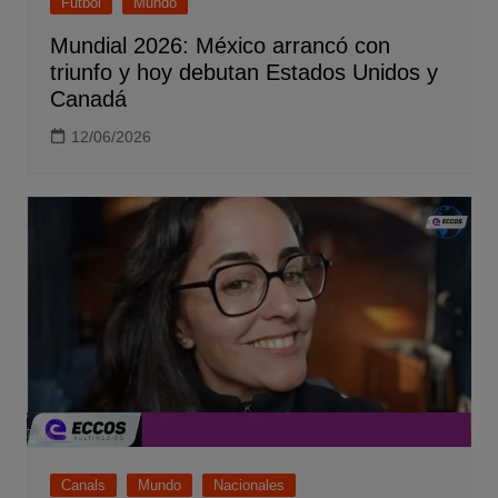
Futbol
Mundo
Mundial 2026: México arrancó con
triunfo y hoy debutan Estados Unidos y
Canadá
12/06/2026
Canals
Mundo
Nacionales