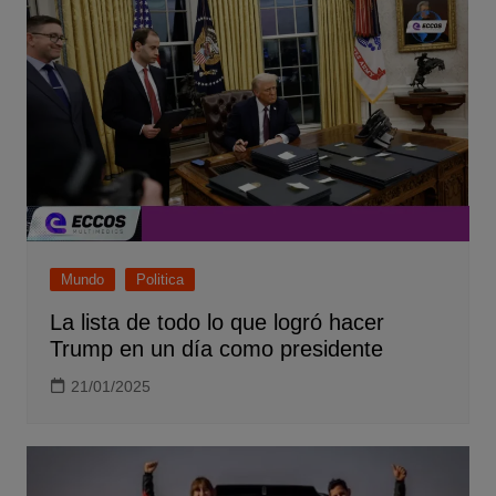
Mundo
Politica
La lista de todo lo que logró hacer
Trump en un día como presidente
21/01/2025