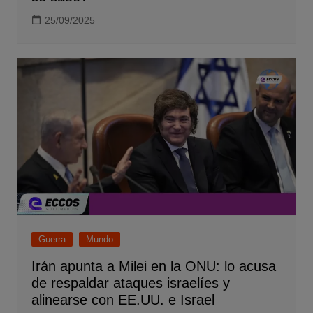
25/09/2025
Guerra
Mundo
Irán apunta a Milei en la ONU: lo acusa
de respaldar ataques israelíes y
alinearse con EE.UU. e Israel