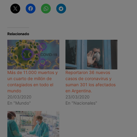
Relacionado
Más de 11.000 muertos y
Reportaron 36 nuevos
un cuarto de millón de
casos de coronavirus y
contagiados en todo el
suman 301 los afectados
mundo
en Argentina.
20/03/2020
23/03/2020
En "Mundo"
En "Nacionales"