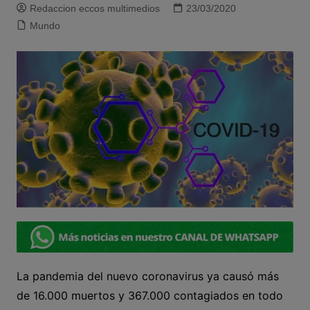
Redaccion eccos multimedios
23/03/2020
Mundo
La pandemia del nuevo coronavirus ya causó más
de 16.000 muertos y 367.000 contagiados en todo