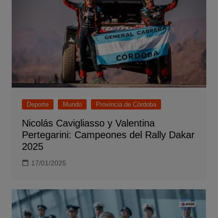
Deporte
Mundo
Provincia de Córdoba
Nicolás Cavigliasso y Valentina
Pertegarini: Campeones del Rally Dakar
2025
17/01/2025