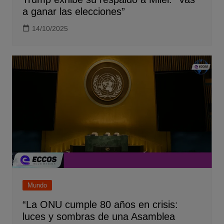
a ganar las elecciones”
14/10/2025
Mundo
“La ONU cumple 80 años en crisis:
luces y sombras de una Asamblea