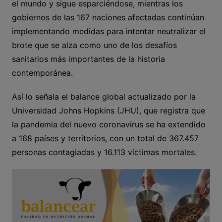
el mundo y sigue esparciéndose, mientras los
gobiernos de las 167 naciones afectadas continúan
implementando medidas para intentar neutralizar el
brote que se alza como uno de los desafíos
sanitarios más importantes de la historia
contemporánea.
Así lo señala el balance global actualizado por la
Universidad Johns Hopkins (JHU), que registra que
la pandemia del nuevo coronavirus se ha extendido
a 168 países y territorios, con un total de 367.457
personas contagiadas y 16.113 víctimas mortales.