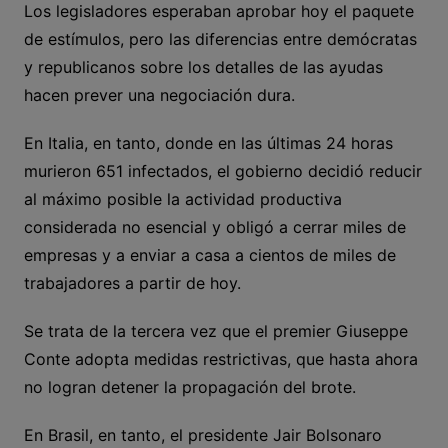
Los legisladores esperaban aprobar hoy el paquete
de estímulos, pero las diferencias entre demócratas
y republicanos sobre los detalles de las ayudas
hacen prever una negociación dura.
En Italia, en tanto, donde en las últimas 24 horas
murieron 651 infectados, el gobierno decidió reducir
al máximo posible la actividad productiva
considerada no esencial y obligó a cerrar miles de
empresas y a enviar a casa a cientos de miles de
trabajadores a partir de hoy.
Se trata de la tercera vez que el premier Giuseppe
Conte adopta medidas restrictivas, que hasta ahora
no logran detener la propagación del brote.
En Brasil, en tanto, el presidente Jair Bolsonaro