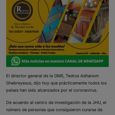
El director general de la OMS, Tedros Adhanom
Ghebreyesus, dijo hoy que prácticamente todos los
países han sido alcanzados por el coronavirus.
De acuerdo al centro de investigación de la JHU, el
número de personas que consiguieron curarse de