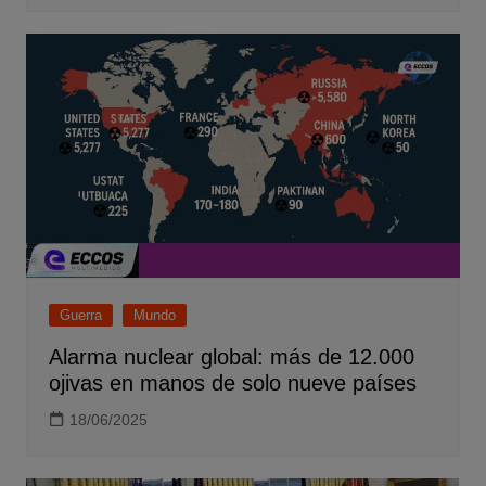
Guerra
Mundo
Alarma nuclear global: más de 12.000
ojivas en manos de solo nueve países
18/06/2025