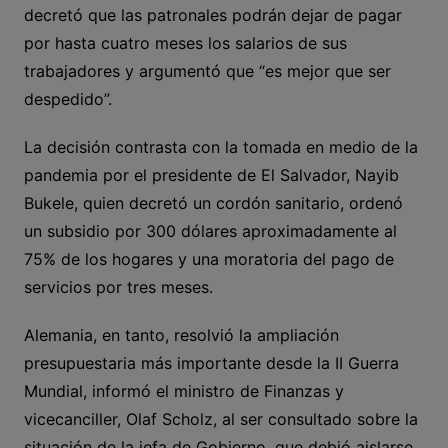
decretó que las patronales podrán dejar de pagar
por hasta cuatro meses los salarios de sus
trabajadores y argumentó que “es mejor que ser
despedido”.
La decisión contrasta con la tomada en medio de la
pandemia por el presidente de El Salvador, Nayib
Bukele, quien decretó un cordón sanitario, ordenó
un subsidio por 300 dólares aproximadamente al
75% de los hogares y una moratoria del pago de
servicios por tres meses.
Alemania, en tanto, resolvió la ampliación
presupuestaria más importante desde la II Guerra
Mundial, informó el ministro de Finanzas y
vicecanciller, Olaf Scholz, al ser consultado sobre la
situación de la jefa de Gobierno, que debió aislarse