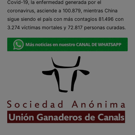
Covid-19, la enfermedad generada por el
coronavirus, asciende a 100.879, mientras China
sigue siendo el país con más contagios 81.496 con
3.274 víctimas mortales y 72.817 personas curadas.