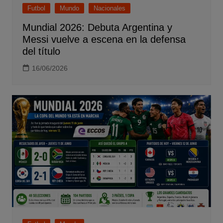
Futbol
Mundo
Nacionales
Mundial 2026: Debuta Argentina y
Messi vuelve a escena en la defensa
del título
16/06/2026