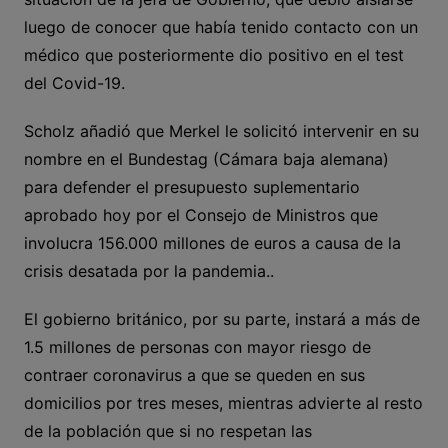
luego de conocer que había tenido contacto con un
médico que posteriormente dio positivo en el test
del Covid-19.
Scholz añadió que Merkel le solicitó intervenir en su
nombre en el Bundestag (Cámara baja alemana)
para defender el presupuesto suplementario
aprobado hoy por el Consejo de Ministros que
involucra 156.000 millones de euros a causa de la
crisis desatada por la pandemia..
El gobierno británico, por su parte, instará a más de
1.5 millones de personas con mayor riesgo de
contraer coronavirus a que se queden en sus
domicilios por tres meses, mientras advierte al resto
de la población que si no respetan las