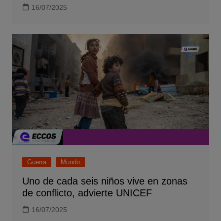
16/07/2025
Guerra
Mundo
Uno de cada seis niños vive en zonas
de conflicto, advierte UNICEF
16/07/2025