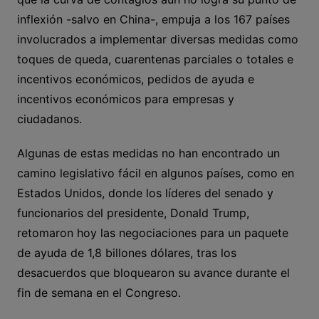
inflexión -salvo en China-, empuja a los 167 países
involucrados a implementar diversas medidas como
toques de queda, cuarentenas parciales o totales e
incentivos económicos, pedidos de ayuda e
incentivos económicos para empresas y
ciudadanos.
Algunas de estas medidas no han encontrado un
camino legislativo fácil en algunos países, como en
Estados Unidos, donde los líderes del senado y
funcionarios del presidente, Donald Trump,
retomaron hoy las negociaciones para un paquete
de ayuda de 1,8 billones dólares, tras los
desacuerdos que bloquearon su avance durante el
fin de semana en el Congreso.