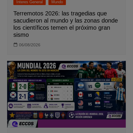
Interes General
Mundo
Terremotos 2026: las tragedias que
sacudieron al mundo y las zonas donde
los científicos temen el próximo gran
sismo
06/08/2026