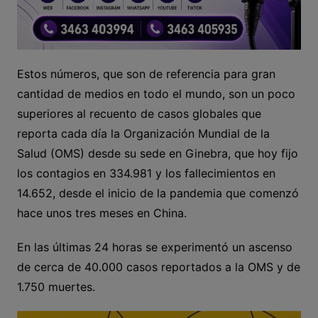
Estos números, que son de referencia para gran
cantidad de medios en todo el mundo, son un poco
superiores al recuento de casos globales que
reporta cada día la Organización Mundial de la
Salud (OMS) desde su sede en Ginebra, que hoy fijo
los contagios en 334.981 y los fallecimientos en
14.652, desde el inicio de la pandemia que comenzó
hace unos tres meses en China.
En las últimas 24 horas se experimentó un ascenso
de cerca de 40.000 casos reportados a la OMS y de
1.750 muertes.