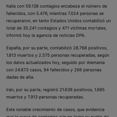
Italia con 59.138 contagios encabeza el número de
fallecidos, con 5.476, mientras 7.024 personas se
recuperaron, en tanto Estados Unidos contabilizó un
total de 35.241 contagios y 471 víctimas mortales,
informó hoy la agencia de noticias DPA.
España, por su parte, contabilizó 28.768 positivos,
1.813 muertos y 2.575 personas recuperadas, según
los datos actualizados hoy, seguido por Alemania
con 24.873 casos, 94 fallecidos y 266 personas
dadas de alta.
Irán, por su parte, registró 21.638 positivos, 1.685
muertos y 7.913 personas recuperadas.
Este notable crecimiento de casos, que evidencia
que la curva de contagios aún no logra su punto de