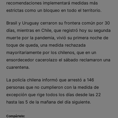
recomendaciones implementará medidas más
estrictas como un bloqueo en todo el territorio.
Brasil y Uruguay cerraron su frontera común por 30
días, mientras en Chile, que registró hoy su segunda
muerte por la pandemia, vivió su primera noche de
toque de queda, una medida rechazada
mayoritariamente por los chilenos, que en un
ensordecedor cacerolazo el sábado reclamaron una
cuarentena.
La policía chilena informó que arrestó a 146
personas que no cumplieron con la medida de
excepción que rige todos los días desde las 22
hasta las 5 de la mañana del día siguiente.
Compártelo: