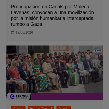
Preocupación en Canals por Malena
Lavenas: convocan a una movilización
por la misión humanitaria interceptada
rumbo a Gaza
19/05/2026
Canals
Interes General
Mundo