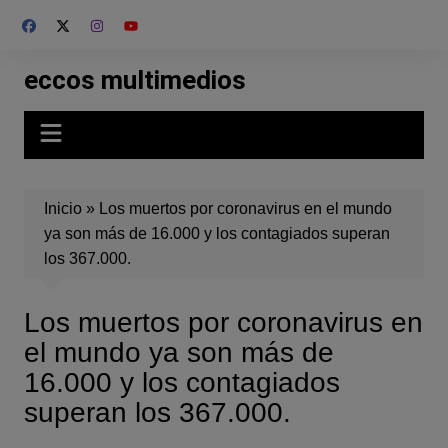
Skip
to
content
eccos multimedios
Inicio
»
Los muertos por coronavirus en el mundo
ya son más de 16.000 y los contagiados superan
los 367.000.
Los muertos por coronavirus en
el mundo ya son más de
16.000 y los contagiados
superan los 367.000.