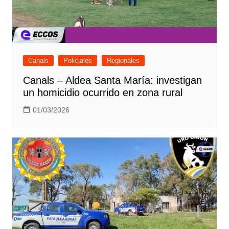
Canals
Policiales
Regionales
Canals – Aldea Santa María: investigan
un homicidio ocurrido en zona rural
01/03/2026