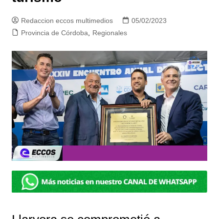
Redaccion eccos multimedios
05/02/2023
Provincia de Córdoba
,
Regionales