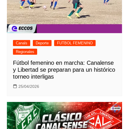
Canals
Deporte
FUTBOL FEMENINO
Regionales
Fútbol femenino en marcha: Canalense
y Libertad se preparan para un histórico
torneo interligas
25/04/2026