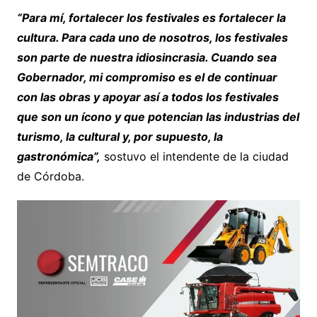
“Para mí, fortalecer los festivales es fortalecer la
cultura. Para cada uno de nosotros, los festivales
son parte de nuestra idiosincrasia. Cuando sea
Gobernador, mi compromiso es el de continuar
con las obras y apoyar así a todos los festivales
que son un ícono y que potencian las industrias del
turismo, la cultural y, por supuesto, la
gastronómica”,
sostuvo el intendente de la ciudad
de Córdoba.