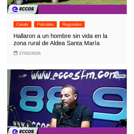
Canals
Policiales
Regionales
Hallaron a un hombre sin vida en la
zona rural de Aldea Santa María
27/02/2026