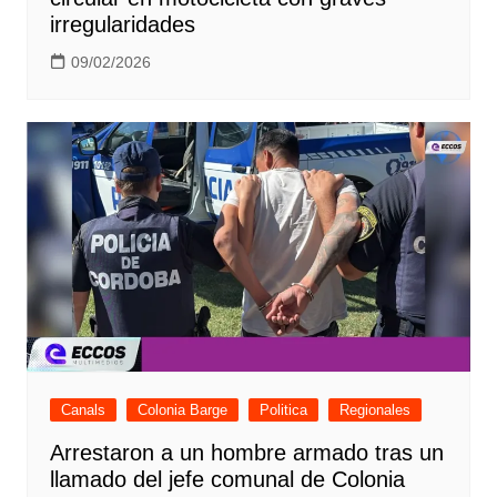
irregularidades
09/02/2026
Canals
Colonia Barge
Politica
Regionales
Arrestaron a un hombre armado tras un
llamado del jefe comunal de Colonia