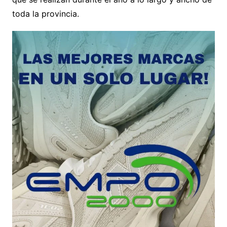
toda la provincia.