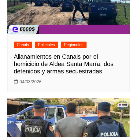
Canals
Policiales
Regionales
Allanamientos en Canals por el
homicidio de Aldea Santa María: dos
detenidos y armas secuestradas
04/03/2026