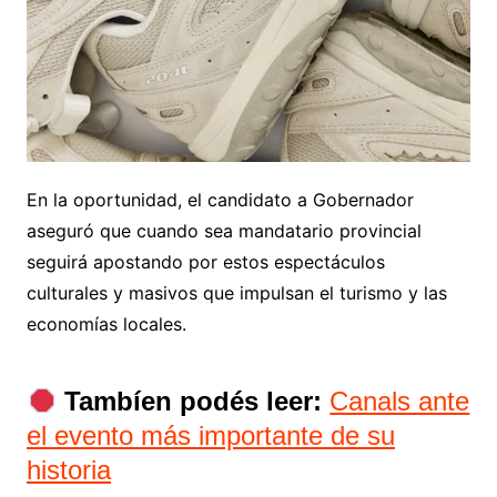
En la oportunidad, el candidato a Gobernador
aseguró que cuando sea mandatario provincial
seguirá apostando por estos espectáculos
culturales y masivos que impulsan el turismo y las
economías locales.
Tambíen podés leer:
Canals ante
el evento más importante de su
historia