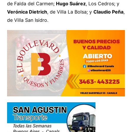
de Falda del Carmen;
Hugo Suárez
, Los Cedros; y
Verónica Dietrich
, de Villa La Bolsa; y
Claudio Peña
,
de Villa San Isidro.