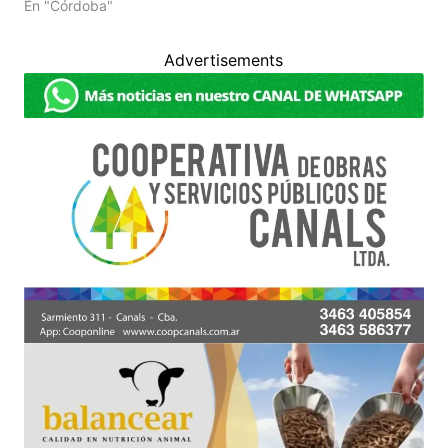
En "Córdoba"
Advertisements