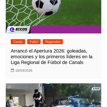
Canals
Futbol
Regionales
Arrancó el Apertura 2026: goleadas,
emociones y los primeros líderes en la
Liga Regional de Fútbol de Canals
16/03/2026