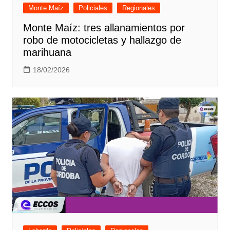
Monte Maíz
Policiales
Regionales
Monte Maíz: tres allanamientos por
robo de motocicletas y hallazgo de
marihuana
18/02/2026