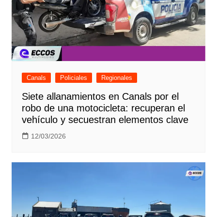
Canals
Policiales
Regionales
Siete allanamientos en Canals por el
robo de una motocicleta: recuperan el
vehículo y secuestran elementos clave
12/03/2026