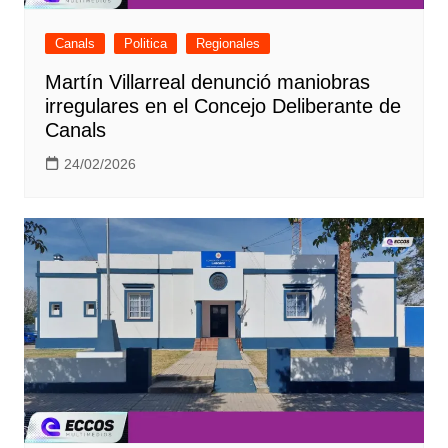
Canals
Politica
Regionales
Martín Villarreal denunció maniobras
irregulares en el Concejo Deliberante de
Canals
24/02/2026