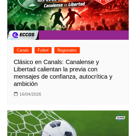
Canals
Futbol
Regionales
Clásico en Canals: Canalense y
Libertad calientan la previa con
mensajes de confianza, autocrítica y
ambición
16/04/2026