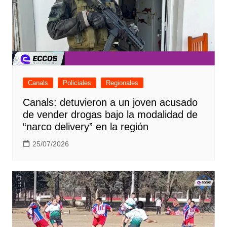
Canals
Policiales
Regionales
Canals: detuvieron a un joven acusado
de vender drogas bajo la modalidad de
“narco delivery” en la región
25/07/2026