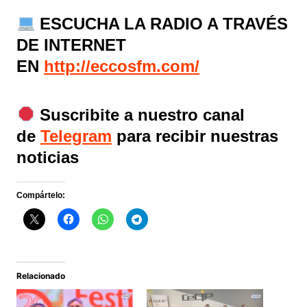
ESCUCHA LA RADIO A TRAVÉS
DE INTERNET
EN
http://eccosfm.com/
Suscribite a nuestro canal
de
Telegram
para recibir nuestras
noticias
Compártelo:
Relacionado