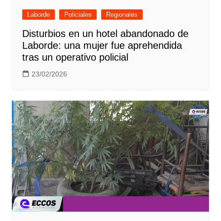
Laborde
Policiales
Regionales
Disturbios en un hotel abandonado de
Laborde: una mujer fue aprehendida
tras un operativo policial
23/02/2026