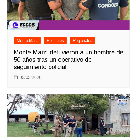
Monte Maíz
Policiales
Regionales
Monte Maíz: detuvieron a un hombre de
50 años tras un operativo de
seguimiento policial
03/03/2026