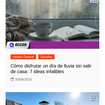
Interes General
Sociales
Cómo disfrutar un día de lluvia sin salir
de casa: 7 ideas infalibles
30/08/2025