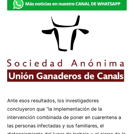
Ante esos resultados, los investigadores
concluyeron que “la implementación de la
intervención combinada de poner en cuarentena a
las personas infectadas y sus familiares, el
distanciamiento del lugar de trabajo y el cierre de la