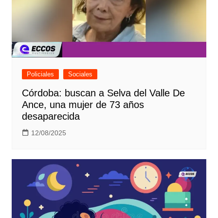
Policiales
Sociales
Córdoba: buscan a Selva del Valle De
Ance, una mujer de 73 años
desaparecida
12/08/2025