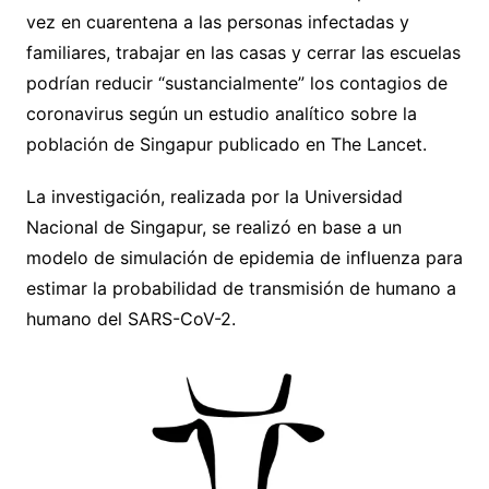
vez en cuarentena a las personas infectadas y
familiares, trabajar en las casas y cerrar las escuelas
podrían reducir “sustancialmente” los contagios de
coronavirus según un estudio analítico sobre la
población de Singapur publicado en The Lancet.
La investigación, realizada por la Universidad
Nacional de Singapur, se realizó en base a un
modelo de simulación de epidemia de influenza para
estimar la probabilidad de transmisión de humano a
humano del SARS-CoV-2.