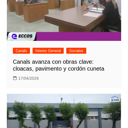
Canals
Interes General
Sociales
Canals avanza con obras clave:
cloacas, pavimento y cordón cuneta
17/04/2026