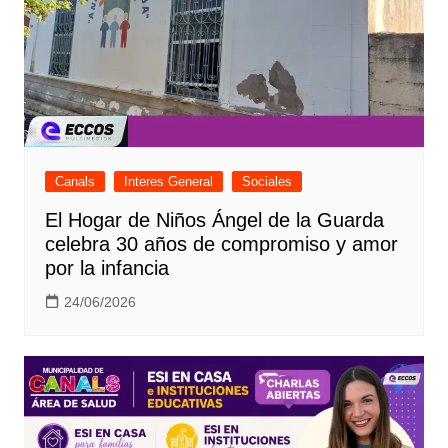
Canals
Interes General
Sociales
El Hogar de Niños Ángel de la Guarda
celebra 30 años de compromiso y amor
por la infancia
24/06/2026