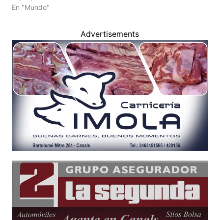
En "Mundo"
Advertisements