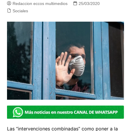
Redaccion eccos multimedios
25/03/2020
Sociales
Las “intervenciones combinadas” como poner a la