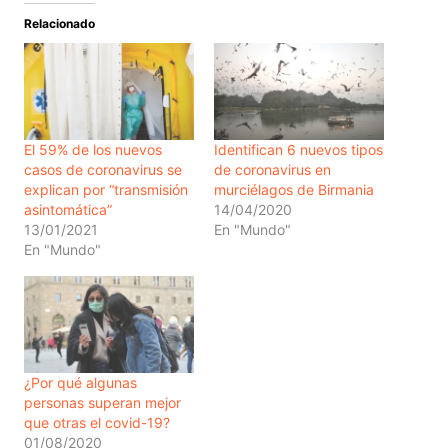
Relacionado
El 59% de los nuevos
Identifican 6 nuevos tipos
casos de coronavirus se
de coronavirus en
explican por “transmisión
murciélagos de Birmania
asintomática”
14/04/2020
13/01/2021
En "Mundo"
En "Mundo"
¿Por qué algunas
personas superan mejor
que otras el covid-19?
01/08/2020