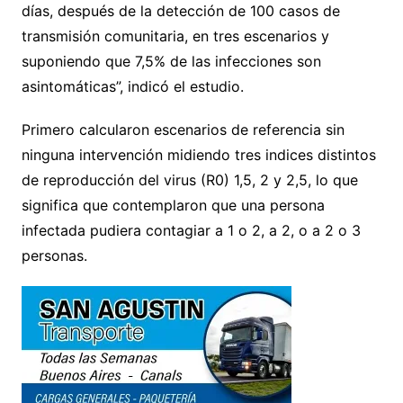
días, después de la detección de 100 casos de
transmisión comunitaria, en tres escenarios y
suponiendo que 7,5% de las infecciones son
asintomáticas”, indicó el estudio.
Primero calcularon escenarios de referencia sin
ninguna intervención midiendo tres indices distintos
de reproducción del virus (R0) 1,5, 2 y 2,5, lo que
significa que contemplaron que una persona
infectada pudiera contagiar a 1 o 2, a 2, o a 2 o 3
personas.