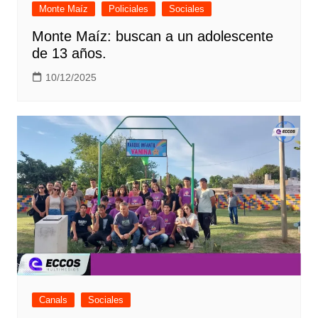
Monte Maíz
Policiales
Sociales
Monte Maíz: buscan a un adolescente
de 13 años.
10/12/2025
Canals
Sociales