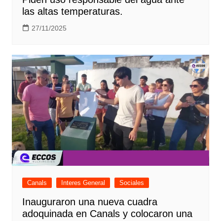
las altas temperaturas.
27/11/2025
Canals
Interes General
Sociales
Inauguraron una nueva cuadra
adoquinada en Canals y colocaron una