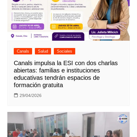
Canals
Salud
Sociales
Canals impulsa la ESI con dos charlas
abiertas: familias e instituciones
educativas tendrán espacios de
formación gratuita
29/04/2026