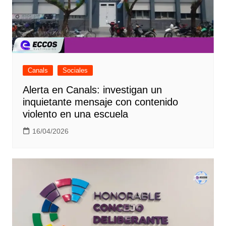
Canals
Sociales
Alerta en Canals: investigan un
inquietante mensaje con contenido
violento en una escuela
16/04/2026