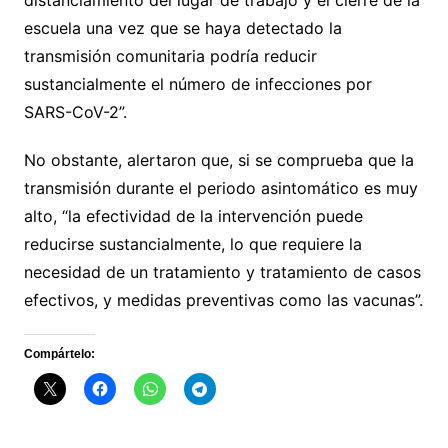
escuela una vez que se haya detectado la
transmisión comunitaria podría reducir
sustancialmente el número de infecciones por
SARS-CoV-2”.
No obstante, alertaron que, si se comprueba que la
transmisión durante el periodo asintomático es muy
alto, “la efectividad de la intervención puede
reducirse sustancialmente, lo que requiere la
necesidad de un tratamiento y tratamiento de casos
efectivos, y medidas preventivas como las vacunas”.
Compártelo: