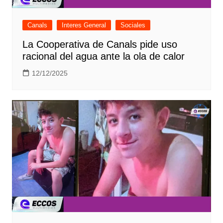
Canals
Interes General
Sociales
La Cooperativa de Canals pide uso
racional del agua ante la ola de calor
12/12/2025