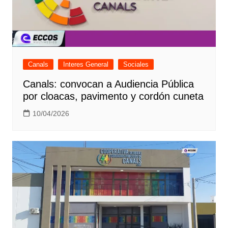
Canals
Interes General
Sociales
Canals: convocan a Audiencia Pública
por cloacas, pavimento y cordón cuneta
10/04/2026