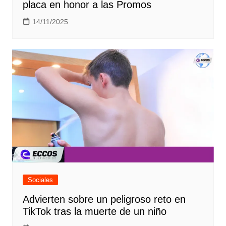
placa en honor a las Promos
14/11/2025
Sociales
Advierten sobre un peligroso reto en
TikTok tras la muerte de un niño