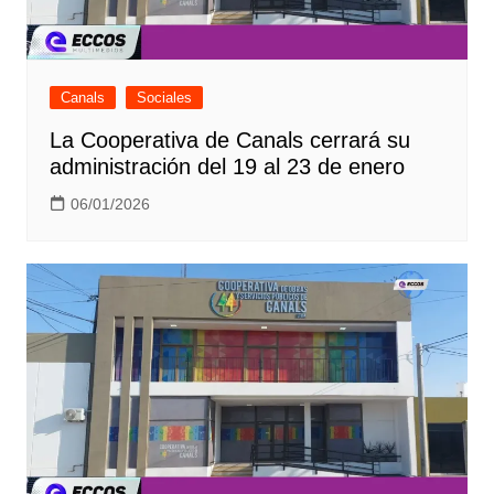
Canals
Sociales
La Cooperativa de Canals cerrará su
administración del 19 al 23 de enero
06/01/2026