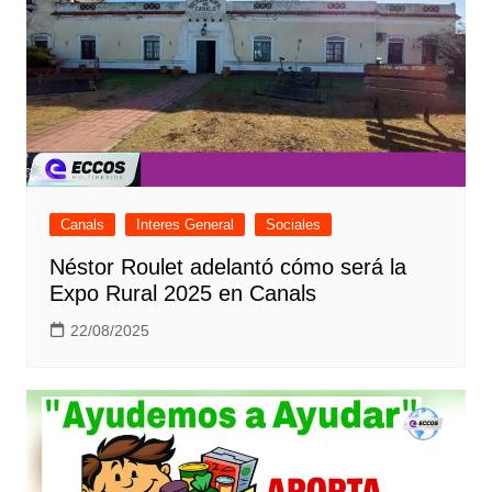
Canals
Interes General
Sociales
Néstor Roulet adelantó cómo será la
Expo Rural 2025 en Canals
22/08/2025