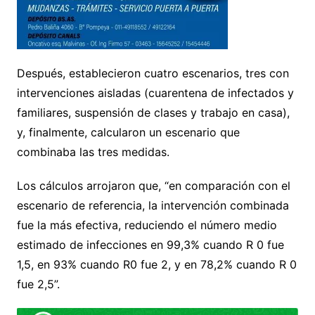
Después, establecieron cuatro escenarios, tres con
intervenciones aisladas (cuarentena de infectados y
familiares, suspensión de clases y trabajo en casa),
y, finalmente, calcularon un escenario que
combinaba las tres medidas.
Los cálculos arrojaron que, “en comparación con el
escenario de referencia, la intervención combinada
fue la más efectiva, reduciendo el número medio
estimado de infecciones en 99,3% cuando R 0 fue
1,5, en 93% cuando R0 fue 2, y en 78,2% cuando R 0
fue 2,5”.