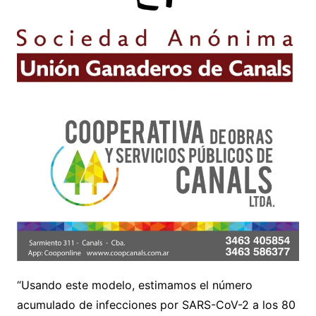
“Usando este modelo, estimamos el número
acumulado de infecciones por SARS-CoV-2 a los 80