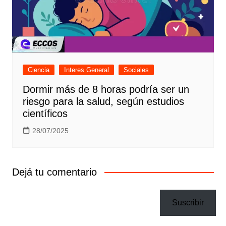
Ciencia
Interes General
Sociales
Dormir más de 8 horas podría ser un
riesgo para la salud, según estudios
científicos
28/07/2025
Dejá tu comentario
Suscribir