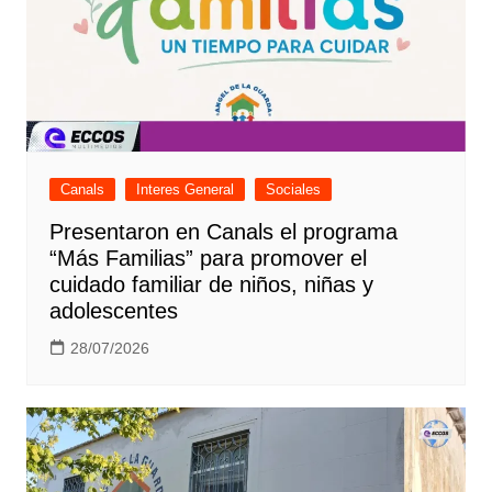
Canals
Interes General
Sociales
Presentaron en Canals el programa
“Más Familias” para promover el
cuidado familiar de niños, niñas y
adolescentes
28/07/2026