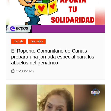
Canals
Sociales
El Roperito Comunitario de Canals
prepara una jornada especial para los
abuelos del geriátrico
15/08/2025