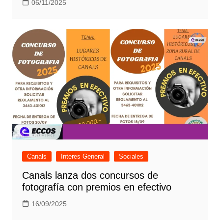
06/11/2025
Canals
Interes General
Sociales
Canals lanza dos concursos de
fotografía con premios en efectivo
16/09/2025