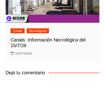
Canals
Necrológicas
Canals: Información Necrológica del
15/7/26
15/07/2026
Dejá tu comentario