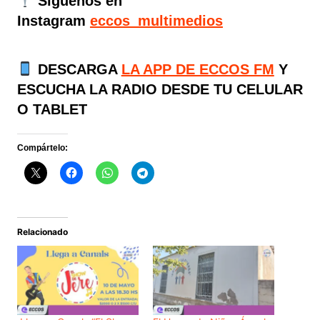
Siguenos en
Instagram
eccos_multimedios
DESCARGA
LA APP DE ECCOS FM
Y
ESCUCHA LA RADIO DESDE TU CELULAR
O TABLET
Compártelo:
Relacionado