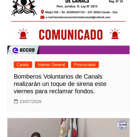
Canals
Interes General
Provinciales
Bomberos Voluntarios de Canals
realizarán un toque de sirena este
viernes para reclamar fondos.
23/07/2026