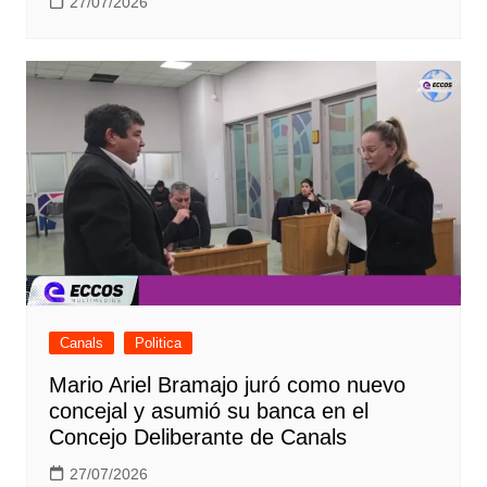
27/07/2026
Canals
Politica
Mario Ariel Bramajo juró como nuevo
concejal y asumió su banca en el
Concejo Deliberante de Canals
27/07/2026