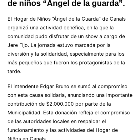
de niños “Ángel de la guarda”.
El Hogar de Niños “Ángel de la Guarda” de Canals
organizó una actividad benéfica, en la que la
comunidad pudo disfrutar de un show a cargo de
Jere Fijo. La jornada estuvo marcada por la
diversión y la solidaridad, especialmente para los
más pequeños que fueron los protagonistas de la
tarde.
El intendente Edgar Bruno se sumó al compromiso
con esta causa solidaria, anunciando una importante
contribución de $2.000.000 por parte de la
Municipalidad. Esta donación refleja el compromiso
de las autoridades locales en respaldar el
funcionamiento y las actividades del Hogar de
Niños en Canals.