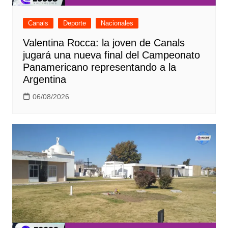
Canals
Deporte
Nacionales
Valentina Rocca: la joven de Canals
jugará una nueva final del Campeonato
Panamericano representando a la
Argentina
06/08/2026