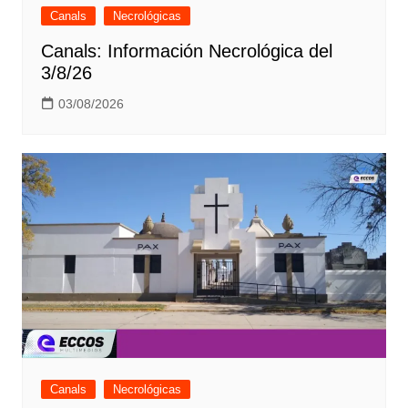
Canals
Necrológicas
Canals: Información Necrológica del
3/8/26
03/08/2026
Canals
Necrológicas