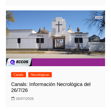
Canals
Necrológicas
Canals: Información Necrológica del
26/7/26
26/07/2026