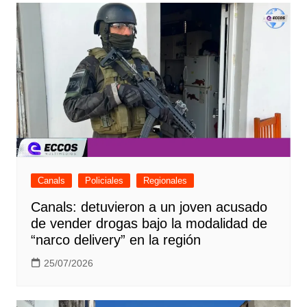
Canals
Policiales
Regionales
Canals: detuvieron a un joven acusado
de vender drogas bajo la modalidad de
“narco delivery” en la región
25/07/2026