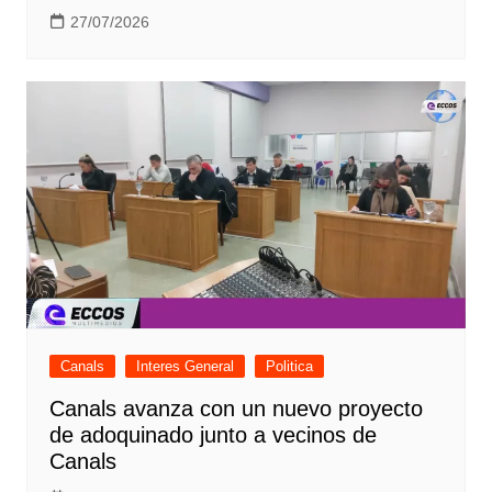
27/07/2026
Canals
Interes General
Politica
Canals avanza con un nuevo proyecto
de adoquinado junto a vecinos de
Canals