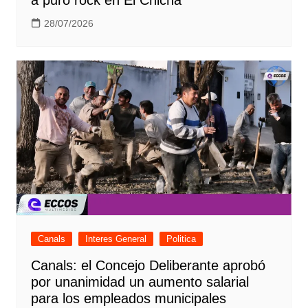
28/07/2026
Canals
Interes General
Politica
Canals: el Concejo Deliberante aprobó
por unanimidad un aumento salarial
para los empleados municipales