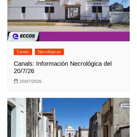
Canals
Necrológicas
Canals: Información Necrológica del
20/7/26
20/07/2026