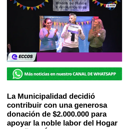
La Municipalidad decidió
contribuir con una generosa
donación de $2.000.000 para
apoyar la noble labor del Hogar