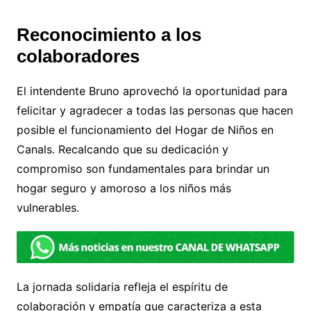
Reconocimiento a los
colaboradores
El intendente Bruno aprovechó la oportunidad para
felicitar y agradecer a todas las personas que hacen
posible el funcionamiento del Hogar de Niños en
Canals. Recalcando que su dedicación y
compromiso son fundamentales para brindar un
hogar seguro y amoroso a los niños más
vulnerables.
La jornada solidaria refleja el espíritu de
colaboración y empatía que caracteriza a esta