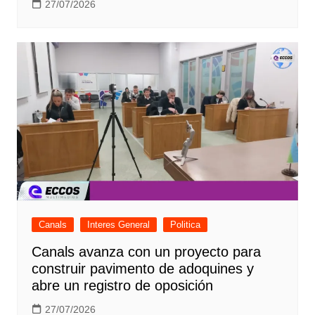
27/07/2026
Canals
Interes General
Politica
Canals avanza con un proyecto para
construir pavimento de adoquines y
abre un registro de oposición
27/07/2026