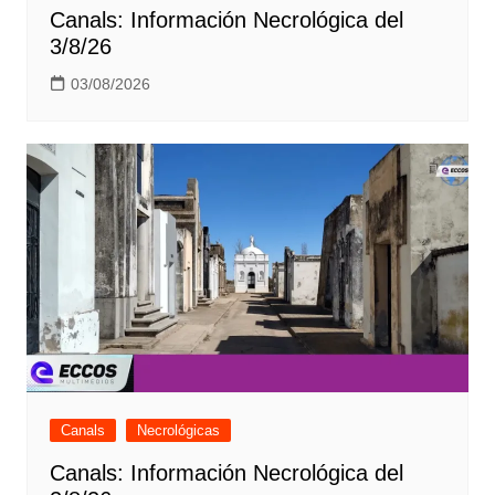
Canals: Información Necrológica del
3/8/26
03/08/2026
Canals
Necrológicas
Canals: Información Necrológica del