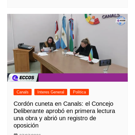
Canals
Interes General
Politica
Cordón cuneta en Canals: el Concejo
Deliberante aprobó en primera lectura
una obra y abrió un registro de
oposición