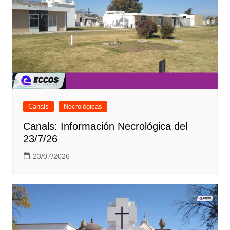
Canals
Necrológicas
Canals: Información Necrológica del
23/7/26
23/07/2026