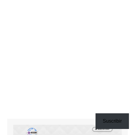
Suscribir