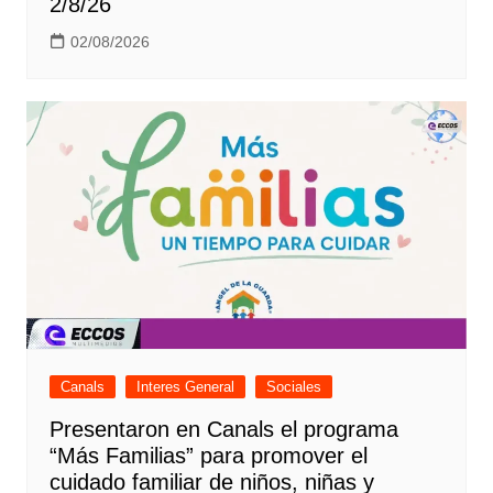
2/8/26
02/08/2026
Canals
Interes General
Sociales
Presentaron en Canals el programa
“Más Familias” para promover el
cuidado familiar de niños, niñas y