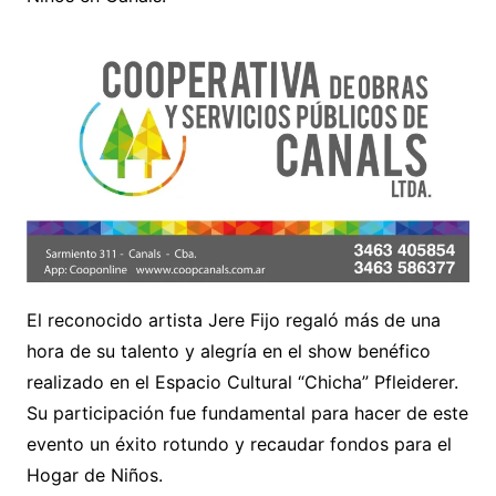
El reconocido artista Jere Fijo regaló más de una
hora de su talento y alegría en el show benéfico
realizado en el Espacio Cultural “Chicha” Pfleiderer.
Su participación fue fundamental para hacer de este
evento un éxito rotundo y recaudar fondos para el
Hogar de Niños.