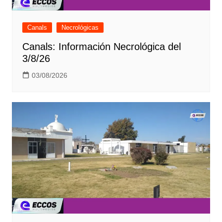
Canals
Necrológicas
Canals: Información Necrológica del
3/8/26
03/08/2026