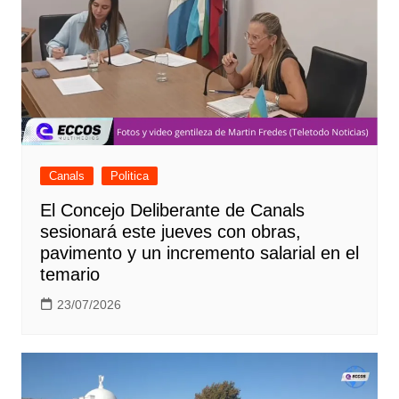
Canals
Politica
El Concejo Deliberante de Canals
sesionará este jueves con obras,
pavimento y un incremento salarial en el
temario
23/07/2026