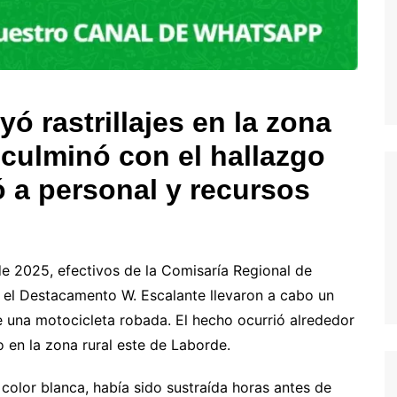
yó rastrillajes en la zona
 culminó con el hallazgo
ó a personal y recursos
e 2025, efectivos de la Comisaría Regional de
el Destacamento W. Escalante llevaron a cabo un
 una motocicleta robada. El hecho ocurrió alrededor
o en la zona rural este de Laborde.
color blanca, había sido sustraída horas antes de