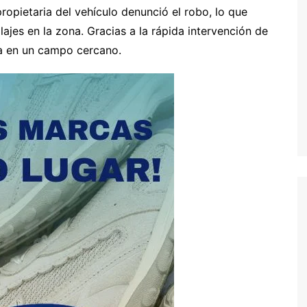
propietaria del vehículo denunció el robo, lo que
llajes en la zona. Gracias a la rápida intervención de
eta en un campo cercano.