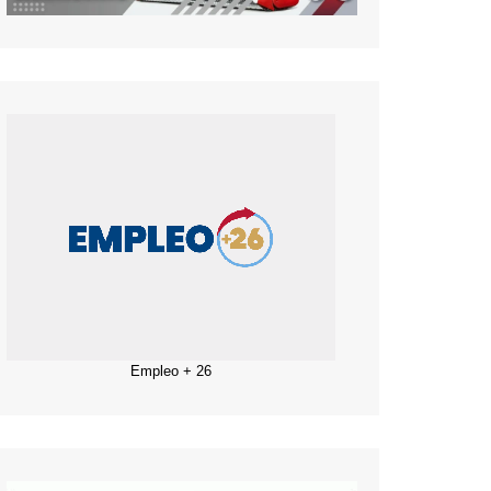
Empleo + 26