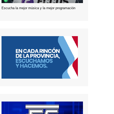
Escucha la mejor música y la mejor programación