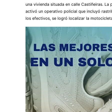
una vivienda situada en calle Castiñeiras. La 
activó un operativo policial que incluyó rastri
los efectivos, se logró localizar la motocicl