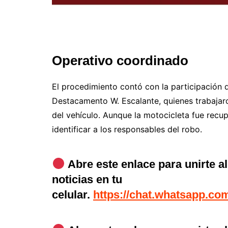
Operativo coordinado
El procedimiento contó con la participación 
Destacamento W. Escalante, quienes trabajar
del vehículo. Aunque la motocicleta fue recu
identificar a los responsables del robo.
Abre este enlace para unirte a
noticias en tu
celular.
https://chat.whatsapp.