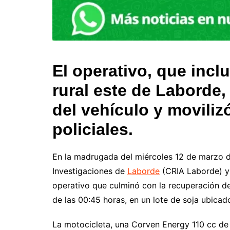
El operativo, que inclu
rural este de Laborde,
del vehículo y moviliz
policiales.
En la madrugada del miércoles 12 de marzo d
Investigaciones de
Laborde
(CRIA Laborde) y 
operativo que culminó con la recuperación de
de las 00:45 horas, en un lote de soja ubicad
La motocicleta, una Corven Energy 110 cc de 