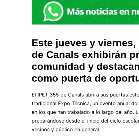
Este jueves y viernes,
de Canals exhibirán pr
comunidad y destacan
como puerta de oport
El IPET 355 de Canals abrirá sus puertas este
tradicional Expo Técnica, un evento anual d
en los que han trabajado a lo largo del año. 
preparándose desde el inicio del ciclo escola
vecinos y público en general.