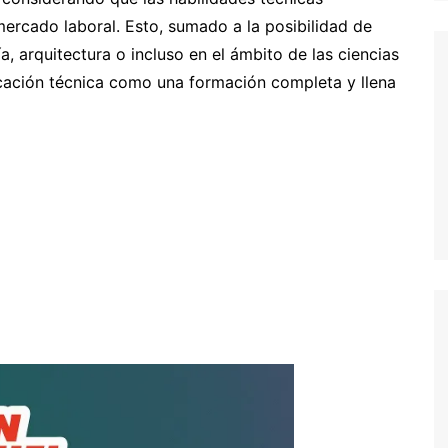
mercado laboral. Esto, sumado a la posibilidad de
a, arquitectura o incluso en el ámbito de las ciencias
ucación técnica como una formación completa y llena