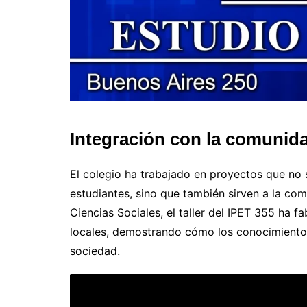
Integración con la comunida
El colegio ha trabajado en proyectos que no 
estudiantes, sino que también sirven a la co
Ciencias Sociales, el taller del IPET 355 ha f
locales, demostrando cómo los conocimientos 
sociedad.