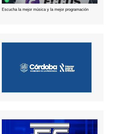
Escucha la mejor música y la mejor programación