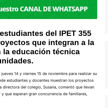
 estudiantes del IPET 355
oyectos que integran a la
 la educación técnica
unidades.
 jueves 14 y viernes 15 de noviembre para realizar su
onde estudiantes y docentes muestran los proyectos
La directora del colegio, Susana, comentó que llevan
r y que esperan gran concurrencia de familiares,