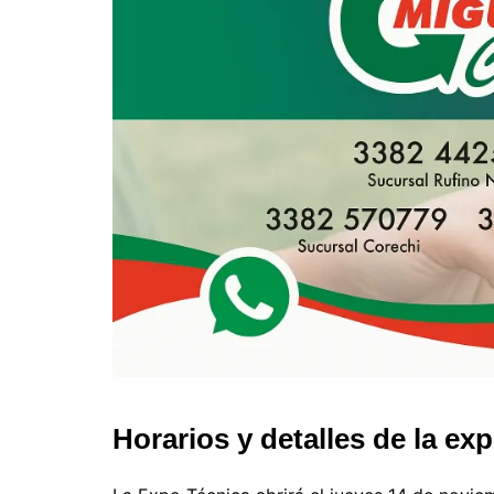
Horarios y detalles de la ex