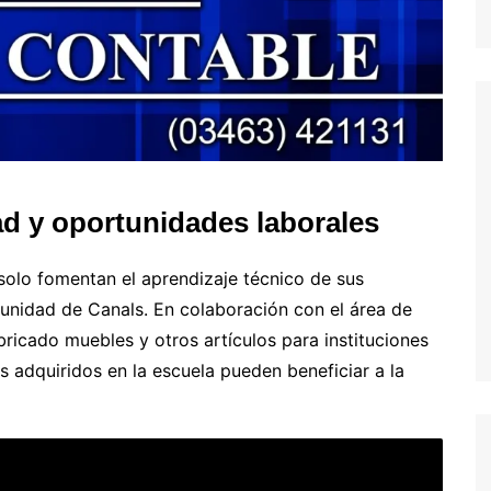
d y oportunidades laborales
solo fomentan el aprendizaje técnico de sus
munidad de Canals. En colaboración con el área de
abricado muebles y otros artículos para instituciones
adquiridos en la escuela pueden beneficiar a la