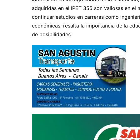
adquiridas en el IPET 355 son valiosas en el 
continuar estudios en carreras como ingenierí
económicas, resalta la importancia de la ed
de posibilidades.