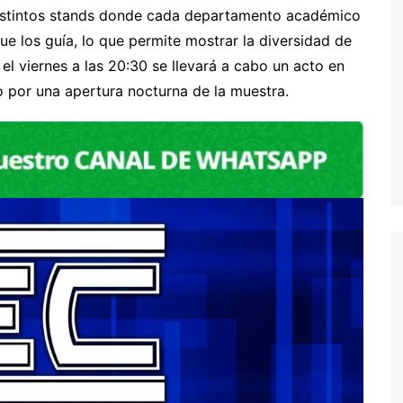
 distintos stands donde cada departamento académico
ue los guía, lo que permite mostrar la diversidad de
l viernes a las 20:30 se llevará a cabo un acto en
o por una apertura nocturna de la muestra.