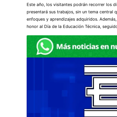
Este año, los visitantes podrán recorrer los
presentará sus trabajos, sin un tema central q
enfoques y aprendizajes adquiridos. Además, e
honor al Día de la Educación Técnica, seguid