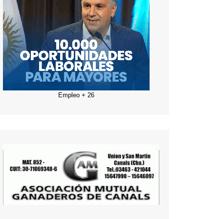
Empleo + 26