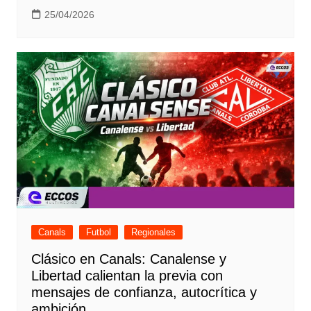
25/04/2026
Canals
Futbol
Regionales
Clásico en Canals: Canalense y
Libertad calientan la previa con
mensajes de confianza, autocrítica y
ambición