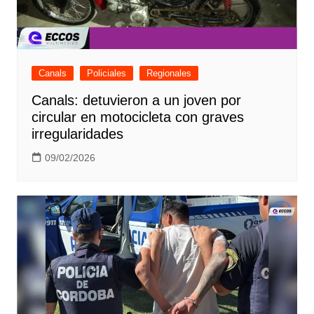
Canals
Policiales
Regionales
Canals: detuvieron a un joven por
circular en motocicleta con graves
irregularidades
09/02/2026