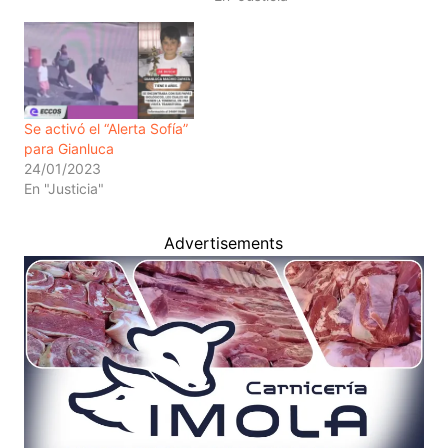
Se activó el “Alerta Sofía”
para Gianluca
24/01/2023
En "Justicia"
Advertisements