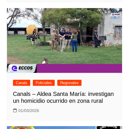
Canals
Policiales
Regionales
Canals – Aldea Santa María: investigan
un homicidio ocurrido en zona rural
01/03/2026