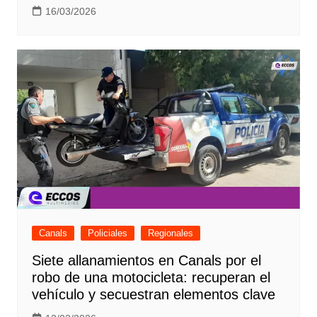
16/03/2026
Canals
Policiales
Regionales
Siete allanamientos en Canals por el
robo de una motocicleta: recuperan el
vehículo y secuestran elementos clave