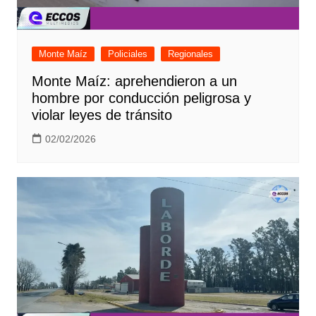
Monte Maíz
Policiales
Regionales
Monte Maíz: aprehendieron a un
hombre por conducción peligrosa y
violar leyes de tránsito
02/02/2026