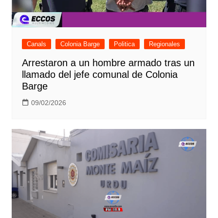
Canals
Colonia Barge
Politica
Regionales
Arrestaron a un hombre armado tras un
llamado del jefe comunal de Colonia
Barge
09/02/2026