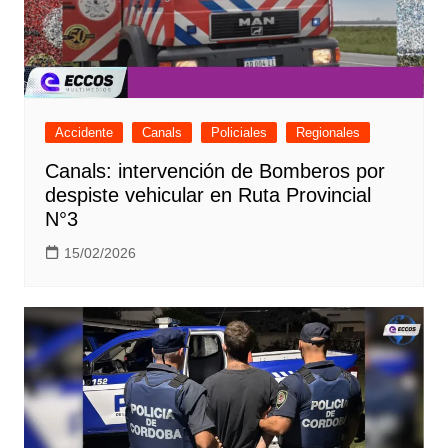
Accidente
Canals
Policiales
Regionales
Canals: intervención de Bomberos por
despiste vehicular en Ruta Provincial
N°3
15/02/2026