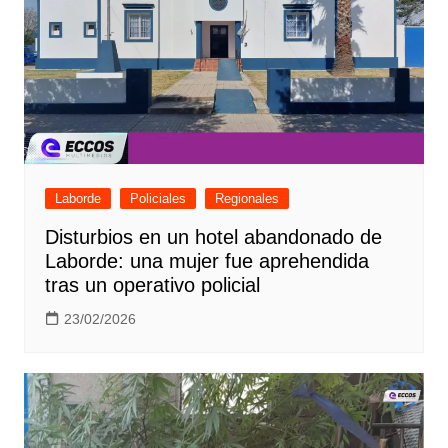
Laborde
Policiales
Regionales
Disturbios en un hotel abandonado de
Laborde: una mujer fue aprehendida
tras un operativo policial
23/02/2026