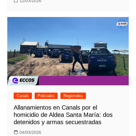
12/03/2026
Canals
Policiales
Regionales
Allanamientos en Canals por el
homicidio de Aldea Santa María: dos
detenidos y armas secuestradas
04/03/2026