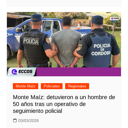
Monte Maíz
Policiales
Regionales
Monte Maíz: detuvieron a un hombre de
50 años tras un operativo de
seguimiento policial
03/03/2026