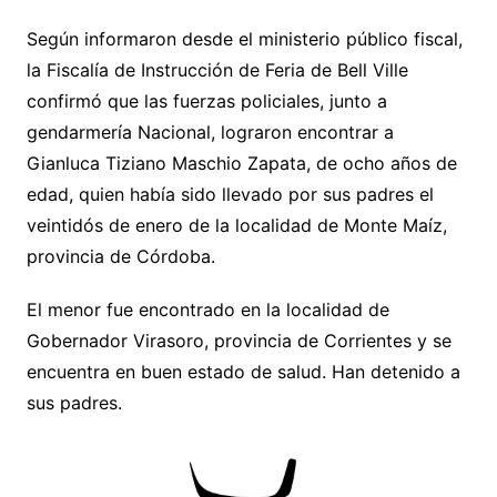
Según informaron desde el ministerio público fiscal,
la Fiscalía de Instrucción de Feria de Bell Ville
confirmó que las fuerzas policiales, junto a
gendarmería Nacional, lograron encontrar a
Gianluca Tiziano Maschio Zapata, de ocho años de
edad, quien había sido llevado por sus padres el
veintidós de enero de la localidad de Monte Maíz,
provincia de Córdoba.
El menor fue encontrado en la localidad de
Gobernador Virasoro, provincia de Corrientes y se
encuentra en buen estado de salud. Han detenido a
sus padres.