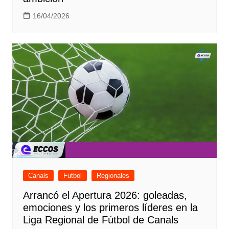
16/04/2026
Canals
Futbol
Regionales
Arrancó el Apertura 2026: goleadas,
emociones y los primeros líderes en la
Liga Regional de Fútbol de Canals