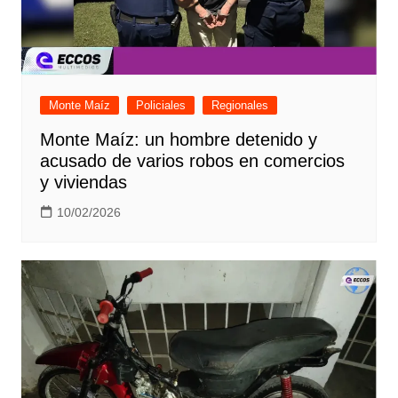
Monte Maíz
Policiales
Regionales
Monte Maíz: un hombre detenido y
acusado de varios robos en comercios
y viviendas
10/02/2026