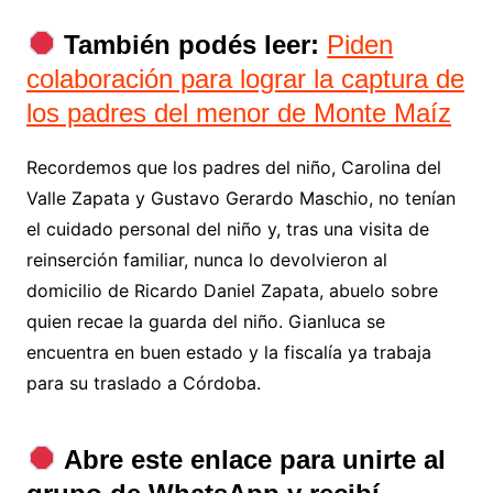
También podés leer:
Piden
colaboración para lograr la captura de
los padres del menor de Monte Maíz
Recordemos que los padres del niño, Carolina del
Valle Zapata y Gustavo Gerardo Maschio, no tenían
el cuidado personal del niño y, tras una visita de
reinserción familiar, nunca lo devolvieron al
domicilio de Ricardo Daniel Zapata, abuelo sobre
quien recae la guarda del niño. Gianluca se
encuentra en buen estado y la fiscalía ya trabaja
para su traslado a Córdoba.
Abre este enlace para unirte al