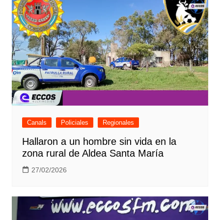
Canals
Policiales
Regionales
Hallaron a un hombre sin vida en la
zona rural de Aldea Santa María
27/02/2026