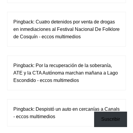
Pingback:
Cuatro detenidos por venta de drogas
en inmediaciones al Festival Nacional De Folklore
de Cosquín - eccos multimedios
Pingback:
Por la recuperación de la soberanía,
ATE y la CTA Autónoma marchan mañana a Lago
Escondido - eccos multimedios
Pingback:
Despistó un auto en cercanías a Canals
- eccos multimedios
Suscribir