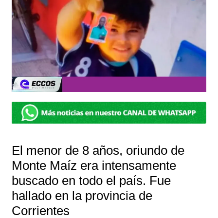
El menor de 8 años, oriundo de
Monte Maíz era intensamente
buscado en todo el país. Fue
hallado en la provincia de
Corrientes