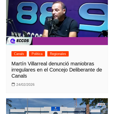
Canals
Politica
Regionales
Martín Villarreal denunció maniobras
irregulares en el Concejo Deliberante de
Canals
24/02/2026