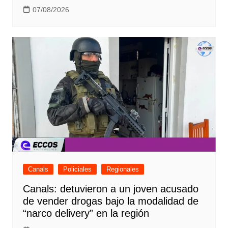
07/08/2026
Canals
Policiales
Regionales
Canals: detuvieron a un joven acusado
de vender drogas bajo la modalidad de
“narco delivery” en la región