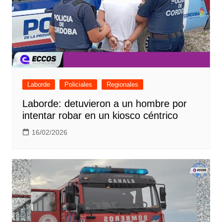
Laborde
Policiales
Regionales
Laborde: detuvieron a un hombre por
intentar robar en un kiosco céntrico
16/02/2026