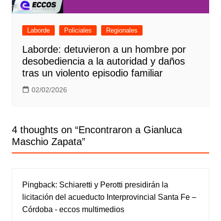
Laborde
Policiales
Regionales
Laborde: detuvieron a un hombre por
desobediencia a la autoridad y daños
tras un violento episodio familiar
02/02/2026
4 thoughts on “
Encontraron a Gianluca
Maschio Zapata
”
Pingback:
Schiaretti y Perotti presidirán la
licitación del acueducto Interprovincial Santa Fe –
Córdoba - eccos multimedios