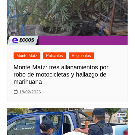
Monte Maíz
Policiales
Regionales
Monte Maíz: tres allanamientos por
robo de motocicletas y hallazgo de
marihuana
18/02/2026