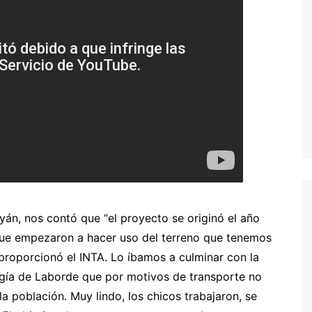
yán, nos contó que “el proyecto se originó el año
que empezaron a hacer uso del terreno que tenemos
 proporcionó el INTA. Lo íbamos a culminar con la
logía de Laborde que por motivos de transporte no
a población. Muy lindo, los chicos trabajaron, se