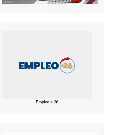
Empleo + 26