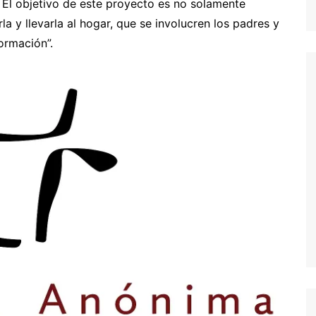
. El objetivo de este proyecto es no solamente
rla y llevarla al hogar, que se involucren los padres y
ormación”.