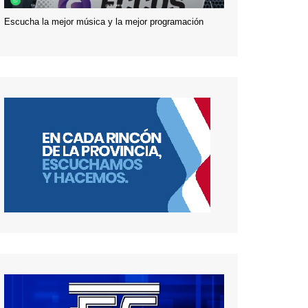
Escucha la mejor música y la mejor programación