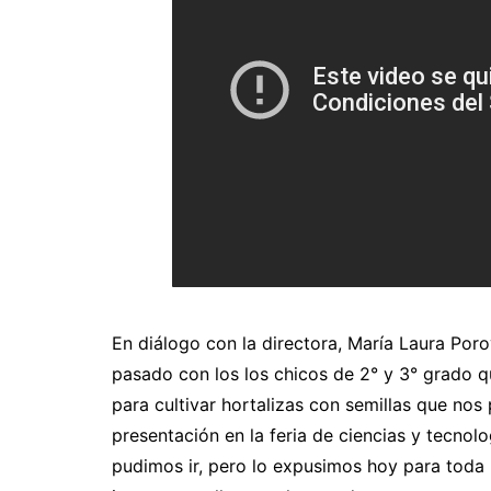
En diálogo con la directora, María Laura Poro
pasado con los los chicos de 2° y 3° grado 
para cultivar hortalizas con semillas que nos
presentación en la feria de ciencias y tecno
pudimos ir, pero lo expusimos hoy para toda l