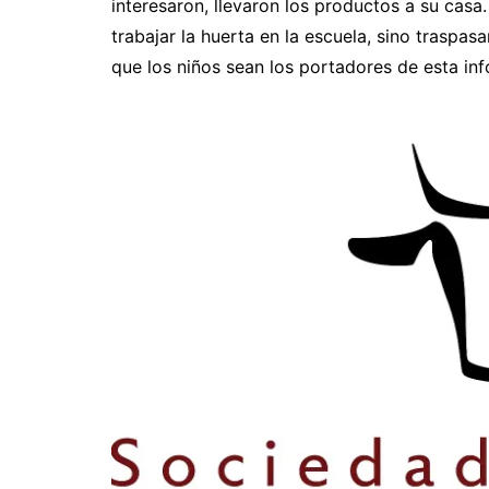
interesaron, llevaron los productos a su casa
trabajar la huerta en la escuela, sino traspasa
que los niños sean los portadores de esta inf