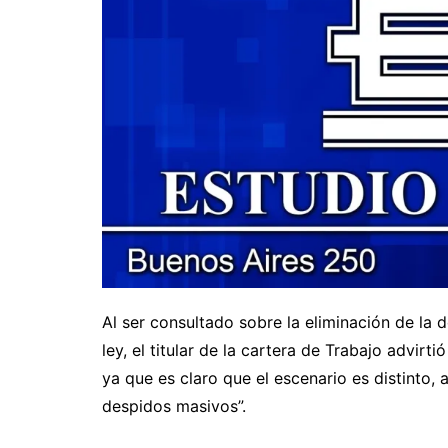
Al ser consultado sobre la eliminación de la
ley, el titular de la cartera de Trabajo advir
ya que es claro que el escenario es distinto
despidos masivos”.