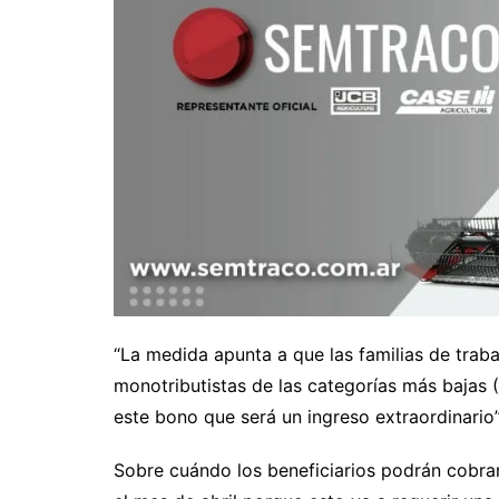
“La medida apunta a que las familias de traba
monotributistas de las categorías más bajas (
este bono que será un ingreso extraordinario”, 
Sobre cuándo los beneficiarios podrán cobrar