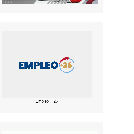
Empleo + 26