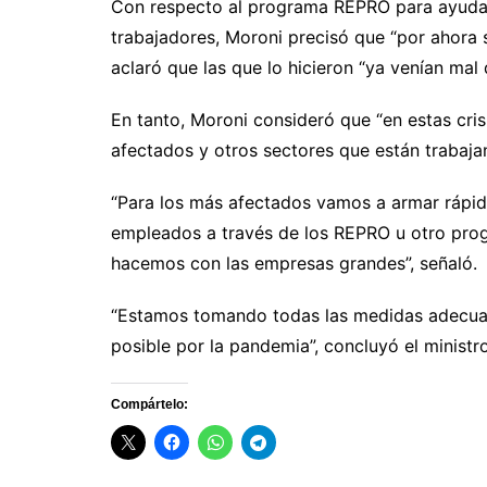
Con respecto al programa REPRO para ayudar 
trabajadores, Moroni precisó que “por ahora
aclaró que las que lo hicieron “ya venían mal
En tanto, Moroni consideró que “en estas cri
afectados y otros sectores que están trabaja
“Para los más afectados vamos a armar rápi
empleados a través de los REPRO u otro pr
hacemos con las empresas grandes”, señaló.
“Estamos tomando todas las medidas adecuad
posible por la pandemia”, concluyó el ministro
Compártelo: