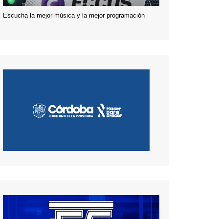
Escucha la mejor música y la mejor programación