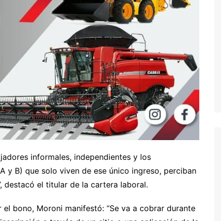
jadores informales, independientes y los
A y B) que solo viven de ese único ingreso, perciban
destacó el titular de la cartera laboral.
 el bono, Moroni manifestó: “Se va a cobrar durante