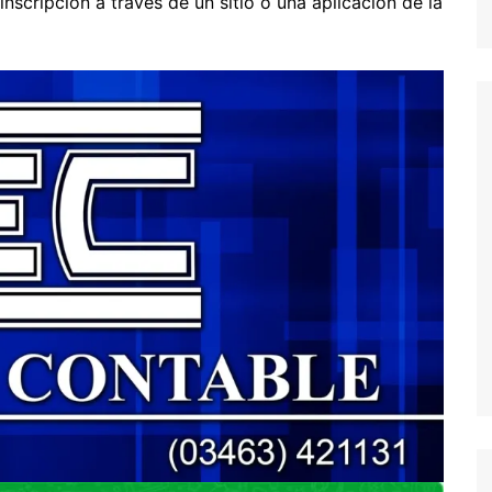
inscripción a través de un sitio o una aplicación de la