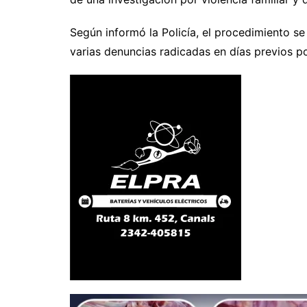
Según informó la Policía, el procedimiento se
varias denuncias radicadas en días previos por