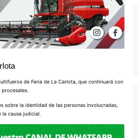
rlota
ultifueros de Feria de La Carlota, que continuará con
s procesales.
s sobre la identidad de las personas involucradas,
la causa judicial.