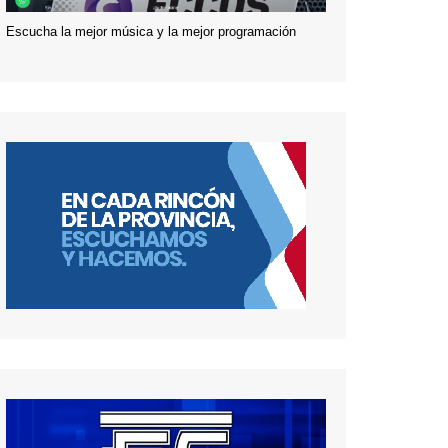
Escucha la mejor música y la mejor programación