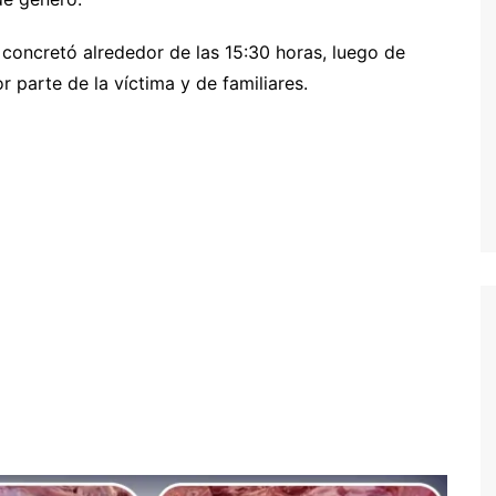
 concretó alrededor de las 15:30 horas, luego de
 parte de la víctima y de familiares.