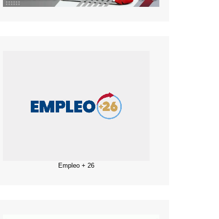
Empleo + 26