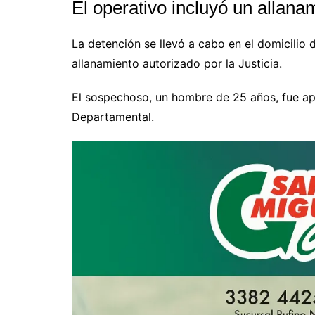
El operativo incluyó un allana
La detención se llevó a cabo en el domicilio
allanamiento autorizado por la Justicia.
El sospechoso, un hombre de 25 años, fue ap
Departamental.