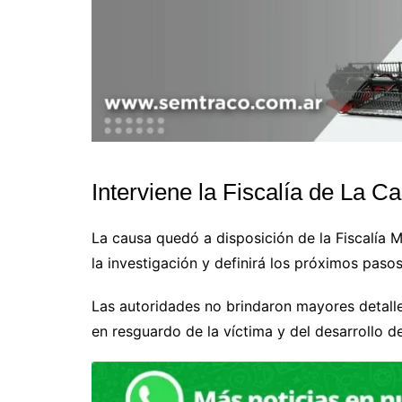
Interviene la Fiscalía de La Ca
La causa quedó a disposición de la Fiscalía M
la investigación y definirá los próximos paso
Las autoridades no brindaron mayores detalle
en resguardo de la víctima y del desarrollo de 