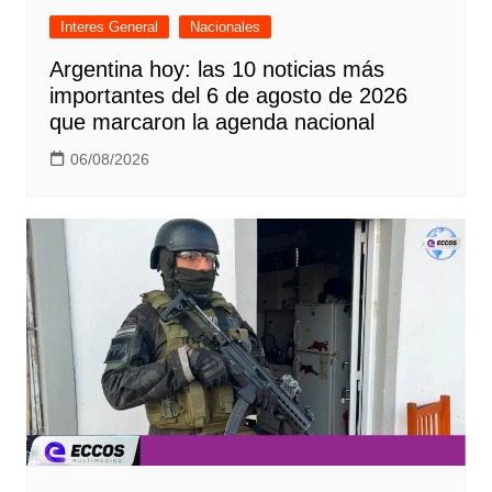
Interes General
Nacionales
Argentina hoy: las 10 noticias más
importantes del 6 de agosto de 2026
que marcaron la agenda nacional
06/08/2026