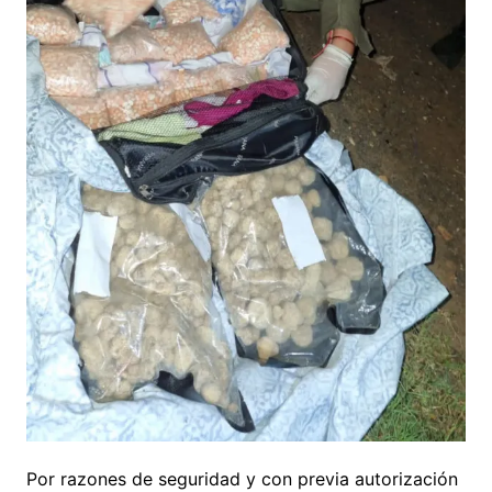
Por razones de seguridad y con previa autorización