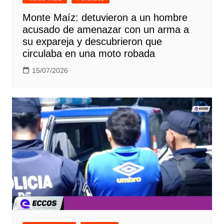
Monte Maíz: detuvieron a un hombre
acusado de amenazar con un arma a
su expareja y descubrieron que
circulaba en una moto robada
15/07/2026