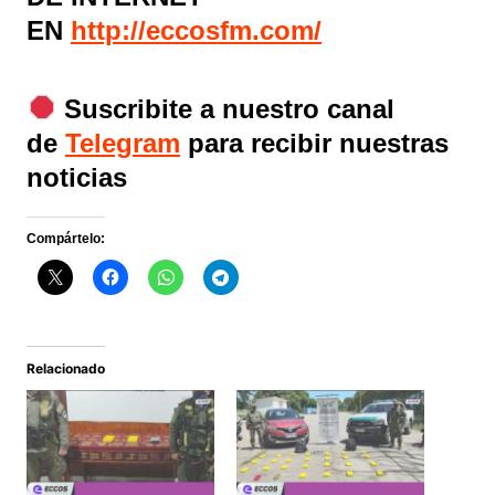
EN
http://eccosfm.com/
Suscribite a nuestro canal
de
Telegram
para recibir nuestras
noticias
Compártelo:
Relacionado