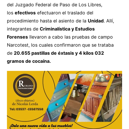
del Juzgado Federal de Paso de Los Libres,
los
efectivos
efectuaron el traslado del
procedimiento hasta el asiento de la
Unidad
. Allí,
integrantes de
Criminalística y Estudios
Forenses
llevaron a cabo las pruebas de campo
Narcotest, los cuales confirmaron que se trataba
de
20.655 pastillas de éxtasis y 4 kilos 032
gramos de cocaína.