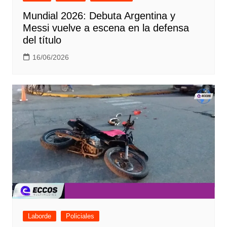
Mundial 2026: Debuta Argentina y
Messi vuelve a escena en la defensa
del título
16/06/2026
Laborde
Policiales