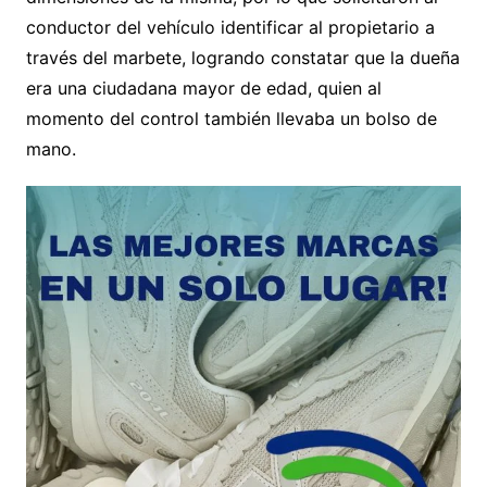
conductor del vehículo identificar al propietario a
través del marbete, logrando constatar que la dueña
era una ciudadana mayor de edad, quien al
momento del control también llevaba un bolso de
mano.