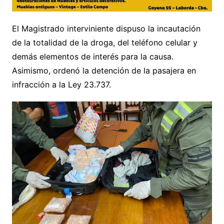
El Magistrado interviniente dispuso la incautación
de la totalidad de la droga, del teléfono celular y
demás elementos de interés para la causa.
Asimismo, ordenó la detención de la pasajera en
infracción a la Ley 23.737.