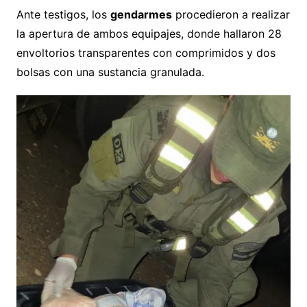
Ante testigos, los
gendarmes
procedieron a realizar
la apertura de ambos equipajes, donde hallaron 28
envoltorios transparentes con comprimidos y dos
bolsas con una sustancia granulada.