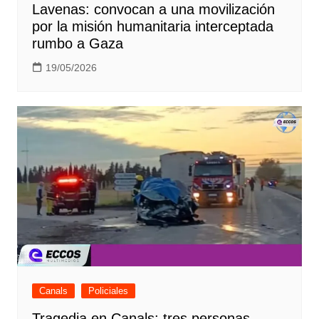
Lavenas: convocan a una movilización
por la misión humanitaria interceptada
rumbo a Gaza
19/05/2026
Canals
Policiales
Tragedia en Canals: tres personas