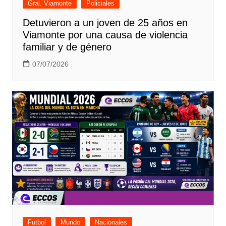
Gral. Viamonte
Policiales
Detuvieron a un joven de 25 años en
Viamonte por una causa de violencia
familiar y de género
07/07/2026
Futbol
Mundo
Nacionales