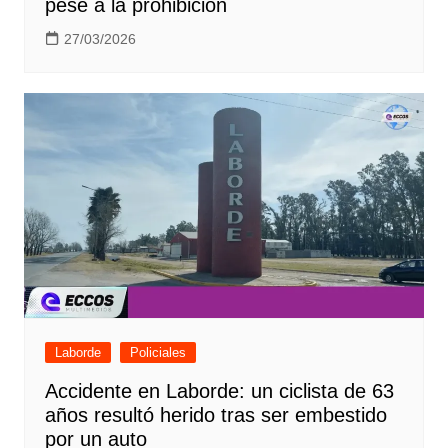
pese a la prohibición
27/03/2026
Laborde
Policiales
Accidente en Laborde: un ciclista de 63
años resultó herido tras ser embestido
por un auto