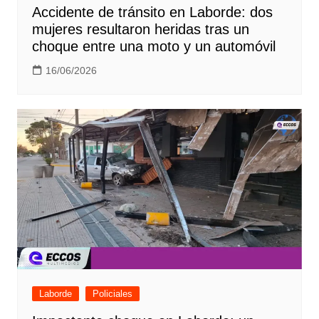
Accidente de tránsito en Laborde: dos
mujeres resultaron heridas tras un
choque entre una moto y un automóvil
16/06/2026
Laborde
Policiales