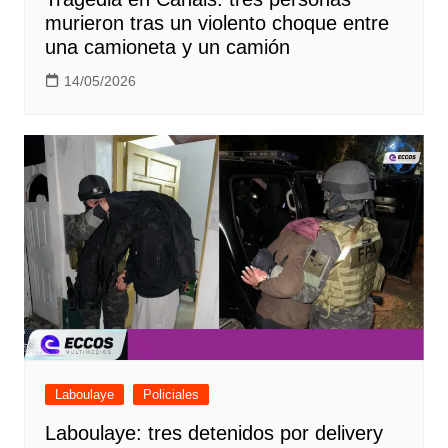
murieron tras un violento choque entre
una camioneta y un camión
14/05/2026
Laboulaye
Policiales
Laboulaye: tres detenidos por delivery