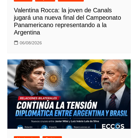
Valentina Rocca: la joven de Canals
jugará una nueva final del Campeonato
Panamericano representando a la
Argentina
06/08/2026