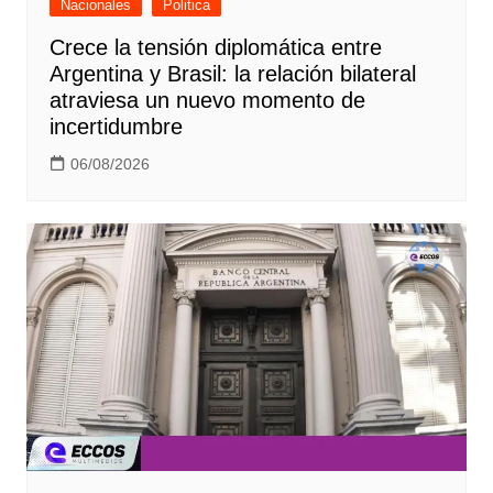
Nacionales
Politica
Crece la tensión diplomática entre
Argentina y Brasil: la relación bilateral
atraviesa un nuevo momento de
incertidumbre
06/08/2026