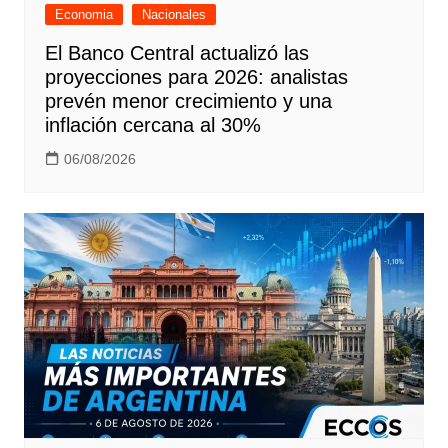
Economia
Nacionales
El Banco Central actualizó las
proyecciones para 2026: analistas
prevén menor crecimiento y una
inflación cercana al 30%
06/08/2026