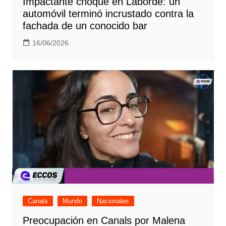
Impactante choque en Laborde: un
automóvil terminó incrustado contra la
fachada de un conocido bar
16/06/2026
Canals
Mundo
Nacionales
Preocupación en Canals por Malena