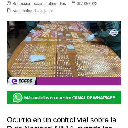
Redaccion eccos multimedios
30/03/2023
Nacionales
,
Policiales
Ocurrió en un control vial sobre la