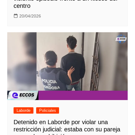
centro
20/04/2026
Laborde
Policiales
Detenido en Laborde por violar una
restricción judicial: estaba con su pareja