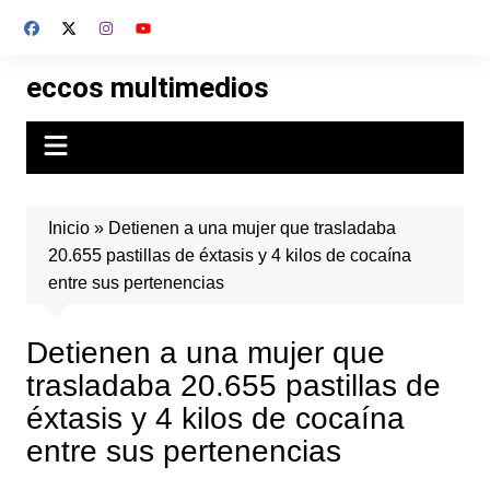
Skip
to
content
eccos multimedios
Inicio
»
Detienen a una mujer que trasladaba
20.655 pastillas de éxtasis y 4 kilos de cocaína
entre sus pertenencias
Detienen a una mujer que
trasladaba 20.655 pastillas de
éxtasis y 4 kilos de cocaína
entre sus pertenencias