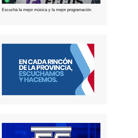
Escucha la mejor música y la mejor programación