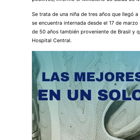
Se trata de una niña de tres años que llegó a 
se encuentra internada desde el 17 de marzo 
de 50 años también proveniente de Brasil y q
Hospital Central.