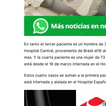
En tanto el tercer paciente es un hombre de 
Hospital Central, proveniente de Brasil el16 
mes. Y la cuarta paciente es una mujer de 73
está desde el 18 de marzo internada en el Hos
Estos cuatro casos se suman a la primera paci
está internada y aislada en el Hospital Españ