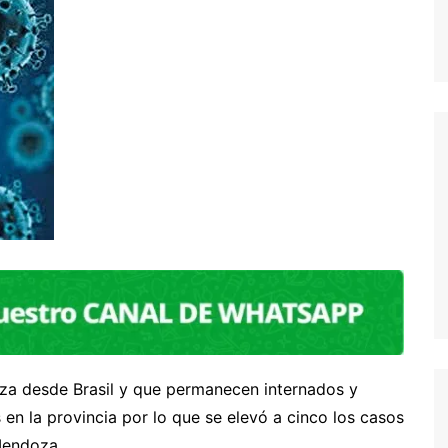
oza desde Brasil y que permanecen internados y
en la provincia por lo que se elevó a cinco los casos
 Mendoza.