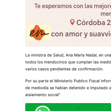
La ministra de Salud, Ana María Nadal, en un
todos los mendocinos que cumplan las medida
varios casos pendientes de confirmación.
Por su parte el Ministerio Publico Fiscal inf
de mediodía se habían detenido e imputado a 
aislamiento social”.