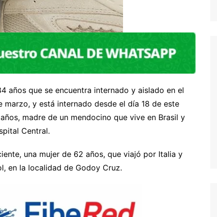
34 años que se encuentra internado y aislado en el
de marzo, y está internado desde el día 18 de este
 años, madre de un mendocino que vive en Brasil y
pital Central.
ente, una mujer de 62 años, que viajó por Italia y
ol, en la localidad de Godoy Cruz.