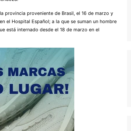
la provincia proveniente de Brasil, el 16 de marzo y
en el Hospital Español; a la que se suman un hombre
ue está internado desde el 18 de marzo en el