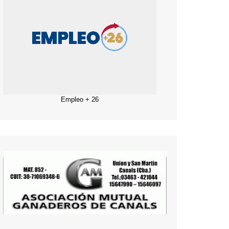
Empleo + 26