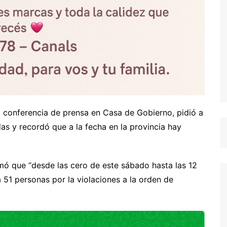
a conferencia de prensa en Casa de Gobierno, pidió a
s y recordó que a la fecha en la provincia hay
ormó que “desde las cero de este sábado hasta las 12
51 personas por la violaciones a la orden de