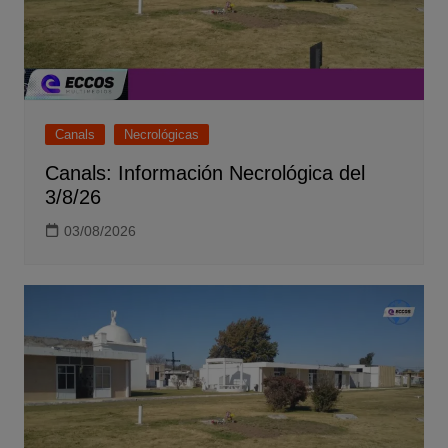
Canals
Necrológicas
Canals: Información Necrológica del
3/8/26
03/08/2026