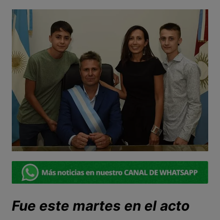
Fue este martes en el acto