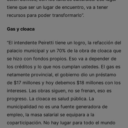
tiene que ser un lugar de encuentro, va a tener
recursos para poder transformarlo”.
Gas y cloaca
“El intendente Peiretti tiene un logro, la refacción del
palacio municipal y un 70% de la obra de cloaca que
se hizo con fondos propios. Eso va a depender de
los créditos y lo que nos cumplan ustedes. El gas es
netamente provincial, el gobierno dio un préstamo
de $17 millones y hoy debemos $18 millones con los
intereses. Las obras siguen, no se frenan, eso es
progreso. La cloaca es salud pública. La
municipalidad no es una fuente generadora de
empleo, la masa salarial se equipara a la
coparticipación. No hay lugar para todo el mundo