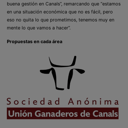
buena gestión en Canals”, remarcando que “estamos
en una situación económica que no es fácil, pero
eso no quita lo que prometimos, tenemos muy en
mente lo que vamos a hacer”.
Propuestas en cada área