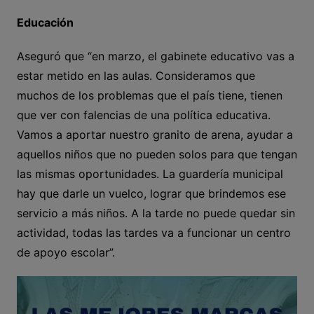
Educación
Aseguró que “en marzo, el gabinete educativo vas a
estar metido en las aulas. Consideramos que
muchos de los problemas que el país tiene, tienen
que ver con falencias de una política educativa.
Vamos a aportar nuestro granito de arena, ayudar a
aquellos niños que no pueden solos para que tengan
las mismas oportunidades. La guardería municipal
hay que darle un vuelco, lograr que brindemos ese
servicio a más niños. A la tarde no puede quedar sin
actividad, todas las tardes va a funcionar un centro
de apoyo escolar”.