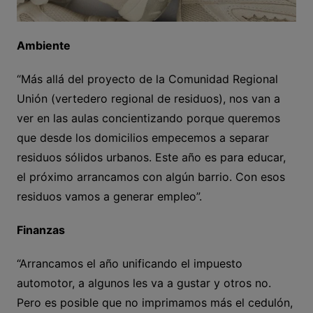
Ambiente
“Más allá del proyecto de la Comunidad Regional
Unión (vertedero regional de residuos), nos van a
ver en las aulas concientizando porque queremos
que desde los domicilios empecemos a separar
residuos sólidos urbanos. Este año es para educar,
el próximo arrancamos con algún barrio. Con esos
residuos vamos a generar empleo”.
Finanzas
“Arrancamos el año unificando el impuesto
automotor, a algunos les va a gustar y otros no.
Pero es posible que no imprimamos más el cedulón,