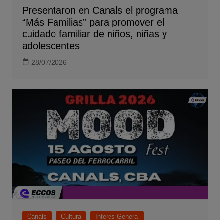
Presentaron en Canals el programa
“Más Familias” para promover el
cuidado familiar de niños, niñas y
adolescentes
28/07/2026
Canals
Cultura
Interes General