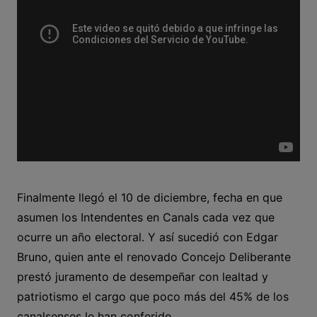
Finalmente llegó el 10 de diciembre, fecha en que
asumen los Intendentes en Canals cada vez que
ocurre un año electoral. Y así sucedió con Edgar
Bruno, quien ante el renovado Concejo Deliberante
prestó juramento de desempeñar con lealtad y
patriotismo el cargo que poco más del 45% de los
canalsenses le han conferido.