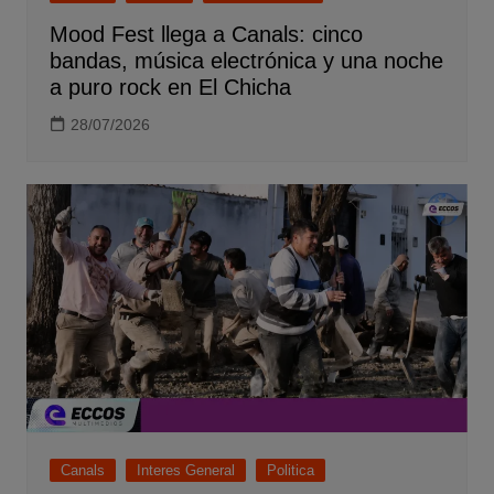
Mood Fest llega a Canals: cinco
bandas, música electrónica y una noche
a puro rock en El Chicha
28/07/2026
Canals
Interes General
Politica