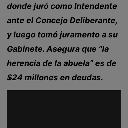
donde juró como Intendente
ante el Concejo Deliberante,
y luego tomó juramento a su
Gabinete. Asegura que “la
herencia de la abuela” es de
$24 millones en deudas.