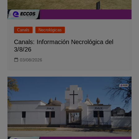
Canals
Necrológicas
Canals: Información Necrológica del
3/8/26
03/08/2026