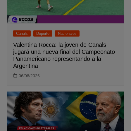
Canals
Deporte
Nacionales
Valentina Rocca: la joven de Canals
jugará una nueva final del Campeonato
Panamericano representando a la
Argentina
06/08/2026