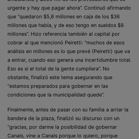
urgente y hay que pagar ahora”. Continuó afirmando
que “quedaron $5,8 millones en caja de los $36
millones que había, y de eso tengo en sueldos $8
millones”. Hizo referencia también al capital por
cobrar al que mencionó Peiretti: “muchos de esos
análisis en millones es lo que prevé (Peiretti) que va
a entrar, cuando eso genera una incertidumbre total.
Eso es si el total de la gente cumpliera”. No
obstante, finalizó este tema asegurando que
“estamos preparados para gobernar en las
condiciones que la municipalidad quede”.
Finalmente, antes de pasar con su familia a arriar la
bandera de la plaza, finalizó su discurso con un
“gracias, por darme la posibilidad de gobernar
Canals, vine a Canals porque lo quiero, porque