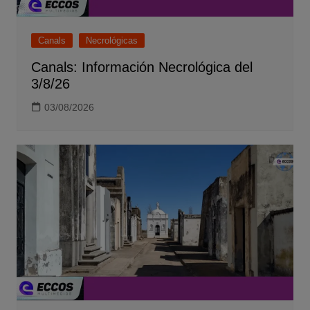
Canals
Necrológicas
Canals: Información Necrológica del
3/8/26
03/08/2026