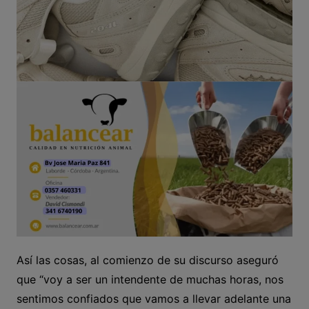
Así las cosas, al comienzo de su discurso aseguró
que “voy a ser un intendente de muchas horas, nos
sentimos confiados que vamos a llevar adelante una