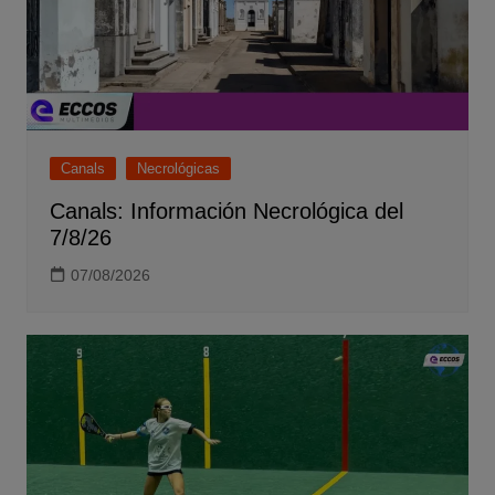
Canals
Necrológicas
Canals: Información Necrológica del
7/8/26
07/08/2026