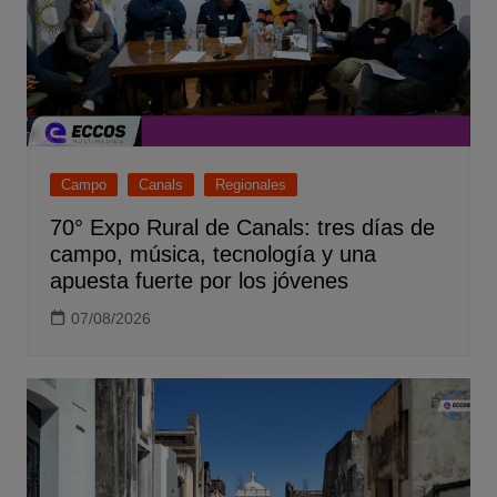
Campo
Canals
Regionales
70° Expo Rural de Canals: tres días de
campo, música, tecnología y una
apuesta fuerte por los jóvenes
07/08/2026