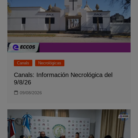
Canals
Necrológicas
Canals: Información Necrológica del
9/8/26
09/08/2026