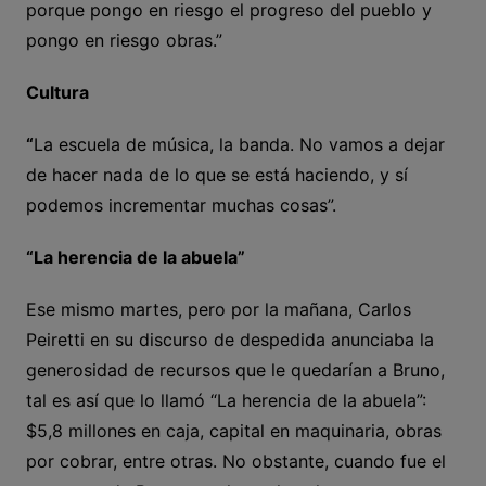
porque pongo en riesgo el progreso del pueblo y
pongo en riesgo obras.”
Cultura
“
La escuela de música, la banda. No vamos a dejar
de hacer nada de lo que se está haciendo, y sí
podemos incrementar muchas cosas”.
“La herencia de la abuela”
Ese mismo martes, pero por la mañana, Carlos
Peiretti en su discurso de despedida anunciaba la
generosidad de recursos que le quedarían a Bruno,
tal es así que lo llamó “La herencia de la abuela”:
$5,8 millones en caja, capital en maquinaria, obras
por cobrar, entre otras. No obstante, cuando fue el