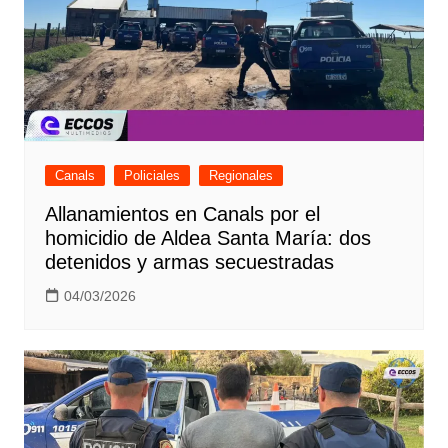
Canals
Policiales
Regionales
Allanamientos en Canals por el
homicidio de Aldea Santa María: dos
detenidos y armas secuestradas
04/03/2026