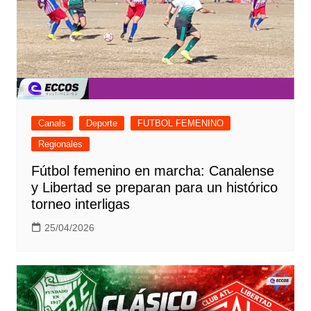
Canals
Deporte
FUTBOL FEMENINO
Regionales
Fútbol femenino en marcha: Canalense
y Libertad se preparan para un histórico
torneo interligas
25/04/2026