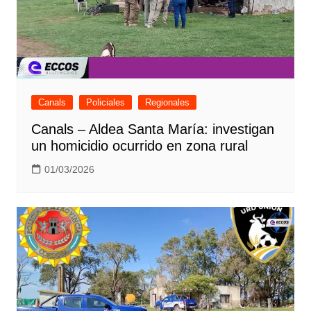
Canals
Policiales
Regionales
Canals – Aldea Santa María: investigan
un homicidio ocurrido en zona rural
01/03/2026