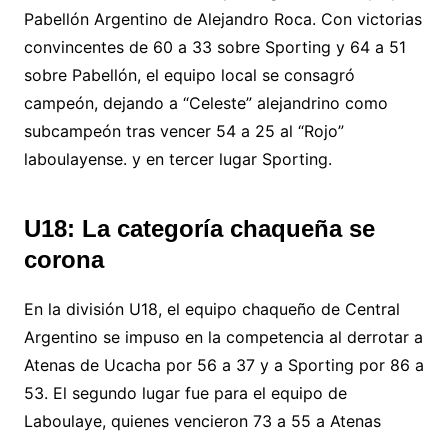
Pabellón Argentino de Alejandro Roca. Con victorias
convincentes de 60 a 33 sobre Sporting y 64 a 51
sobre Pabellón, el equipo local se consagró
campeón, dejando a “Celeste” alejandrino como
subcampeón tras vencer 54 a 25 al “Rojo”
laboulayense. y en tercer lugar Sporting.
U18: La categoría chaqueña se
corona
En la división U18, el equipo chaqueño de Central
Argentino se impuso en la competencia al derrotar a
Atenas de Ucacha por 56 a 37 y a Sporting por 86 a
53. El segundo lugar fue para el equipo de
Laboulaye, quienes vencieron 73 a 55 a Atenas