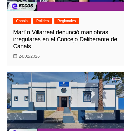
Canals
Politica
Regionales
Martín Villarreal denunció maniobras
irregulares en el Concejo Deliberante de
Canals
24/02/2026