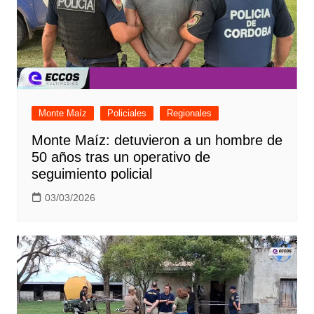
Monte Maíz
Policiales
Regionales
Monte Maíz: detuvieron a un hombre de
50 años tras un operativo de
seguimiento policial
03/03/2026