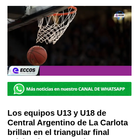
Los equipos U13 y U18 de
Central Argentino de La Carlota
brillan en el triangular final