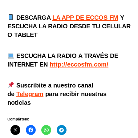
DESCARGA
LA APP DE ECCOS FM
Y
ESCUCHA LA RADIO DESDE TU CELULAR
O TABLET
ESCUCHA LA RADIO A TRAVÉS DE
INTERNET EN
http://eccosfm.com/
Suscribite a nuestro canal
de
Telegram
para recibir nuestras
noticias
Compártelo: