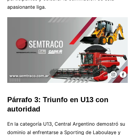
apasionante liga.
Párrafo 3: Triunfo en U13 con
autoridad
En la categoría U13, Central Argentino demostró su
dominio al enfrentarse a Sporting de Laboulaye y