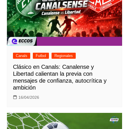
Canals
Futbol
Regionales
Clásico en Canals: Canalense y
Libertad calientan la previa con
mensajes de confianza, autocrítica y
ambición
16/04/2026