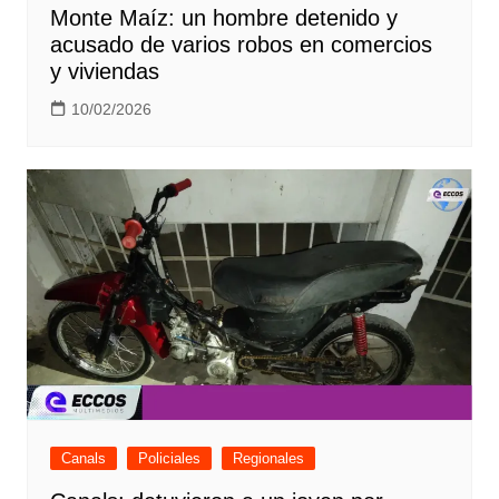
Monte Maíz: un hombre detenido y
acusado de varios robos en comercios
y viviendas
10/02/2026
Canals
Policiales
Regionales