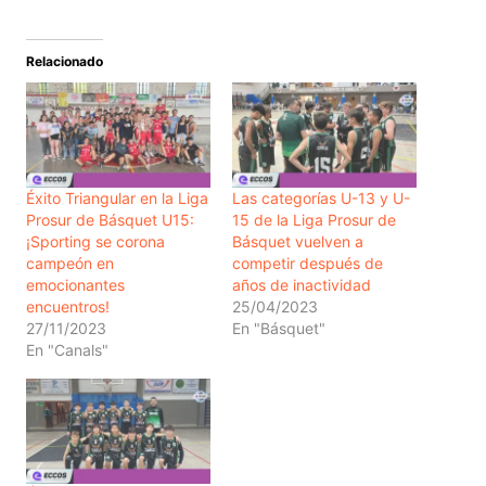
Relacionado
Éxito Triangular en la Liga
Las categorías U-13 y U-
Prosur de Básquet U15:
15 de la Liga Prosur de
¡Sporting se corona
Básquet vuelven a
campeón en
competir después de
emocionantes
años de inactividad
encuentros!
25/04/2023
27/11/2023
En "Básquet"
En "Canals"