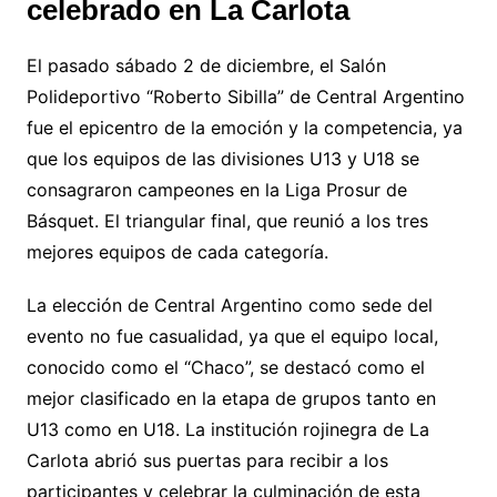
celebrado en La Carlota
El pasado sábado 2 de diciembre, el Salón
Polideportivo “Roberto Sibilla” de Central Argentino
fue el epicentro de la emoción y la competencia, ya
que los equipos de las divisiones U13 y U18 se
consagraron campeones en la Liga Prosur de
Básquet. El triangular final, que reunió a los tres
mejores equipos de cada categoría.
La elección de Central Argentino como sede del
evento no fue casualidad, ya que el equipo local,
conocido como el “Chaco”, se destacó como el
mejor clasificado en la etapa de grupos tanto en
U13 como en U18. La institución rojinegra de La
Carlota abrió sus puertas para recibir a los
participantes y celebrar la culminación de esta