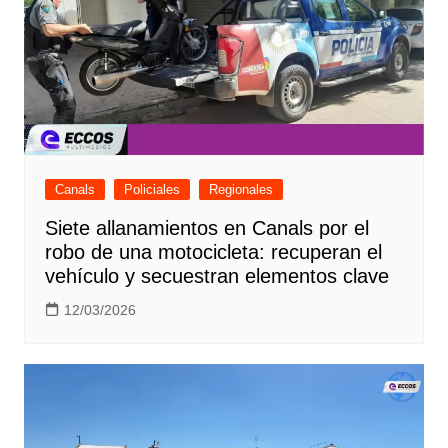
Canals
Policiales
Regionales
Siete allanamientos en Canals por el
robo de una motocicleta: recuperan el
vehículo y secuestran elementos clave
12/03/2026