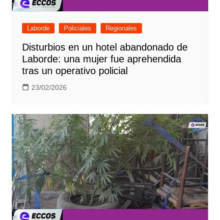
Laborde
Policiales
Regionales
Disturbios en un hotel abandonado de
Laborde: una mujer fue aprehendida
tras un operativo policial
23/02/2026