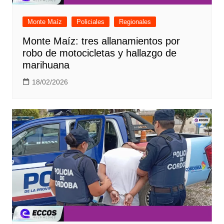
Monte Maíz
Policiales
Regionales
Monte Maíz: tres allanamientos por
robo de motocicletas y hallazgo de
marihuana
18/02/2026