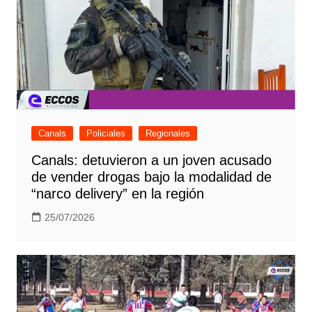
Canals
Policiales
Regionales
Canals: detuvieron a un joven acusado
de vender drogas bajo la modalidad de
“narco delivery” en la región
25/07/2026