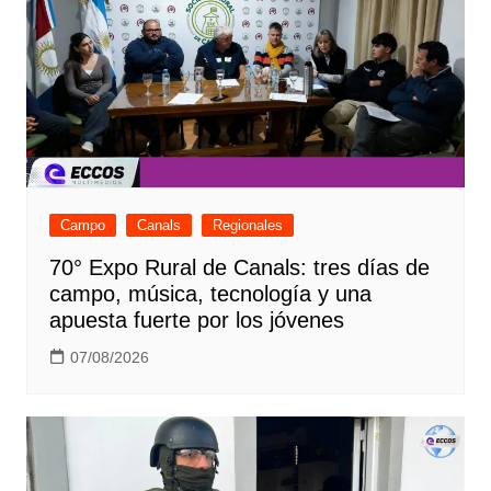
Campo
Canals
Regionales
70° Expo Rural de Canals: tres días de
campo, música, tecnología y una
apuesta fuerte por los jóvenes
07/08/2026