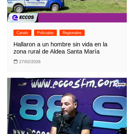
Canals
Policiales
Regionales
Hallaron a un hombre sin vida en la
zona rural de Aldea Santa María
27/02/2026