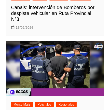
Canals: intervención de Bomberos por
despiste vehicular en Ruta Provincial
N°3
15/02/2026
Monte Maíz
Policiales
Regionales