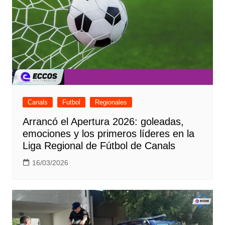
Canals
Futbol
Regionales
Arrancó el Apertura 2026: goleadas,
emociones y los primeros líderes en la
Liga Regional de Fútbol de Canals
16/03/2026