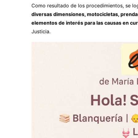
Como resultado de los procedimientos, se lo
diversas dimensiones, motocicletas, prendas 
elementos de interés para las causas en cu
Justicia.