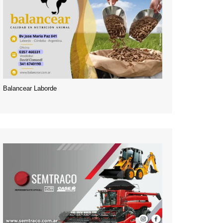
Balancear Laborde