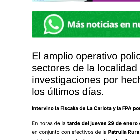
El amplio operativo polic
sectores de la localidad
investigaciones por hech
los últimos días.
Intervino la Fiscalía de La Carlota y la FPA p
En horas de la
tarde del jueves 29 de enero
en conjunto con efectivos de la
Patrulla Rura