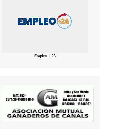
Empleo + 26