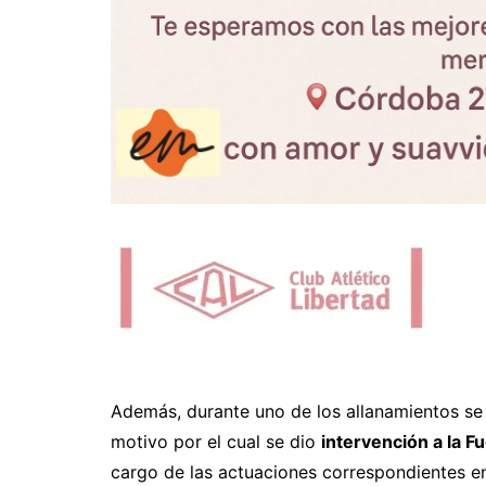
Además, durante uno de los allanamientos se
motivo por el cual se dio
intervención a la Fu
cargo de las actuaciones correspondientes en 