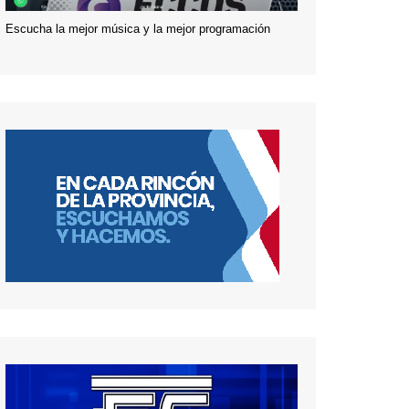
Escucha la mejor música y la mejor programación