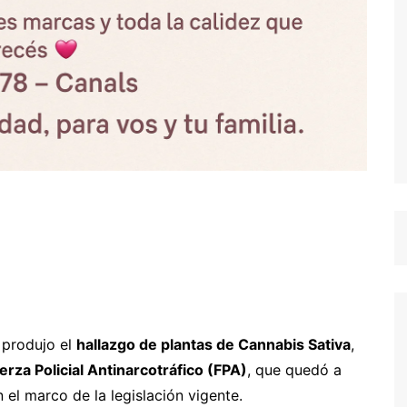
 produjo el
hallazgo de plantas de Cannabis Sativa
,
erza Policial Antinarcotráfico (FPA)
, que quedó a
el marco de la legislación vigente.