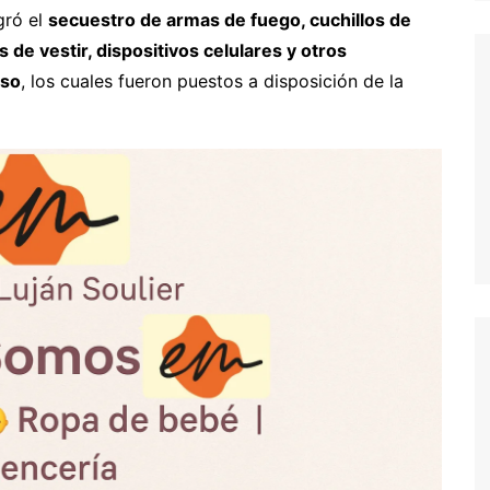
gró el
secuestro de armas de fuego, cuchillos de
de vestir, dispositivos celulares y otros
rso
, los cuales fueron puestos a disposición de la