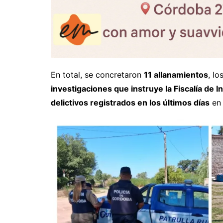
En total, se concretaron
11 allanamientos
, l
investigaciones que instruye la Fiscalía de I
delictivos registrados en los últimos días
en 