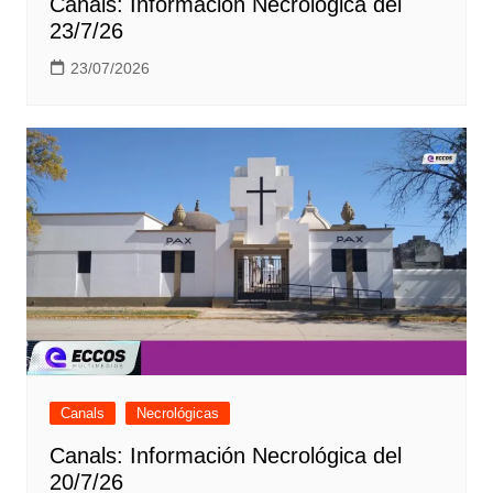
Canals: Información Necrológica del
23/7/26
23/07/2026
Canals
Necrológicas
Canals: Información Necrológica del
20/7/26