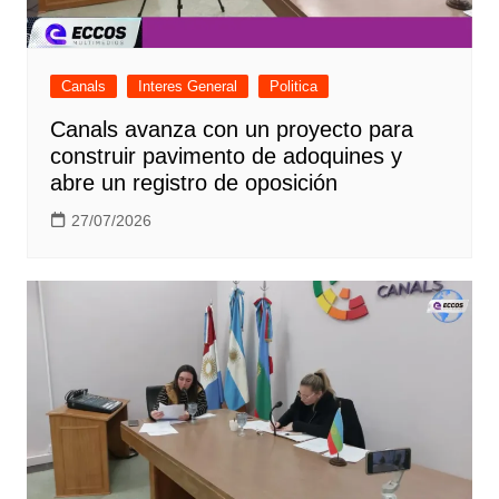
Canals
Interes General
Politica
Canals avanza con un proyecto para
construir pavimento de adoquines y
abre un registro de oposición
27/07/2026