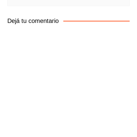
Dejá tu comentario