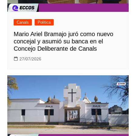
Canals
Politica
Mario Ariel Bramajo juró como nuevo
concejal y asumió su banca en el
Concejo Deliberante de Canals
27/07/2026