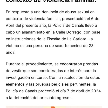
En respuesta a una denuncia de abuso sexual en
contexto de violencia familiar, presentación el 6 de
Abril del presente año, la Policía de Canals llevó a
cabo un allanamiento en la Calle Dorrego, con base
en instrucciones de la Fiscalía de La Carlota. La
victima es una persona de sexo femenino de 23
años.
Durante el procedimiento, se encontraron prendas
de vestir que son consideradas de interés para la
investigación en curso. Con la recolección de estos
elementos y las pruebas periciales pertinentes, la
Policía de Canals procedió el día 7 de abril de 2024
a la detención del presunto agresor.