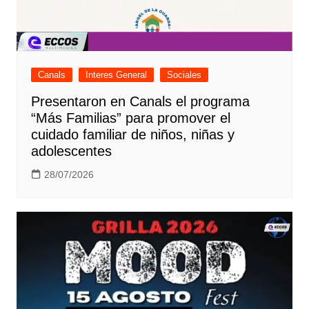
Canals
Interes General
Sociales
Presentaron en Canals el programa
“Más Familias” para promover el
cuidado familiar de niños, niñas y
adolescentes
28/07/2026