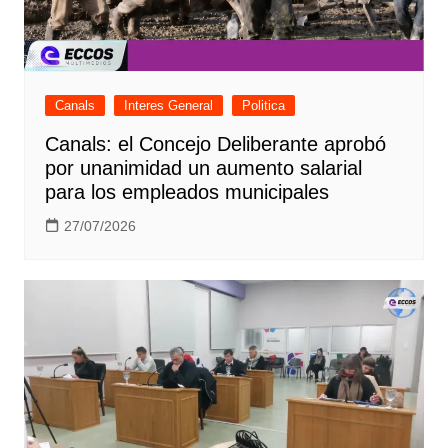
Canals
Interes General
Politica
Canals: el Concejo Deliberante aprobó
por unanimidad un aumento salarial
para los empleados municipales
27/07/2026