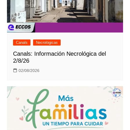
Canals
Necrológicas
Canals: Información Necrológica del
2/8/26
02/08/2026