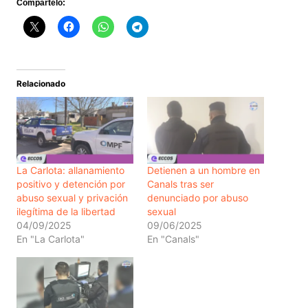
Compártelo:
Relacionado
La Carlota: allanamiento
Detienen a un hombre en
positivo y detención por
Canals tras ser
abuso sexual y privación
denunciado por abuso
ilegítima de la libertad
sexual
04/09/2025
09/06/2025
En "La Carlota"
En "Canals"