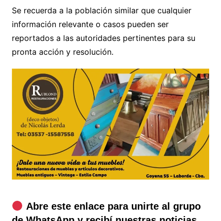
Se recuerda a la población similar que cualquier
información relevante o casos pueden ser
reportados a las autoridades pertinentes para su
pronta acción y resolución.
Abre este enlace para unirte al grupo
de WhatsApp y recibí nuestras noticias