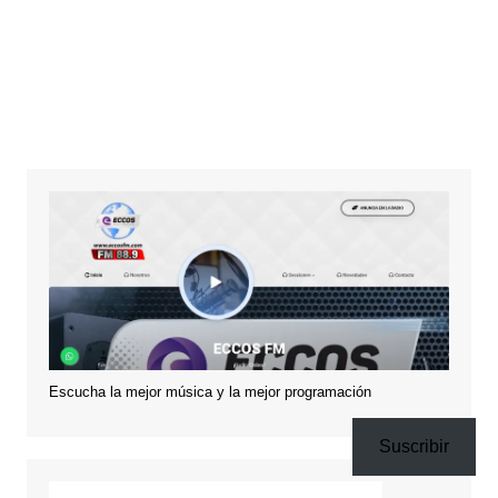
Escucha la mejor música y la mejor programación
Suscribir