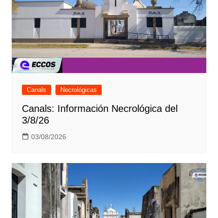
Canals
Necrológicas
Canals: Información Necrológica del
3/8/26
03/08/2026