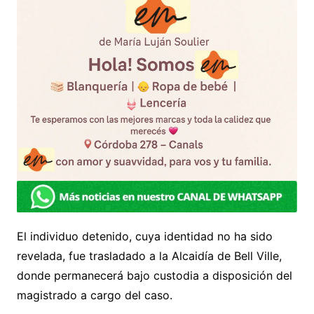
El individuo detenido, cuya identidad no ha sido
revelada, fue trasladado a la Alcaidía de Bell Ville,
donde permanecerá bajo custodia a disposición del
magistrado a cargo del caso.