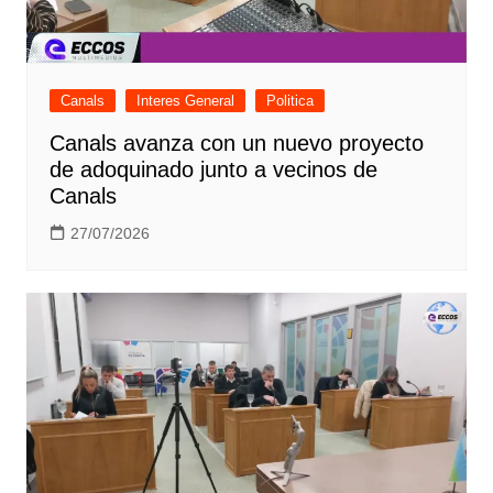
Canals
Interes General
Politica
Canals avanza con un nuevo proyecto
de adoquinado junto a vecinos de
Canals
27/07/2026