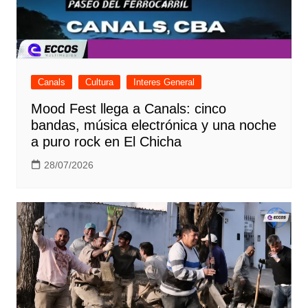
Canals
Cultura
Interes General
Mood Fest llega a Canals: cinco
bandas, música electrónica y una noche
a puro rock en El Chicha
28/07/2026