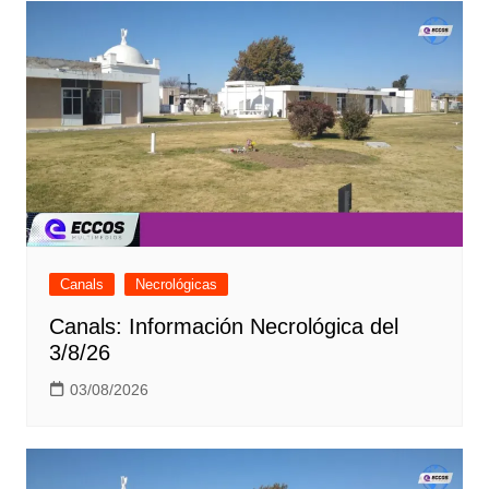
Canals
Necrológicas
Canals: Información Necrológica del
3/8/26
03/08/2026