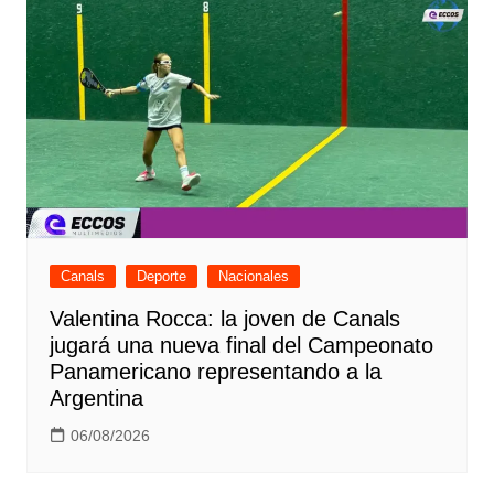
Canals
Deporte
Nacionales
Valentina Rocca: la joven de Canals
jugará una nueva final del Campeonato
Panamericano representando a la
Argentina
06/08/2026