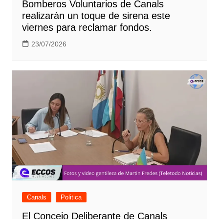
Bomberos Voluntarios de Canals
realizarán un toque de sirena este
viernes para reclamar fondos.
23/07/2026
Canals
Politica
El Concejo Deliberante de Canals