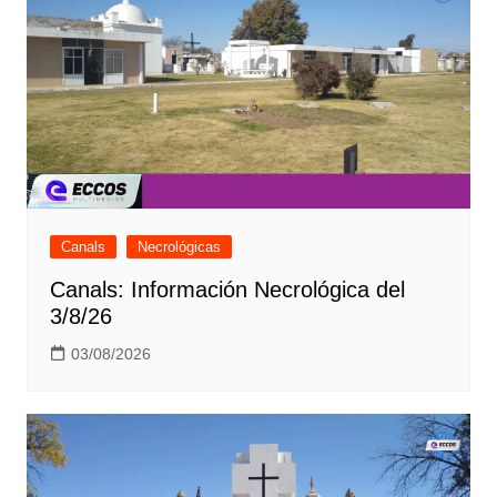
Canals
Necrológicas
Canals: Información Necrológica del
3/8/26
03/08/2026