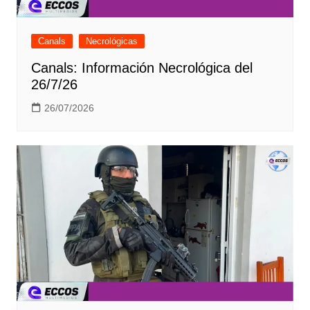
Canals
Necrológicas
Canals: Información Necrológica del
26/7/26
26/07/2026