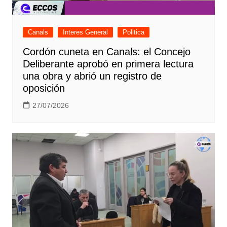
Canals
Interes General
Politica
Cordón cuneta en Canals: el Concejo
Deliberante aprobó en primera lectura
una obra y abrió un registro de
oposición
27/07/2026