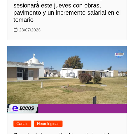
sesionará este jueves con obras,
pavimento y un incremento salarial en el
temario
23/07/2026
Canals
Necrológicas