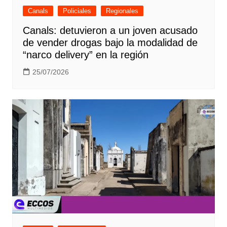
Canals
Policiales
Regionales
Canals: detuvieron a un joven acusado
de vender drogas bajo la modalidad de
“narco delivery” en la región
25/07/2026