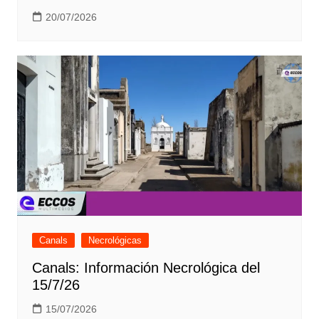
20/07/2026
Canals
Necrológicas
Canals: Información Necrológica del
15/7/26
15/07/2026