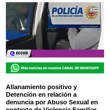
Allanamiento positivo y
Detención en relación a
denuncia por Abuso Sexual en
contexto de Violencia Familiar.