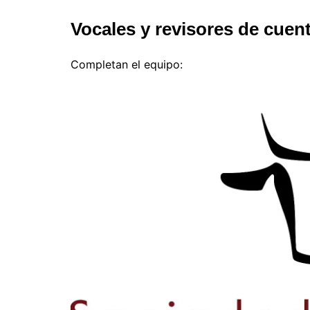
Vocales y revisores de cuen
Completan el equipo: