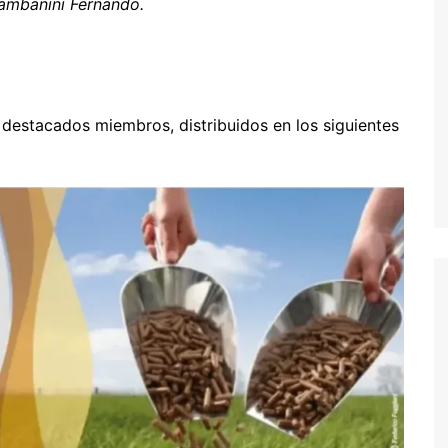
Zambanini Fernando.
estacados miembros, distribuidos en los siguientes