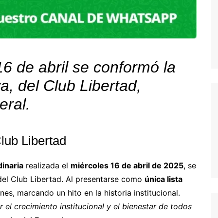
6 de abril se conformó la
a, del Club Libertad,
ral.
lub Libertad
inaria
realizada el
miércoles 16 de abril de 2025
, se
el Club Libertad. Al presentarse como
única lista
nes, marcando un hito en la historia institucional.
el crecimiento institucional y el bienestar de todos