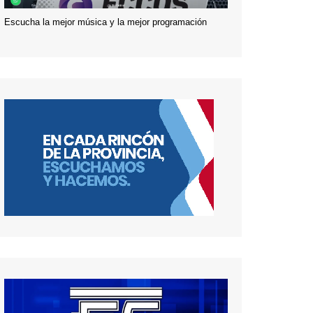
Escucha la mejor música y la mejor programación