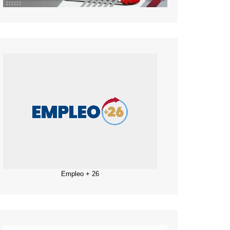
Empleo + 26