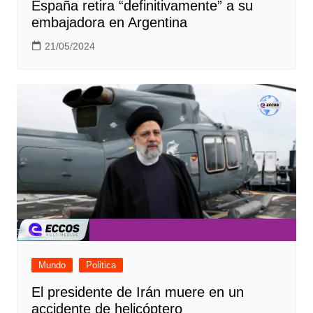
España retira “definitivamente” a su
embajadora en Argentina
21/05/2024
Mundo
Politica
El presidente de Irán muere en un
accidente de helicóptero