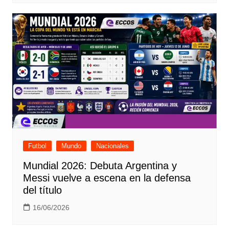
Futbol
Mundo
Nacionales
Mundial 2026: Debuta Argentina y
Messi vuelve a escena en la defensa
del título
16/06/2026