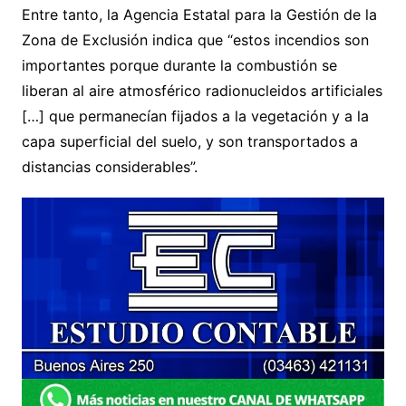
Entre tanto, la Agencia Estatal para la Gestión de la
Zona de Exclusión indica que “estos incendios son
importantes porque durante la combustión se
liberan al aire atmosférico radionucleidos artificiales
[…] que permanecían fijados a la vegetación y a la
capa superficial del suelo, y son transportados a
distancias considerables”.