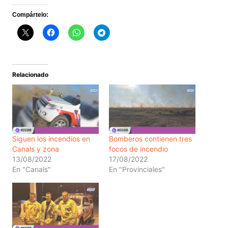
Compártelo:
Relacionado
Siguen los incendios en
Bomberos contienen tres
Canals y zona
focos de incendio
13/08/2022
17/08/2022
En "Canals"
En "Provinciales"