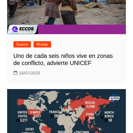
Guerra
Mundo
Uno de cada seis niños vive en zonas
de conflicto, advierte UNICEF
16/07/2025