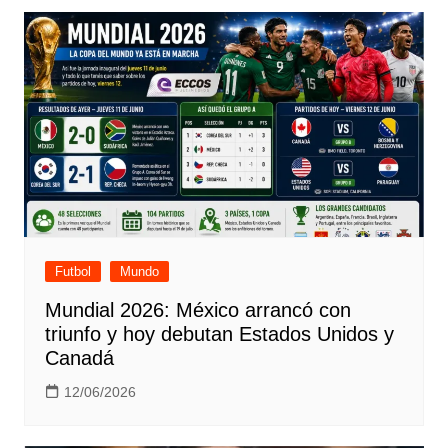
Futbol
Mundo
Mundial 2026: México arrancó con
triunfo y hoy debutan Estados Unidos y
Canadá
12/06/2026