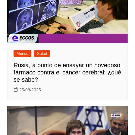
Mundo
Salud
Rusia, a punto de ensayar un novedoso
fármaco contra el cáncer cerebral: ¿qué
se sabe?
25/09/2025