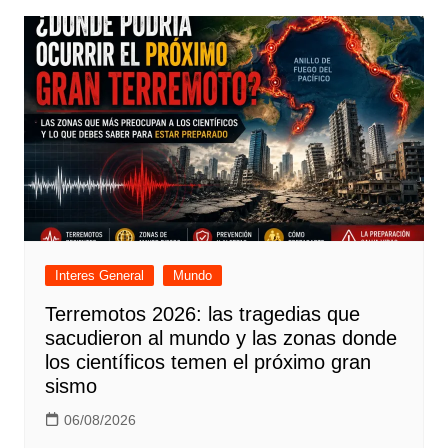
entradas
Interes General
Mundo
Terremotos 2026: las tragedias que
sacudieron al mundo y las zonas donde
los científicos temen el próximo gran
sismo
06/08/2026