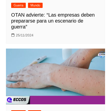
Guerra
Mundo
OTAN advierte: “Las empresas deben
prepararse para un escenario de
guerra”
25/11/2024