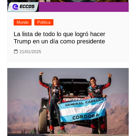
Mundo
Politica
La lista de todo lo que logró hacer
Trump en un día como presidente
21/01/2025