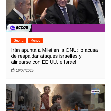
Guerra
Mundo
Irán apunta a Milei en la ONU: lo acusa
de respaldar ataques israelíes y
alinearse con EE.UU. e Israel
16/07/2025