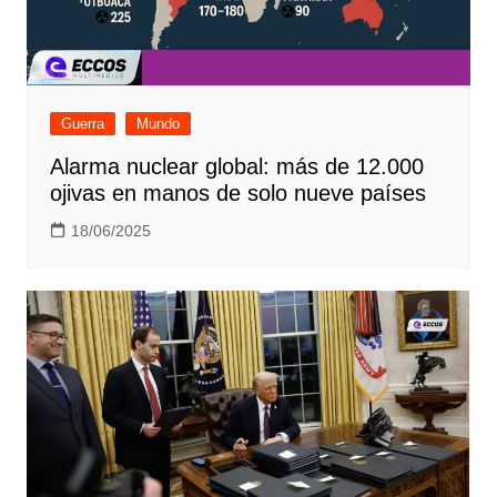
Guerra
Mundo
Alarma nuclear global: más de 12.000
ojivas en manos de solo nueve países
18/06/2025