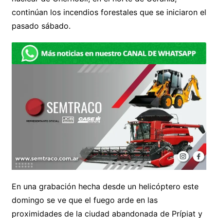
continúan los incendios forestales que se iniciaron el
pasado sábado.
En una grabación hecha desde un helicóptero este
domingo se ve que el fuego arde en las
proximidades de la ciudad abandonada de Prípiat y