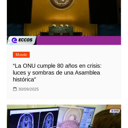
Mundo
“La ONU cumple 80 años en crisis:
luces y sombras de una Asamblea
histórica”
30/09/2025