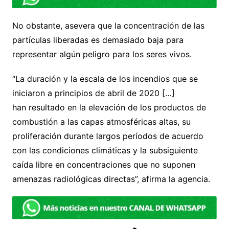
No obstante, asevera que la concentración de las
partículas liberadas es demasiado baja para
representar algún peligro para los seres vivos.
“La duración y la escala de los incendios que se
iniciaron a principios de abril de 2020 […]
han resultado en la elevación de los productos de
combustión a las capas atmosféricas altas, su
proliferación durante largos períodos de acuerdo
con las condiciones climáticas y la subsiguiente
caída libre en concentraciones que no suponen
amenazas radiológicas directas”, afirma la agencia.