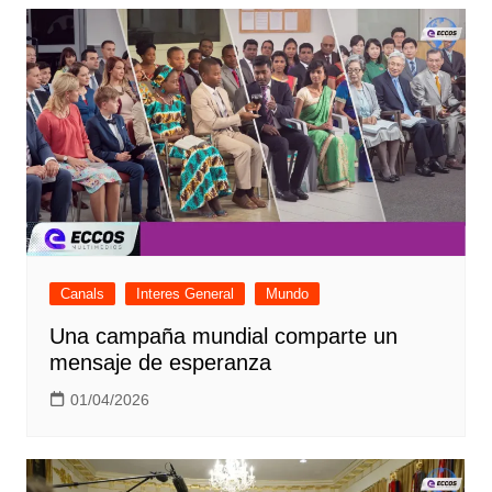
Canals
Interes General
Mundo
Una campaña mundial comparte un
mensaje de esperanza
01/04/2026