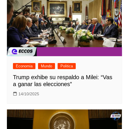
Economia
Mundo
Politica
Trump exhibe su respaldo a Milei: “Vas
a ganar las elecciones”
14/10/2025