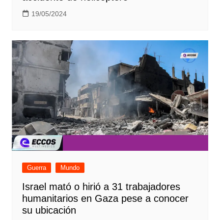
19/05/2024
Guerra
Mundo
Israel mató o hirió a 31 trabajadores
humanitarios en Gaza pese a conocer
su ubicación