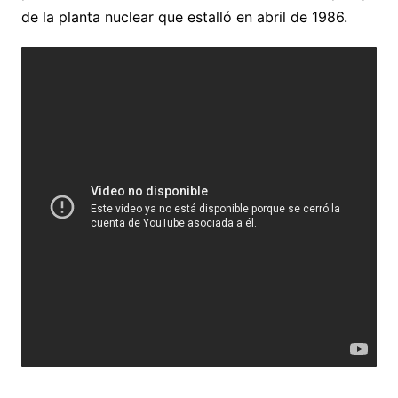
de la planta nuclear que estalló en abril de 1986.