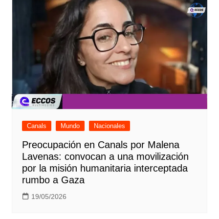
Canals
Mundo
Nacionales
Preocupación en Canals por Malena
Lavenas: convocan a una movilización
por la misión humanitaria interceptada
rumbo a Gaza
19/05/2026