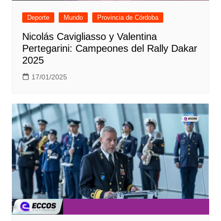
Deporte
Mundo
Provincia de Córdoba
Nicolás Cavigliasso y Valentina
Pertegarini: Campeones del Rally Dakar
2025
17/01/2025