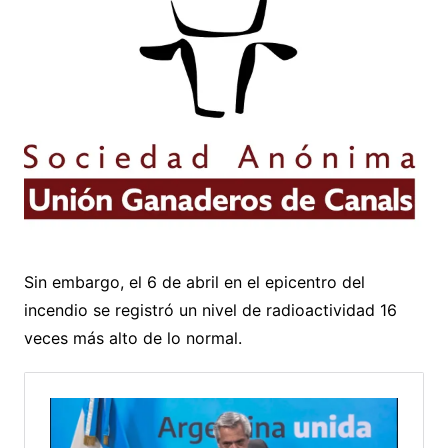
Sin embargo, el 6 de abril en el epicentro del
incendio se registró un nivel de radioactividad 16
veces más alto de lo normal.