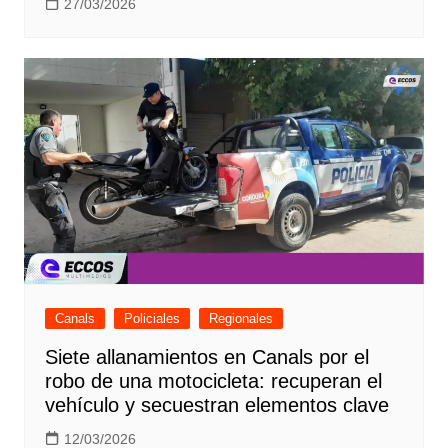
27/03/2026
Canals
Policiales
Regionales
Siete allanamientos en Canals por el
robo de una motocicleta: recuperan el
vehículo y secuestran elementos clave
12/03/2026