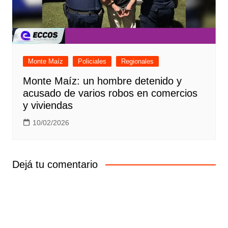
Monte Maíz
Policiales
Regionales
Monte Maíz: un hombre detenido y
acusado de varios robos en comercios
y viviendas
10/02/2026
Dejá tu comentario