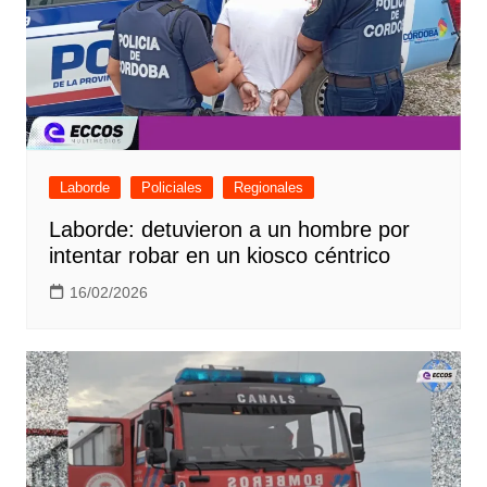
Laborde
Policiales
Regionales
Laborde: detuvieron a un hombre por
intentar robar en un kiosco céntrico
16/02/2026