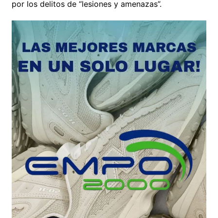
por los delitos de “lesiones y amenazas”.