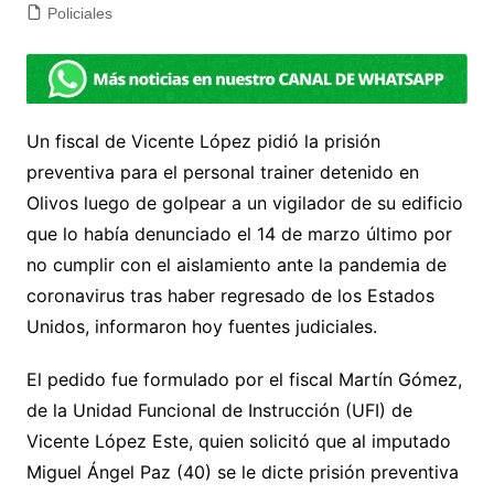
Policiales
Un fiscal de Vicente López pidió la prisión
preventiva para el personal trainer detenido en
Olivos luego de golpear a un vigilador de su edificio
que lo había denunciado el 14 de marzo último por
no cumplir con el aislamiento ante la pandemia de
coronavirus tras haber regresado de los Estados
Unidos, informaron hoy fuentes judiciales.
El pedido fue formulado por el fiscal Martín Gómez,
de la Unidad Funcional de Instrucción (UFI) de
Vicente López Este, quien solicitó que al imputado
Miguel Ángel Paz (40) se le dicte prisión preventiva