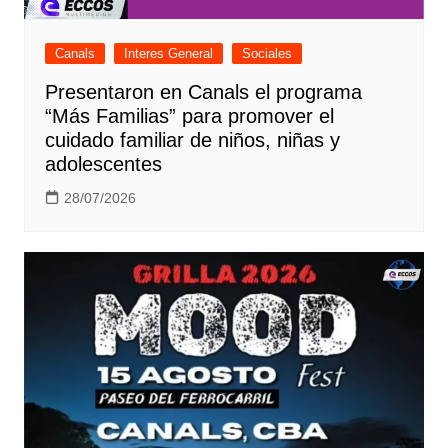
Canals
Interes General
Sociales
Presentaron en Canals el programa
“Más Familias” para promover el
cuidado familiar de niños, niñas y
adolescentes
28/07/2026