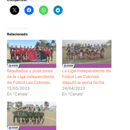
Compártelo:
Relacionado
Resultados y posiciones
La Liga Independiente de
de la Liga Independiente
Fútbol Las Colonias
de Fútbol Las Colonias.
disputó la sexta fecha.
15/05/2023
24/04/2023
En "Canals"
En "Canals"