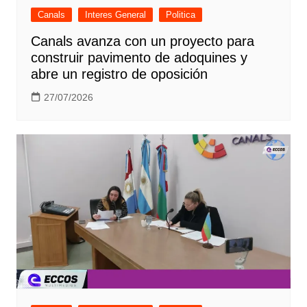
Canals
Interes General
Politica
Canals avanza con un proyecto para
construir pavimento de adoquines y
abre un registro de oposición
27/07/2026