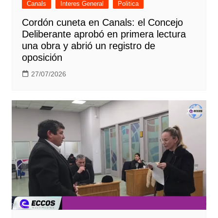
Canals
Interes General
Politica
Cordón cuneta en Canals: el Concejo
Deliberante aprobó en primera lectura
una obra y abrió un registro de
oposición
27/07/2026