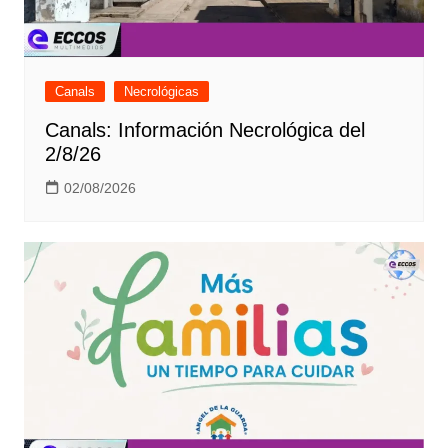
Canals
Necrológicas
Canals: Información Necrológica del
2/8/26
02/08/2026