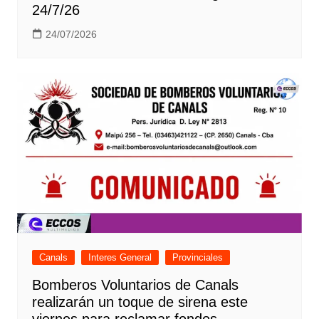
24/7/26
24/07/2026
Canals
Interes General
Provinciales
Bomberos Voluntarios de Canals
realizarán un toque de sirena este
viernes para reclamar fondos.