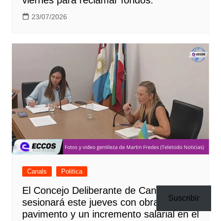
23/07/2026
Canals
Politica
El Concejo Deliberante de Canals
Suscribir
sesionará este jueves con obras,
pavimento y un incremento salarial en el