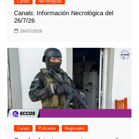
Canals
Necrológicas
Canals: Información Necrológica del
26/7/26
26/07/2026
Canals
Policiales
Regionales