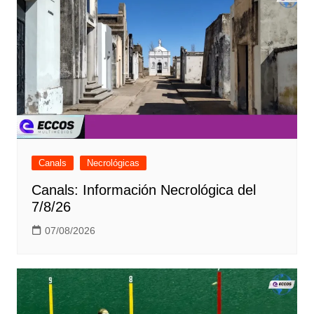
Canals
Necrológicas
Canals: Información Necrológica del
7/8/26
07/08/2026