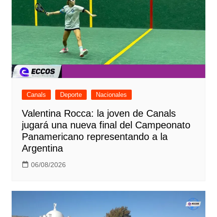
Canals
Deporte
Nacionales
Valentina Rocca: la joven de Canals
jugará una nueva final del Campeonato
Panamericano representando a la
Argentina
06/08/2026