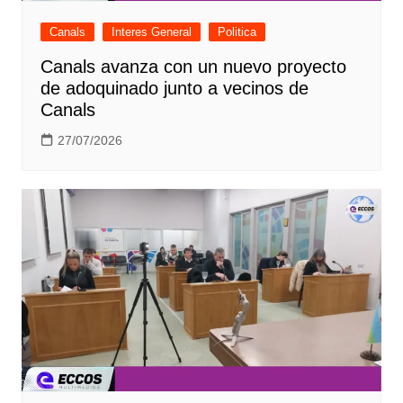
Canals
Interes General
Politica
Canals avanza con un nuevo proyecto
de adoquinado junto a vecinos de
Canals
27/07/2026