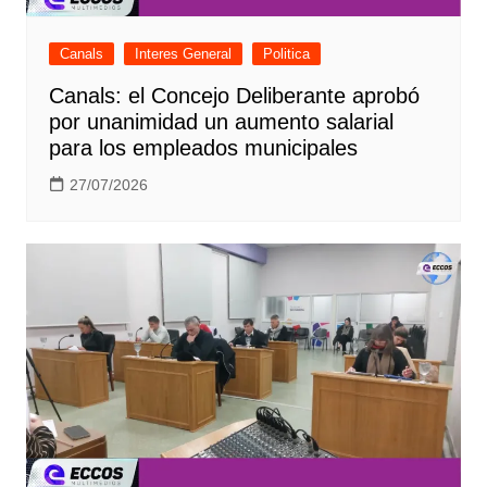
Canals
Interes General
Politica
Canals: el Concejo Deliberante aprobó
por unanimidad un aumento salarial
para los empleados municipales
27/07/2026