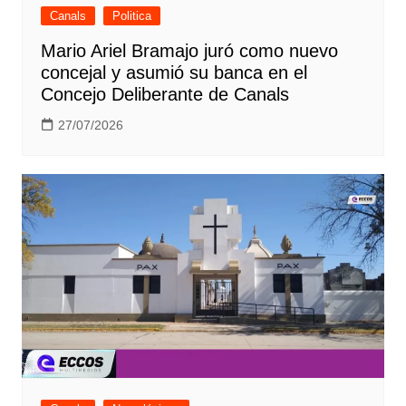
Canals
Politica
Mario Ariel Bramajo juró como nuevo
concejal y asumió su banca en el
Concejo Deliberante de Canals
27/07/2026