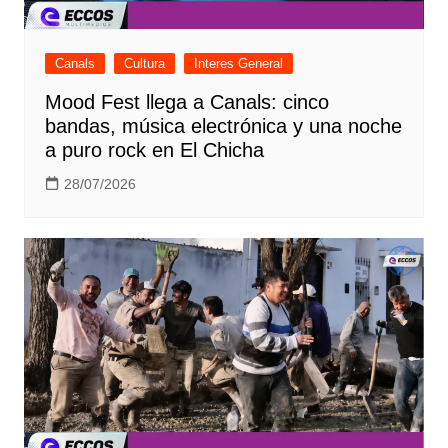
Canals
Cultura
Interes General
Mood Fest llega a Canals: cinco
bandas, música electrónica y una noche
a puro rock en El Chicha
28/07/2026