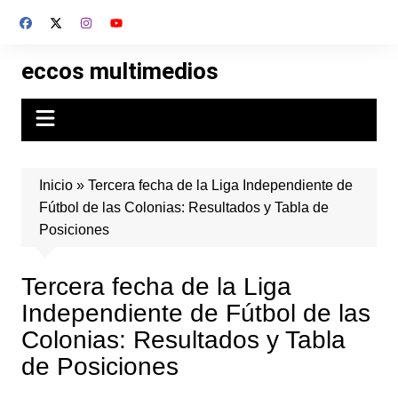
Skip
to
content
eccos multimedios
Inicio
»
Tercera fecha de la Liga Independiente de
Fútbol de las Colonias: Resultados y Tabla de
Posiciones
Tercera fecha de la Liga
Independiente de Fútbol de las
Colonias: Resultados y Tabla
de Posiciones