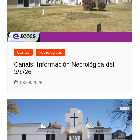
Canals
Necrológicas
Canals: Información Necrológica del
3/8/26
03/08/2026