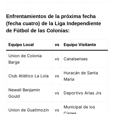
Enfrentamientos de la próxima fecha
(fecha cuatro) de la Liga Independiente
de Fútbol de las Colonias:
Equipo Local
vs
Equipo Visitante
Union de Colonia
vs
Canalsenses
Barge
Huracán de Santa
Club Atlético La Lola
vs
Maria
Newell Benjamin
vs
Deportivo Arias Jrs
Gould
Municipal de los
Union de Guatimozin
vs
Cisnes