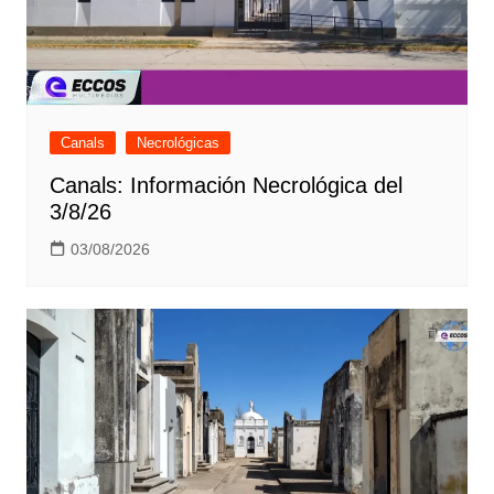
Canals
Necrológicas
Canals: Información Necrológica del
3/8/26
03/08/2026