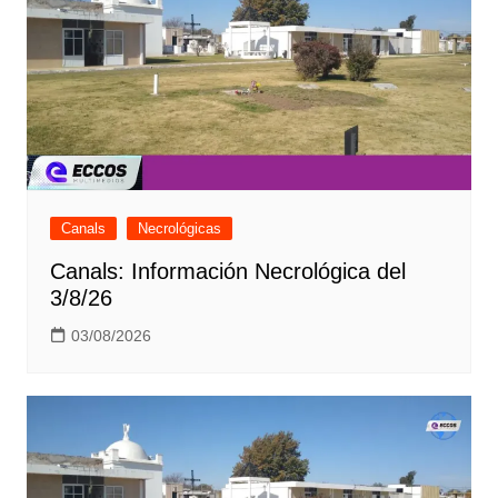
Canals
Necrológicas
Canals: Información Necrológica del
3/8/26
03/08/2026