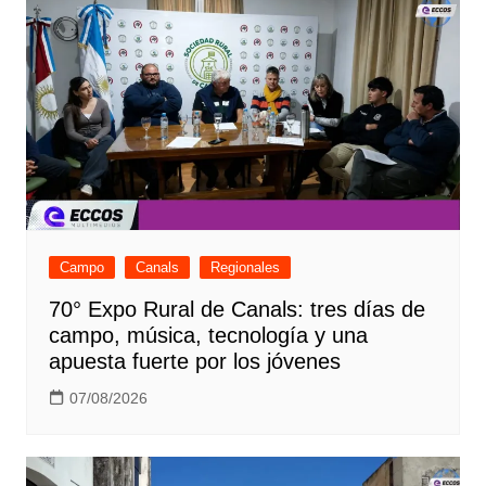
Campo
Canals
Regionales
70° Expo Rural de Canals: tres días de
campo, música, tecnología y una
apuesta fuerte por los jóvenes
07/08/2026