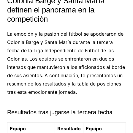
Colonia Barge y Santa María
definen el panorama en la
competición
La emoción y la pasión del fútbol se apoderaron de
Colonia Barge y Santa María durante la tercera
fecha de la Liga Independiente de Fútbol de las
Colonias. Los equipos se enfrentaron en duelos
intensos que mantuvieron a los aficionados al borde
de sus asientos. A continuación, te presentamos un
resumen de los resultados y la tabla de posiciones
tras esta emocionante jornada.
Resultados tras jugarse la tercera fecha
Equipo
Resultado
Equipo