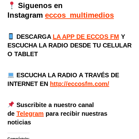
Siguenos en
Instagram
eccos_multimedios
DESCARGA
LA APP DE ECCOS FM
Y
ESCUCHA LA RADIO DESDE TU CELULAR
O TABLET
ESCUCHA LA RADIO A TRAVÉS DE
INTERNET EN
http://eccosfm.com/
Suscribite a nuestro canal
de
Telegram
para recibir nuestras
noticias