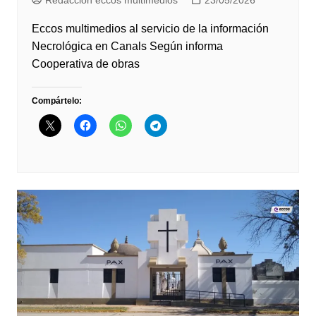
Redaccion eccos multimedios
23/05/2026
Eccos multimedios al servicio de la información
Necrológica en Canals Según informa
Cooperativa de obras
Compártelo: