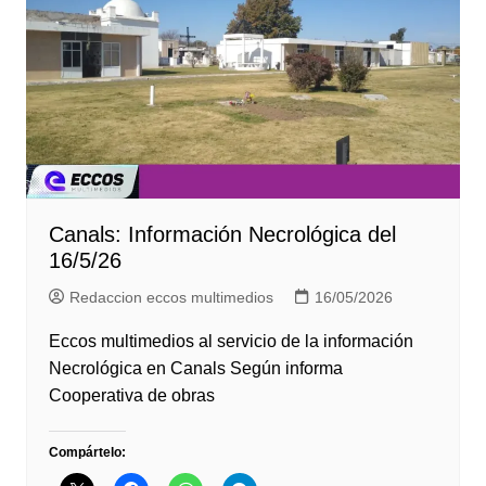
Canals: Información Necrológica del
16/5/26
Redaccion eccos multimedios
16/05/2026
Eccos multimedios al servicio de la información
Necrológica en Canals Según informa
Cooperativa de obras
Compártelo: