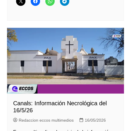
Canals: Información Necrológica del
16/5/26
Redaccion eccos multimedios
16/05/2026