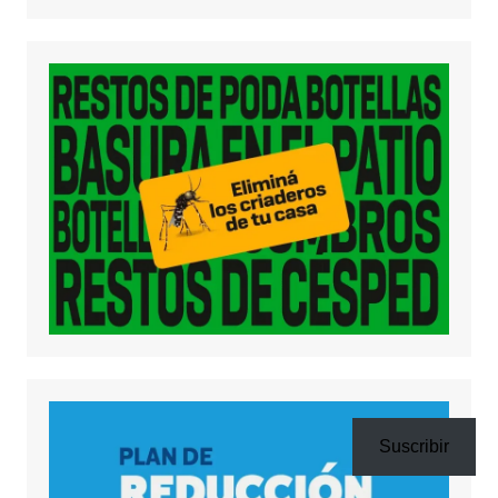
Suscribir