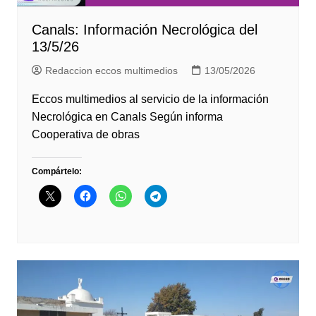
Canals: Información Necrológica del
13/5/26
Redaccion eccos multimedios
13/05/2026
Eccos multimedios al servicio de la información
Necrológica en Canals Según informa
Cooperativa de obras
Compártelo: