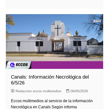
Canals: Información Necrológica del
6/5/26
Redaccion eccos multimedios
06/05/2026
Eccos multimedios al servicio de la información
Necrológica en Canals Según informa