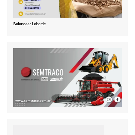
Balancear Laborde