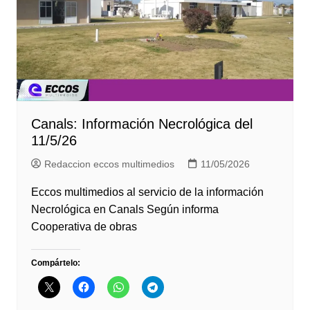
Canals: Información Necrológica del
11/5/26
Redaccion eccos multimedios
11/05/2026
Eccos multimedios al servicio de la información
Necrológica en Canals Según informa
Cooperativa de obras
Compártelo: