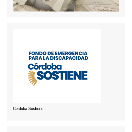
Cordoba Sostiene