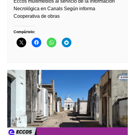
Eccos multimedios al servicio de la información
Necrológica en Canals Según informa
Cooperativa de obras
Compártelo: