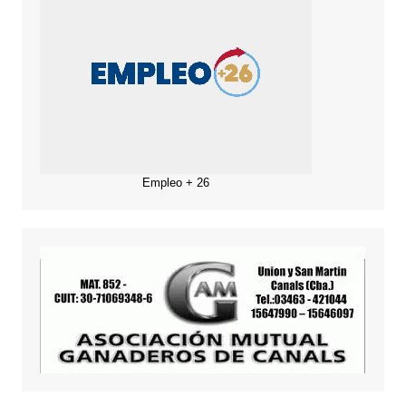
Empleo + 26