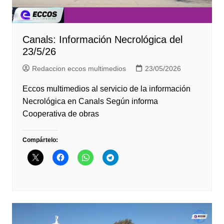
Canals: Información Necrológica del
23/5/26
Redaccion eccos multimedios
23/05/2026
Eccos multimedios al servicio de la información
Necrológica en Canals Según informa
Cooperativa de obras
Compártelo: