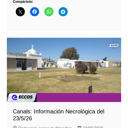
Compártelo:
Canals: Información Necrológica del
23/5/26