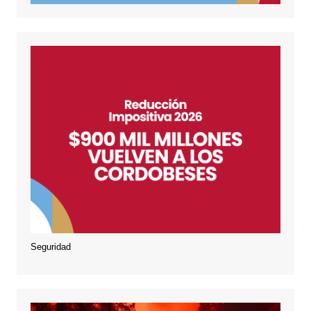
Seguridad