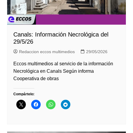
Canals: Información Necrológica del
29/5/26
Redaccion eccos multimedios
29/05/2026
Eccos multimedios al servicio de la información
Necrológica en Canals Según informa
Cooperativa de obras
Compártelo: