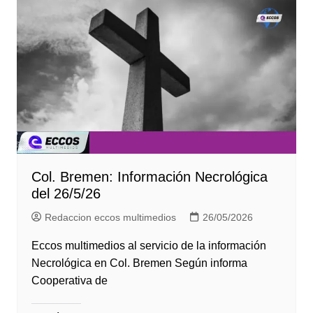
Col. Bremen: Información Necrológica
del 26/5/26
Redaccion eccos multimedios
26/05/2026
Eccos multimedios al servicio de la información
Necrológica en Col. Bremen Según informa
Cooperativa de