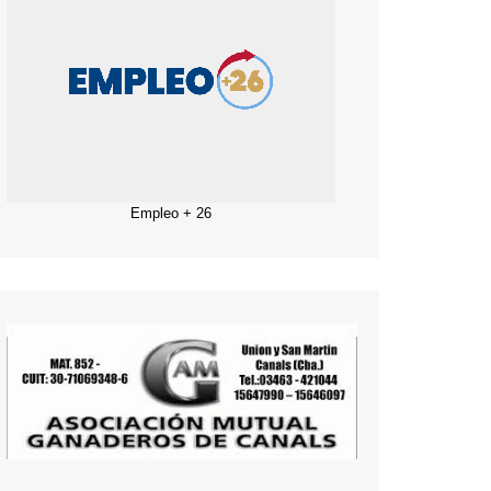
Empleo + 26