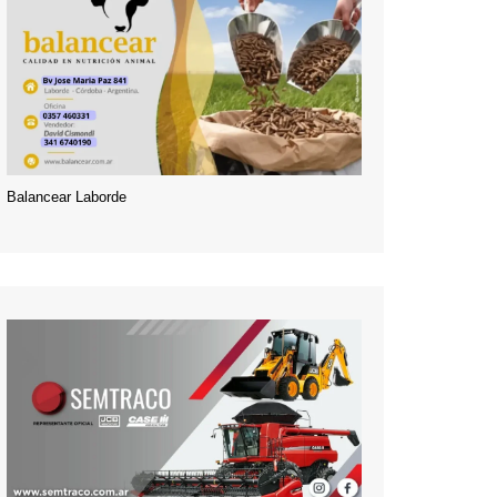
Balancear Laborde