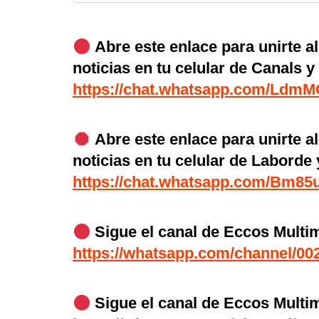
Abre este enlace para unirte a
noticias en tu celular de Canals y
https://chat.whatsapp.com/Ld
Abre este enlace para unirte a
noticias en tu celular de Laborde 
https://chat.whatsapp.com/Bm8
Sigue el canal de Eccos Mult
https://whatsapp.com/channel/
Sigue el canal de Eccos Mult