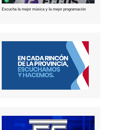
Escucha la mejor música y la mejor programación