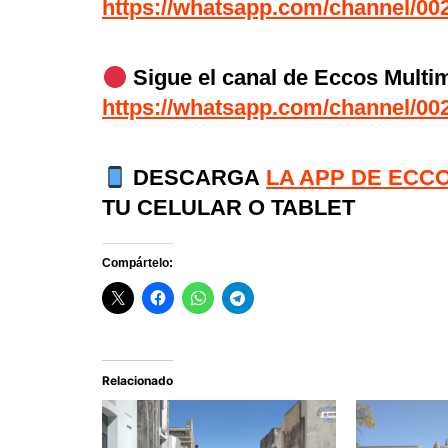
https://whatsapp.com/channel/
Sigue el canal de Eccos Mult
https://whatsapp.com/channel/
DESCARGA
LA APP DE ECC
TU CELULAR O TABLET
Compártelo:
Relacionado