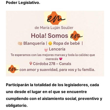
Poder Legislativo.
Participarán la totalidad de los legisladores, cada
uno desde el lugar en el que se encuentre
cumpliendo con el aislamiento social, preventivo y
obligatorio.