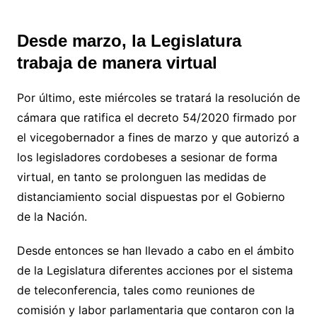
Desde marzo, la Legislatura
trabaja de manera virtual
Por último, este miércoles se tratará la resolución de
cámara que ratifica el decreto 54/2020 firmado por
el vicegobernador a fines de marzo y que autorizó a
los legisladores cordobeses a sesionar de forma
virtual, en tanto se prolonguen las medidas de
distanciamiento social dispuestas por el Gobierno
de la Nación.
Desde entonces se han llevado a cabo en el ámbito
de la Legislatura diferentes acciones por el sistema
de teleconferencia, tales como reuniones de
comisión y labor parlamentaria que contaron con la