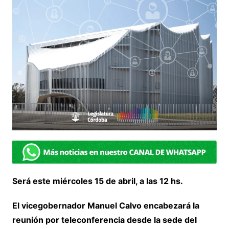
Será este miércoles 15 de abril, a las 12 hs.
El vicegobernador Manuel Calvo encabezará la
reunión por teleconferencia desde la sede del