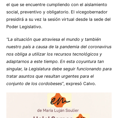
el que se encuentre cumpliendo con el aislamiento
social, preventivo y obligatorio. El vicegobernador
presidirá a su vez la sesión virtual desde la sede del
Poder Legislativo.
“La situación que atraviesa el mundo y también
nuestro país a causa de la pandemia del coronavirus
nos obliga a utilizar los recursos tecnológicos y
adaptarnos a este tiempo. En esta coyuntura tan
singular, la Legislatura debe seguir funcionando para
tratar asuntos que resultan urgentes para el
conjunto de los cordobeses”
, expresó Calvo.