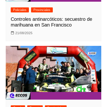
Policiales
Provinciales
Controles antinarcóticos: secuestro de
marihuana en San Francisco
21/08/2025