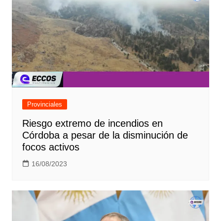
Provinciales
Riesgo extremo de incendios en
Córdoba a pesar de la disminución de
focos activos
16/08/2023