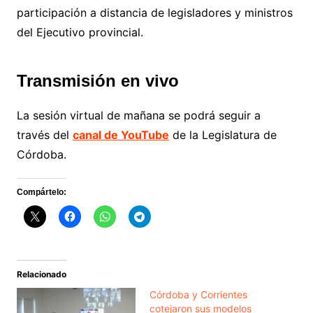
participación a distancia de legisladores y ministros
del Ejecutivo provincial.
Transmisión en vivo
La sesión virtual de mañana se podrá seguir a
través del
canal de YouTube
de la Legislatura de
Córdoba.
Compártelo:
Relacionado
Córdoba y Corrientes
cotejaron sus modelos