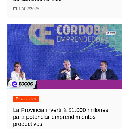
17/02/2025
Provinciales
La Provincia invertirá $1.000 millones
para potenciar emprendimientos
productivos