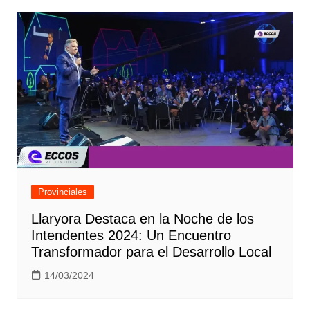
Provinciales
Llaryora Destaca en la Noche de los
Intendentes 2024: Un Encuentro
Transformador para el Desarrollo Local
14/03/2024