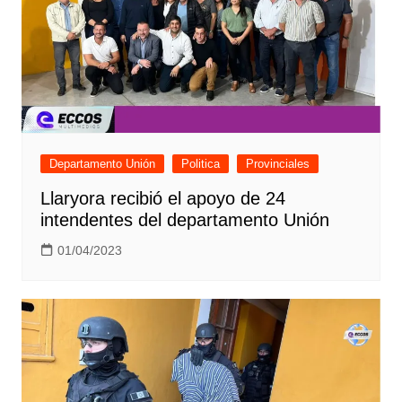
Departamento Unión
Politica
Provinciales
Llaryora recibió el apoyo de 24
intendentes del departamento Unión
01/04/2023