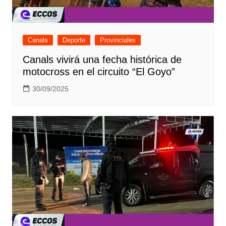
Canals
Deporte
Provinciales
Canals vivirá una fecha histórica de
motocross en el circuito “El Goyo”
30/09/2025