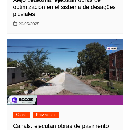
optimización en el sistema de desagües
pluviales
26/05/2025
Canals
Provinciales
Canals: ejecutan obras de pavimento