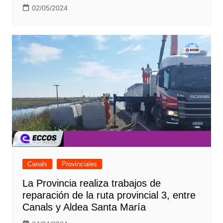
02/05/2024
Canals
Provinciales
La Provincia realiza trabajos de
reparación de la ruta provincial 3, entre
Canals y Aldea Santa María