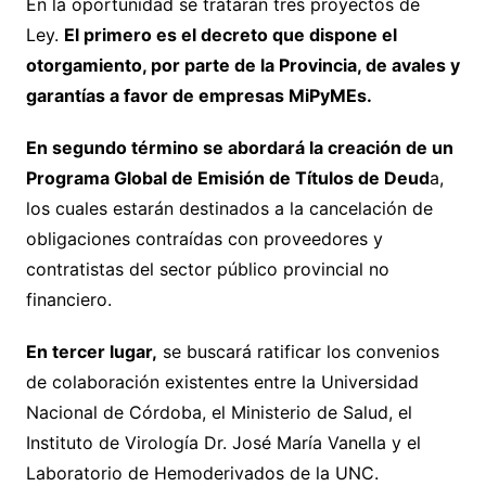
En la oportunidad se tratarán tres proyectos de
Ley.
El primero es el decreto que dispone el
otorgamiento, por parte de la Provincia, de avales y
garantías a favor de empresas MiPyMEs.
En segundo término se abordará la creación de un
Programa Global de Emisión de Títulos de Deud
a,
los cuales estarán destinados a la cancelación de
obligaciones contraídas con proveedores y
contratistas del sector público provincial no
financiero.
En tercer lugar,
se buscará ratificar los convenios
de colaboración existentes entre la Universidad
Nacional de Córdoba, el Ministerio de Salud, el
Instituto de Virología Dr. José María Vanella y el
Laboratorio de Hemoderivados de la UNC.