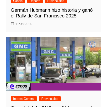
Canals
Deporte
Provinciales
Germán Hubmann hizo historia y ganó
el Rally de San Francisco 2025
11/08/2025
Interes General
Provinciales