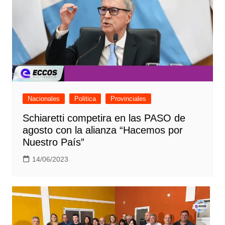
Nacionales
Politica
Provinciales
Schiaretti competira en las PASO de
agosto con la alianza “Hacemos por
Nuestro País”
14/06/2023