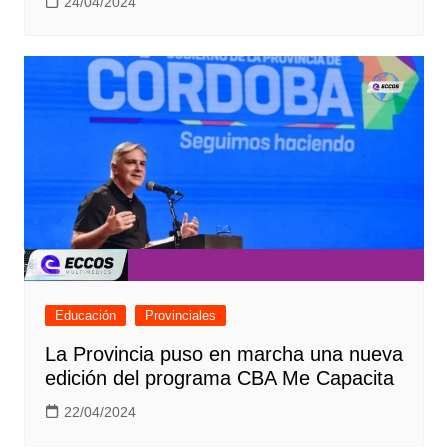
24/04/2024
Educación
Provinciales
La Provincia puso en marcha una nueva
edición del programa CBA Me Capacita
22/04/2024