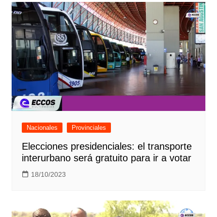
Nacionales
Provinciales
Elecciones presidenciales: el transporte
interurbano será gratuito para ir a votar
18/10/2023