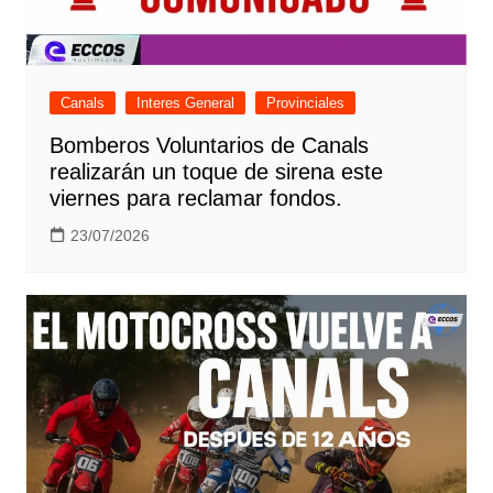
Canals
Interes General
Provinciales
Bomberos Voluntarios de Canals
realizarán un toque de sirena este
viernes para reclamar fondos.
23/07/2026