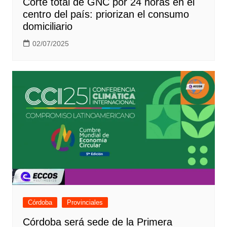
Corte total de GNC por 24 horas en el
centro del país: priorizan el consumo
domiciliario
02/07/2025
Córdoba
Provinciales
Córdoba será sede de la Primera