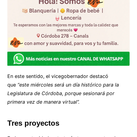
En este sentido, el vicegobernador destacó
que
“este miércoles será un día histórico para la
Legislatura de Córdoba, porque sesionará por
primera vez de manera virtual”.
Tres proyectos