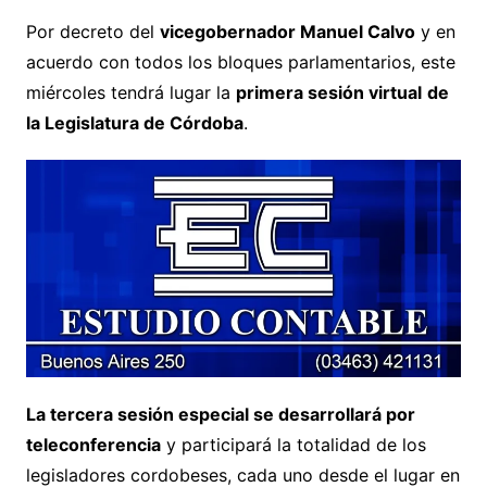
Por decreto del
vicegobernador Manuel Calvo
y en
acuerdo con todos los bloques parlamentarios, este
miércoles tendrá lugar la
primera sesión virtual
de
la Legislatura de Córdoba
.
La tercera sesión especial se desarrollará por
teleconferencia
y participará la totalidad de los
legisladores cordobeses, cada uno desde el lugar en