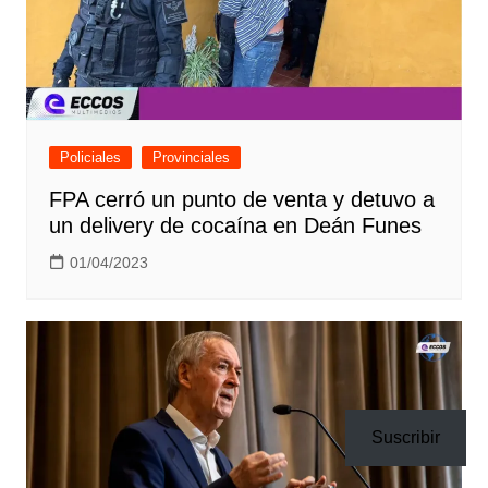
Policiales
Provinciales
FPA cerró un punto de venta y detuvo a
un delivery de cocaína en Deán Funes
01/04/2023
Suscribir