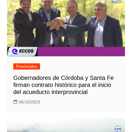
Provinciales
Gobernadores de Córdoba y Santa Fe
firman contrato histórico para el inicio
del acueducto interprovincial
06/10/2023