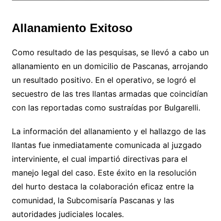
Allanamiento Exitoso
Como resultado de las pesquisas, se llevó a cabo un
allanamiento en un domicilio de Pascanas, arrojando
un resultado positivo. En el operativo, se logró el
secuestro de las tres llantas armadas que coincidían
con las reportadas como sustraídas por Bulgarelli.
La información del allanamiento y el hallazgo de las
llantas fue inmediatamente comunicada al juzgado
interviniente, el cual impartió directivas para el
manejo legal del caso. Este éxito en la resolución
del hurto destaca la colaboración eficaz entre la
comunidad, la Subcomisaría Pascanas y las
autoridades judiciales locales.