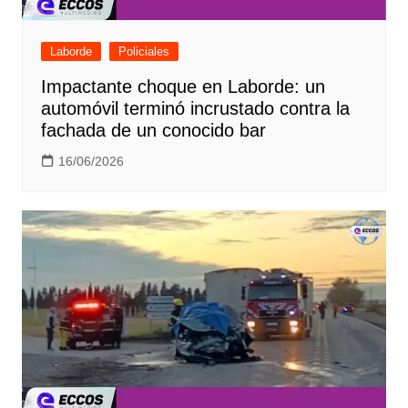
Laborde
Policiales
Impactante choque en Laborde: un
automóvil terminó incrustado contra la
fachada de un conocido bar
16/06/2026