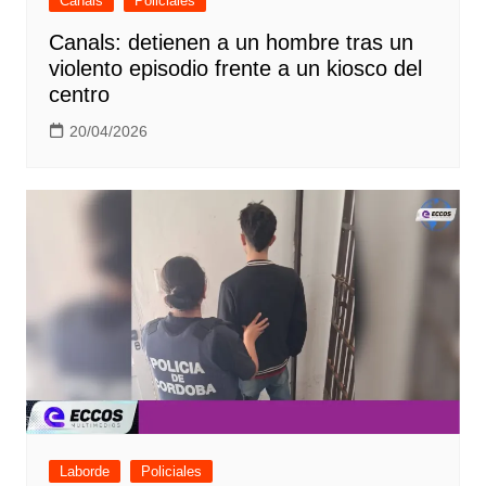
Canals
Policiales
Canals: detienen a un hombre tras un
violento episodio frente a un kiosco del
centro
20/04/2026
Laborde
Policiales