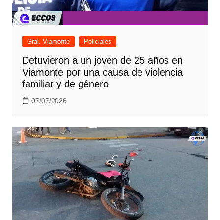
Gral. Viamonte
Policiales
Detuvieron a un joven de 25 años en
Viamonte por una causa de violencia
familiar y de género
07/07/2026