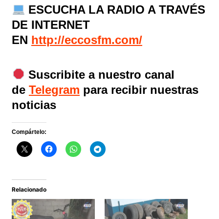
ESCUCHA LA RADIO A TRAVÉS
DE INTERNET
EN
http://eccosfm.com/
Suscribite a nuestro canal
de
Telegram
para recibir nuestras
noticias
Compártelo:
Relacionado