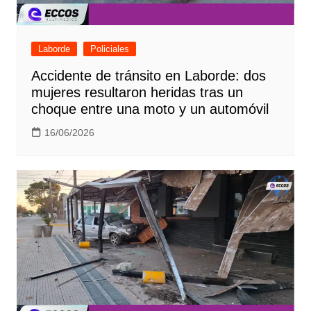
Laborde
Policiales
Accidente de tránsito en Laborde: dos
mujeres resultaron heridas tras un
choque entre una moto y un automóvil
16/06/2026