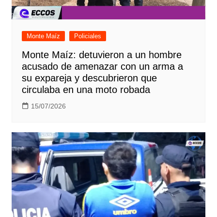
Monte Maíz
Policiales
Monte Maíz: detuvieron a un hombre
acusado de amenazar con un arma a
su expareja y descubrieron que
circulaba en una moto robada
15/07/2026