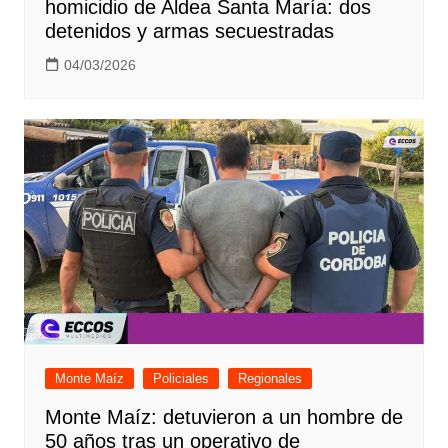
homicidio de Aldea Santa María: dos
detenidos y armas secuestradas
04/03/2026
Monte Maíz
Policiales
Regionales
Monte Maíz: detuvieron a un hombre de
50 años tras un operativo de