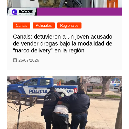
Canals
Policiales
Regionales
Canals: detuvieron a un joven acusado
de vender drogas bajo la modalidad de
“narco delivery” en la región
25/07/2026