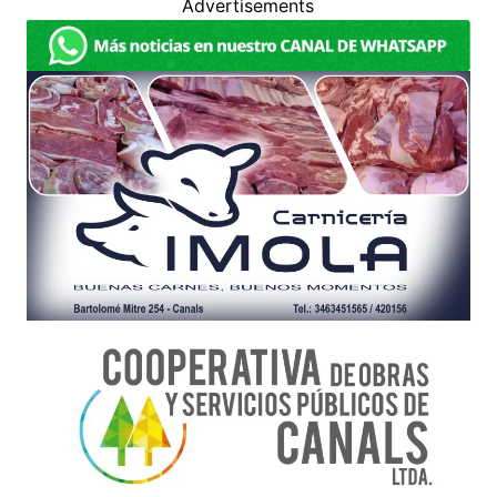
Advertisements