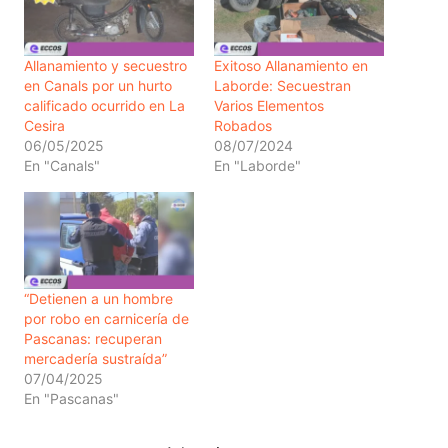
Allanamiento y secuestro
Exitoso Allanamiento en
en Canals por un hurto
Laborde: Secuestran
calificado ocurrido en La
Varios Elementos
Cesira
Robados
06/05/2025
08/07/2024
En "Canals"
En "Laborde"
“Detienen a un hombre
por robo en carnicería de
Pascanas: recuperan
mercadería sustraída”
07/04/2025
En "Pascanas"