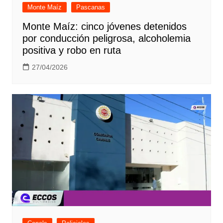
Monte Maíz
Pascanas
Monte Maíz: cinco jóvenes detenidos
por conducción peligrosa, alcoholemia
positiva y robo en ruta
27/04/2026