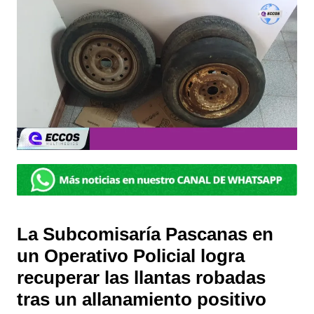
La Subcomisaría Pascanas en
un Operativo Policial logra
recuperar las llantas robadas
tras un allanamiento positivo