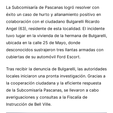
La Subcomisaría de Pascanas logró resolver con
éxito un caso de hurto y allanamiento positivo en
colaboración con el ciudadano Bulgarelli Ricardo
Angel (63), residente de esta localidad. El incidente
tuvo lugar en la vivienda de la hermana de Bulgarelli,
ubicada en la calle 25 de Mayo, donde
desconocidos sustrajeron tres llantas armadas con
cubiertas de su automóvil Ford Escort.
Tras recibir la denuncia de Bulgarelli, las autoridades
locales iniciaron una pronta investigación. Gracias a
la cooperación ciudadana y la eficiente respuesta
de la Subcomisaría Pascanas, se llevaron a cabo
averiguaciones y consultas a la Fiscalía de
Instrucción de Bell Ville.