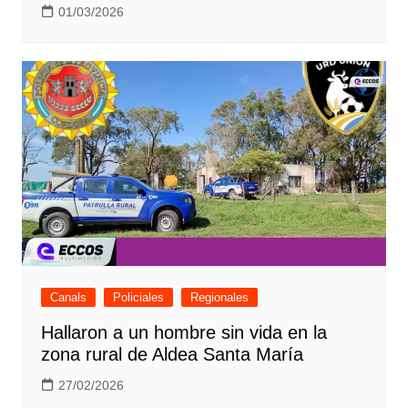
01/03/2026
Canals
Policiales
Regionales
Hallaron a un hombre sin vida en la
zona rural de Aldea Santa María
27/02/2026