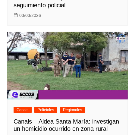
seguimiento policial
03/03/2026
Canals
Policiales
Regionales
Canals – Aldea Santa María: investigan
un homicidio ocurrido en zona rural