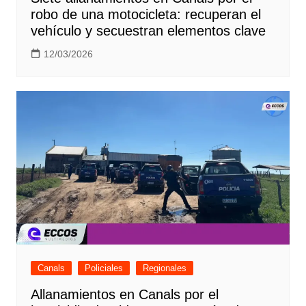
robo de una motocicleta: recuperan el
vehículo y secuestran elementos clave
12/03/2026
Canals
Policiales
Regionales
Allanamientos en Canals por el