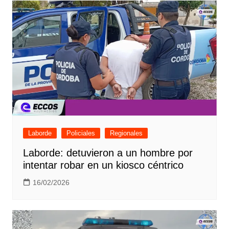
Laborde
Policiales
Regionales
Laborde: detuvieron a un hombre por
intentar robar en un kiosco céntrico
16/02/2026