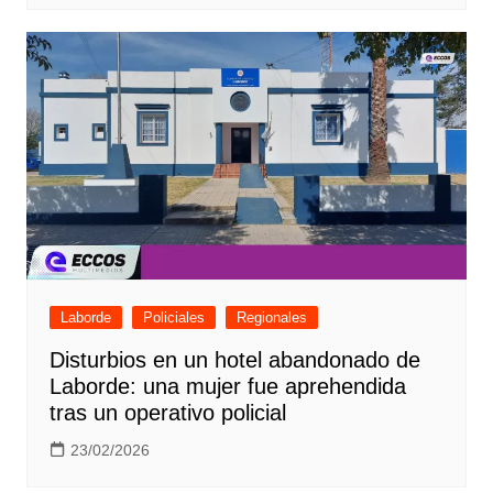
Laborde
Policiales
Regionales
Disturbios en un hotel abandonado de
Laborde: una mujer fue aprehendida
tras un operativo policial
23/02/2026