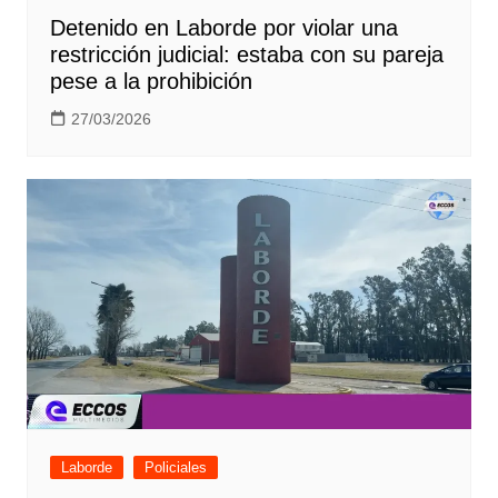
Detenido en Laborde por violar una
restricción judicial: estaba con su pareja
pese a la prohibición
27/03/2026
Laborde
Policiales