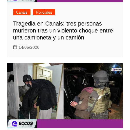
Canals
Policiales
Tragedia en Canals: tres personas
murieron tras un violento choque entre
una camioneta y un camión
14/05/2026