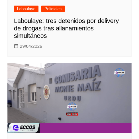
Laboulaye
Policiales
Laboulaye: tres detenidos por delivery
de drogas tras allanamientos
simultáneos
29/04/2026