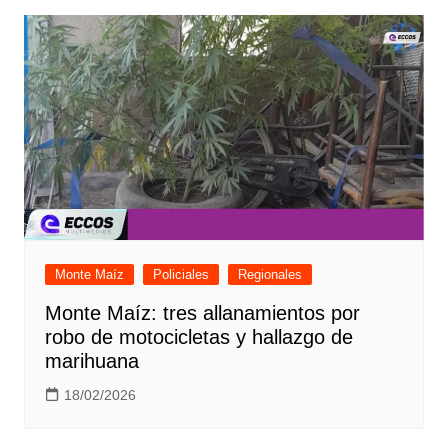
Monte Maíz
Policiales
Regionales
Monte Maíz: tres allanamientos por
robo de motocicletas y hallazgo de
marihuana
18/02/2026