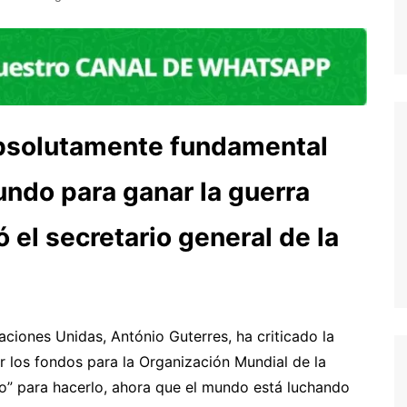
absolutamente fundamental
undo para ganar la guerra
ó el secretario general de la
aciones Unidas, António Guterres, ha criticado la
r los fondos para la Organización Mundial de la
” para hacerlo, ahora que el mundo está luchando