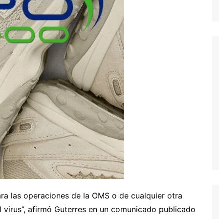
ra las operaciones de la OMS o de cualquier otra
el virus”, afirmó Guterres en un comunicado publicado