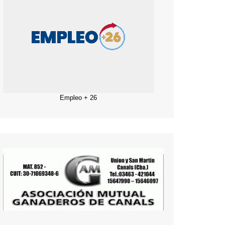
Empleo + 26