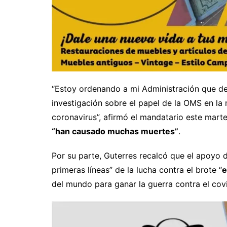
“Estoy ordenando a mi Administración que det
investigación sobre el papel de la OMS en la 
coronavirus”, afirmó el mandatario este mar
“han causado muchas muertes”
.
Por su parte, Guterres recalcó que el apoyo 
primeras líneas” de la lucha contra el brote “
e
del mundo para ganar la guerra contra el covi