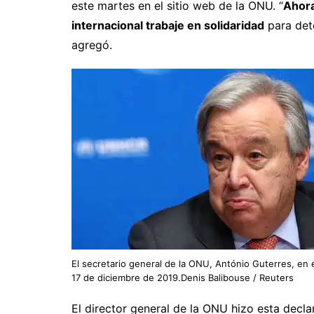
este martes en el sitio web de la ONU. “
Ahor
internacional trabaje en solidaridad
para dete
agregó.
El secretario general de la ONU, António Guterres, en 
17 de diciembre de 2019.Denis Balibouse / Reuters
El director general de la ONU hizo esta decl