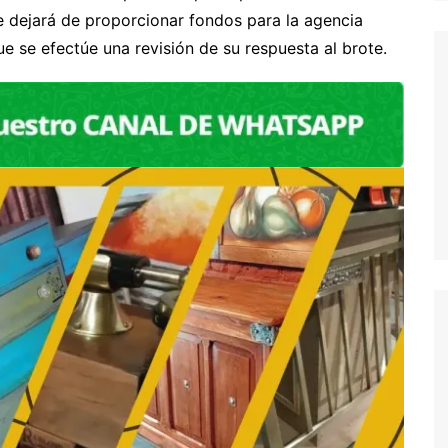
 dejará de proporcionar fondos para la agencia
ue se efectúe una revisión de su respuesta al brote.