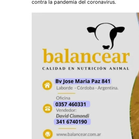
contra la pandemia del coronavirus.