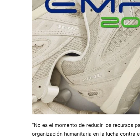
“No es el momento de reducir los recursos pa
organización humanitaria en la lucha contra 