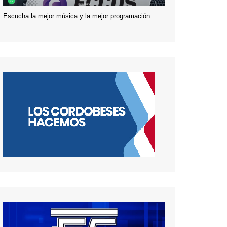
Escucha la mejor música y la mejor programación