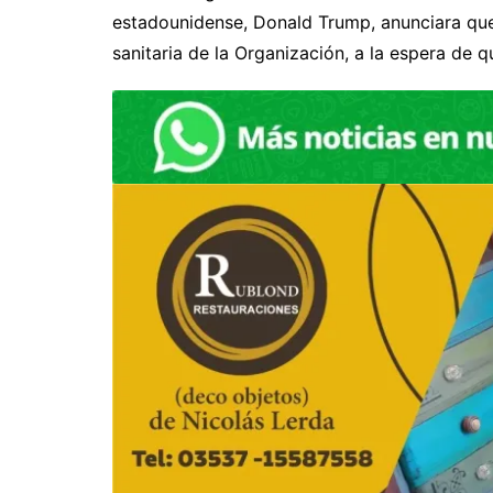
estadounidense, Donald Trump, anunciara que
sanitaria de la Organización, a la espera de q