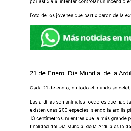
por asfixia al intentar controlar un incendio 
Foto de los jóvenes que participaron de la ex
21 de Enero. Día Mundial de la Ardil
Cada 21 de enero, en todo el mundo se celebra
Las ardillas son animales roedores que habita
existen unas 200 especies, siendo la ardilla
13 centímetros, mientras que la más grande p
finalidad del Día Mundial de la Ardilla es la