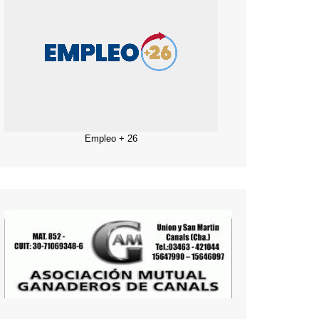
Empleo + 26