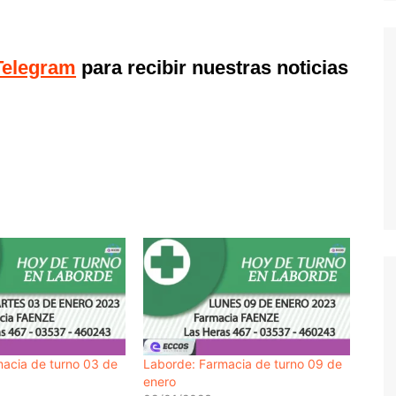
Telegram
para recibir nuestras noticias
acia de turno 03 de
Laborde: Farmacia de turno 09 de
enero