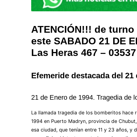
ATENCIÓN!!! de turno
este SABADO 21 DE 
Las Heras 467 – 03537
Efemeride destacada del
21
21 de Enero de 1994. Tragedia de l
La llamada tragedia de los bomberitos hace r
1994 en Puerto Madryn, provincia de Chubut
esa ciudad, que tenían entre 11 y 23 años, y 