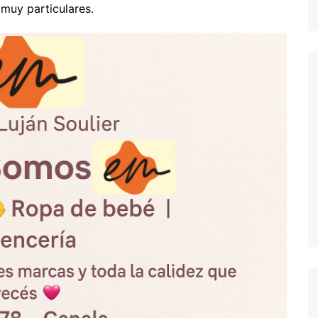
 muy particulares.