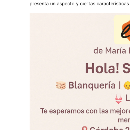
presenta un aspecto y ciertas características