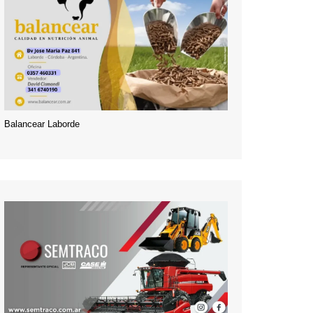
Balancear Laborde