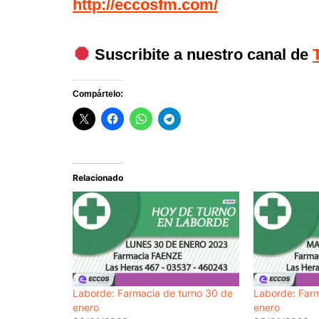
http://eccosfm.com/
Suscribite a nuestro canal de
Compártelo:
Relacionado
Laborde: Farmacia de turno 30 de
Laborde: Farm
enero
enero