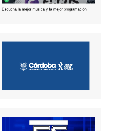
Escucha la mejor música y la mejor programación