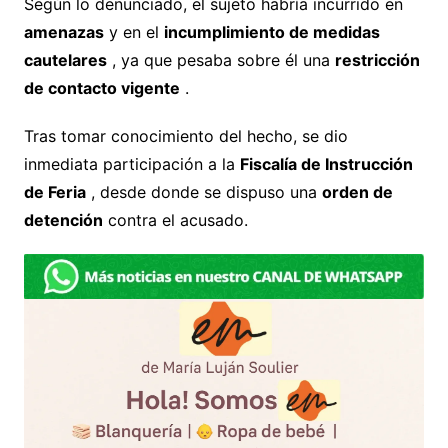
Según lo denunciado, el sujeto habría incurrido en
amenazas
y en el
incumplimiento de medidas
cautelares
, ya que pesaba sobre él una
restricción
de contacto vigente
.
Tras tomar conocimiento del hecho, se dio
inmediata participación a la
Fiscalía de Instrucción
de Feria
, desde donde se dispuso una
orden de
detención
contra el acusado.