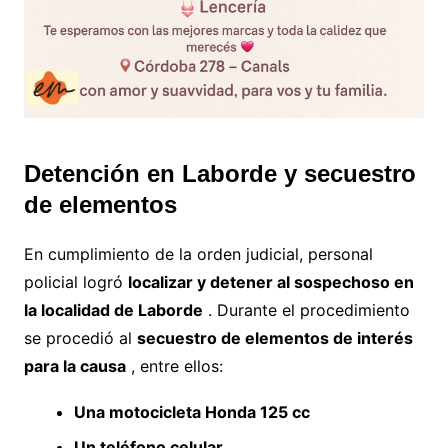
Detención en Laborde y secuestro
de elementos
En cumplimiento de la orden judicial, personal
policial logró
localizar y detener al sospechoso en
la localidad de Laborde
. Durante el procedimiento
se procedió al
secuestro de elementos de interés
para la causa
, entre ellos:
Una motocicleta Honda 125 cc
Un teléfono celular