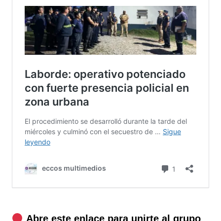
Abre este enlace para unirte al grupo