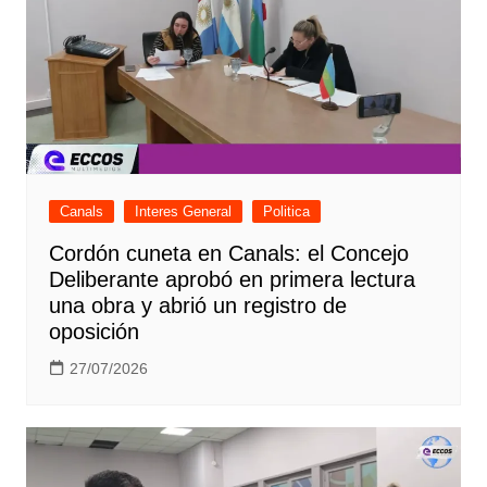
Canals
Interes General
Politica
Cordón cuneta en Canals: el Concejo
Deliberante aprobó en primera lectura
una obra y abrió un registro de
oposición
27/07/2026