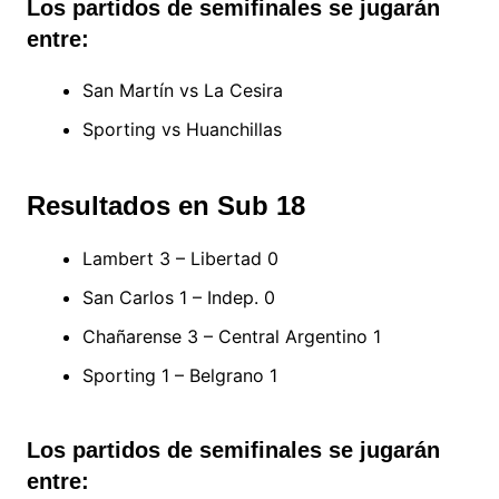
Los partidos de semifinales se jugarán
entre:
San Martín vs La Cesira
Sporting vs Huanchillas
Resultados en Sub 18
Lambert 3 – Libertad 0
San Carlos 1 – Indep. 0
Chañarense 3 – Central Argentino 1
Sporting 1 – Belgrano 1
Los partidos de semifinales se jugarán
entre: