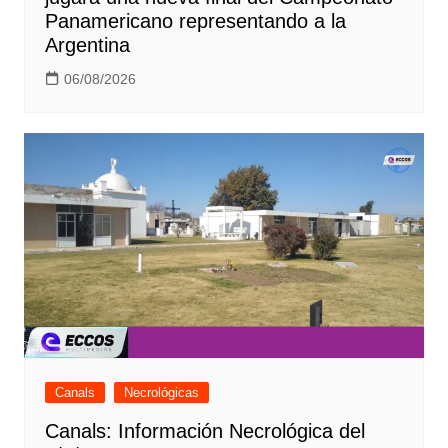
Panamericano representando a la
Argentina
06/08/2026
Canals
Necrológicas
Canals: Información Necrológica del