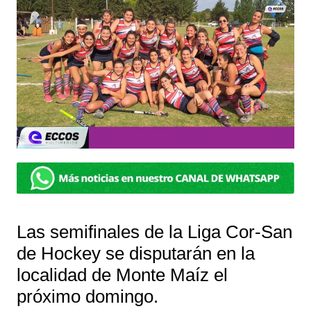
Las semifinales de la Liga Cor-San
de Hockey se disputarán en la
localidad de Monte Maíz el
próximo domingo.