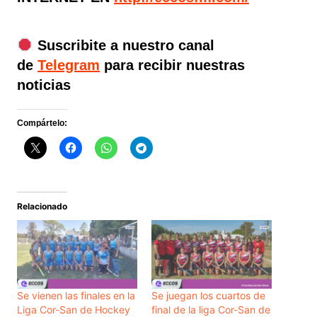
Suscribite a nuestro canal
de
Telegram
para recibir nuestras
noticias
Compártelo:
Relacionado
Se vienen las finales en la
Se juegan los cuartos de
Liga Cor-San de Hockey
final de la liga Cor-San de