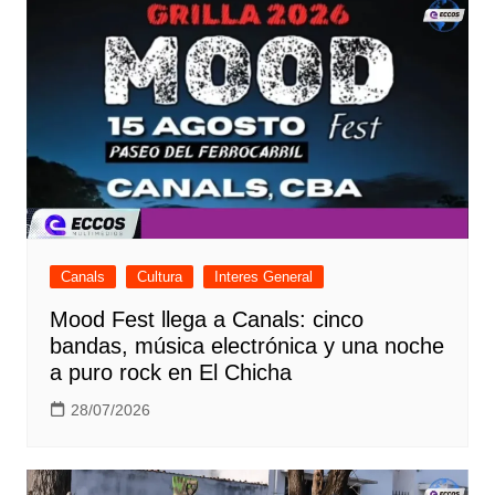
Canals
Cultura
Interes General
Mood Fest llega a Canals: cinco
bandas, música electrónica y una noche
a puro rock en El Chicha
28/07/2026