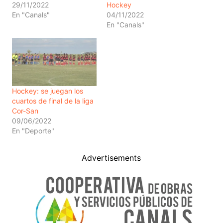
29/11/2022
Hockey
En "Canals"
04/11/2022
En "Canals"
Hockey: se juegan los
cuartos de final de la liga
Cor-San
09/06/2022
En "Deporte"
Advertisements