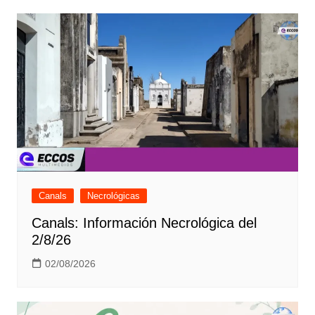
Canals
Necrológicas
Canals: Información Necrológica del
2/8/26
02/08/2026