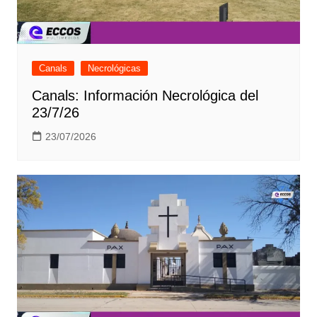
Canals
Necrológicas
Canals: Información Necrológica del
23/7/26
23/07/2026