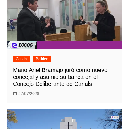
Canals
Politica
Mario Ariel Bramajo juró como nuevo
concejal y asumió su banca en el
Concejo Deliberante de Canals
27/07/2026