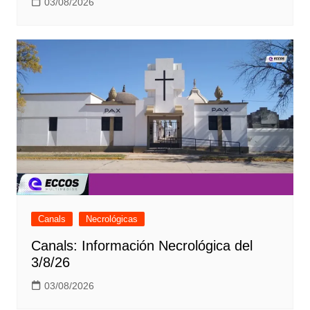
03/08/2026
Canals
Necrológicas
Canals: Información Necrológica del
3/8/26
03/08/2026