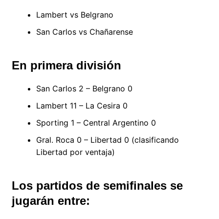
Lambert vs Belgrano
San Carlos vs Chañarense
En primera división
San Carlos 2 – Belgrano 0
Lambert 11 – La Cesira 0
Sporting 1 – Central Argentino 0
Gral. Roca 0 – Libertad 0 (clasificando
Libertad por ventaja)
Los partidos de semifinales se
jugarán entre: