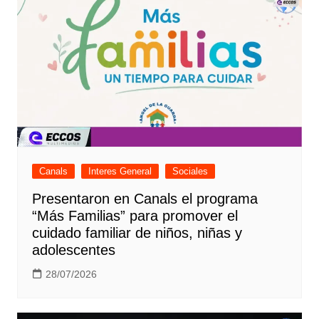
Canals
Interes General
Sociales
Presentaron en Canals el programa
“Más Familias” para promover el
cuidado familiar de niños, niñas y
adolescentes
28/07/2026