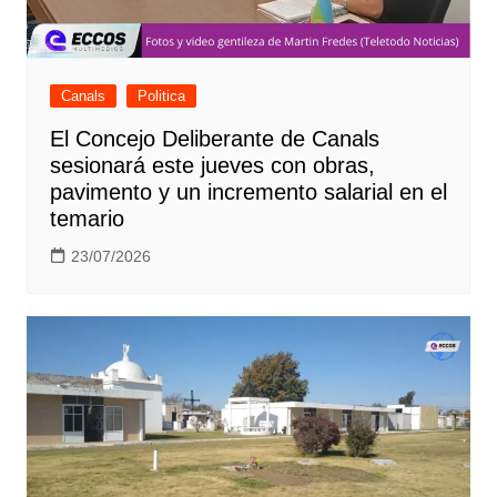
Canals
Politica
El Concejo Deliberante de Canals
sesionará este jueves con obras,
pavimento y un incremento salarial en el
temario
23/07/2026