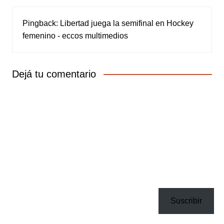
Pingback:
Libertad juega la semifinal en Hockey
femenino - eccos multimedios
Dejá tu comentario
Suscribir