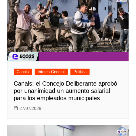
Canals
Interes General
Politica
Canals: el Concejo Deliberante aprobó
por unanimidad un aumento salarial
para los empleados municipales
27/07/2026