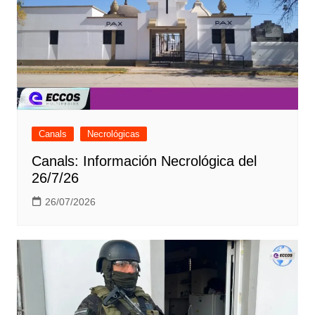
Canals
Necrológicas
Canals: Información Necrológica del
26/7/26
26/07/2026