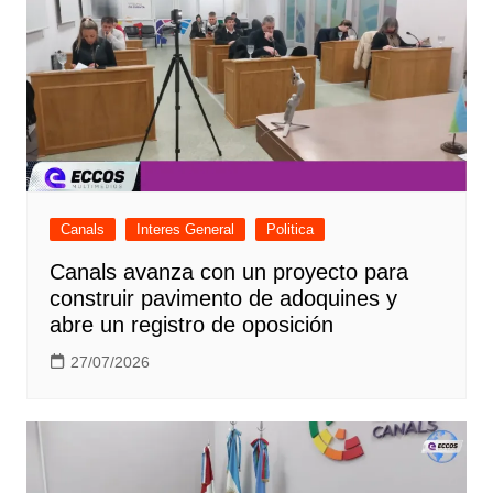
Canals
Interes General
Politica
Canals avanza con un proyecto para
construir pavimento de adoquines y
abre un registro de oposición
27/07/2026