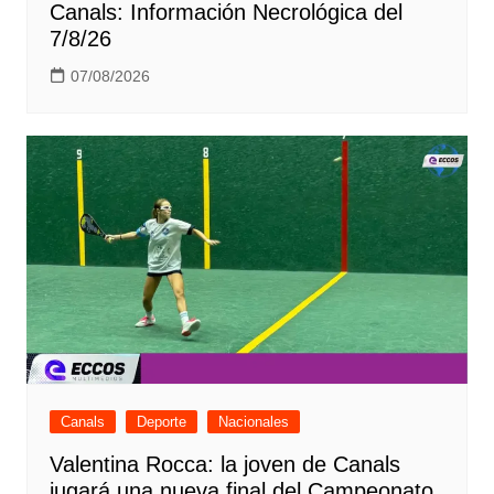
Canals: Información Necrológica del
7/8/26
07/08/2026
Canals
Deporte
Nacionales
Valentina Rocca: la joven de Canals
jugará una nueva final del Campeonato