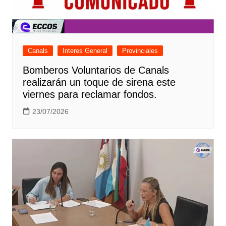
Canals
Interes General
Provinciales
Bomberos Voluntarios de Canals
realizarán un toque de sirena este
viernes para reclamar fondos.
23/07/2026