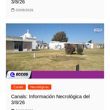
3/8/26
03/08/2026
Canals
Necrológicas
Canals: Información Necrológica del
3/8/26