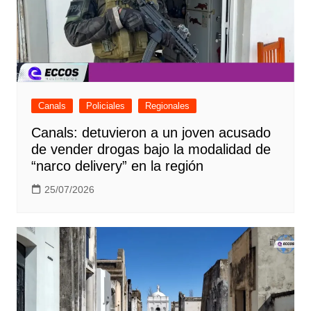
Canals
Policiales
Regionales
Canals: detuvieron a un joven acusado
de vender drogas bajo la modalidad de
“narco delivery” en la región
25/07/2026