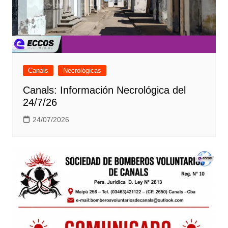
Canals
Necrológicas
Canals: Información Necrológica del
24/7/26
24/07/2026