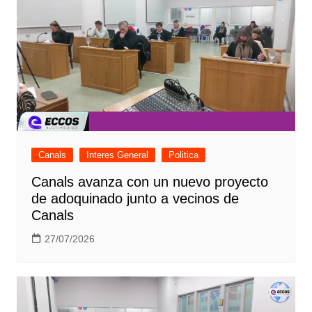
Canals
Interes General
Politica
Canals avanza con un nuevo proyecto
de adoquinado junto a vecinos de
Canals
27/07/2026