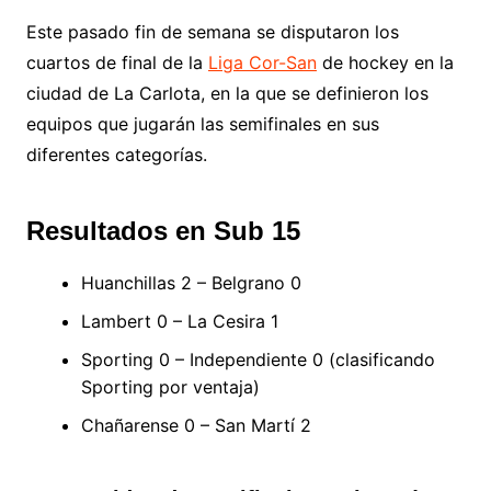
Este pasado fin de semana se disputaron los
cuartos de final de la
Liga Cor-San
de hockey en la
ciudad de La Carlota, en la que se definieron los
equipos que jugarán las semifinales en sus
diferentes categorías.
Resultados en Sub 15
Huanchillas 2 – Belgrano 0
Lambert 0 – La Cesira 1
Sporting 0 – Independiente 0 (clasificando
Sporting por ventaja)
Chañarense 0 – San Martí 2