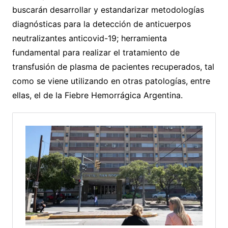
buscarán desarrollar y estandarizar metodologías
diagnósticas para la detección de anticuerpos
neutralizantes anticovid-19; herramienta
fundamental para realizar el tratamiento de
transfusión de plasma de pacientes recuperados, tal
como se viene utilizando en otras patologías, entre
ellas, el de la Fiebre Hemorrágica Argentina.