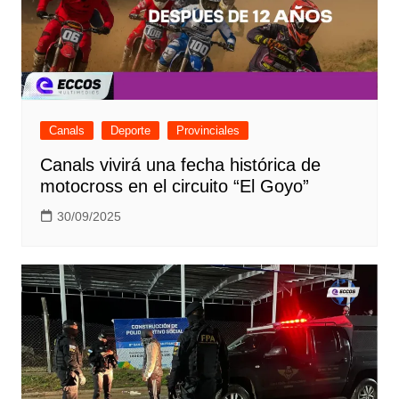
Canals
Deporte
Provinciales
Canals vivirá una fecha histórica de
motocross en el circuito “El Goyo”
30/09/2025