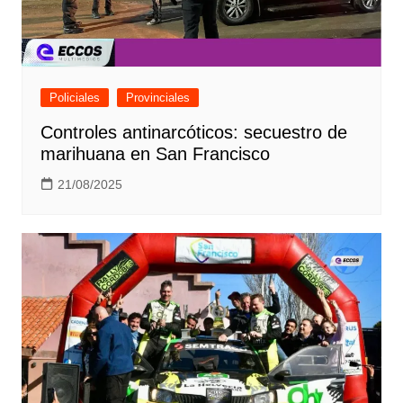
Policiales
Provinciales
Controles antinarcóticos: secuestro de
marihuana en San Francisco
21/08/2025