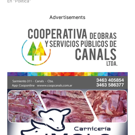
En "Politica"
Advertisements