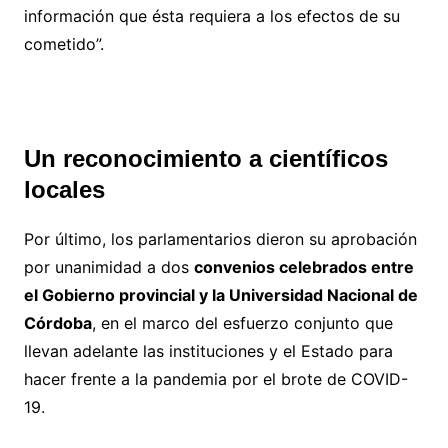
información que ésta requiera a los efectos de su
cometido”.
Un reconocimiento a científicos
locales
Por último, los parlamentarios dieron su aprobación
por unanimidad a dos
convenios celebrados entre
el Gobierno provincial y la Universidad Nacional de
Córdoba
, en el marco del esfuerzo conjunto que
llevan adelante las instituciones y el Estado para
hacer frente a la pandemia por el brote de COVID-
19.