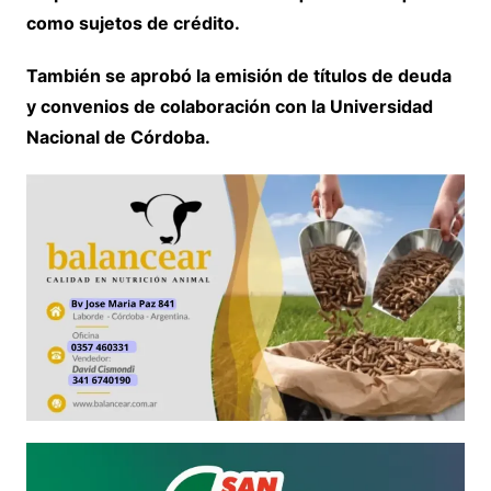
como sujetos de crédito.
También se aprobó la emisión de títulos de deuda
y convenios de colaboración con la Universidad
Nacional de Córdoba.