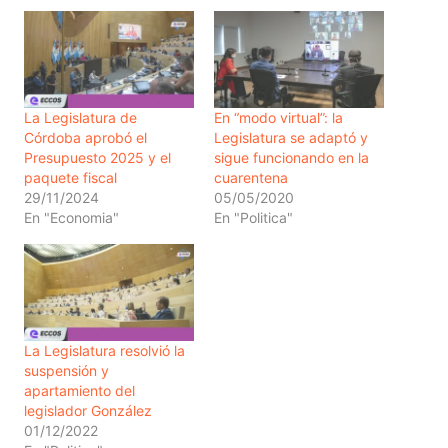
La Legislatura de
En “modo virtual”: la
Córdoba aprobó el
Legislatura se adaptó y
Presupuesto 2025 y el
sigue funcionando en la
paquete fiscal
cuarentena
29/11/2024
05/05/2020
En "Economia"
En "Politica"
La Legislatura resolvió la
suspensión y
apartamiento del
legislador González
01/12/2022