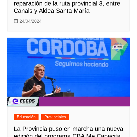
reparación de la ruta provincial 3, entre
Canals y Aldea Santa María
24/04/2024
Educación
Provinciales
La Provincia puso en marcha una nueva
edición del programa CBA Me Capacita