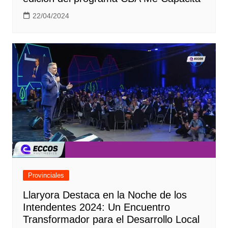
22/04/2024
Provinciales
Llaryora Destaca en la Noche de los
Intendentes 2024: Un Encuentro
Transformador para el Desarrollo Local