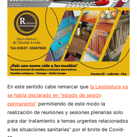
En este sentido cabe remarcar que
la Legislatura ya
se había declarado en “estado de sesión
permanente”
permitiendo de este modo la
realización de reuniones y sesiones plenarias solo
para dar tratamiento a temas urgentes relacionados
a las situaciones sanitarias” por el brote de Covid-