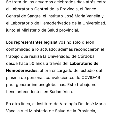
Se trata de los acuerdos celebrados días atrás entre
el Laboratorio Central de la Provincia, el Banco
Central de Sangre, el Instituto José María Vanella y
el Laboratorio de Hemoderivados de la Universidad,
junto al Ministerio de Salud provincial.
Los representantes legislativos no solo dieron
conformidad a lo actuado; además reconocieron el
trabajo que realiza la Universidad de Córdoba
desde hace 50 años a través del
Laboratorio de
Hemoderivados
, ahora encargado del estudio del
plasma de personas convalecientes de COVID-19
para generar inmunoglobulinas. Este trabajo no
tiene antecedentes en Sudamérica.
En otra línea, el Instituto de Virología Dr. José María
Vanella y el Ministerio de Salud de la Provincia,