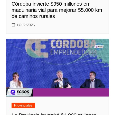
Córdoba invierte $950 millones en
maquinaria vial para mejorar 55.000 km
de caminos rurales
17/02/2025
Provinciales