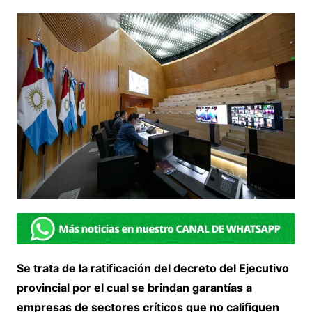
Se trata de la ratificación del decreto del Ejecutivo
provincial por el cual se brindan garantías a
empresas de sectores críticos que no califiquen