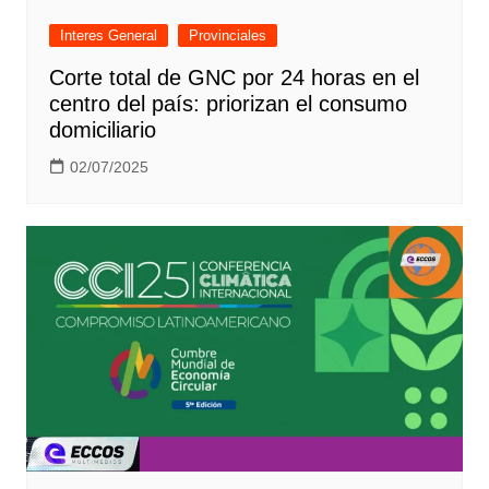
Interes General
Provinciales
Corte total de GNC por 24 horas en el
centro del país: priorizan el consumo
domiciliario
02/07/2025