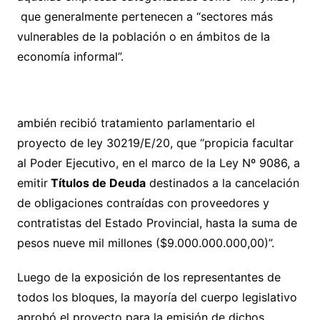
que generalmente pertenecen a “sectores más
vulnerables de la población o en ámbitos de la
economía informal”.
ambién recibió tratamiento parlamentario el
proyecto de ley 30219/E/20, que “propicia facultar
al Poder Ejecutivo, en el marco de la Ley Nº 9086, a
emitir
Títulos de Deuda
destinados a la cancelación
de obligaciones contraídas con proveedores y
contratistas del Estado Provincial, hasta la suma de
pesos nueve mil millones ($9.000.000.000,00)”.
Luego de la exposición de los representantes de
todos los bloques, la mayoría del cuerpo legislativo
aprobó el proyecto para la emisión de dichos