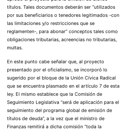
títulos. Tales documentos deberán ser “utilizados
por sus beneficiarios o tenedores legitimados -con
las limitaciones y/o restricciones que se
reglamenten-, para abonar” conceptos tales como
obligaciones tributarias, acreencias no tributarias,
multas.
En este punto cabe señalar que, al proyecto
presentado por el oficialismo, se incorporó lo
sugerido por el bloque de la Unión Cívica Radical
que se encuentra plasmado en el artículo 7 de esta
ley. El mismo establece que la Comisión de
Seguimiento Legislativa “será de aplicación para el
seguimiento del programa global de emisión de
títulos de deuda”, a la vez que el ministro de
Finanzas remitirá a dicha comisión “toda la