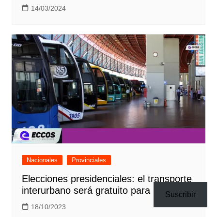
14/03/2024
Nacionales
Provinciales
Elecciones presidenciales: el transporte
interurbano será gratuito para ir a votar
Suscribir
18/10/2023