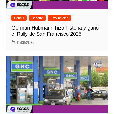
Canals
Deporte
Provinciales
Germán Hubmann hizo historia y ganó
el Rally de San Francisco 2025
11/08/2025