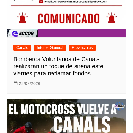
Canals
Interes General
Provinciales
Bomberos Voluntarios de Canals
realizarán un toque de sirena este
viernes para reclamar fondos.
23/07/2026