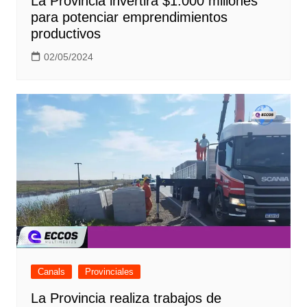
La Provincia invertirá $1.000 millones
para potenciar emprendimientos
productivos
02/05/2024
Canals
Provinciales
La Provincia realiza trabajos de