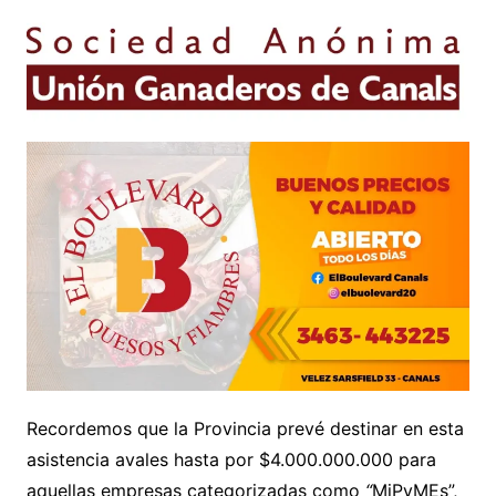
Recordemos que la Provincia prevé destinar en esta
asistencia avales hasta por $4.000.000.000 para
aquellas empresas categorizadas como
“
MiPyMEs”,