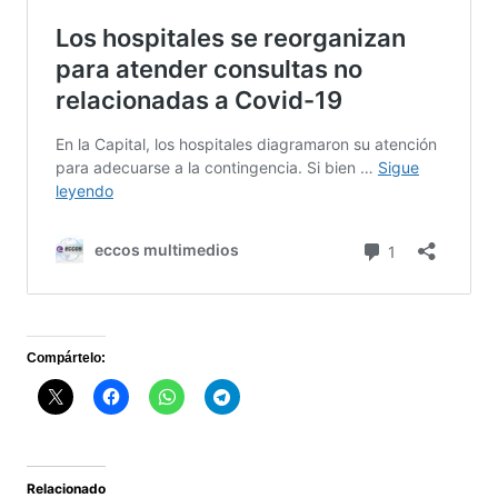
Compártelo:
Relacionado