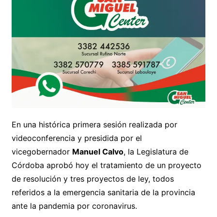
En una histórica primera sesión realizada por
videoconferencia y presidida por el
vicegobernador
Manuel Calvo
, la Legislatura de
Córdoba aprobó hoy el tratamiento de un proyecto
de resolución y tres proyectos de ley, todos
referidos a la emergencia sanitaria de la provincia
ante la pandemia por coronavirus.