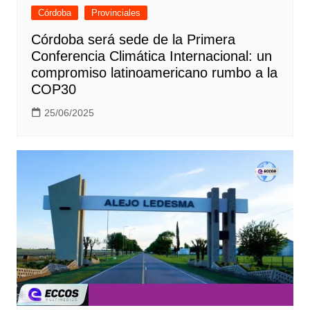
Córdoba
Provinciales
Córdoba será sede de la Primera
Conferencia Climática Internacional: un
compromiso latinoamericano rumbo a la
COP30
25/06/2025