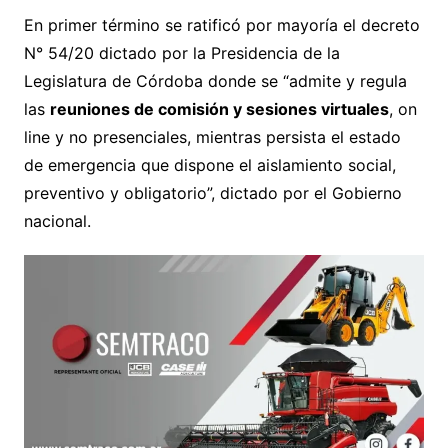
En primer término se ratificó por mayoría el decreto
N° 54/20 dictado por la Presidencia de la
Legislatura de Córdoba donde se “admite y regula
las
reuniones de comisión y sesiones virtuales
, on
line y no presenciales, mientras persista el estado
de emergencia que dispone el aislamiento social,
preventivo y obligatorio”, dictado por el Gobierno
nacional.