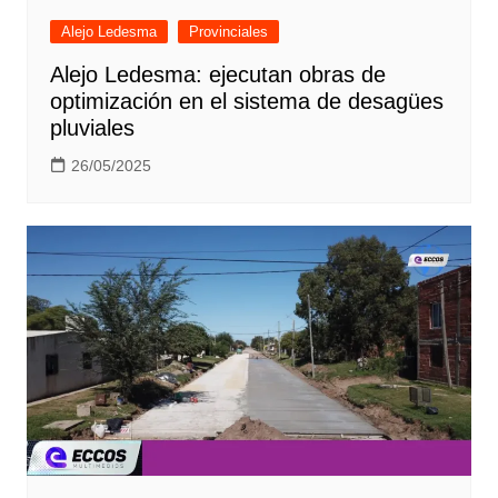
Alejo Ledesma
Provinciales
Alejo Ledesma: ejecutan obras de
optimización en el sistema de desagües
pluviales
26/05/2025