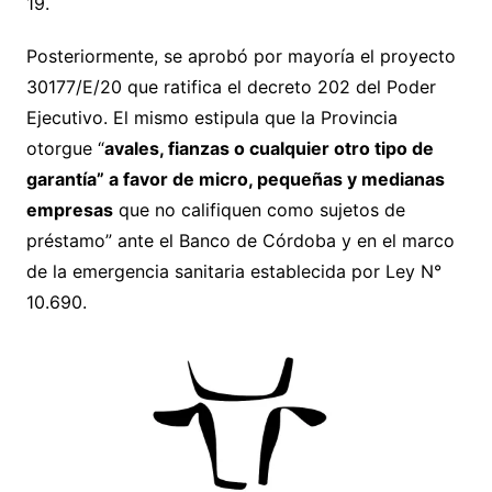
19.
Posteriormente, se aprobó por mayoría el proyecto
30177/E/20 que ratifica el decreto 202 del Poder
Ejecutivo. El mismo estipula que la Provincia
otorgue “
avales, fianzas o cualquier otro tipo de
garantía” a favor de micro, pequeñas y medianas
empresas
que no califiquen como sujetos de
préstamo” ante el Banco de Córdoba y en el marco
de la emergencia sanitaria establecida por Ley N°
10.690.