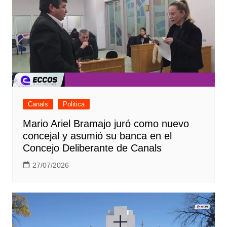
Canals
Politica
Mario Ariel Bramajo juró como nuevo
concejal y asumió su banca en el
Concejo Deliberante de Canals
27/07/2026