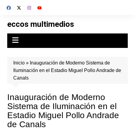
Skip
to
content
eccos multimedios
Inicio
»
Inauguración de Moderno Sistema de
Iluminación en el Estadio Miguel Pollo Andrade de
Canals
Inauguración de Moderno
Sistema de Iluminación en el
Estadio Miguel Pollo Andrade
de Canals