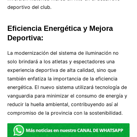
deportivo del club.
Eficiencia Energética y Mejora
Deportiva:
La modernización del sistema de iluminación no
solo brindará a los atletas y espectadores una
experiencia deportiva de alta calidad, sino que
también enfatiza la importancia de la eficiencia
energética. El nuevo sistema utilizará tecnología de
vanguardia para minimizar el consumo de energía y
reducir la huella ambiental, contribuyendo así al
compromiso de la provincia con la sostenibilidad.