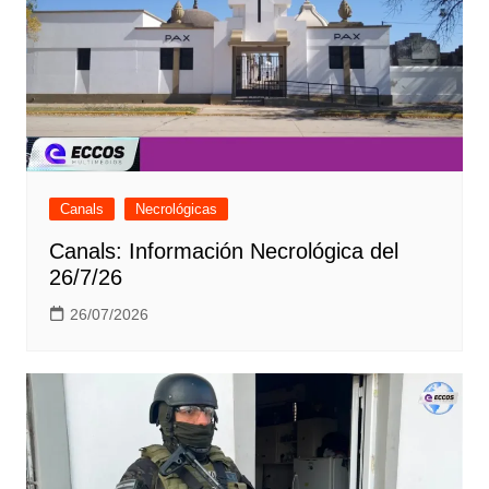
Canals
Necrológicas
Canals: Información Necrológica del
26/7/26
26/07/2026