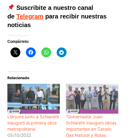
Suscribite a nuestro canal
de
Telegram
para recibir nuestras
noticias
Compártelo:
Relacionado
Llaryora junto a Schiaretti
“Gobernador Juan
inauguró la primera obra
Schiaretti inauguro obras
metropolitana
importantes en Canals:
05/10/2022
Gas Natural y Rutas