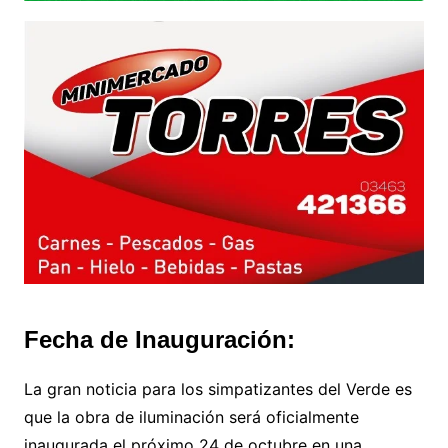
Fecha de Inauguración:
La gran noticia para los simpatizantes del Verde es
que la obra de iluminación será oficialmente
inaugurada el próximo 24 de octubre en una