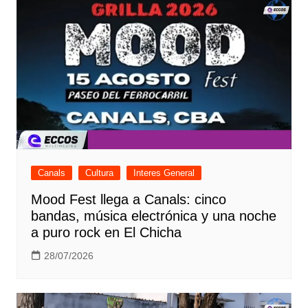
Canals
Cultura
Interes General
Mood Fest llega a Canals: cinco
bandas, música electrónica y una noche
a puro rock en El Chicha
28/07/2026