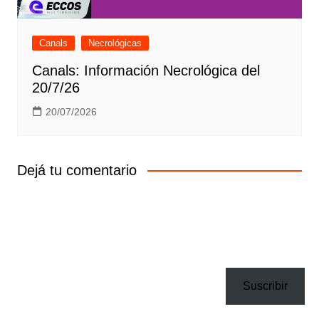
Canals
Necrológicas
Canals: Información Necrológica del
20/7/26
20/07/2026
Dejá tu comentario
Suscribir