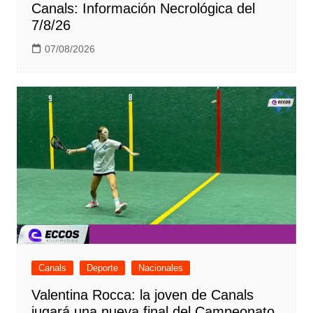
Canals: Información Necrológica del
7/8/26
07/08/2026
Canals
Deporte
Nacionales
Valentina Rocca: la joven de Canals
jugará una nueva final del Campeonato