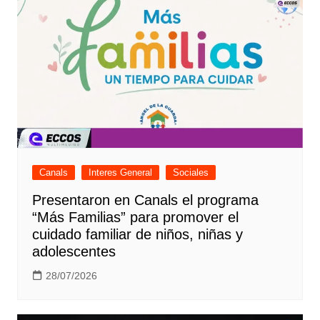
Canals
Interes General
Sociales
Presentaron en Canals el programa
“Más Familias” para promover el
cuidado familiar de niños, niñas y
adolescentes
28/07/2026