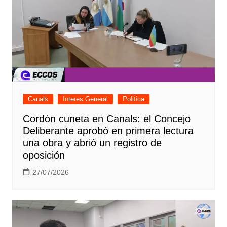
Canals
Interes General
Politica
Cordón cuneta en Canals: el Concejo
Deliberante aprobó en primera lectura
una obra y abrió un registro de
oposición
27/07/2026