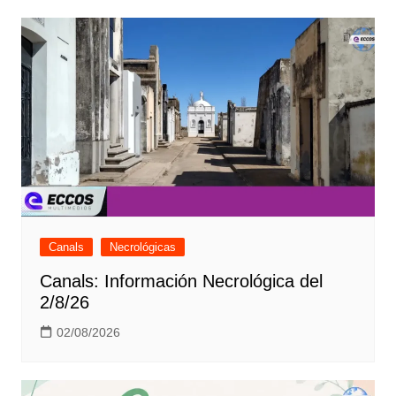
Canals
Necrológicas
Canals: Información Necrológica del
2/8/26
02/08/2026