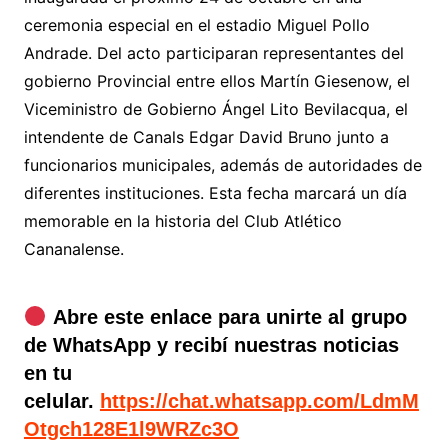
ceremonia especial en el estadio Miguel Pollo
Andrade. Del acto participaran representantes del
gobierno Provincial entre ellos Martín Giesenow, el
Viceministro de Gobierno Ángel Lito Bevilacqua, el
intendente de Canals Edgar David Bruno junto a
funcionarios municipales, además de autoridades de
diferentes instituciones. Esta fecha marcará un día
memorable en la historia del Club Atlético
Cananalense.
Abre este enlace para unirte al grupo
de WhatsApp y recibí nuestras noticias
en tu
celular.
https://chat.whatsapp.com/LdmM
Otgch128E1l9WRZc3O