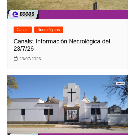
Canals
Necrológicas
Canals: Información Necrológica del
23/7/26
23/07/2026