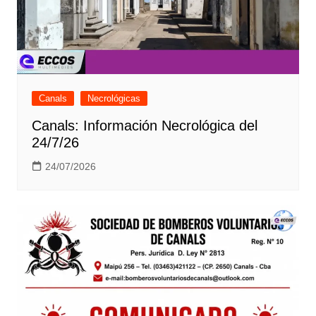
Canals
Necrológicas
Canals: Información Necrológica del
24/7/26
24/07/2026