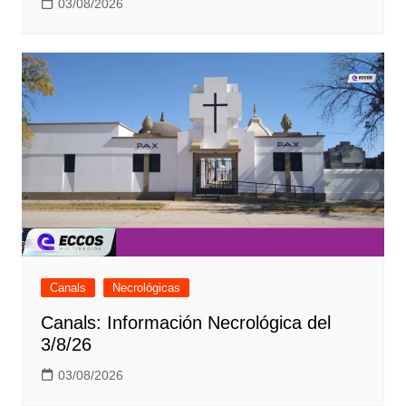
03/08/2026
Canals
Necrológicas
Canals: Información Necrológica del
3/8/26
03/08/2026