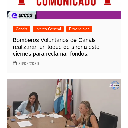
Canals
Interes General
Provinciales
Bomberos Voluntarios de Canals
realizarán un toque de sirena este
viernes para reclamar fondos.
23/07/2026