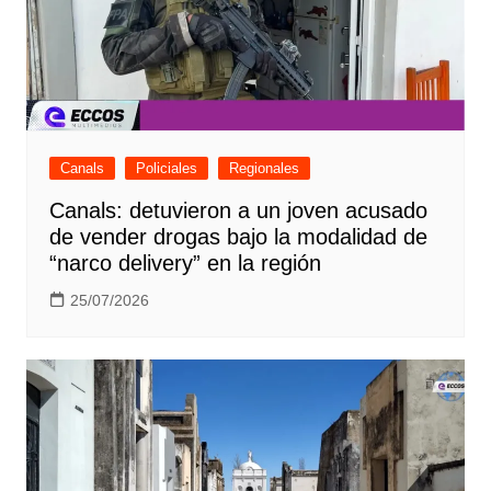
Canals
Policiales
Regionales
Canals: detuvieron a un joven acusado
de vender drogas bajo la modalidad de
“narco delivery” en la región
25/07/2026