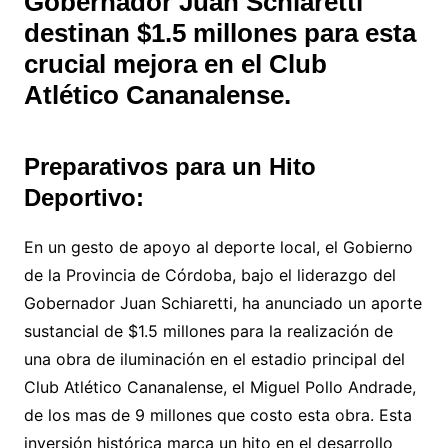
Gobernador Juan Schiaretti
destinan $1.5 millones para esta
crucial mejora en el Club
Atlético Cananalense.
Preparativos para un Hito
Deportivo:
En un gesto de apoyo al deporte local, el Gobierno
de la Provincia de Córdoba, bajo el liderazgo del
Gobernador Juan Schiaretti, ha anunciado un aporte
sustancial de $1.5 millones para la realización de
una obra de iluminación en el estadio principal del
Club Atlético Cananalense, el Miguel Pollo Andrade,
de los mas de 9 millones que costo esta obra. Esta
inversión histórica marca un hito en el desarrollo