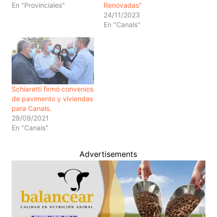
En "Provinciales"
Renovadas”
24/11/2023
En "Canals"
Schiaretti firmó convenios
de pavimento y viviendas
para Canals.
29/09/2021
En "Canals"
Advertisements