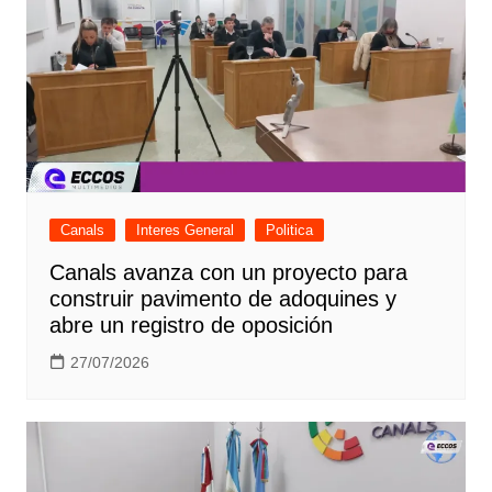
Canals
Interes General
Politica
Canals avanza con un proyecto para
construir pavimento de adoquines y
abre un registro de oposición
27/07/2026