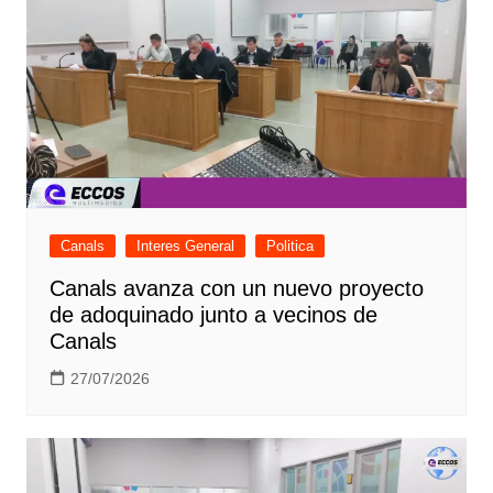
Canals
Interes General
Politica
Canals avanza con un nuevo proyecto
de adoquinado junto a vecinos de
Canals
27/07/2026