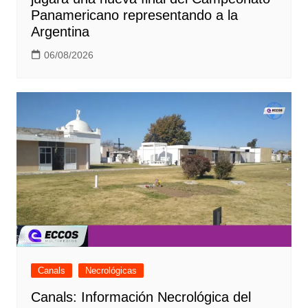
Panamericano representando a la
Argentina
06/08/2026
Canals
Necrológicas
Canals: Información Necrológica del