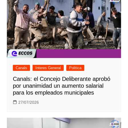
Canals
Interes General
Politica
Canals: el Concejo Deliberante aprobó
por unanimidad un aumento salarial
para los empleados municipales
27/07/2026