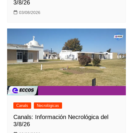
3/8/26
03/08/2026
Canals
Necrológicas
Canals: Información Necrológica del
3/8/26