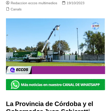
Redaccion eccos multimedios
19/10/2023
Canals
La Provincia de Córdoba y el