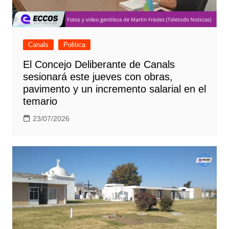
Canals
Politica
El Concejo Deliberante de Canals
sesionará este jueves con obras,
pavimento y un incremento salarial en el
temario
23/07/2026