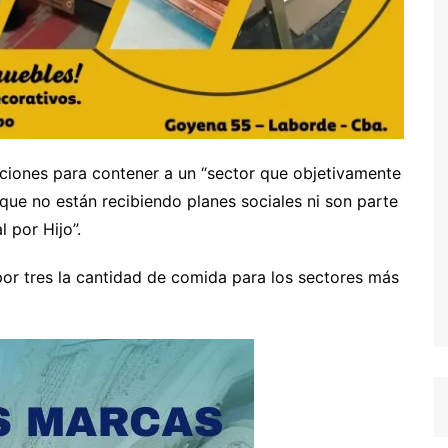
cciones para contener a un “sector que objetivamente
 que no están recibiendo planes sociales ni son parte
l por Hijo”.
or tres la cantidad de comida para los sectores más