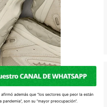
 afirmó además que “los sectores que peor la están
la pandemia”, son su “mayor preocupación”.