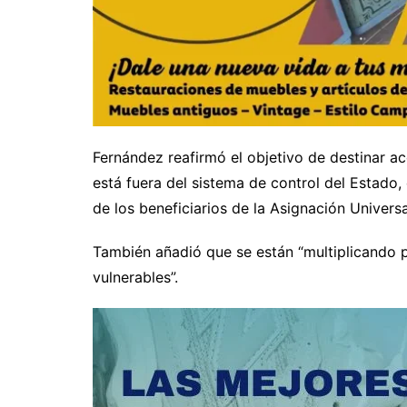
Fernández reafirmó el objetivo de destinar a
está fuera del sistema de control del Estado,
de los beneficiarios de la Asignación Universa
También añadió que se están “multiplicando p
vulnerables”.