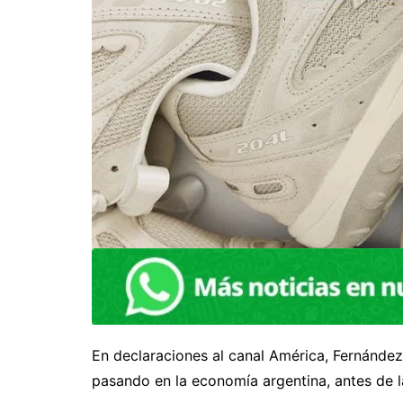
En declaraciones al canal América, Fernández
pasando en la economía argentina, antes de 