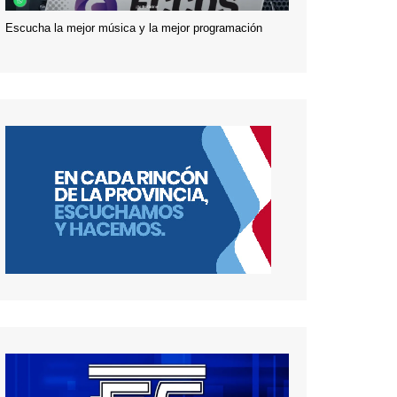
Escucha la mejor música y la mejor programación