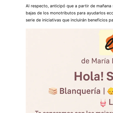
Al respecto, anticipó que a partir de mañana
bajas de los monotributos para ayudarlos ec
serie de iniciativas que incluirán beneficios 