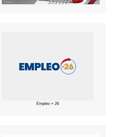
Empleo + 26