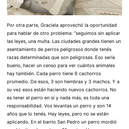
Por otra parte, Graciela aprovechó la oportunidad
para hablar de otro problema: “seguimos sin aplicar
las leyes, una multa. Las ciudades grandes tienen un
asentamiento de perros peligrosos donde tenés
razas determinadas que son peligrosas. Eso sería
bueno, hacer un censo para ver cuántos animales
hay también. Cada perro tiene 6 cachorros
promedio. De esos, 3 son hembras y 3 machos. Y a
su vez esos están haciendo nuevos cachorros. No
es tener el perro en sí y nada más, es toda una
responsabilidad. Vos levantas un perro y son 14
años que lo tenés. Hay leyes, pero no se están
aplicando. En el barrio San Pedro un perro mordió