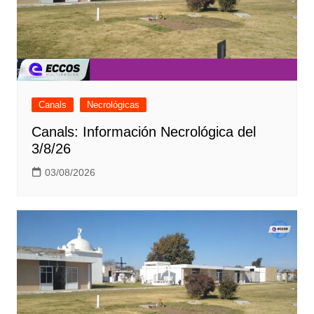
Canals
Necrológicas
Canals: Información Necrológica del
3/8/26
03/08/2026