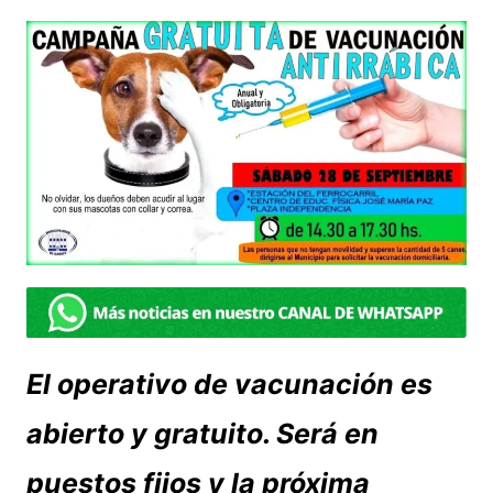
El operativo de vacunación es
abierto y gratuito. Será en
puestos fijos y la próxima