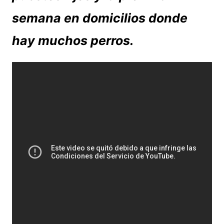
semana en domicilios donde
hay muchos perros.