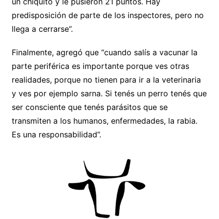
un chiquito y le pusieron 21 puntos. Hay
predisposición de parte de los inspectores, pero no
llega a cerrarse”.
Finalmente, agregó que “cuando salís a vacunar la
parte periférica es importante porque ves otras
realidades, porque no tienen para ir a la veterinaria
y ves por ejemplo sarna. Si tenés un perro tenés que
ser consciente que tenés parásitos que se
transmiten a los humanos, enfermedades, la rabia.
Es una responsabilidad”.