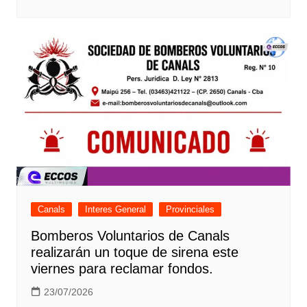
Canals
Interes General
Provinciales
Bomberos Voluntarios de Canals
realizarán un toque de sirena este
viernes para reclamar fondos.
23/07/2026