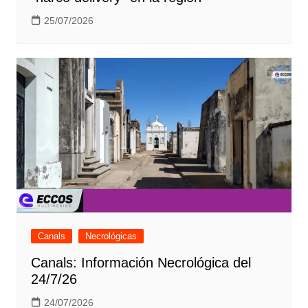
25/07/2026
Canals
Necrológicas
Canals: Información Necrológica del
24/7/26
24/07/2026