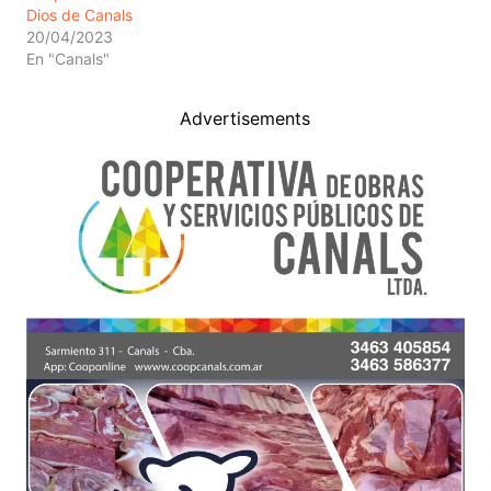
Dios de Canals
20/04/2023
En "Canals"
Advertisements