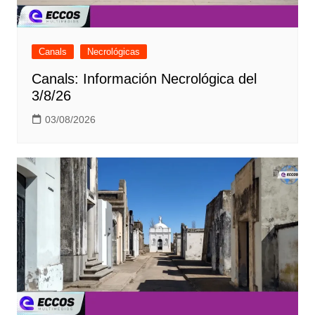
Canals
Necrológicas
Canals: Información Necrológica del
3/8/26
03/08/2026