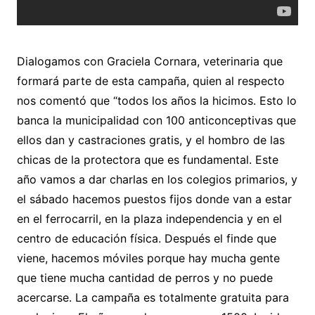
Dialogamos con Graciela Cornara, veterinaria que
formará parte de esta campaña, quien al respecto
nos comentó que “todos los años la hicimos. Esto lo
banca la municipalidad con 100 anticonceptivas que
ellos dan y castraciones gratis, y el hombro de las
chicas de la protectora que es fundamental. Este
año vamos a dar charlas en los colegios primarios, y
el sábado hacemos puestos fijos donde van a estar
en el ferrocarril, en la plaza independencia y en el
centro de educación física. Después el finde que
viene, hacemos móviles porque hay mucha gente
que tiene mucha cantidad de perros y no puede
acercarse. La campaña es totalmente gratuita para