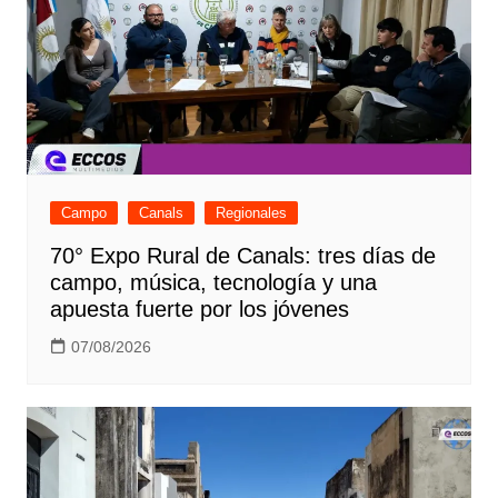
Campo
Canals
Regionales
70° Expo Rural de Canals: tres días de
campo, música, tecnología y una
apuesta fuerte por los jóvenes
07/08/2026