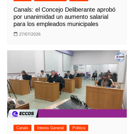
Canals: el Concejo Deliberante aprobó
por unanimidad un aumento salarial
para los empleados municipales
27/07/2026
Canals
Interes General
Politica