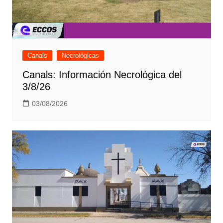
Canals
Necrológicas
Canals: Información Necrológica del
3/8/26
03/08/2026