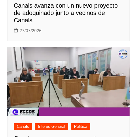
Canals avanza con un nuevo proyecto
de adoquinado junto a vecinos de
Canals
27/07/2026
Canals
Interes General
Politica