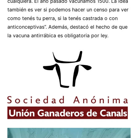
cualquiera. El año pasado vacunamos 1500. La idea
también es ver si podemos hacer un censo para ver
como tenés tu perra, si la tenés castrada o con
anticonceptivas”. Además, destacó el hecho de que
la vacuna antirrábica es obligatoria por ley.