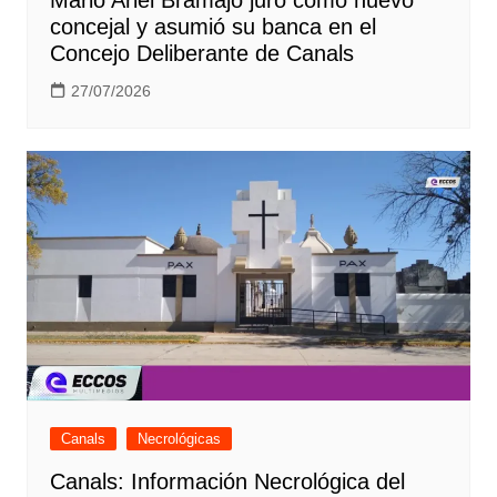
concejal y asumió su banca en el
Concejo Deliberante de Canals
27/07/2026
Canals
Necrológicas
Canals: Información Necrológica del