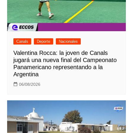
Canals
Deporte
Nacionales
Valentina Rocca: la joven de Canals
jugará una nueva final del Campeonato
Panamericano representando a la
Argentina
06/08/2026