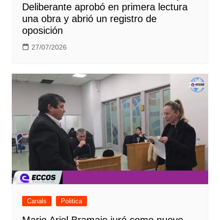
Deliberante aprobó en primera lectura
una obra y abrió un registro de
oposición
27/07/2026
Canals
Politica
Mario Ariel Bramajo juró como nuevo