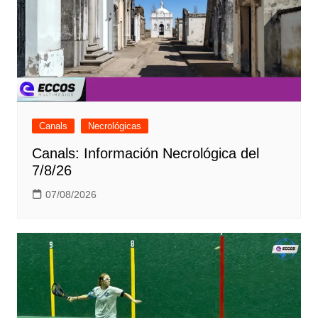
Canals
Necrológicas
Canals: Información Necrológica del
7/8/26
07/08/2026