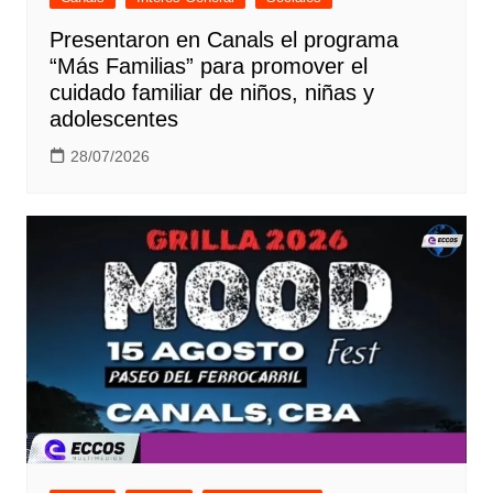
Presentaron en Canals el programa
“Más Familias” para promover el
cuidado familiar de niños, niñas y
adolescentes
28/07/2026