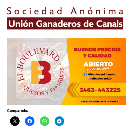
Compártelo: