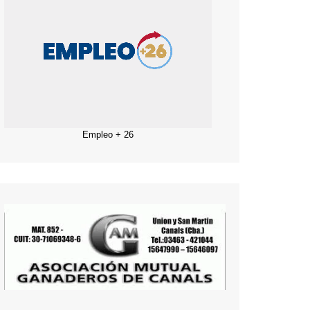
Empleo + 26