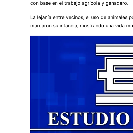
con base en el trabajo agrícola y ganadero.
La lejanía entre vecinos, el uso de animales p
marcaron su infancia, mostrando una vida muy 