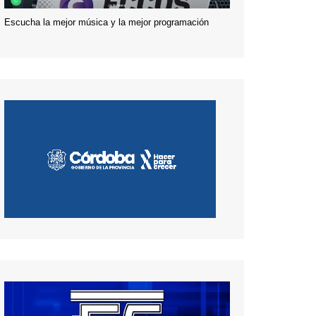
Escucha la mejor música y la mejor programación