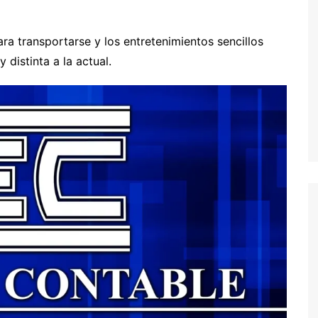
ara transportarse y los entretenimientos sencillos
distinta a la actual.