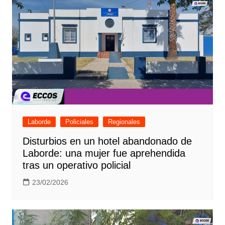
Laborde
Policiales
Regionales
Disturbios en un hotel abandonado de
Laborde: una mujer fue aprehendida
tras un operativo policial
23/02/2026