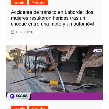
Laborde
Policiales
Accidente de tránsito en Laborde: dos
mujeres resultaron heridas tras un
choque entre una moto y un automóvil
16/06/2026
Laborde
Policiales