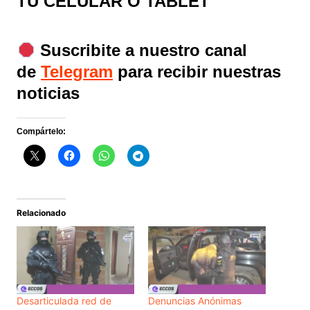
TU CELULAR O TABLET
Suscribite a nuestro canal
de
Telegram
para recibir nuestras
noticias
Compártelo:
Relacionado
Desarticulada red de
Denuncias Anónimas