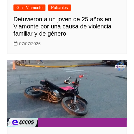
Gral. Viamonte
Policiales
Detuvieron a un joven de 25 años en
Viamonte por una causa de violencia
familiar y de género
07/07/2026