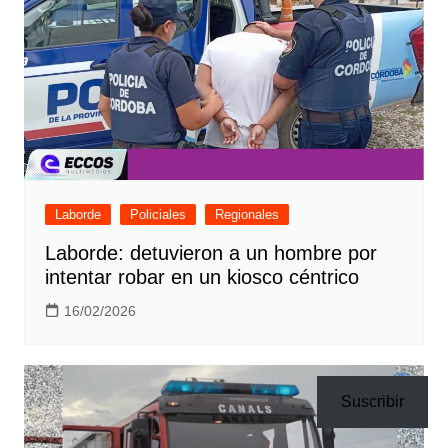
Laborde
Policiales
Regionales
Laborde: detuvieron a un hombre por
intentar robar en un kiosco céntrico
16/02/2026
Suscribir