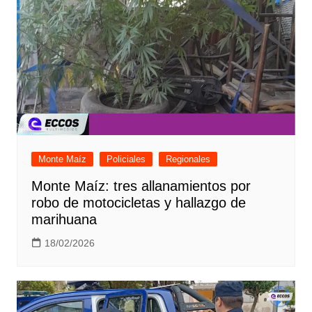
Monte Maíz
Policiales
Regionales
Monte Maíz: tres allanamientos por
robo de motocicletas y hallazgo de
marihuana
18/02/2026