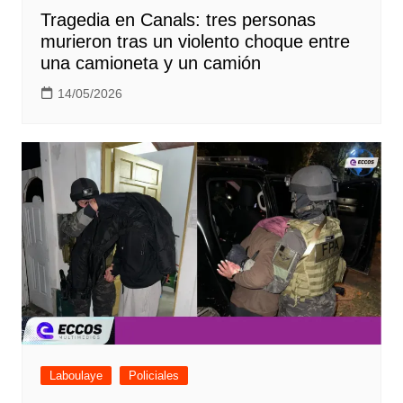
Tragedia en Canals: tres personas
murieron tras un violento choque entre
una camioneta y un camión
14/05/2026
Laboulaye
Policiales