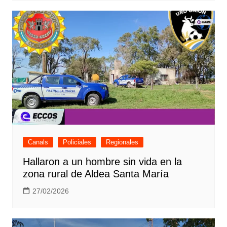
Canals
Policiales
Regionales
Hallaron a un hombre sin vida en la
zona rural de Aldea Santa María
27/02/2026