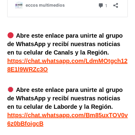
Abre este enlace para unirte al grupo
de WhatsApp y recibí nuestras noticias
en tu celular de Canals y la Región.
https://chat.whatsapp.com/LdmMOtgch12
8E1l9WRZc3O
Abre este enlace para unirte al grupo
de WhatsApp y recibí nuestras noticias
en tu celular de Laborde y la Región.
https://chat.whatsapp.com/Bm85uxTOV0v
6z0bBfoigcB