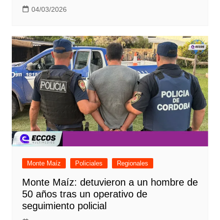
04/03/2026
Monte Maíz
Policiales
Regionales
Monte Maíz: detuvieron a un hombre de
50 años tras un operativo de
seguimiento policial