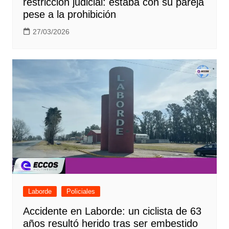
restricción judicial: estaba con su pareja
pese a la prohibición
27/03/2026
Laborde
Policiales
Accidente en Laborde: un ciclista de 63
años resultó herido tras ser embestido