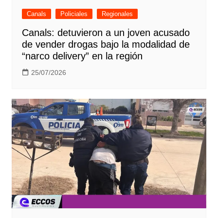
Canals
Policiales
Regionales
Canals: detuvieron a un joven acusado
de vender drogas bajo la modalidad de
“narco delivery” en la región
25/07/2026