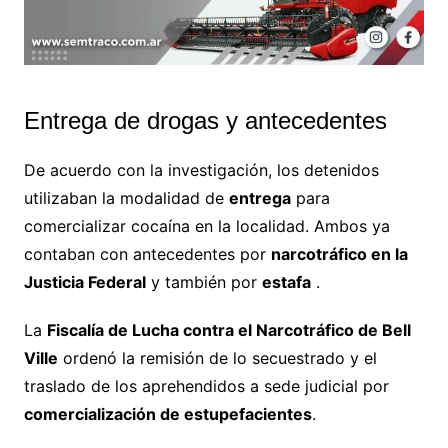
Entrega de drogas y antecedentes
De acuerdo con la investigación, los detenidos
utilizaban la modalidad de
entrega
para
comercializar cocaína en la localidad. Ambos ya
contaban con antecedentes por
narcotráfico en la
Justicia Federal
y también por
estafa
.
La
Fiscalía de Lucha contra el Narcotráfico de Bell
Ville
ordenó la remisión de lo secuestrado y el
traslado de los aprehendidos a sede judicial por
comercialización de estupefacientes
.