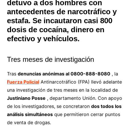
detuvo a dos hombres con
antecedentes de narcotráfico y
estafa. Se incautaron casi 800
dosis de cocaína, dinero en
efectivo y vehículos.
Tres meses de investigación
Tras
denuncias anónimas al 0800-888-8080
, la
Fuerza Policial
Antinarcotráfico (FPA) llevó adelante
una investigación de tres meses en la localidad de
Justiniano Posse
, departamento Unión. Con apoyo
de los investigadores, se concretaron
dos todos los
análisis simultáneos
que permitieron cerrar puntos
de venta de drogas.