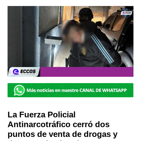
La Fuerza Policial
Antinarcotráfico cerró dos
puntos de venta de drogas y