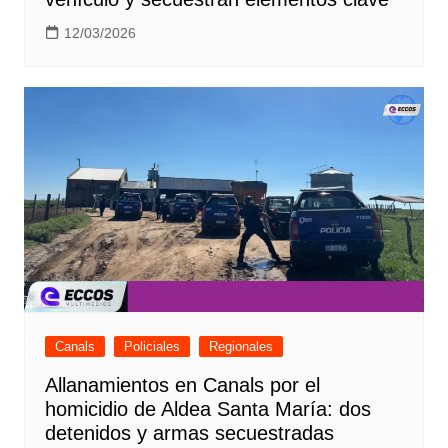
12/03/2026
Canals
Policiales
Regionales
Allanamientos en Canals por el
homicidio de Aldea Santa María: dos
detenidos y armas secuestradas