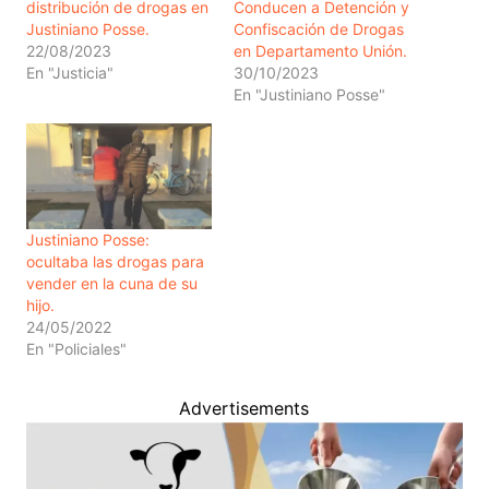
distribución de drogas en
Conducen a Detención y
Justiniano Posse.
Confiscación de Drogas
22/08/2023
en Departamento Unión.
En "Justicia"
30/10/2023
En "Justiniano Posse"
Justiniano Posse:
ocultaba las drogas para
vender en la cuna de su
hijo.
24/05/2022
En "Policiales"
Advertisements