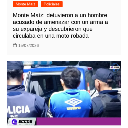
Monte Maíz
Policiales
Monte Maíz: detuvieron a un hombre
acusado de amenazar con un arma a
su expareja y descubrieron que
circulaba en una moto robada
15/07/2026