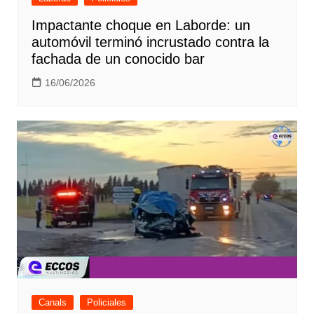
Impactante choque en Laborde: un
automóvil terminó incrustado contra la
fachada de un conocido bar
16/06/2026
Canals
Policiales