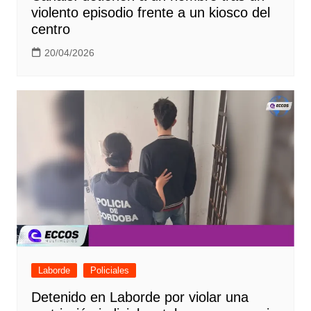
violento episodio frente a un kiosco del
centro
20/04/2026
Laborde
Policiales
Detenido en Laborde por violar una