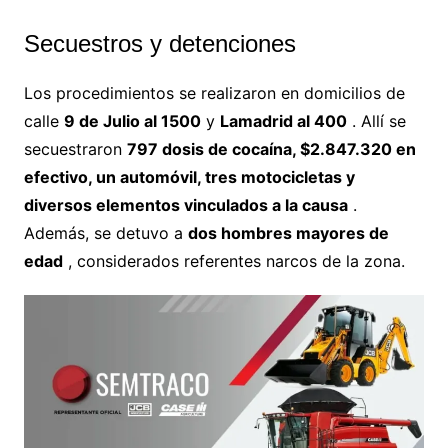
Secuestros y detenciones
Los procedimientos se realizaron en domicilios de
calle
9 de Julio al 1500
y
Lamadrid al 400
. Allí se
secuestraron
797 dosis de cocaína, $2.847.320 en
efectivo, un automóvil, tres motocicletas y
diversos elementos vinculados a la causa
.
Además, se detuvo a
dos hombres mayores de
edad
, considerados referentes narcos de la zona.