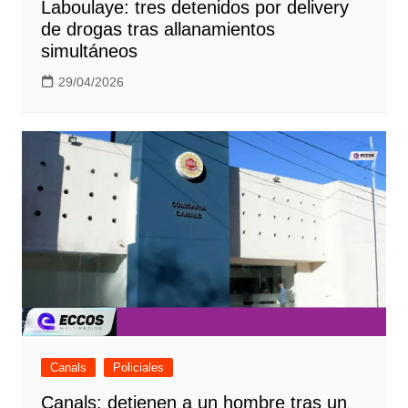
Laboulaye: tres detenidos por delivery
de drogas tras allanamientos
simultáneos
29/04/2026
Canals
Policiales
Canals: detienen a un hombre tras un