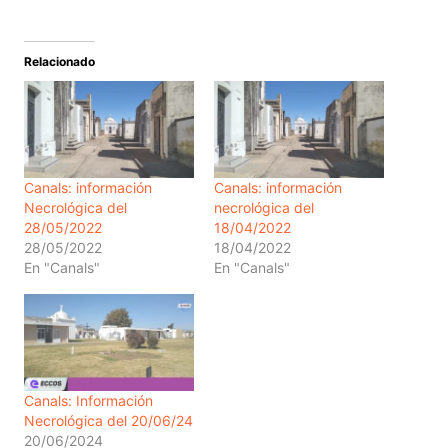
Relacionado
Canals: información
Canals: información
Necrológica del
necrológica del
28/05/2022
18/04/2022
28/05/2022
18/04/2022
En "Canals"
En "Canals"
Canals: Información
Necrológica del 20/06/24
20/06/2024