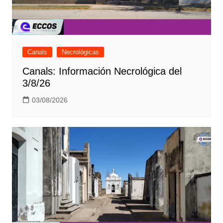
Canals
Necrológicas
Canals: Información Necrológica del
3/8/26
03/08/2026