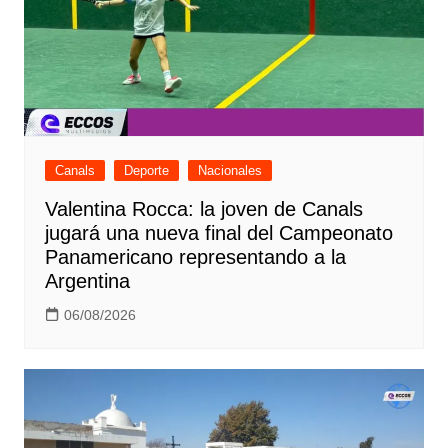
Canals
Deporte
Nacionales
Valentina Rocca: la joven de Canals
jugará una nueva final del Campeonato
Panamericano representando a la
Argentina
06/08/2026