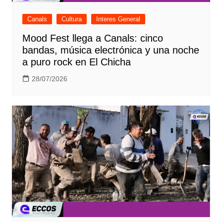
Canals
Cultura
Interes General
Mood Fest llega a Canals: cinco
bandas, música electrónica y una noche
a puro rock en El Chicha
28/07/2026