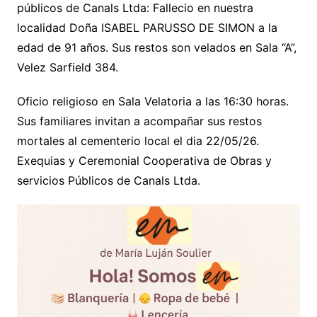
públicos de Canals Ltda: Fallecio en nuestra
localidad Doña ISABEL PARUSSO DE SIMON a la
edad de 91 años. Sus restos son velados en Sala “A”,
Velez Sarfield 384.
Oficio religioso en Sala Velatoria a las 16:30 horas.
Sus familiares invitan a acompañar sus restos
mortales al cementerio local el dia 22/05/26.
Exequias y Ceremonial Cooperativa de Obras y
servicios Públicos de Canals Ltda.