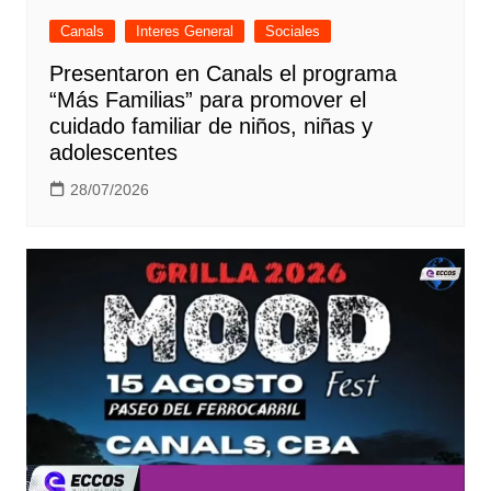
Canals
Interes General
Sociales
Presentaron en Canals el programa
“Más Familias” para promover el
cuidado familiar de niños, niñas y
adolescentes
28/07/2026