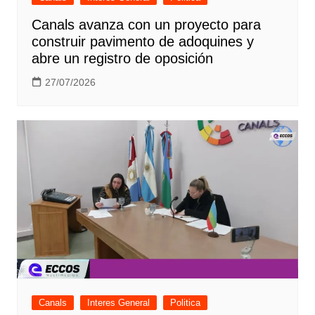
Canals avanza con un proyecto para
construir pavimento de adoquines y
abre un registro de oposición
27/07/2026
Canals
Interes General
Politica