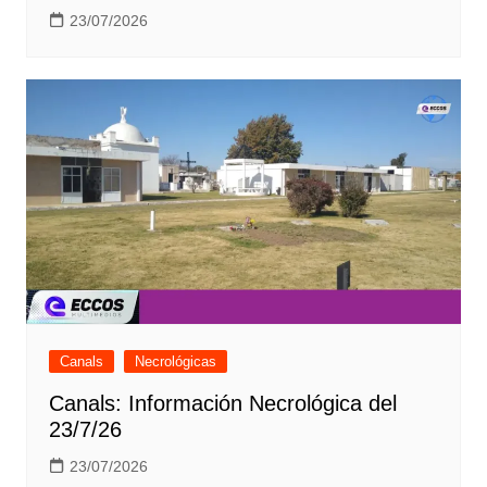
23/07/2026
Canals
Necrológicas
Canals: Información Necrológica del
23/7/26
23/07/2026