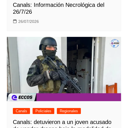
Canals: Información Necrológica del
26/7/26
26/07/2026
Canals
Policiales
Regionales
Canals: detuvieron a un joven acusado