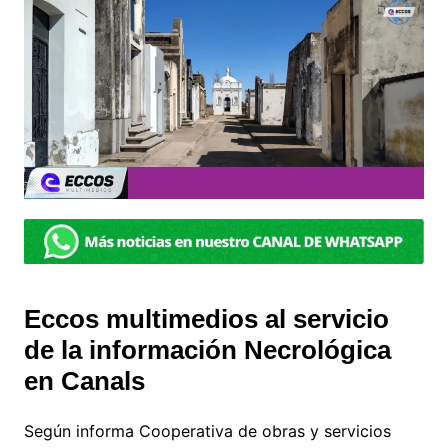
Eccos multimedios al servicio
de la información Necrológica
en Canals
Según informa Cooperativa de obras y servicios