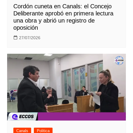
Cordón cuneta en Canals: el Concejo
Deliberante aprobó en primera lectura
una obra y abrió un registro de
oposición
27/07/2026
Canals
Politica