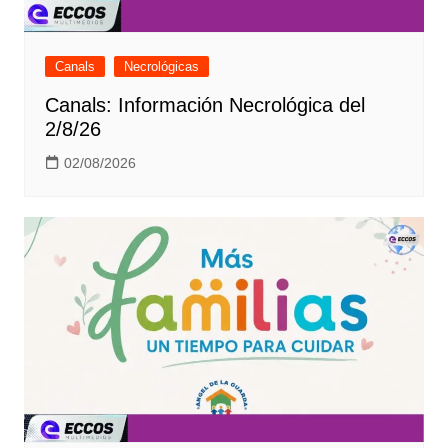
Canals
Necrológicas
Canals: Información Necrológica del
2/8/26
02/08/2026