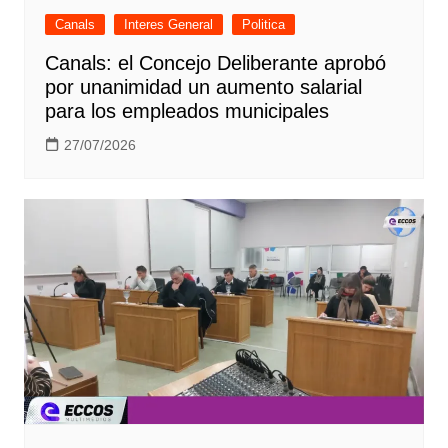
Canals
Interes General
Politica
Canals: el Concejo Deliberante aprobó
por unanimidad un aumento salarial
para los empleados municipales
27/07/2026