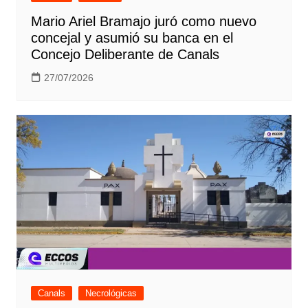
Mario Ariel Bramajo juró como nuevo
concejal y asumió su banca en el
Concejo Deliberante de Canals
27/07/2026
Canals
Necrológicas