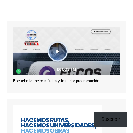
Escucha la mejor música y la mejor programación
Suscribir