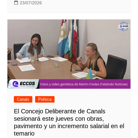
23/07/2026
Canals
Politica
El Concejo Deliberante de Canals
sesionará este jueves con obras,
pavimento y un incremento salarial en el
temario