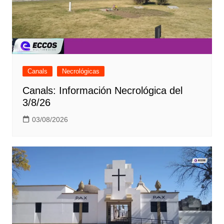
Canals
Necrológicas
Canals: Información Necrológica del
3/8/26
03/08/2026