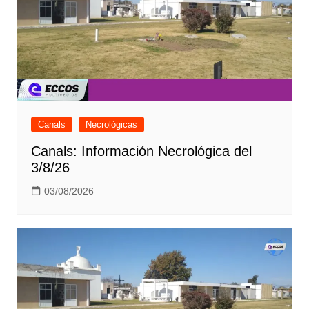
Canals
Necrológicas
Canals: Información Necrológica del
3/8/26
03/08/2026