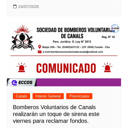
24/07/2026
Canals
Interes General
Provinciales
Bomberos Voluntarios de Canals
realizarán un toque de sirena este
viernes para reclamar fondos.