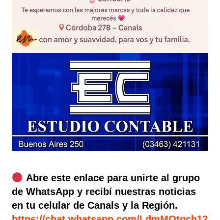
Abre este enlace para unirte al grupo
de WhatsApp y recibí nuestras noticias
en tu celular de Canals y la Región.
https://chat.whatsapp.com/LdmMOtgch12