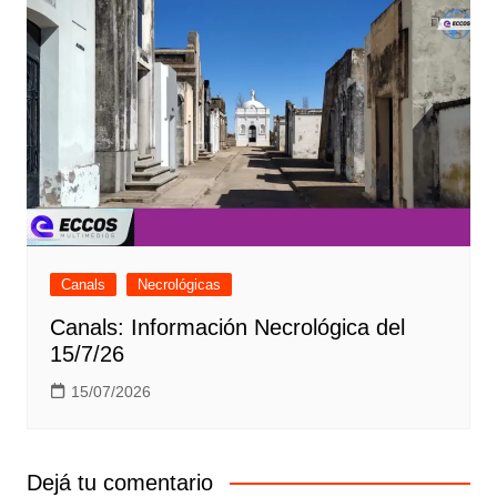
Canals
Necrológicas
Canals: Información Necrológica del
15/7/26
15/07/2026
Dejá tu comentario