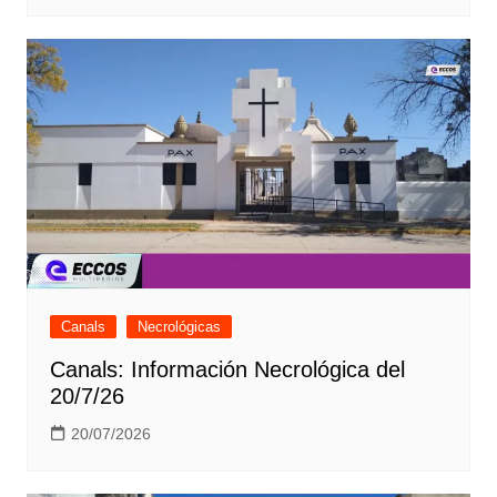
Canals
Necrológicas
Canals: Información Necrológica del
20/7/26
20/07/2026